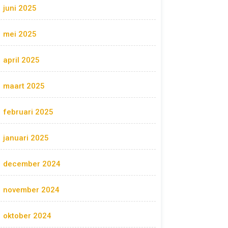
juni 2025
mei 2025
april 2025
maart 2025
februari 2025
januari 2025
december 2024
november 2024
oktober 2024