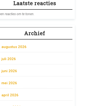
Laatste reacties
en reacties om te tonen.
Archief
augustus 2026
juli 2026
juni 2026
mei 2026
april 2026