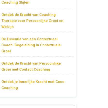
Coaching Stijlen
Ontdek de Kracht van Coaching
Therapie voor Persoonlijke Groei en
Welzijn
De Essentie van een Contextueel
Coach: Begeleiding in Contextuele
Groei
Ontdek de Kracht van Persoonlijke
Groei met Contact Coaching
Ontdek je Innerlijke Kracht met Coco
Coaching