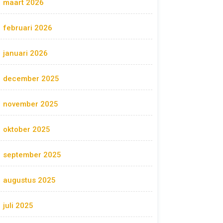
maart 2026
februari 2026
januari 2026
december 2025
november 2025
oktober 2025
september 2025
augustus 2025
juli 2025