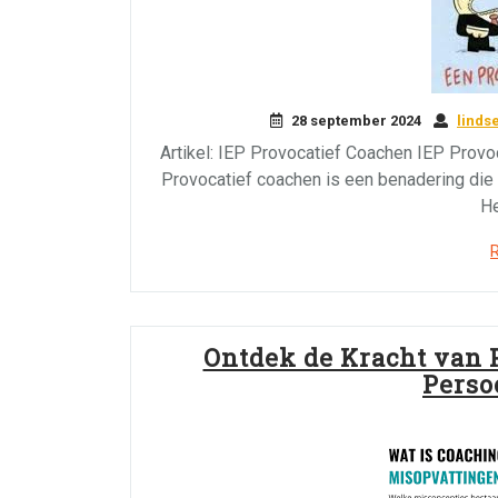
28 september 2024
linds
Artikel: IEP Provocatief Coachen IEP Prov
Provocatief coachen is een benadering die 
He
Ontdek de Kracht van 
Perso