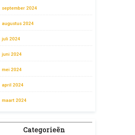
september 2024
augustus 2024
juli 2024
juni 2024
mei 2024
april 2024
maart 2024
Categorieën