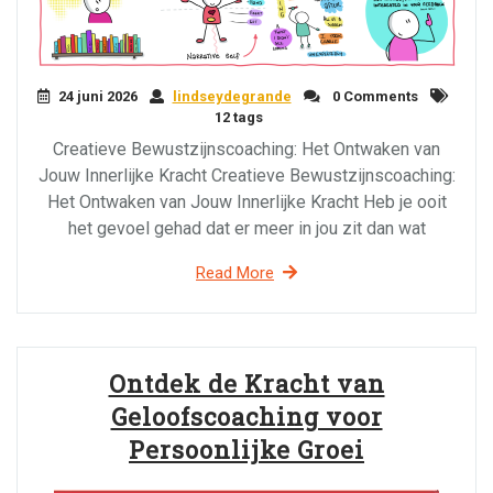
24 juni 2026
lindseydegrande
0 Comments
12 tags
Creatieve Bewustzijnscoaching: Het Ontwaken van
Jouw Innerlijke Kracht Creatieve Bewustzijnscoaching:
Het Ontwaken van Jouw Innerlijke Kracht Heb je ooit
het gevoel gehad dat er meer in jou zit dan wat
Read More
Ontdek de Kracht van
Geloofscoaching voor
Persoonlijke Groei