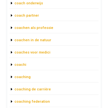
coach onderwijs
coach partner
coachen als professie
coachen in de natuur
coaches voor medici
coachi
coaching
coaching de carrière
coaching federation