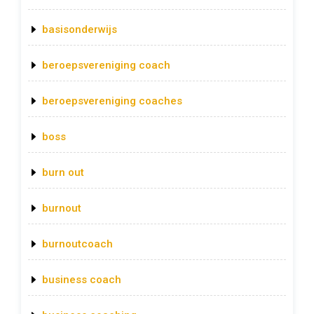
basisonderwijs
beroepsvereniging coach
beroepsvereniging coaches
boss
burn out
burnout
burnoutcoach
business coach