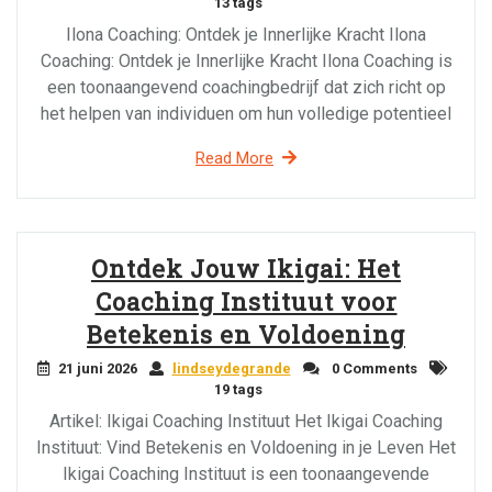
13 tags
Ilona Coaching: Ontdek je Innerlijke Kracht Ilona
Coaching: Ontdek je Innerlijke Kracht Ilona Coaching is
een toonaangevend coachingbedrijf dat zich richt op
het helpen van individuen om hun volledige potentieel
Read More
Ontdek Jouw Ikigai: Het
Coaching Instituut voor
Betekenis en Voldoening
21 juni 2026
lindseydegrande
0 Comments
19 tags
Artikel: Ikigai Coaching Instituut Het Ikigai Coaching
Instituut: Vind Betekenis en Voldoening in je Leven Het
Ikigai Coaching Instituut is een toonaangevende