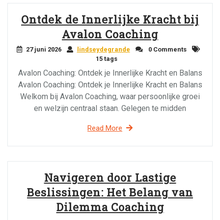
Ontdek de Innerlijke Kracht bij
Avalon Coaching
27 juni 2026
lindseydegrande
0 Comments
15 tags
Avalon Coaching: Ontdek je Innerlijke Kracht en Balans
Avalon Coaching: Ontdek je Innerlijke Kracht en Balans
Welkom bij Avalon Coaching, waar persoonlijke groei
en welzijn centraal staan. Gelegen te midden
Read More
Navigeren door Lastige
Beslissingen: Het Belang van
Dilemma Coaching