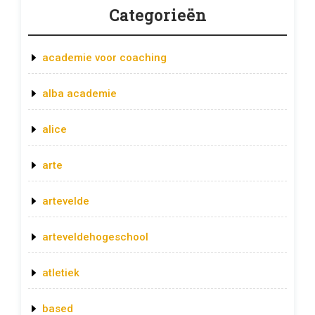
Categorieën
academie voor coaching
alba academie
alice
arte
artevelde
arteveldehogeschool
atletiek
based