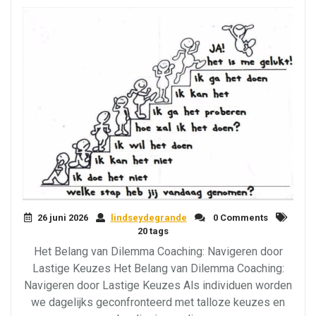
26 juni 2026
lindseydegrande
0 Comments
20 tags
Het Belang van Dilemma Coaching: Navigeren door
Lastige Keuzes Het Belang van Dilemma Coaching:
Navigeren door Lastige Keuzes Als individuen worden
we dagelijks geconfronteerd met talloze keuzes en