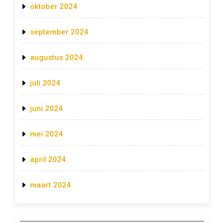
oktober 2024
september 2024
augustus 2024
juli 2024
juni 2024
mei 2024
april 2024
maart 2024