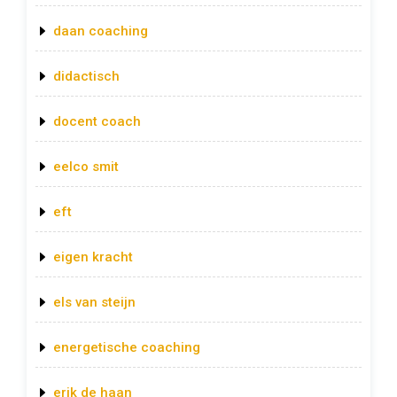
daan coaching
didactisch
docent coach
eelco smit
eft
eigen kracht
els van steijn
energetische coaching
erik de haan