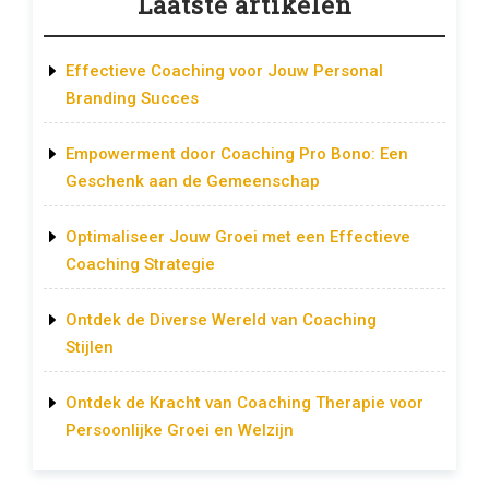
Laatste artikelen
Effectieve Coaching voor Jouw Personal
Branding Succes
Empowerment door Coaching Pro Bono: Een
Geschenk aan de Gemeenschap
Optimaliseer Jouw Groei met een Effectieve
Coaching Strategie
Ontdek de Diverse Wereld van Coaching
Stijlen
Ontdek de Kracht van Coaching Therapie voor
Persoonlijke Groei en Welzijn