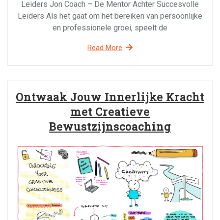
Leiders Jon Coach – De Mentor Achter Succesvolle
Leiders Als het gaat om het bereiken van persoonlijke
en professionele groei, speelt de
Read More
Ontwaak Jouw Innerlijke Kracht
met Creatieve
Bewustzijnscoaching