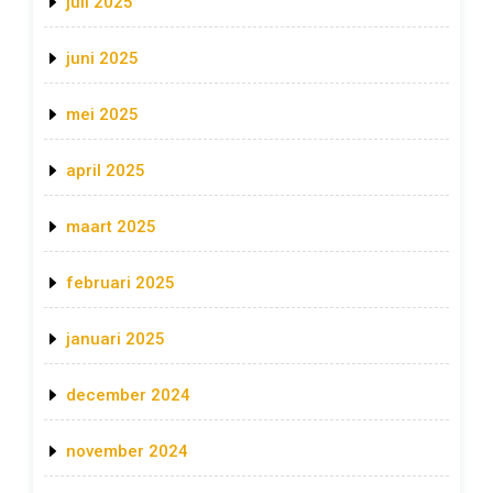
juli 2025
juni 2025
mei 2025
april 2025
maart 2025
februari 2025
januari 2025
december 2024
november 2024