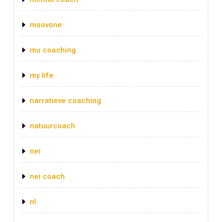
moovone
mu coaching
my life
narratieve coaching
natuurcoach
nei
nei coach
nl