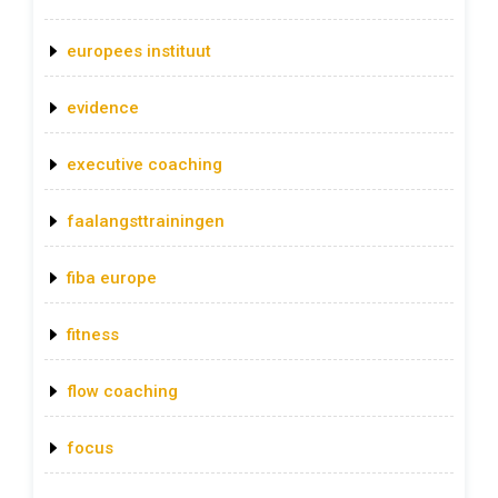
europees instituut
evidence
executive coaching
faalangsttrainingen
fiba europe
fitness
flow coaching
focus