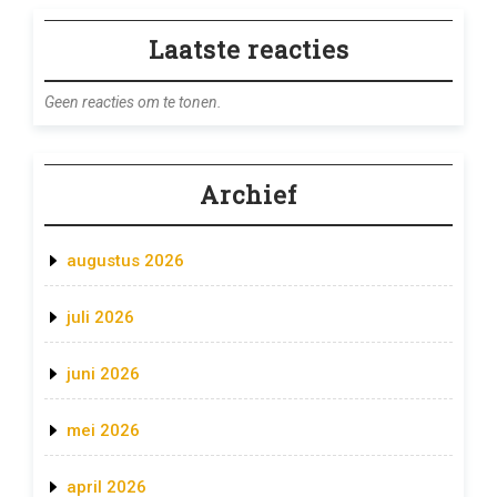
Laatste reacties
Geen reacties om te tonen.
Archief
augustus 2026
juli 2026
juni 2026
mei 2026
april 2026