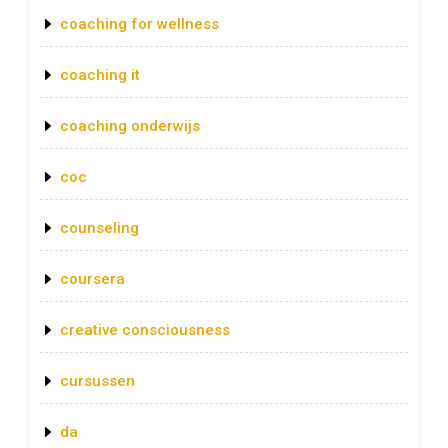
coaching for wellness
coaching it
coaching onderwijs
coc
counseling
coursera
creative consciousness
cursussen
da