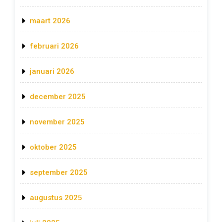
maart 2026
februari 2026
januari 2026
december 2025
november 2025
oktober 2025
september 2025
augustus 2025