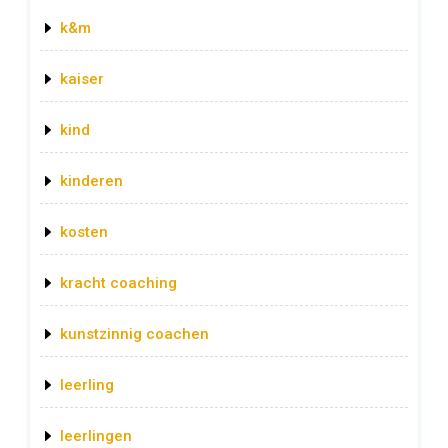
k&m
kaiser
kind
kinderen
kosten
kracht coaching
kunstzinnig coachen
leerling
leerlingen