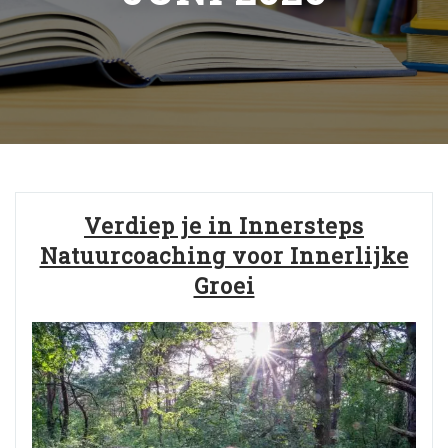
Verdiep je in Innersteps
Natuurcoaching voor Innerlijke
Groei