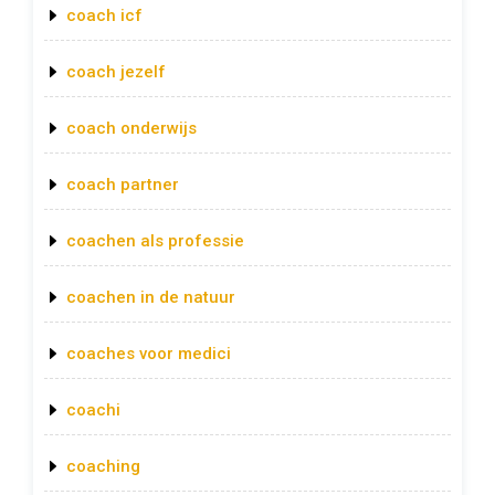
coach icf
coach jezelf
coach onderwijs
coach partner
coachen als professie
coachen in de natuur
coaches voor medici
coachi
coaching