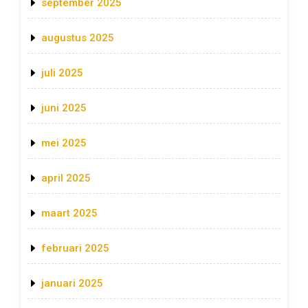
september 2025
augustus 2025
juli 2025
juni 2025
mei 2025
april 2025
maart 2025
februari 2025
januari 2025