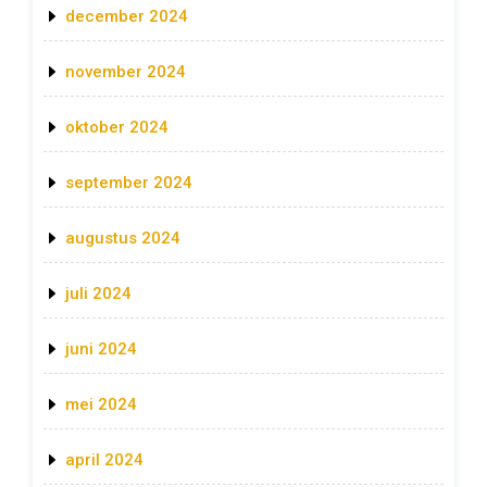
december 2024
november 2024
oktober 2024
september 2024
augustus 2024
juli 2024
juni 2024
mei 2024
april 2024