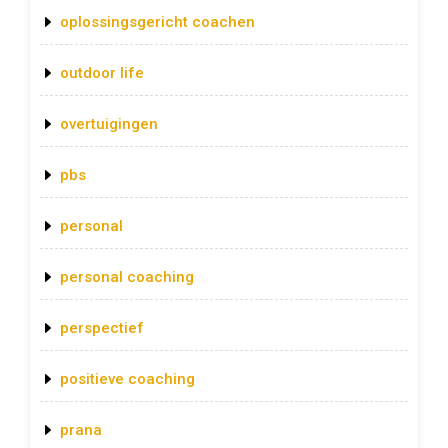
oplossingsgericht coachen
outdoor life
overtuigingen
pbs
personal
personal coaching
perspectief
positieve coaching
prana