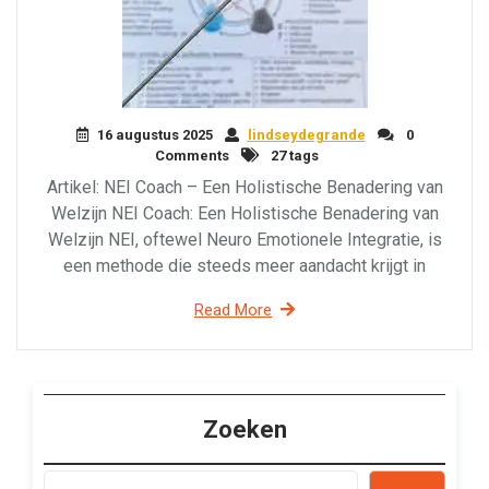
16 augustus 2025
lindseydegrande
0
Comments
27 tags
Artikel: NEI Coach – Een Holistische Benadering van
Welzijn NEI Coach: Een Holistische Benadering van
Welzijn NEI, oftewel Neuro Emotionele Integratie, is
een methode die steeds meer aandacht krijgt in
Read More
Zoeken