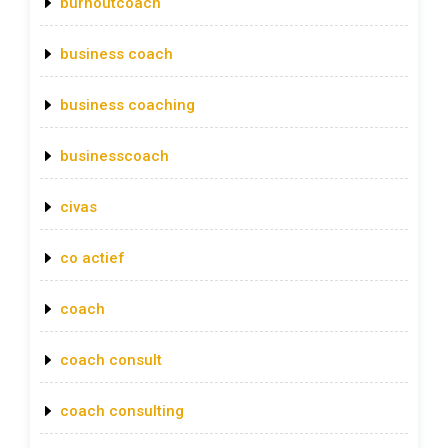
burnoutcoach
business coach
business coaching
businesscoach
civas
co actief
coach
coach consult
coach consulting