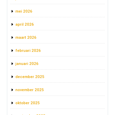
mei 2026
april 2026
maart 2026
februari 2026
januari 2026
december 2025
november 2025
oktober 2025