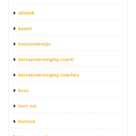
atletiek
based
basisonderwijs
beroepsvereniging coach
beroepsvereniging coaches
boss
burn out
burnout