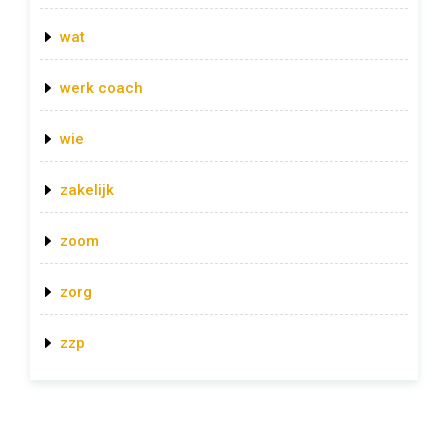
wat
werk coach
wie
zakelijk
zoom
zorg
zzp