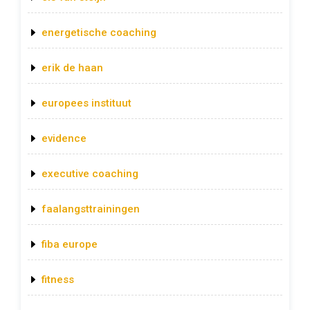
energetische coaching
erik de haan
europees instituut
evidence
executive coaching
faalangsttrainingen
fiba europe
fitness