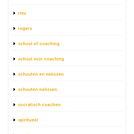
rmo
rogers
school of coaching
school voor coaching
schouten en nelissen
schouten nelissen
socratisch coachen
spiritueel