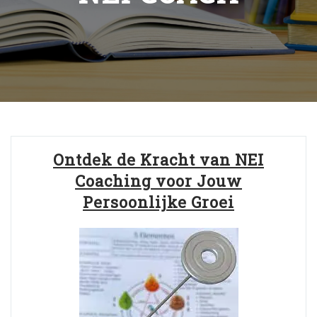
Ontdek de Kracht van NEI
Coaching voor Jouw
Persoonlijke Groei