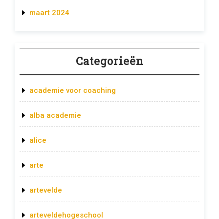
maart 2024
Categorieën
academie voor coaching
alba academie
alice
arte
artevelde
arteveldehogeschool