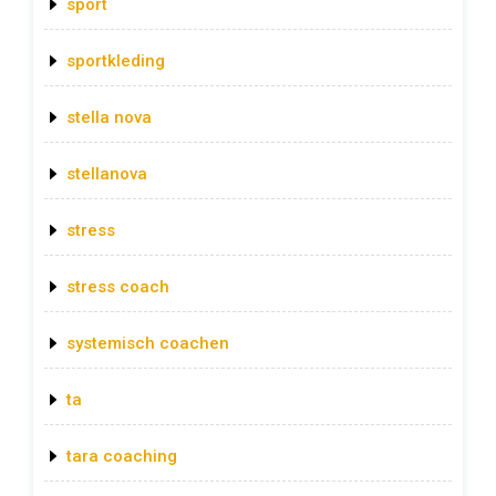
sport
sportkleding
stella nova
stellanova
stress
stress coach
systemisch coachen
ta
tara coaching