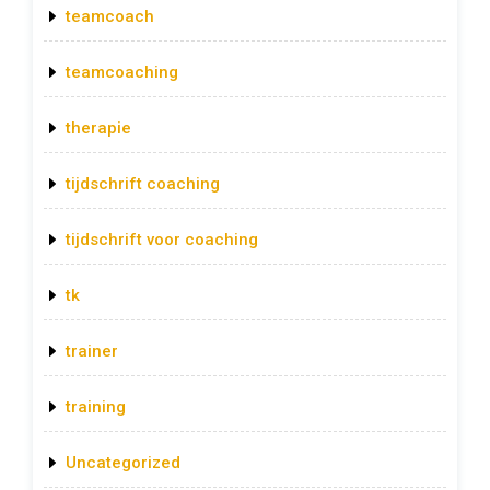
teamcoach
teamcoaching
therapie
tijdschrift coaching
tijdschrift voor coaching
tk
trainer
training
Uncategorized