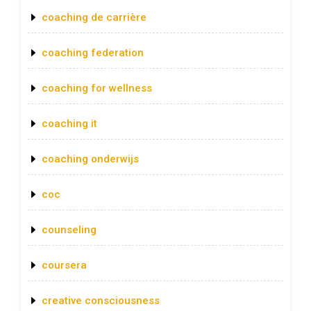
coaching de carrière
coaching federation
coaching for wellness
coaching it
coaching onderwijs
coc
counseling
coursera
creative consciousness