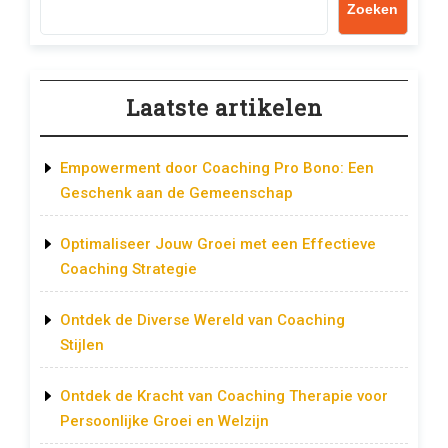
Zoeken
Laatste artikelen
Empowerment door Coaching Pro Bono: Een
Geschenk aan de Gemeenschap
Optimaliseer Jouw Groei met een Effectieve
Coaching Strategie
Ontdek de Diverse Wereld van Coaching
Stijlen
Ontdek de Kracht van Coaching Therapie voor
Persoonlijke Groei en Welzijn