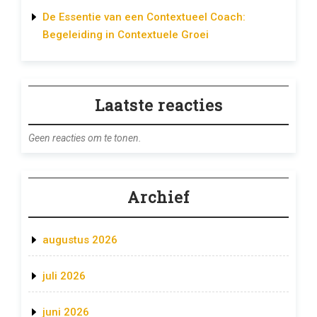
De Essentie van een Contextueel Coach:
Begeleiding in Contextuele Groei
Laatste reacties
Geen reacties om te tonen.
Archief
augustus 2026
juli 2026
juni 2026