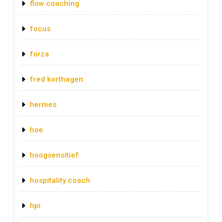
flow coaching
focus
forza
fred korthagen
hermes
hoe
hoogsensitief
hospitality coach
hpi