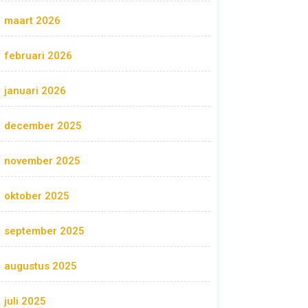
maart 2026
februari 2026
januari 2026
december 2025
november 2025
oktober 2025
september 2025
augustus 2025
juli 2025