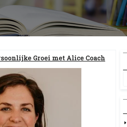
soonlijke Groei met Alice Coach