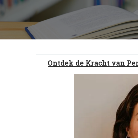
Ontdek de Kracht van Per