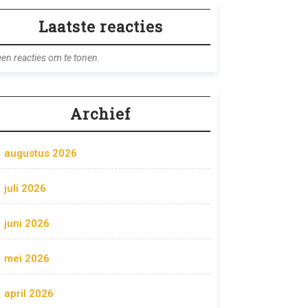
Laatste reacties
en reacties om te tonen.
Archief
augustus 2026
juli 2026
juni 2026
mei 2026
april 2026