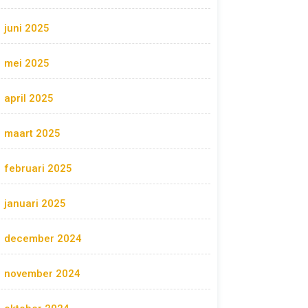
juni 2025
mei 2025
april 2025
maart 2025
februari 2025
januari 2025
december 2024
november 2024