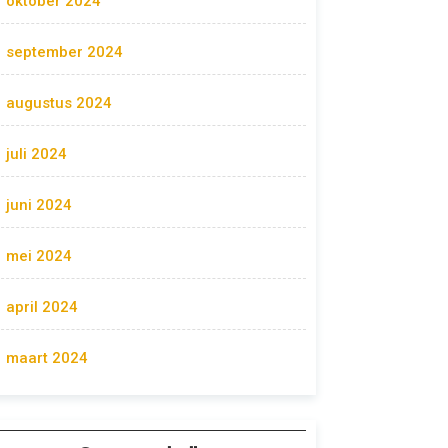
oktober 2024
september 2024
augustus 2024
juli 2024
juni 2024
mei 2024
april 2024
maart 2024