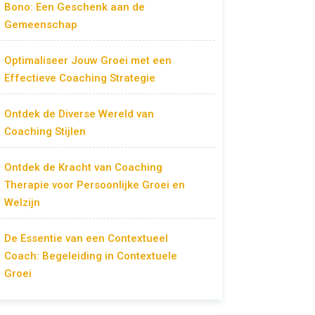
Bono: Een Geschenk aan de
Gemeenschap
Optimaliseer Jouw Groei met een
Effectieve Coaching Strategie
Ontdek de Diverse Wereld van
Coaching Stijlen
Ontdek de Kracht van Coaching
Therapie voor Persoonlijke Groei en
Welzijn
De Essentie van een Contextueel
Coach: Begeleiding in Contextuele
Groei