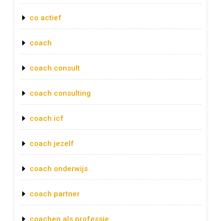
co actief
coach
coach consult
coach consulting
coach icf
coach jezelf
coach onderwijs
coach partner
coachen als professie