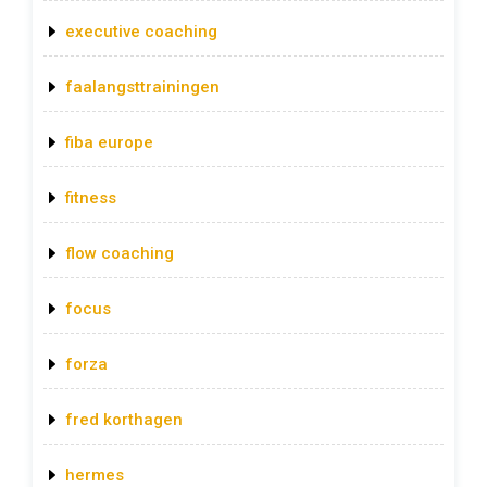
executive coaching
faalangsttrainingen
fiba europe
fitness
flow coaching
focus
forza
fred korthagen
hermes