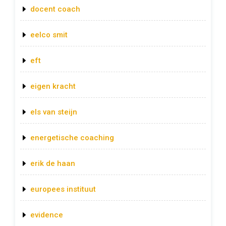
docent coach
eelco smit
eft
eigen kracht
els van steijn
energetische coaching
erik de haan
europees instituut
evidence