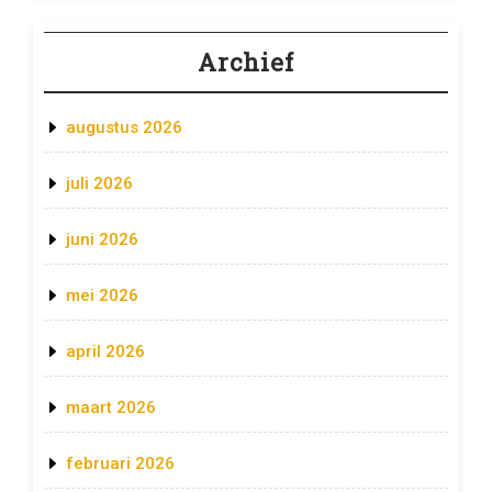
Archief
augustus 2026
juli 2026
juni 2026
mei 2026
april 2026
maart 2026
februari 2026