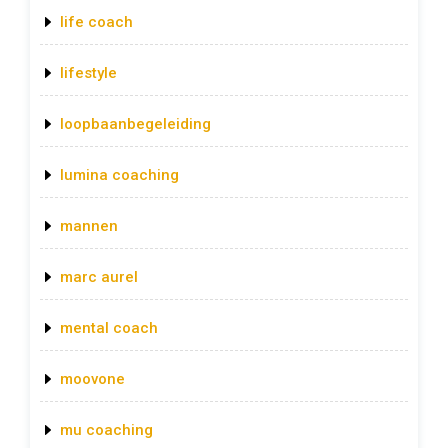
life coach
lifestyle
loopbaanbegeleiding
lumina coaching
mannen
marc aurel
mental coach
moovone
mu coaching