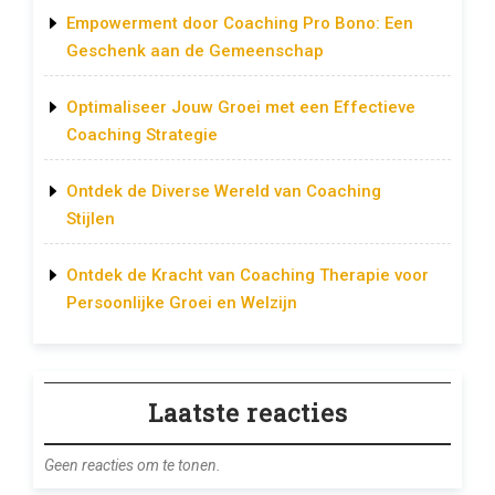
Empowerment door Coaching Pro Bono: Een
Geschenk aan de Gemeenschap
Optimaliseer Jouw Groei met een Effectieve
Coaching Strategie
Ontdek de Diverse Wereld van Coaching
Stijlen
Ontdek de Kracht van Coaching Therapie voor
Persoonlijke Groei en Welzijn
Laatste reacties
Geen reacties om te tonen.