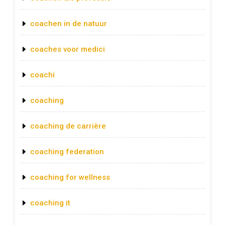
coachen in de natuur
coaches voor medici
coachi
coaching
coaching de carrière
coaching federation
coaching for wellness
coaching it