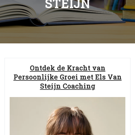
STEIJN
Ontdek de Kracht van
Persoonlijke Groei met Els Van
Steijn Coaching