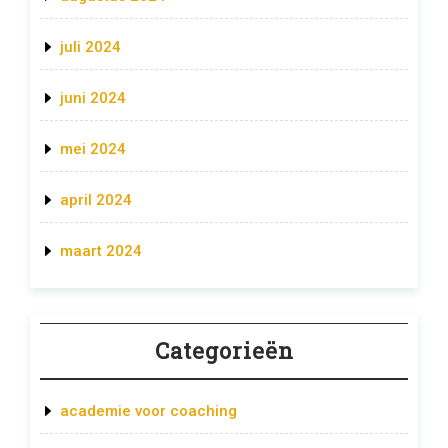
juli 2024
juni 2024
mei 2024
april 2024
maart 2024
Categorieën
academie voor coaching