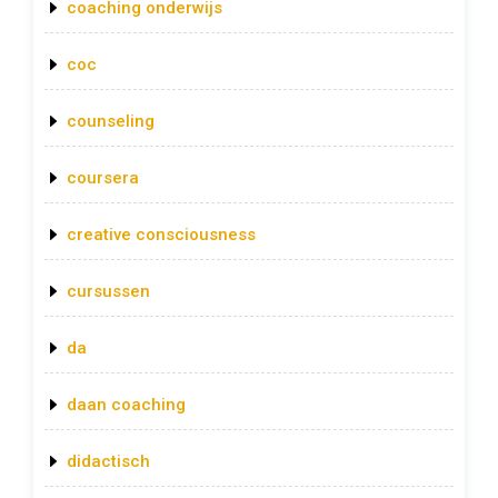
coaching onderwijs
coc
counseling
coursera
creative consciousness
cursussen
da
daan coaching
didactisch