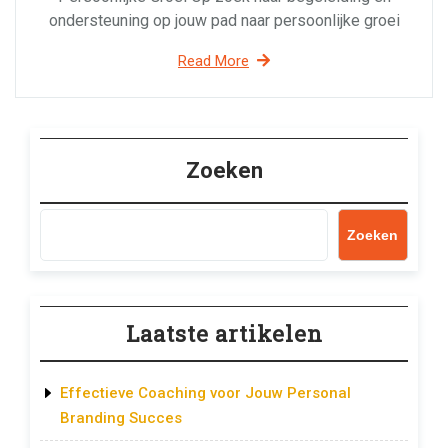
ondersteuning op jouw pad naar persoonlijke groei
Read More
Zoeken
Zoeken
Laatste artikelen
Effectieve Coaching voor Jouw Personal
Branding Succes