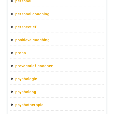
personal
personal coaching
perspectief
positieve coaching
prana
provocatief coachen
psychologie
psycholoog
psychotherapie