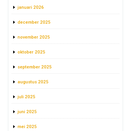
januari 2026
december 2025
november 2025
oktober 2025
september 2025
augustus 2025
juli 2025
juni 2025
mei 2025