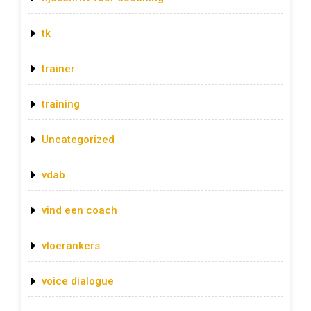
tk
trainer
training
Uncategorized
vdab
vind een coach
vloerankers
voice dialogue