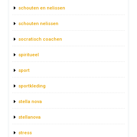
schouten en nelissen
schouten nelissen
socratisch coachen
spiritueel
sport
sportkleding
stella nova
stellanova
stress