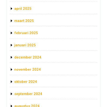
april 2025
maart 2025
februari 2025
januari 2025
december 2024
november 2024
oktober 2024
september 2024
augustus 2024