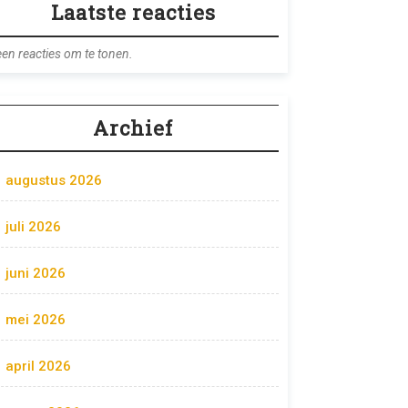
Laatste reacties
en reacties om te tonen.
Archief
augustus 2026
juli 2026
juni 2026
mei 2026
april 2026