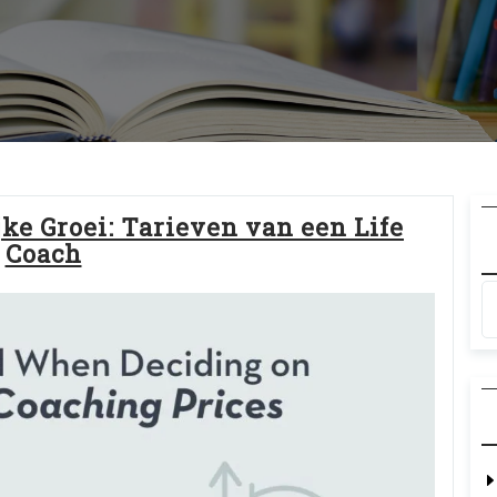
ke Groei: Tarieven van een Life
Coach