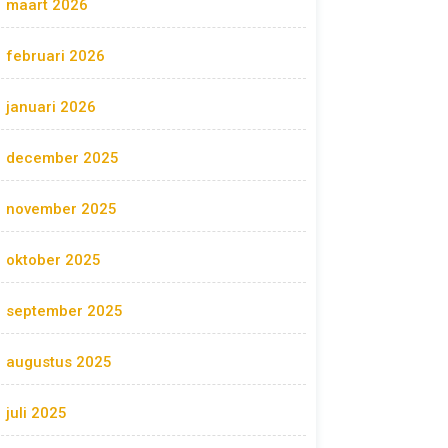
maart 2026
februari 2026
januari 2026
december 2025
november 2025
oktober 2025
september 2025
augustus 2025
juli 2025