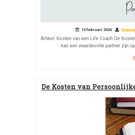
13 februari 2026
lindse
Artikel: Kosten van een Life Coach De Kosten
kan een waardevolle partner zijn op
De Kosten van Persoonlijke