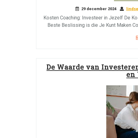
29 december 2024
linds
Kosten Coaching: Investeer in Jezelf De Ko
Beste Beslissing is die Je Kunt Maken Co
De Waarde van Investeren
en