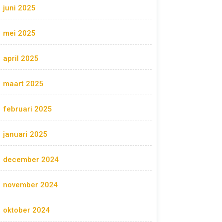
juni 2025
mei 2025
april 2025
maart 2025
februari 2025
januari 2025
december 2024
november 2024
oktober 2024