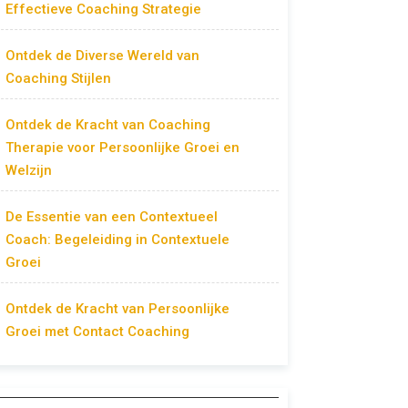
Effectieve Coaching Strategie
Ontdek de Diverse Wereld van
Coaching Stijlen
Ontdek de Kracht van Coaching
Therapie voor Persoonlijke Groei en
Welzijn
De Essentie van een Contextueel
Coach: Begeleiding in Contextuele
Groei
Ontdek de Kracht van Persoonlijke
Groei met Contact Coaching