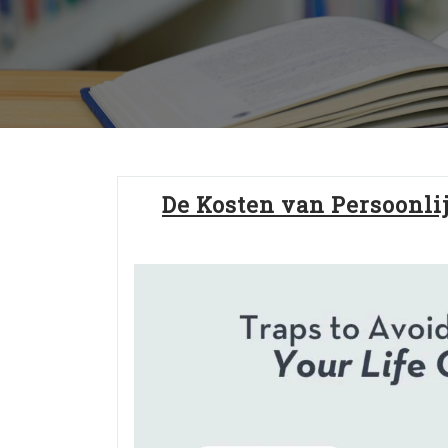
De Kosten van Persoonlij