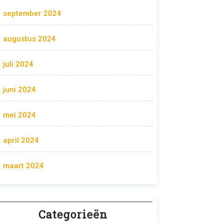
september 2024
augustus 2024
juli 2024
juni 2024
mei 2024
april 2024
maart 2024
Categorieën