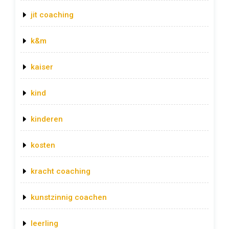
jit coaching
k&m
kaiser
kind
kinderen
kosten
kracht coaching
kunstzinnig coachen
leerling