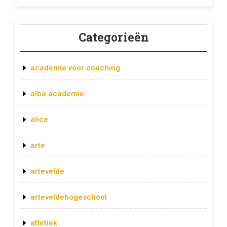
Categorieën
academie voor coaching
alba academie
alice
arte
artevelde
arteveldehogeschool
atletiek