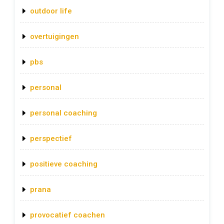
outdoor life
overtuigingen
pbs
personal
personal coaching
perspectief
positieve coaching
prana
provocatief coachen