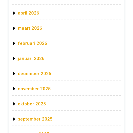
april 2026
maart 2026
februari 2026
januari 2026
december 2025
november 2025
oktober 2025
september 2025