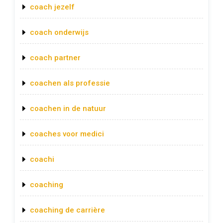
coach jezelf
coach onderwijs
coach partner
coachen als professie
coachen in de natuur
coaches voor medici
coachi
coaching
coaching de carrière