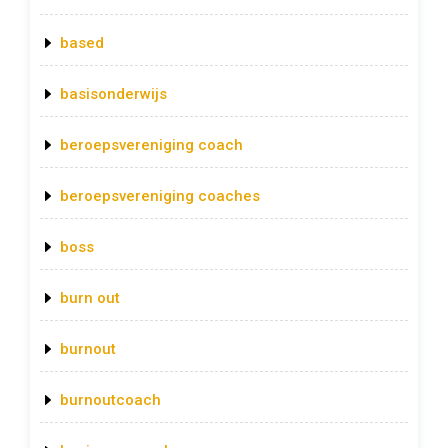
based
basisonderwijs
beroepsvereniging coach
beroepsvereniging coaches
boss
burn out
burnout
burnoutcoach