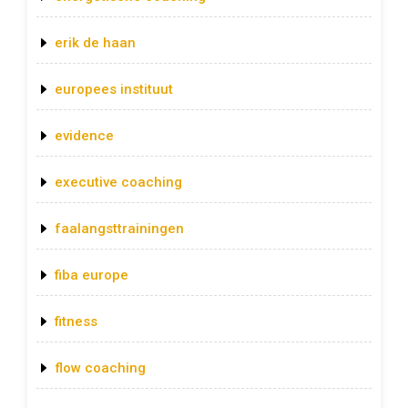
erik de haan
europees instituut
evidence
executive coaching
faalangsttrainingen
fiba europe
fitness
flow coaching