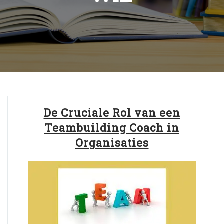
De Cruciale Rol van een
Teambuilding Coach in
Organisaties