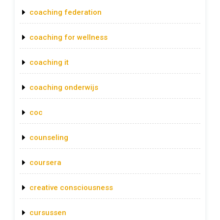
coaching federation
coaching for wellness
coaching it
coaching onderwijs
coc
counseling
coursera
creative consciousness
cursussen