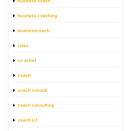
business coach
business coaching
businesscoach
civas
co actief
coach
coach consult
coach consulting
coach icf