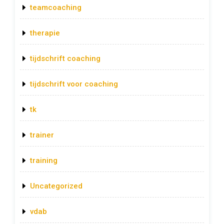
teamcoaching
therapie
tijdschrift coaching
tijdschrift voor coaching
tk
trainer
training
Uncategorized
vdab