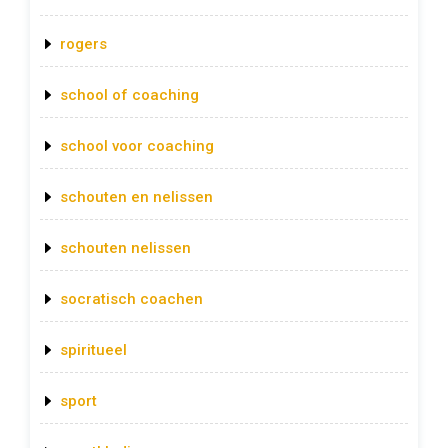
rogers
school of coaching
school voor coaching
schouten en nelissen
schouten nelissen
socratisch coachen
spiritueel
sport