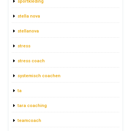
sportkleding
stella nova
stellanova
stress
stress coach
systemisch coachen
ta
tara coaching
teamcoach