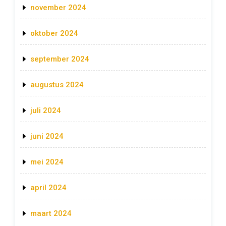
november 2024
oktober 2024
september 2024
augustus 2024
juli 2024
juni 2024
mei 2024
april 2024
maart 2024