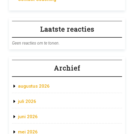
Laatste reacties
Geen reacties om te tonen.
Archief
augustus 2026
juli 2026
juni 2026
mei 2026