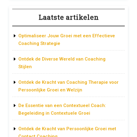
Laatste artikelen
Optimaliseer Jouw Groei met een Effectieve
Coaching Strategie
Ontdek de Diverse Wereld van Coaching
Stijlen
Ontdek de Kracht van Coaching Therapie voor
Persoonlijke Groei en Welzijn
De Essentie van een Contextueel Coach:
Begeleiding in Contextuele Groei
Ontdek de Kracht van Persoonlijke Groei met
Contact Coaching