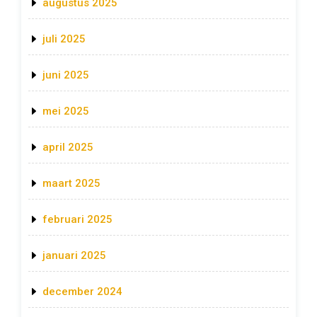
augustus 2025
juli 2025
juni 2025
mei 2025
april 2025
maart 2025
februari 2025
januari 2025
december 2024