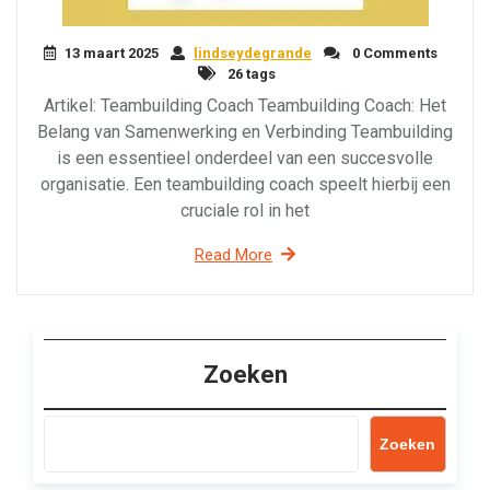
13 maart 2025
lindseydegrande
0 Comments
26 tags
Artikel: Teambuilding Coach Teambuilding Coach: Het
Belang van Samenwerking en Verbinding Teambuilding
is een essentieel onderdeel van een succesvolle
organisatie. Een teambuilding coach speelt hierbij een
cruciale rol in het
Read More
Zoeken
Zoeken