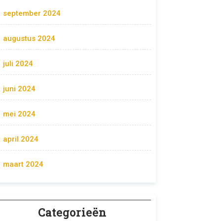
september 2024
augustus 2024
juli 2024
juni 2024
mei 2024
april 2024
maart 2024
Categorieën