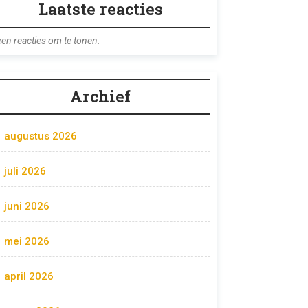
Laatste reacties
en reacties om te tonen.
Archief
augustus 2026
juli 2026
juni 2026
mei 2026
april 2026