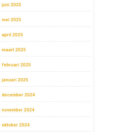
juni 2025
mei 2025
april 2025
maart 2025
februari 2025
januari 2025
december 2024
november 2024
oktober 2024