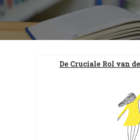
De Cruciale Rol van d