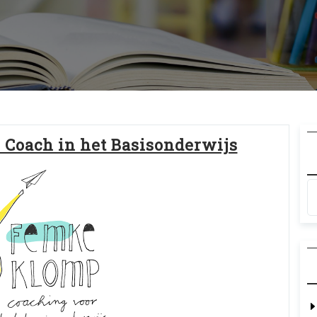
e Coach in het Basisonderwijs