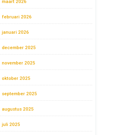
maart 2026
februari 2026
januari 2026
december 2025
november 2025
oktober 2025
september 2025
augustus 2025
juli 2025