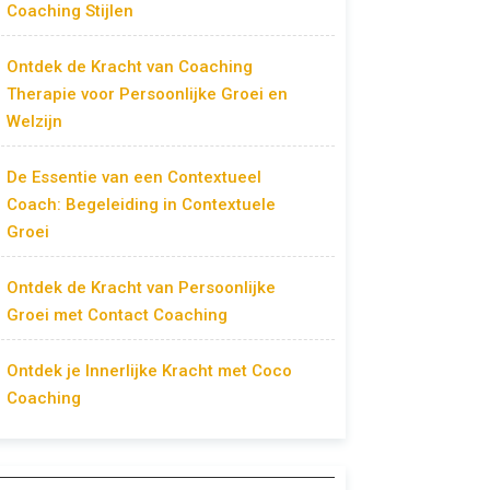
Coaching Stijlen
Ontdek de Kracht van Coaching
Therapie voor Persoonlijke Groei en
Welzijn
De Essentie van een Contextueel
Coach: Begeleiding in Contextuele
Groei
Ontdek de Kracht van Persoonlijke
Groei met Contact Coaching
Ontdek je Innerlijke Kracht met Coco
Coaching