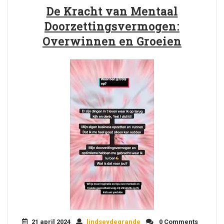
De Kracht van Mentaal
Doorzettingsvermogen:
Overwinnen en Groeien
21 april 2024
lindseydegrande
0 Comments