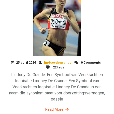
25 april 2024
lindseydegrande
0 Comments
22 tags
Lindsey De Grande: Een Symbool van Veerkracht en
Inspiratie Lindsey De Grande: Een Symbool van
Veerkracht en Inspiratie Lindsey De Grande is een
naam die synoniem staat voor doorzettingsvermogen,
passie
Read More