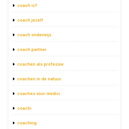
coach icf
coach jezelf
coach onderwijs
coach partner
coachen als professie
coachen in de natuur
coaches voor medici
coachi
coaching