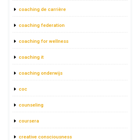
coaching de carrière
coaching federation
coaching for wellness
coaching it
coaching onderwijs
coc
counseling
coursera
creative consciousness