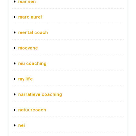
mannen
marc aurel
mental coach
moovone
mu coaching
my life
narratieve coaching
natuurcoach
nei