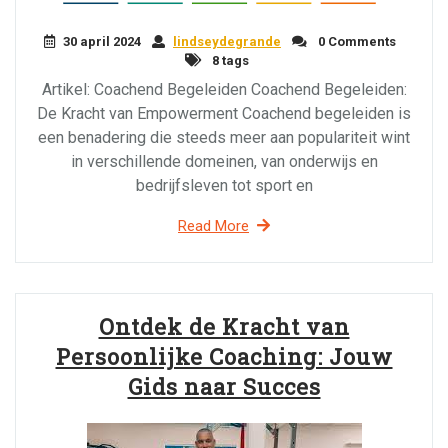
30 april 2024
lindseydegrande
0 Comments
8 tags
Artikel: Coachend Begeleiden Coachend Begeleiden:
De Kracht van Empowerment Coachend begeleiden is
een benadering die steeds meer aan populariteit wint
in verschillende domeinen, van onderwijs en
bedrijfsleven tot sport en
Read More
Ontdek de Kracht van
Persoonlijke Coaching: Jouw
Gids naar Succes