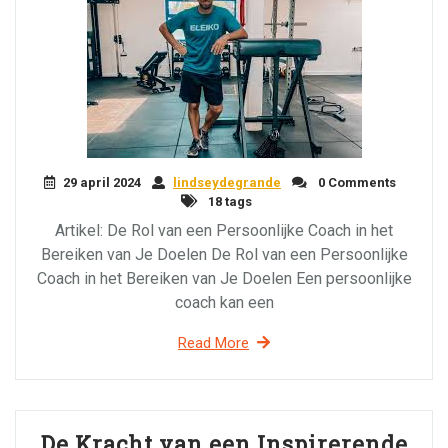
29 april 2024
lindseydegrande
0 Comments
18 tags
Artikel: De Rol van een Persoonlijke Coach in het
Bereiken van Je Doelen De Rol van een Persoonlijke
Coach in het Bereiken van Je Doelen Een persoonlijke
coach kan een
Read More
De Kracht van een Inspirerende