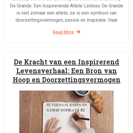
De Grande: Een Inspirerende Atlete Lindsey De Grande
is niet zomaar een atlete; ze is een symbool van
doorzettingsvermogen, passie en inspiratie. Haar
Read More
De Kracht van een Inspirerend
Levensverhaal: Een Bron van
Hoop en Doorzettingsvermogen