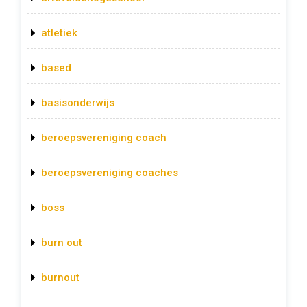
atletiek
based
basisonderwijs
beroepsvereniging coach
beroepsvereniging coaches
boss
burn out
burnout