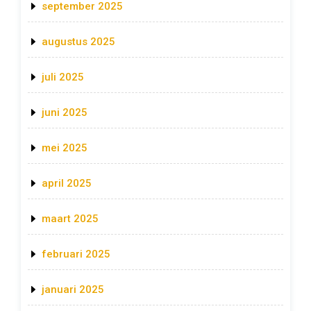
september 2025
augustus 2025
juli 2025
juni 2025
mei 2025
april 2025
maart 2025
februari 2025
januari 2025