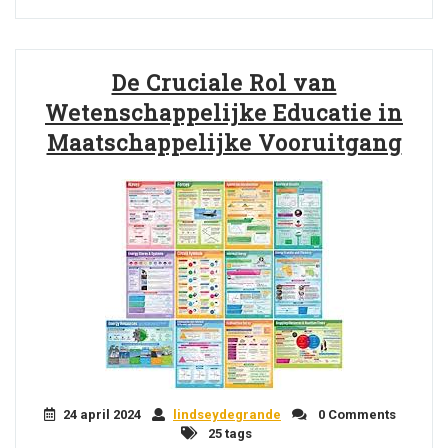
De Cruciale Rol van
Wetenschappelijke Educatie in
Maatschappelijke Vooruitgang
24 april 2024
lindseydegrande
0 Comments
25 tags