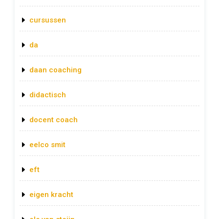
cursussen
da
daan coaching
didactisch
docent coach
eelco smit
eft
eigen kracht