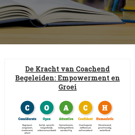
De Kracht van Coachend
Begeleiden: Empowerment en
Groei