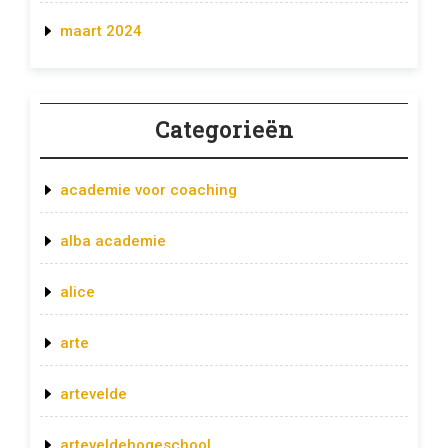
maart 2024
Categorieën
academie voor coaching
alba academie
alice
arte
artevelde
arteveldehogeschool