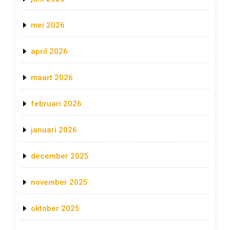
mei 2026
april 2026
maart 2026
februari 2026
januari 2026
december 2025
november 2025
oktober 2025