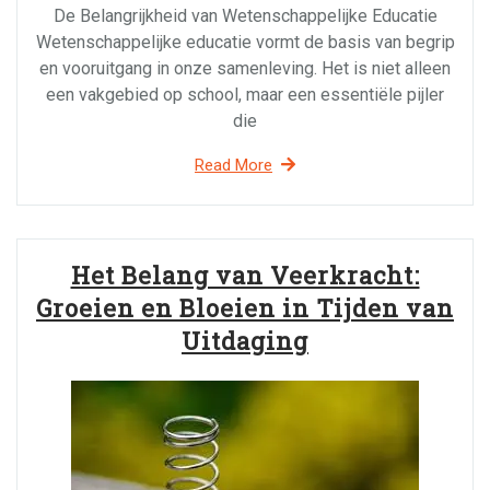
De Belangrijkheid van Wetenschappelijke Educatie
Wetenschappelijke educatie vormt de basis van begrip
en vooruitgang in onze samenleving. Het is niet alleen
een vakgebied op school, maar een essentiële pijler
die
Read More
Het Belang van Veerkracht:
Groeien en Bloeien in Tijden van
Uitdaging