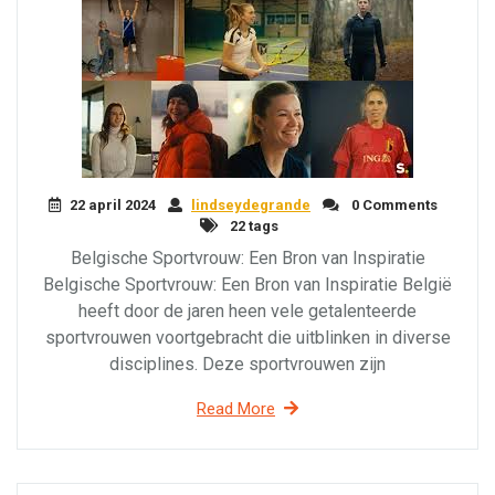
22 april 2024
lindseydegrande
0 Comments
22 tags
Belgische Sportvrouw: Een Bron van Inspiratie
Belgische Sportvrouw: Een Bron van Inspiratie België
heeft door de jaren heen vele getalenteerde
sportvrouwen voortgebracht die uitblinken in diverse
disciplines. Deze sportvrouwen zijn
Read More