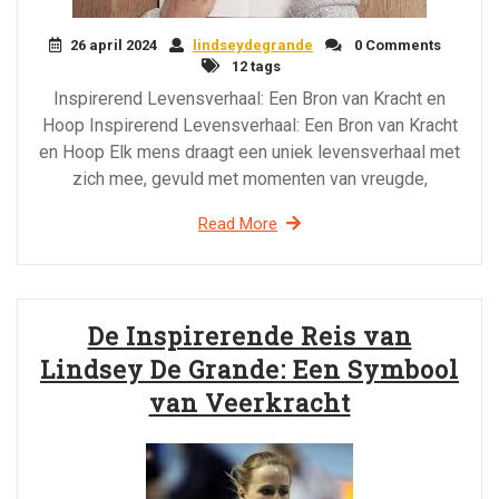
26 april 2024
lindseydegrande
0 Comments
12 tags
Inspirerend Levensverhaal: Een Bron van Kracht en
Hoop Inspirerend Levensverhaal: Een Bron van Kracht
en Hoop Elk mens draagt een uniek levensverhaal met
zich mee, gevuld met momenten van vreugde,
Read More
De Inspirerende Reis van
Lindsey De Grande: Een Symbool
van Veerkracht