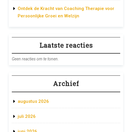
Ontdek de Kracht van Coaching Therapie voor
Persoonlijke Groei en Welzijn
Laatste reacties
Geen reacties om te tonen.
Archief
augustus 2026
juli 2026
juni 2026