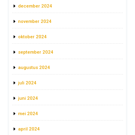
december 2024
november 2024
oktober 2024
september 2024
augustus 2024
juli 2024
juni 2024
mei 2024
april 2024