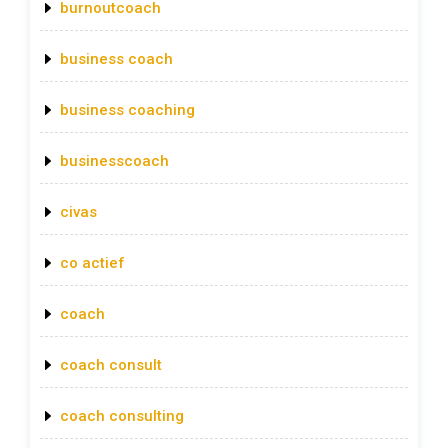
burnoutcoach
business coach
business coaching
businesscoach
civas
co actief
coach
coach consult
coach consulting