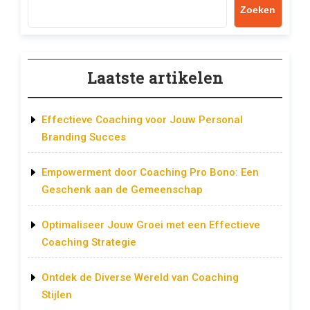
Zoeken
Laatste artikelen
Effectieve Coaching voor Jouw Personal
Branding Succes
Empowerment door Coaching Pro Bono: Een
Geschenk aan de Gemeenschap
Optimaliseer Jouw Groei met een Effectieve
Coaching Strategie
Ontdek de Diverse Wereld van Coaching
Stijlen