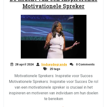
Motivationele Spreker
28 april 2024
lindseydegrande
0 Comments
25 tags
Motivationele Sprekers: Inspiratie voor Succes
Motivationele Sprekers: Inspiratie voor Succes De rol
van een motivationele spreker is cruciaal in het
inspireren en motiveren van individuen om hun doelen
te bereiken