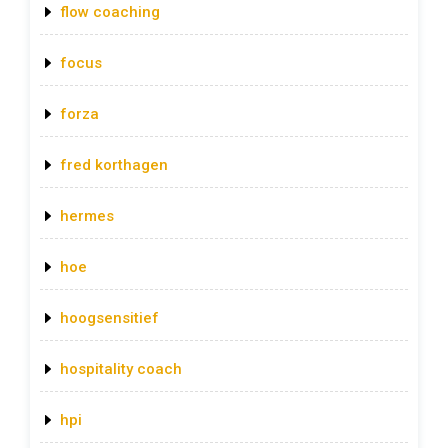
flow coaching
focus
forza
fred korthagen
hermes
hoe
hoogsensitief
hospitality coach
hpi