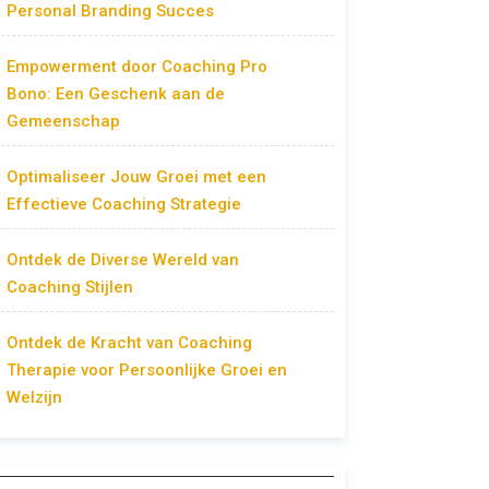
Personal Branding Succes
Empowerment door Coaching Pro
Bono: Een Geschenk aan de
Gemeenschap
Optimaliseer Jouw Groei met een
Effectieve Coaching Strategie
Ontdek de Diverse Wereld van
Coaching Stijlen
Ontdek de Kracht van Coaching
Therapie voor Persoonlijke Groei en
Welzijn