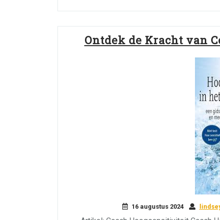
Ontdek de Kracht van C
16 augustus 2024
linds