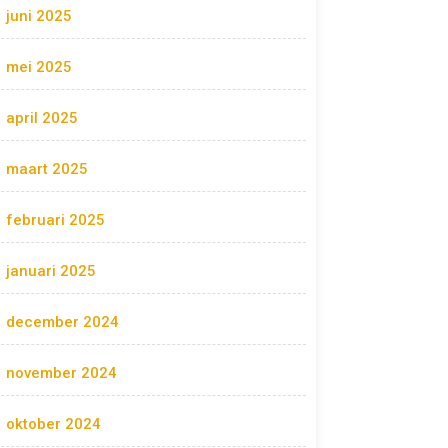
juni 2025
mei 2025
april 2025
maart 2025
februari 2025
januari 2025
december 2024
november 2024
oktober 2024