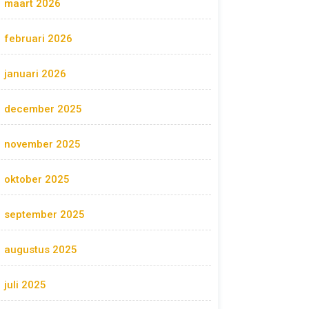
maart 2026
februari 2026
januari 2026
december 2025
november 2025
oktober 2025
september 2025
augustus 2025
juli 2025