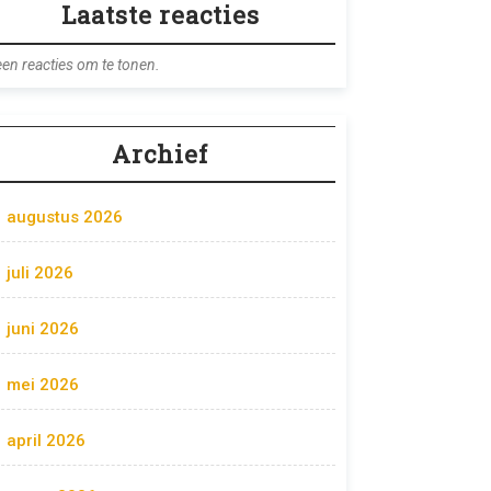
Laatste reacties
en reacties om te tonen.
Archief
augustus 2026
juli 2026
juni 2026
mei 2026
april 2026