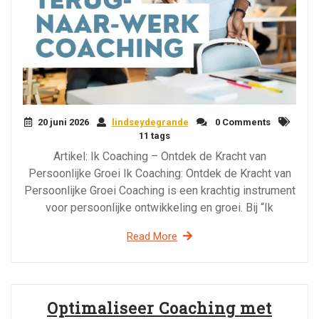
20 juni 2026
lindseydegrande
0 Comments
11 tags
Artikel: Ik Coaching – Ontdek de Kracht van
Persoonlijke Groei Ik Coaching: Ontdek de Kracht van
Persoonlijke Groei Coaching is een krachtig instrument
voor persoonlijke ontwikkeling en groei. Bij “Ik
Read More
Optimaliseer Coaching met