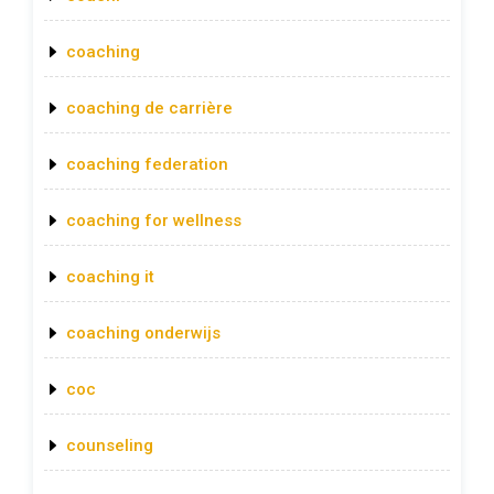
coaching
coaching de carrière
coaching federation
coaching for wellness
coaching it
coaching onderwijs
coc
counseling