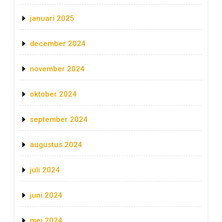
januari 2025
december 2024
november 2024
oktober 2024
september 2024
augustus 2024
juli 2024
juni 2024
mei 2024