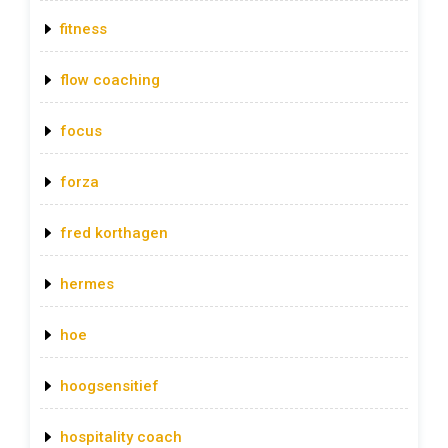
fitness
flow coaching
focus
forza
fred korthagen
hermes
hoe
hoogsensitief
hospitality coach