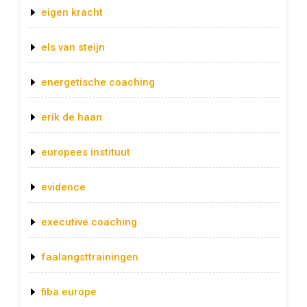
eigen kracht
els van steijn
energetische coaching
erik de haan
europees instituut
evidence
executive coaching
faalangsttrainingen
fiba europe