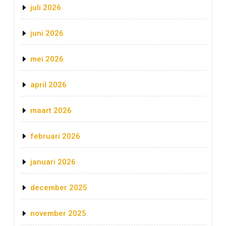
juli 2026
juni 2026
mei 2026
april 2026
maart 2026
februari 2026
januari 2026
december 2025
november 2025