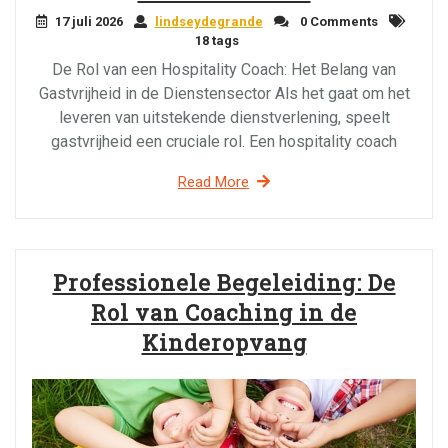
17 juli 2026
lindseydegrande
0 Comments
18 tags
De Rol van een Hospitality Coach: Het Belang van
Gastvrijheid in de Dienstensector Als het gaat om het
leveren van uitstekende dienstverlening, speelt
gastvrijheid een cruciale rol. Een hospitality coach
Read More
Professionele Begeleiding: De
Rol van Coaching in de
Kinderopvang