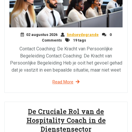
02 augustus 2026
lindseydegrande
0
Comments
19 tags
Contact Coaching: De Kracht van Persoonlijke
Begeleiding Contact Coaching: De Kracht van
Persoonlijke Begeleiding Heb je ooit het gevoel gehad
dat je vastzit in een bepaalde situatie, maar niet weet
Read More
De Cruciale Rol van de
Hospitality Coach in de
Dienstensector