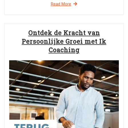
Read More
Ontdek de Kracht van
Persoonlijke Groei met Ik
Coaching