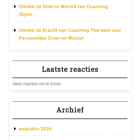
Ontdek de Diverse Wereld van Coaching
Stijlen
Ontdek de Kracht van Coaching Therapie voor
Persoonlijke Groei en Welzijn
Laatste reacties
Geen reacties om te tonen.
Archief
augustus 2026