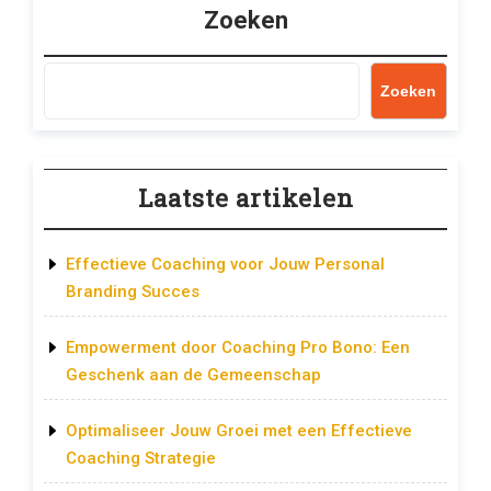
Zoeken
Zoeken
Laatste artikelen
Effectieve Coaching voor Jouw Personal
Branding Succes
Empowerment door Coaching Pro Bono: Een
Geschenk aan de Gemeenschap
Optimaliseer Jouw Groei met een Effectieve
Coaching Strategie