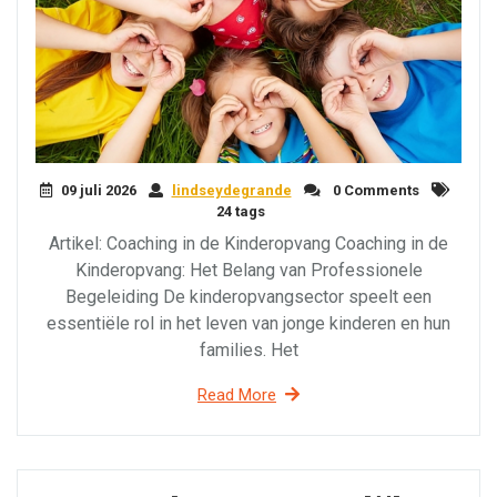
09 juli 2026
lindseydegrande
0 Comments
24 tags
Artikel: Coaching in de Kinderopvang Coaching in de
Kinderopvang: Het Belang van Professionele
Begeleiding De kinderopvangsector speelt een
essentiële rol in het leven van jonge kinderen en hun
families. Het
Read More