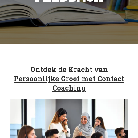
Ontdek de Kracht van
Persoonlijke Groei met Contact
Coaching