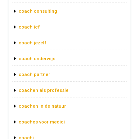
coach consulting
coach icf
coach jezelf
coach onderwijs
coach partner
coachen als professie
coachen in de natuur
coaches voor medici
coachi