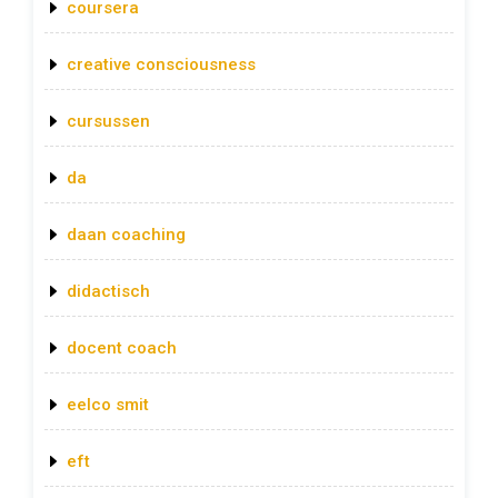
coursera
creative consciousness
cursussen
da
daan coaching
didactisch
docent coach
eelco smit
eft