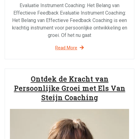
Evaluatie Instrument Coaching: Het Belang van
Effectieve Feedback Evaluatie Instrument Coaching:
Het Belang van Effectieve Feedback Coaching is een
krachtig instrument voor persoonlijke ontwikkeling en
groei. Of het nu gaat
Read More
Ontdek de Kracht van
Persoonlijke Groei met Els Van
Steijn Coaching