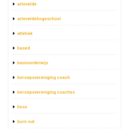
artevelde
arteveldehogeschool
atletiek
based
basisonderwijs
beroepsvereniging coach
beroepsvereniging coaches
boss
burn out