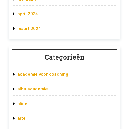
april 2024
maart 2024
Categorieën
academie voor coaching
alba academie
alice
arte