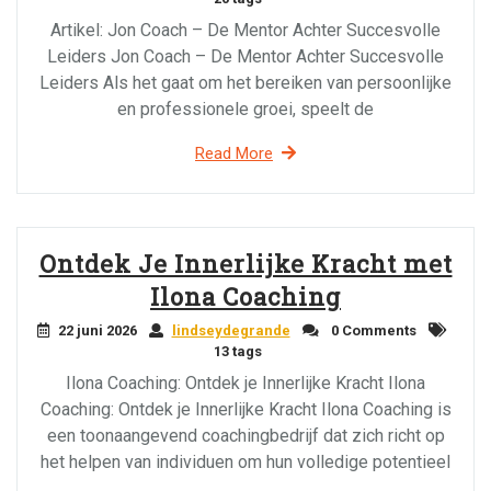
Artikel: Jon Coach – De Mentor Achter Succesvolle
Leiders Jon Coach – De Mentor Achter Succesvolle
Leiders Als het gaat om het bereiken van persoonlijke
en professionele groei, speelt de
Read More
Ontdek Je Innerlijke Kracht met
Ilona Coaching
22 juni 2026
lindseydegrande
0 Comments
13 tags
Ilona Coaching: Ontdek je Innerlijke Kracht Ilona
Coaching: Ontdek je Innerlijke Kracht Ilona Coaching is
een toonaangevend coachingbedrijf dat zich richt op
het helpen van individuen om hun volledige potentieel