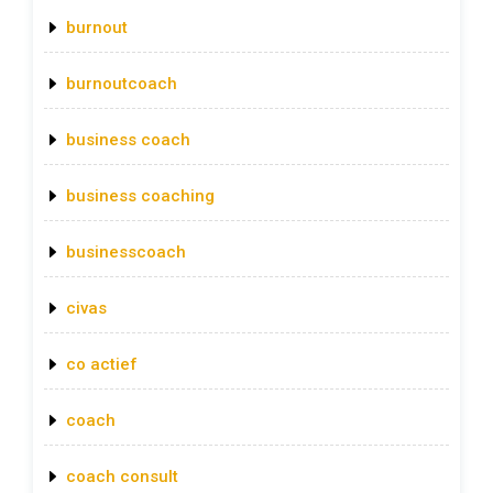
burnout
burnoutcoach
business coach
business coaching
businesscoach
civas
co actief
coach
coach consult