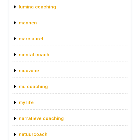
lumina coaching
mannen
marc aurel
mental coach
moovone
mu coaching
my life
narratieve coaching
natuurcoach