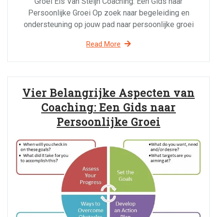
Groei Els Van Steijn Coaching: Een Gids naar
Persoonlijke Groei Op zoek naar begeleiding en
ondersteuning op jouw pad naar persoonlijke groei
Read More
Vier Belangrijke Aspecten van
Coaching: Een Gids naar
Persoonlijke Groei