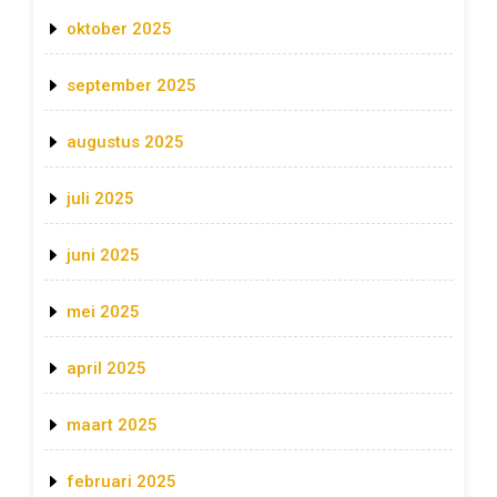
oktober 2025
september 2025
augustus 2025
juli 2025
juni 2025
mei 2025
april 2025
maart 2025
februari 2025