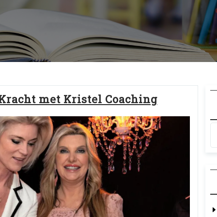
 Kracht met Kristel Coaching