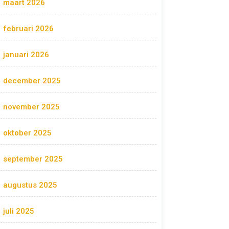
maart 2026
februari 2026
januari 2026
december 2025
november 2025
oktober 2025
september 2025
augustus 2025
juli 2025