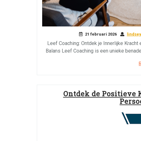
21 februari 2026
lindse
Leef Coaching: Ontdek je Innerlijke Kracht 
Balans Leef Coaching is een unieke benader
Ontdek de Positieve 
Perso