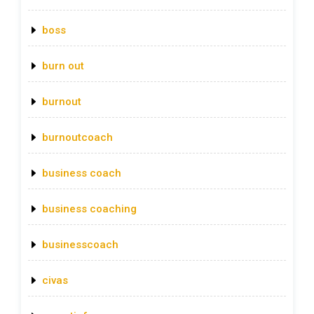
boss
burn out
burnout
burnoutcoach
business coach
business coaching
businesscoach
civas