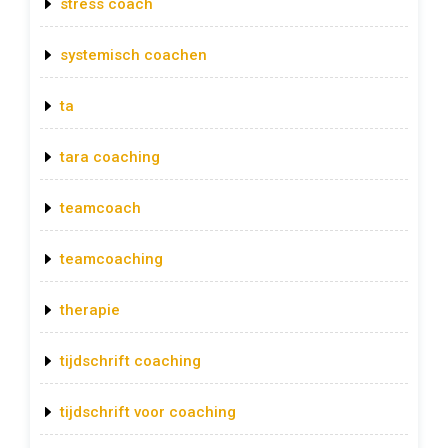
stress coach
systemisch coachen
ta
tara coaching
teamcoach
teamcoaching
therapie
tijdschrift coaching
tijdschrift voor coaching