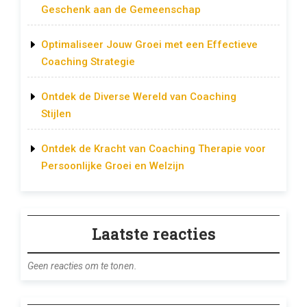
Geschenk aan de Gemeenschap
Optimaliseer Jouw Groei met een Effectieve
Coaching Strategie
Ontdek de Diverse Wereld van Coaching
Stijlen
Ontdek de Kracht van Coaching Therapie voor
Persoonlijke Groei en Welzijn
Laatste reacties
Geen reacties om te tonen.