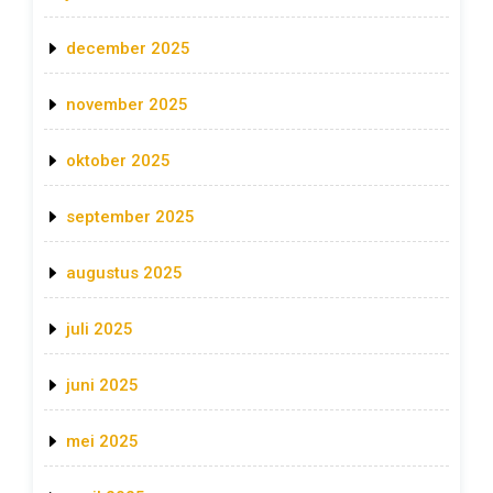
december 2025
november 2025
oktober 2025
september 2025
augustus 2025
juli 2025
juni 2025
mei 2025