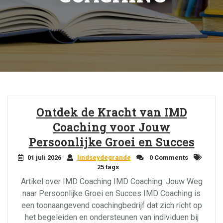
Ontdek de Kracht van IMD
Coaching voor Jouw
Persoonlijke Groei en Succes
01 juli 2026
lindseydegrande
0 Comments
25 tags
Artikel over IMD Coaching IMD Coaching: Jouw Weg
naar Persoonlijke Groei en Succes IMD Coaching is
een toonaangevend coachingbedrijf dat zich richt op
het begeleiden en ondersteunen van individuen bij