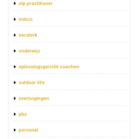
nlp practitioner
nobco
oersterk
onderwijs
oplossingsgericht coachen
outdoor life
overtuigingen
pbs
personal