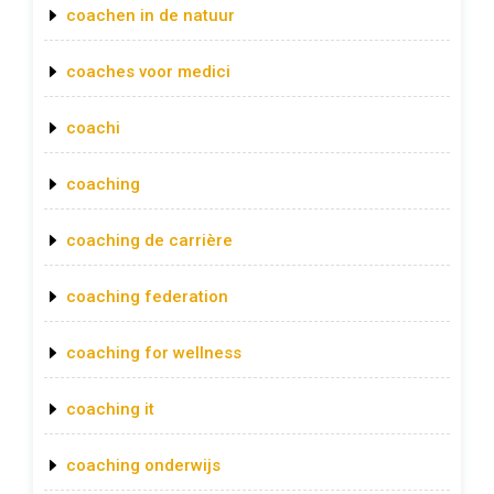
coachen in de natuur
coaches voor medici
coachi
coaching
coaching de carrière
coaching federation
coaching for wellness
coaching it
coaching onderwijs