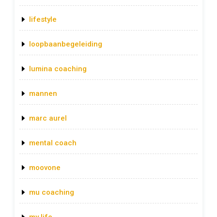
lifestyle
loopbaanbegeleiding
lumina coaching
mannen
marc aurel
mental coach
moovone
mu coaching