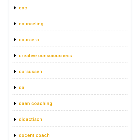
coc
counseling
coursera
creative consciousness
cursussen
da
daan coaching
didactisch
docent coach