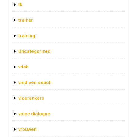
tk
trainer
training
Uncategorized
vdab
vind een coach
vloerankers
voice dialogue
vrouwen