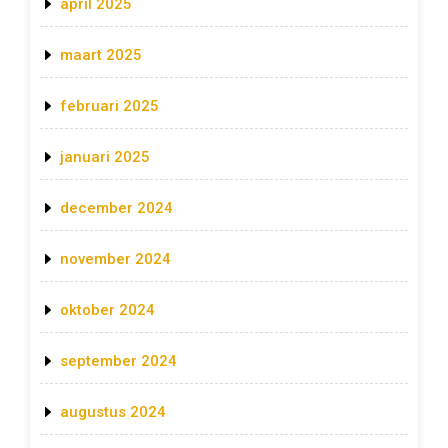
april 2025
maart 2025
februari 2025
januari 2025
december 2024
november 2024
oktober 2024
september 2024
augustus 2024