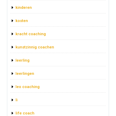
kinderen
kosten
kracht coaching
kunstzinnig coachen
leerling
leerlingen
leo coaching
li
life coach