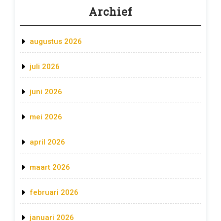
Archief
augustus 2026
juli 2026
juni 2026
mei 2026
april 2026
maart 2026
februari 2026
januari 2026