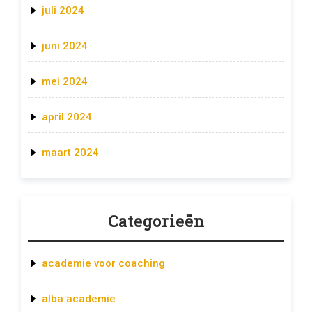
juli 2024
juni 2024
mei 2024
april 2024
maart 2024
Categorieën
academie voor coaching
alba academie