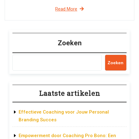
Read More
Zoeken
Zoeken
Laatste artikelen
Effectieve Coaching voor Jouw Personal
Branding Succes
Empowerment door Coaching Pro Bono: Een