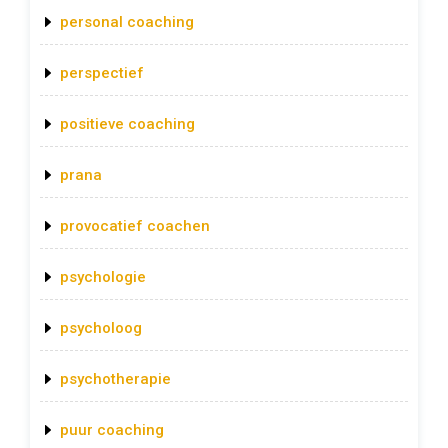
personal coaching
perspectief
positieve coaching
prana
provocatief coachen
psychologie
psycholoog
psychotherapie
puur coaching