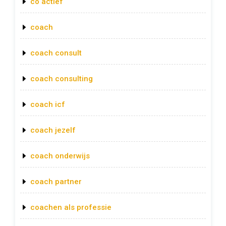
co actief
coach
coach consult
coach consulting
coach icf
coach jezelf
coach onderwijs
coach partner
coachen als professie