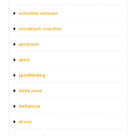
schouten nelissen
socratisch coachen
spiritueel
sport
sportkleding
stella nova
stellanova
stress