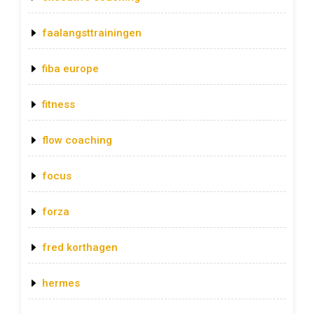
faalangsttrainingen
fiba europe
fitness
flow coaching
focus
forza
fred korthagen
hermes