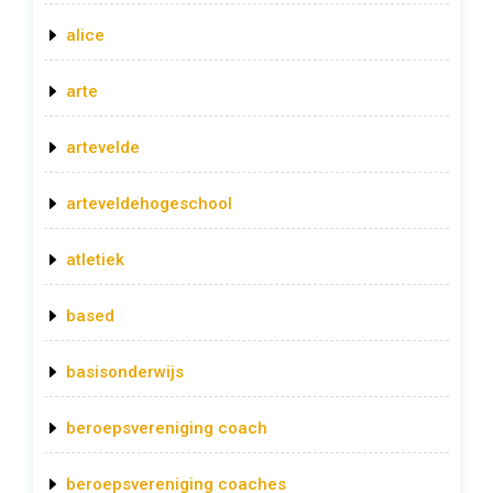
alice
arte
artevelde
arteveldehogeschool
atletiek
based
basisonderwijs
beroepsvereniging coach
beroepsvereniging coaches