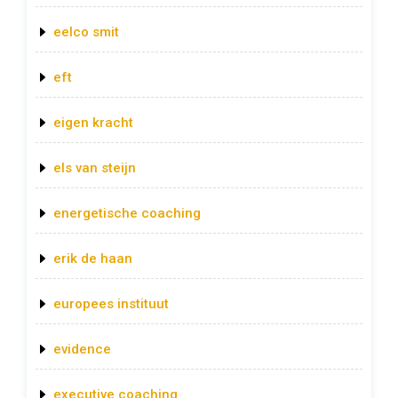
eelco smit
eft
eigen kracht
els van steijn
energetische coaching
erik de haan
europees instituut
evidence
executive coaching