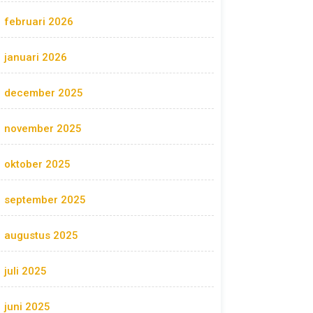
februari 2026
januari 2026
december 2025
november 2025
oktober 2025
september 2025
augustus 2025
juli 2025
juni 2025