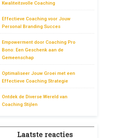
Kwaliteitsvolle Coaching
Effectieve Coaching voor Jouw
Personal Branding Succes
Empowerment door Coaching Pro
Bono: Een Geschenk aan de
Gemeenschap
Optimaliseer Jouw Groei met een
Effectieve Coaching Strategie
Ontdek de Diverse Wereld van
Coaching Stijlen
Laatste reacties