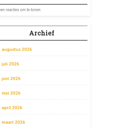
en reacties om te tonen.
Archief
augustus 2026
juli 2026
juni 2026
mei 2026
april 2026
maart 2026