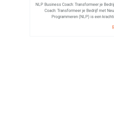
NLP Business Coach: Transformeer je Bedr
Coach: Transformeer je Bedrijf met Ne
Programmeren (NLP) is een kracht