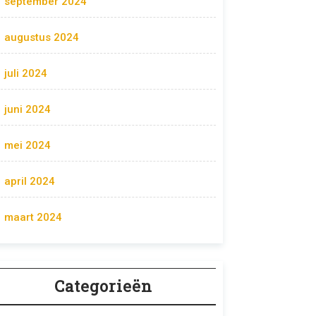
september 2024
augustus 2024
juli 2024
juni 2024
mei 2024
april 2024
maart 2024
Categorieën