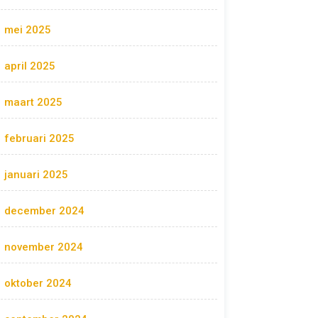
mei 2025
april 2025
maart 2025
februari 2025
januari 2025
december 2024
november 2024
oktober 2024