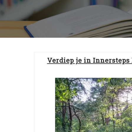
Verdiep je in Innersteps