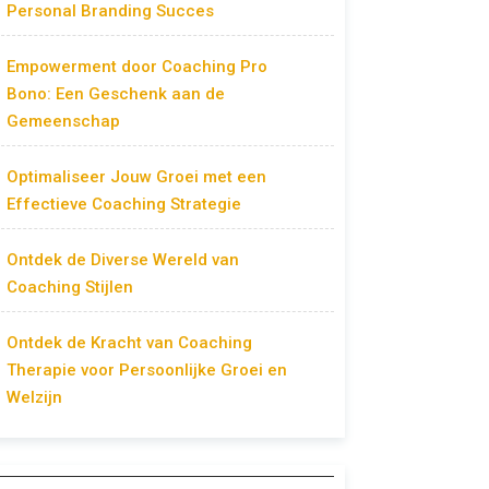
Personal Branding Succes
Empowerment door Coaching Pro
Bono: Een Geschenk aan de
Gemeenschap
Optimaliseer Jouw Groei met een
Effectieve Coaching Strategie
Ontdek de Diverse Wereld van
Coaching Stijlen
Ontdek de Kracht van Coaching
Therapie voor Persoonlijke Groei en
Welzijn