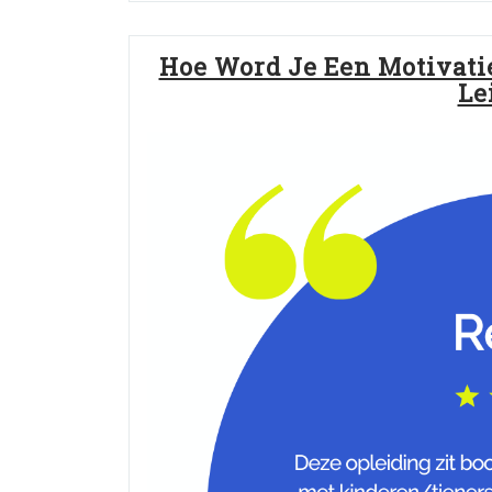
Hoe Word Je Een Motivati
Le