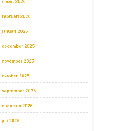
maart 2026
februari 2026
januari 2026
december 2025
november 2025
oktober 2025
september 2025
augustus 2025
juli 2025