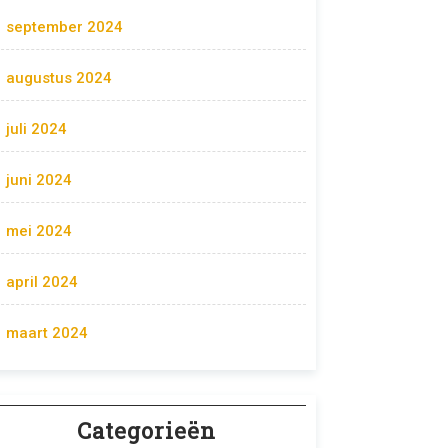
september 2024
augustus 2024
juli 2024
juni 2024
mei 2024
april 2024
maart 2024
Categorieën