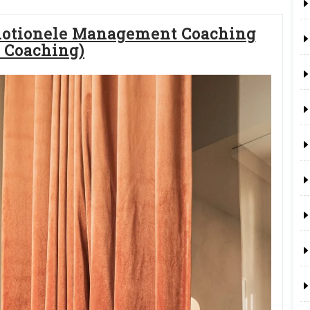
motionele Management Coaching
 Coaching)