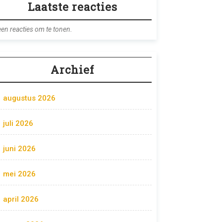
Laatste reacties
en reacties om te tonen.
Archief
augustus 2026
juli 2026
juni 2026
mei 2026
april 2026