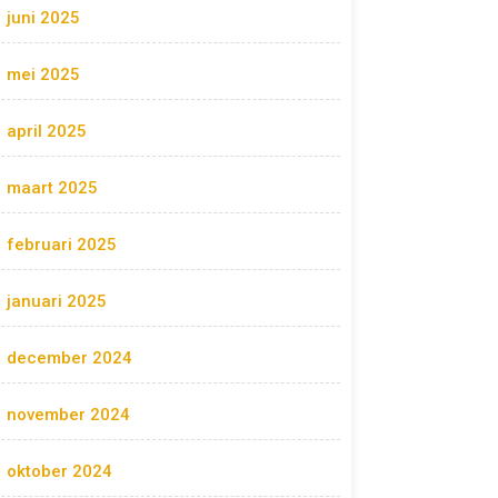
juni 2025
mei 2025
april 2025
maart 2025
februari 2025
januari 2025
december 2024
november 2024
oktober 2024