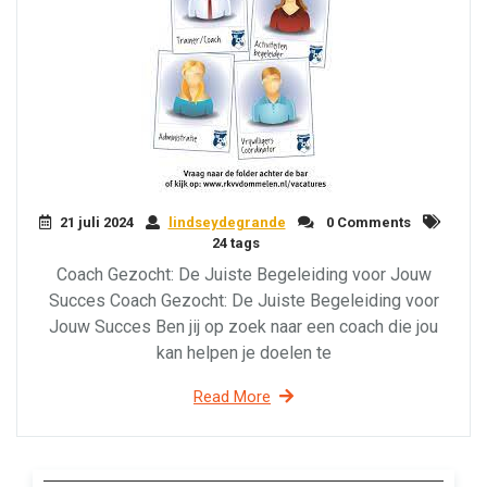
21 juli 2024
lindseydegrande
0 Comments
24 tags
Coach Gezocht: De Juiste Begeleiding voor Jouw
Succes Coach Gezocht: De Juiste Begeleiding voor
Jouw Succes Ben jij op zoek naar een coach die jou
kan helpen je doelen te
Read More