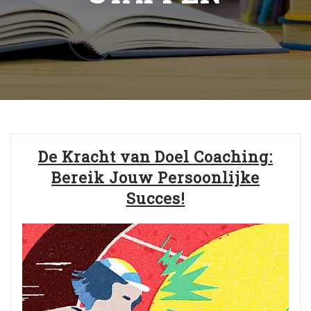
De Kracht van Doel Coaching:
Bereik Jouw Persoonlijke
Succes!