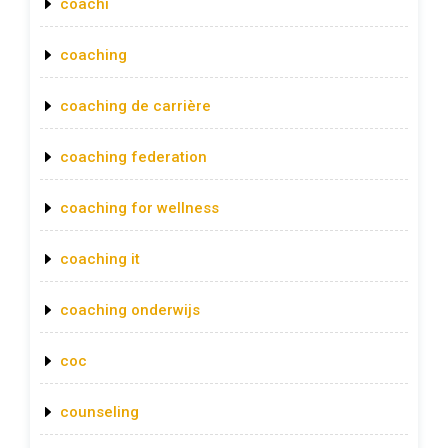
coachi
coaching
coaching de carrière
coaching federation
coaching for wellness
coaching it
coaching onderwijs
coc
counseling