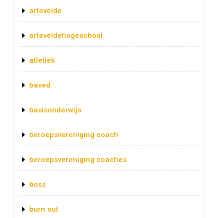
artevelde
arteveldehogeschool
atletiek
based
basisonderwijs
beroepsvereniging coach
beroepsvereniging coaches
boss
burn out