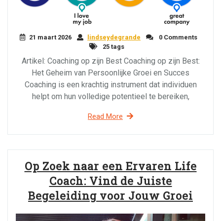
21 maart 2026
lindseydegrande
0 Comments
25 tags
Artikel: Coaching op zijn Best Coaching op zijn Best:
Het Geheim van Persoonlijke Groei en Succes
Coaching is een krachtig instrument dat individuen
helpt om hun volledige potentieel te bereiken,
Read More
Op Zoek naar een Ervaren Life
Coach: Vind de Juiste
Begeleiding voor Jouw Groei