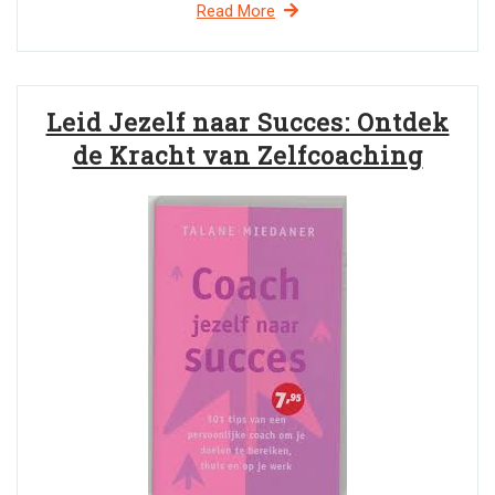
Read More
Leid Jezelf naar Succes: Ontdek
de Kracht van Zelfcoaching