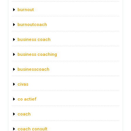
burnout
burnoutcoach
business coach
business coaching
businesscoach
civas
co actief
coach
coach consult