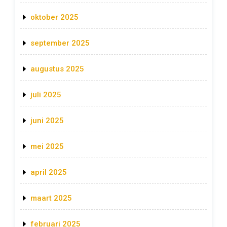
oktober 2025
september 2025
augustus 2025
juli 2025
juni 2025
mei 2025
april 2025
maart 2025
februari 2025