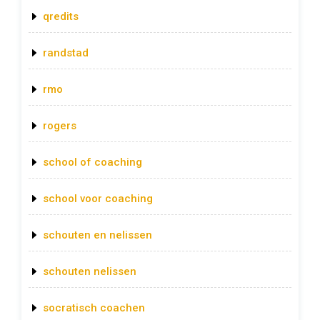
qredits
randstad
rmo
rogers
school of coaching
school voor coaching
schouten en nelissen
schouten nelissen
socratisch coachen