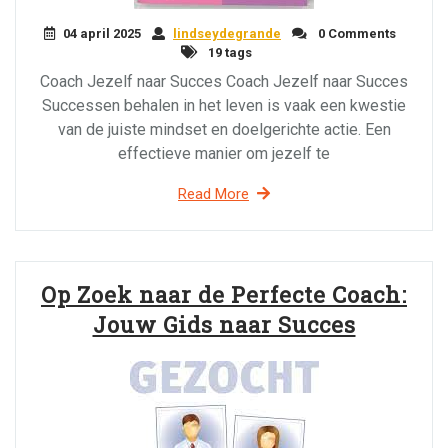
04 april 2025
lindseydegrande
0 Comments
19 tags
Coach Jezelf naar Succes Coach Jezelf naar Succes
Successen behalen in het leven is vaak een kwestie
van de juiste mindset en doelgerichte actie. Een
effectieve manier om jezelf te
Read More
Op Zoek naar de Perfecte Coach:
Jouw Gids naar Succes