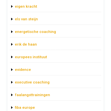
eigen kracht
els van steijn
energetische coaching
erik de haan
europees instituut
evidence
executive coaching
faalangsttrainingen
fiba europe