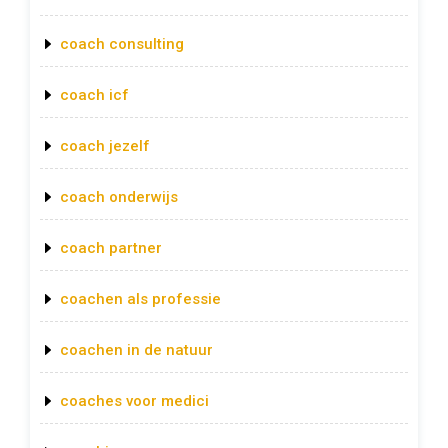
coach consulting
coach icf
coach jezelf
coach onderwijs
coach partner
coachen als professie
coachen in de natuur
coaches voor medici