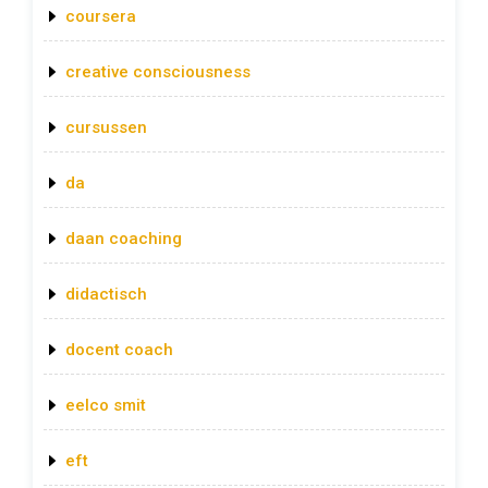
coursera
creative consciousness
cursussen
da
daan coaching
didactisch
docent coach
eelco smit
eft