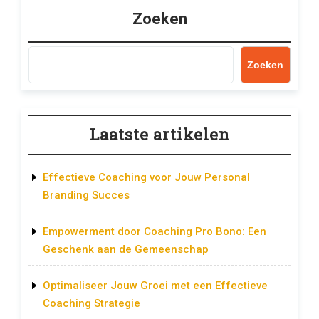
Zoeken
Zoeken
Laatste artikelen
Effectieve Coaching voor Jouw Personal
Branding Succes
Empowerment door Coaching Pro Bono: Een
Geschenk aan de Gemeenschap
Optimaliseer Jouw Groei met een Effectieve
Coaching Strategie