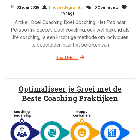
02 juni 2026
lindseydegrande
0 Comments
19 tags
Artikel: Doel Coaching Doel Coaching: Het Pad naar
Persoonlijk Succes Doel coaching, ook wel bekend als
life coaching, is een krachtige methode om individuen
te begeleiden naar het bereiken van
Read More
Optimaliseer je Groei met de
Beste Coaching Praktijken