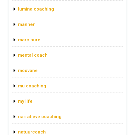
lumina coaching
mannen
marc aurel
mental coach
moovone
mu coaching
my life
narratieve coaching
natuurcoach