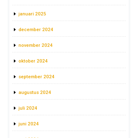
januari 2025
december 2024
november 2024
oktober 2024
september 2024
augustus 2024
juli 2024
juni 2024