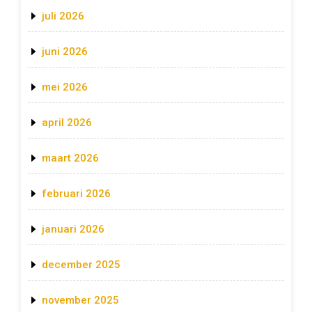
juli 2026
juni 2026
mei 2026
april 2026
maart 2026
februari 2026
januari 2026
december 2025
november 2025