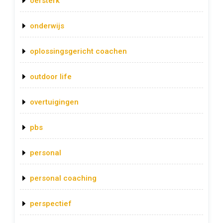
oersterk
onderwijs
oplossingsgericht coachen
outdoor life
overtuigingen
pbs
personal
personal coaching
perspectief