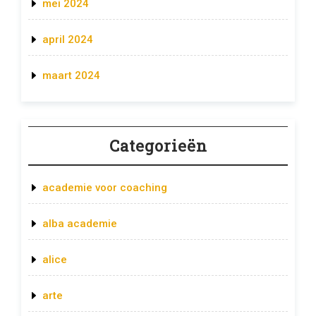
mei 2024
april 2024
maart 2024
Categorieën
academie voor coaching
alba academie
alice
arte