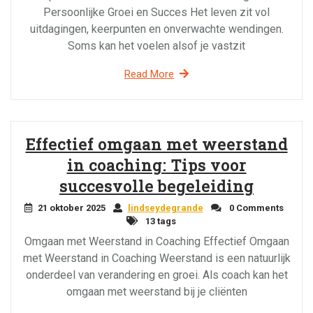
Persoonlijke Groei en Succes Het leven zit vol
uitdagingen, keerpunten en onverwachte wendingen.
Soms kan het voelen alsof je vastzit
Read More
Effectief omgaan met weerstand
in coaching: Tips voor
succesvolle begeleiding
21 oktober 2025
lindseydegrande
0 Comments
13 tags
Omgaan met Weerstand in Coaching Effectief Omgaan
met Weerstand in Coaching Weerstand is een natuurlijk
onderdeel van verandering en groei. Als coach kan het
omgaan met weerstand bij je cliënten