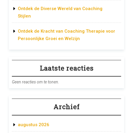
Ontdek de Diverse Wereld van Coaching
Stijlen
Ontdek de Kracht van Coaching Therapie voor
Persoonlijke Groei en Welzijn
Laatste reacties
Geen reacties om te tonen.
Archief
augustus 2026