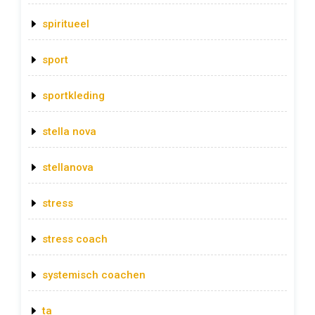
spiritueel
sport
sportkleding
stella nova
stellanova
stress
stress coach
systemisch coachen
ta