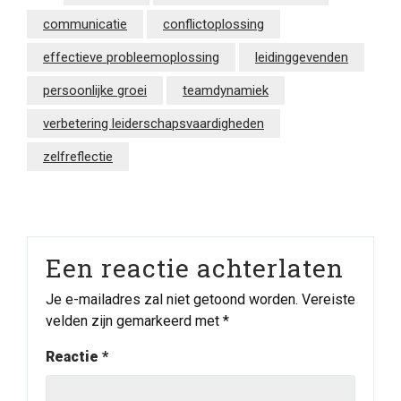
communicatie
conflictoplossing
effectieve probleemoplossing
leidinggevenden
persoonlijke groei
teamdynamiek
verbetering leiderschapsvaardigheden
zelfreflectie
Een reactie achterlaten
Je e-mailadres zal niet getoond worden.
Vereiste
velden zijn gemarkeerd met
*
Reactie
*