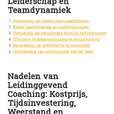
Leiderschap en
Teamdynamiek
Verbetering van leiderschapsvaardigheden
Betere teamdynamiek en conflictoplossing
Stimulering van persoonlijke groei en zelfvertrouwen
Effectieve probleemoplossing en besluitvorming
Bevordering van zelfreflectie en bewustzijn
Optimalisatie van communicatie met het team
Nadelen van
Leidinggevend
Coaching: Kostprijs,
Tijdsinvestering,
Weerstand en