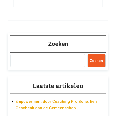
Zoeken
Zoeken
Laatste artikelen
Empowerment door Coaching Pro Bono: Een
Geschenk aan de Gemeenschap