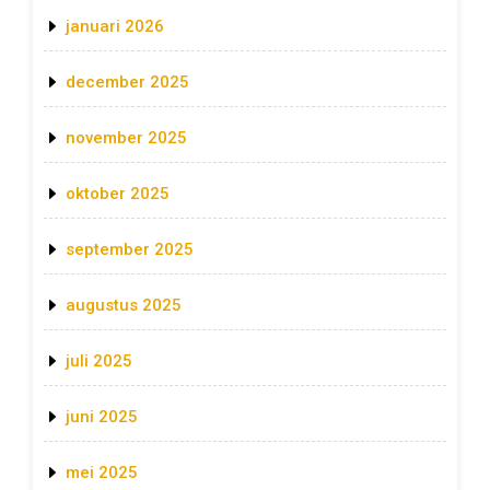
januari 2026
december 2025
november 2025
oktober 2025
september 2025
augustus 2025
juli 2025
juni 2025
mei 2025