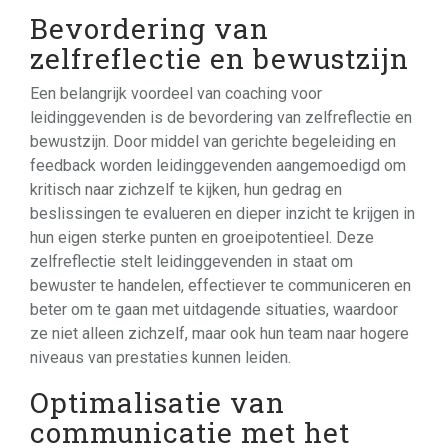
Bevordering van
zelfreflectie en bewustzijn
Een belangrijk voordeel van coaching voor
leidinggevenden is de bevordering van zelfreflectie en
bewustzijn. Door middel van gerichte begeleiding en
feedback worden leidinggevenden aangemoedigd om
kritisch naar zichzelf te kijken, hun gedrag en
beslissingen te evalueren en dieper inzicht te krijgen in
hun eigen sterke punten en groeipotentieel. Deze
zelfreflectie stelt leidinggevenden in staat om
bewuster te handelen, effectiever te communiceren en
beter om te gaan met uitdagende situaties, waardoor
ze niet alleen zichzelf, maar ook hun team naar hogere
niveaus van prestaties kunnen leiden.
Optimalisatie van
communicatie met het