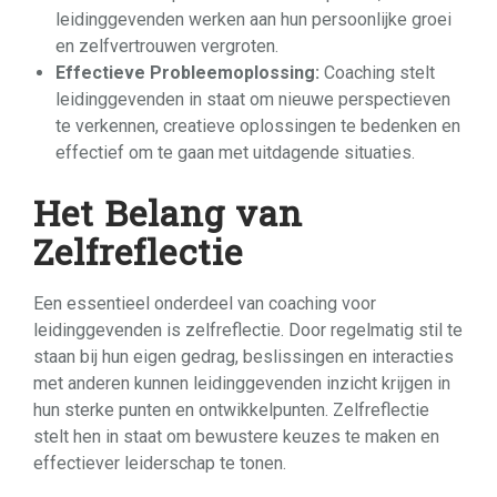
leidinggevenden werken aan hun persoonlijke groei
en zelfvertrouwen vergroten.
Effectieve Probleemoplossing:
Coaching stelt
leidinggevenden in staat om nieuwe perspectieven
te verkennen, creatieve oplossingen te bedenken en
effectief om te gaan met uitdagende situaties.
Het Belang van
Zelfreflectie
Een essentieel onderdeel van coaching voor
leidinggevenden is zelfreflectie. Door regelmatig stil te
staan bij hun eigen gedrag, beslissingen en interacties
met anderen kunnen leidinggevenden inzicht krijgen in
hun sterke punten en ontwikkelpunten. Zelfreflectie
stelt hen in staat om bewustere keuzes te maken en
effectiever leiderschap te tonen.