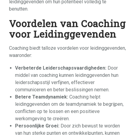
leidinggevenden om hun potentieel volledig te
benutten.
Voordelen van Coaching
voor Leidinggevenden
Coaching biedt talloze voordelen voor leidinggevenden,
waaronder:
Verbeterde Leiderschapsvaardigheden:
Door
middel van coaching kunnen leidinggevenden hun
leiderschapsstijl verfijnen, effectiever
communiceren en beter beslissingen nemen.
Betere Teamdynamiek:
Coaching helpt
leidinggevenden om de teamdynamiek te begrijpen,
conflicten op te lossen en een positieve
werkomgeving te creëren.
Persoonlijke Groei:
Door zich bewust te worden
van hun sterke punten en ontwikkelpunten, kunnen