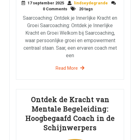
17 september 2025
lindseydegrande
0 Comments
20 tags
Saarcoaching: Ontdek je Innerlijke Kracht en
Groei Saarcoaching: Ontdek je Innerlijke
Kracht en Groei Welkom bij Saarcoaching,
waar persoonlijke groei en empowerment
centraal staan. Saar, een ervaren coach met
een
Read More
Ontdek de Kracht van
Mentale Begeleiding:
Hoogbegaafd Coach in de
Schijnwerpers