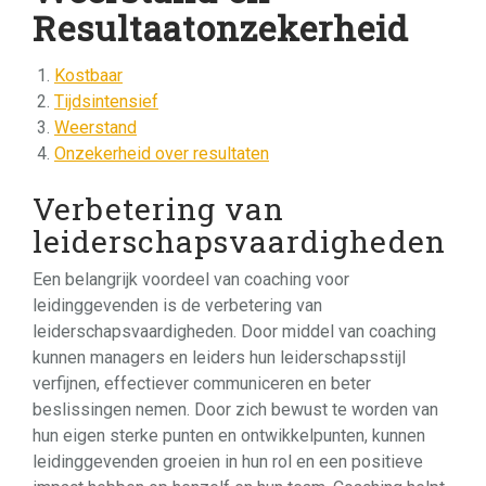
Resultaatonzekerheid
Kostbaar
Tijdsintensief
Weerstand
Onzekerheid over resultaten
Verbetering van
leiderschapsvaardigheden
Een belangrijk voordeel van coaching voor
leidinggevenden is de verbetering van
leiderschapsvaardigheden. Door middel van coaching
kunnen managers en leiders hun leiderschapsstijl
verfijnen, effectiever communiceren en beter
beslissingen nemen. Door zich bewust te worden van
hun eigen sterke punten en ontwikkelpunten, kunnen
leidinggevenden groeien in hun rol en een positieve