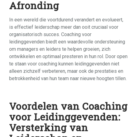
Afronding
In een wereld die voortdurend verandert en evolueert,
is effectief leiderschap meer dan ooit cruciaal voor
organisatorisch succes. Coaching voor
leidinggevenden biedt een waardevolle ondersteuning
om managers en leiders te helpen groeien, zich
ontwikkelen en optimaal presteren in hun rol. Door open
te staan voor coaching kunnen leidinggevenden niet
alleen zichzelf verbeteren, maar ook de prestaties en
betrokkenheid van hun team naar nieuwe hoogten tillen.
Voordelen van Coaching
voor Leidinggevenden:
Versterking van