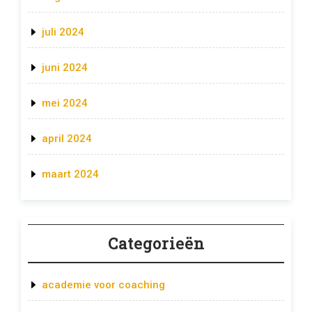
juli 2024
juni 2024
mei 2024
april 2024
maart 2024
Categorieën
academie voor coaching