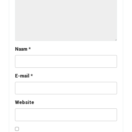
Naam
*
E-mail
*
Website