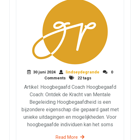
30 juni 2024
lindseydegrande
0
Comments
22 tags
Artikel: Hoogbegaafd Coach Hoogbegaafd
Coach: Ontdek de Kracht van Mentale
Begeleiding Hoogbegaafdheid is een
bijzondere eigenschap die gepaard gaat met
unieke uitdagingen en mogelijkheden. Voor
hoogbegaafde individuen kan het soms
Read More