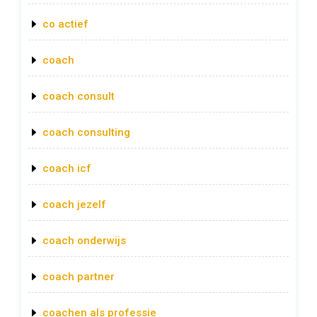
co actief
coach
coach consult
coach consulting
coach icf
coach jezelf
coach onderwijs
coach partner
coachen als professie