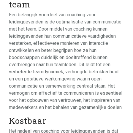
team
Een belangrijk voordeel van coaching voor
leidinggevenden is de optimalisatie van communicatie
met het team. Door middel van coaching kunnen
leidinggevenden hun communicatieve vaardigheden
versterken, effectievere manieren van interactie
ontwikkelen en beter begrijpen hoe ze hun
boodschappen duidelijk en doeltreffend kunnen
overbrengen naar hun teamleden. Dit leidt tot een
verbeterde teamdynamiek, verhoogde betrokkenheid
en een positieve werkomgeving waarin open
communicatie en samenwerking centraal staan. Het
vermogen om effectief te communiceren is essentieel
voor het opbouwen van vertrouwen, het inspireren van
medewerkers en het behalen van gezamenlijke doelen.
Kostbaar
Het nadeel van coaching voor leidinggevenden is dat