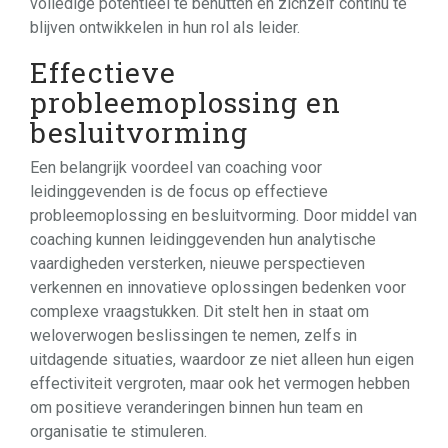
volledige potentieel te benutten en zichzelf continu te
blijven ontwikkelen in hun rol als leider.
Effectieve
probleemoplossing en
besluitvorming
Een belangrijk voordeel van coaching voor
leidinggevenden is de focus op effectieve
probleemoplossing en besluitvorming. Door middel van
coaching kunnen leidinggevenden hun analytische
vaardigheden versterken, nieuwe perspectieven
verkennen en innovatieve oplossingen bedenken voor
complexe vraagstukken. Dit stelt hen in staat om
weloverwogen beslissingen te nemen, zelfs in
uitdagende situaties, waardoor ze niet alleen hun eigen
effectiviteit vergroten, maar ook het vermogen hebben
om positieve veranderingen binnen hun team en
organisatie te stimuleren.