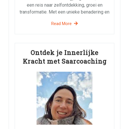
een reis naar zelfontdekking, groei en
transformatie. Met een unieke benadering en
Read More
Ontdek je Innerlijke
Kracht met Saarcoaching