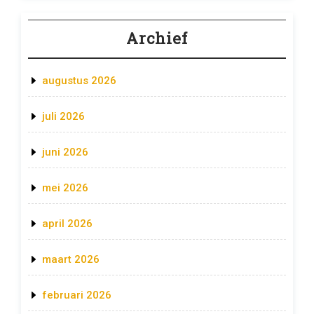
Archief
augustus 2026
juli 2026
juni 2026
mei 2026
april 2026
maart 2026
februari 2026