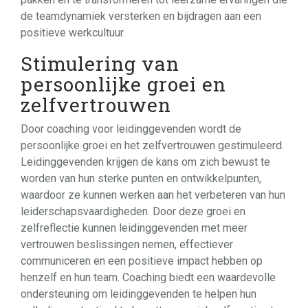
de teamdynamiek versterken en bijdragen aan een
positieve werkcultuur.
Stimulering van
persoonlijke groei en
zelfvertrouwen
Door coaching voor leidinggevenden wordt de
persoonlijke groei en het zelfvertrouwen gestimuleerd.
Leidinggevenden krijgen de kans om zich bewust te
worden van hun sterke punten en ontwikkelpunten,
waardoor ze kunnen werken aan het verbeteren van hun
leiderschapsvaardigheden. Door deze groei en
zelfreflectie kunnen leidinggevenden met meer
vertrouwen beslissingen nemen, effectiever
communiceren en een positieve impact hebben op
henzelf en hun team. Coaching biedt een waardevolle
ondersteuning om leidinggevenden te helpen hun