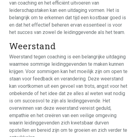
van coaching en het efficiënt uitvoeren van
leiderschapstaken kan een uitdaging vormen. Het is
belangrijk om te erkennen dat tijd een kostbaar goed is
en dat het effectief beheren ervan essentieel is voor
het succes van zowel de leidinggevende als het team.
Weerstand
Weerstand tegen coaching is een belangrijke uitdaging
waarmee sommige leidinggevenden te maken kunnen
krijgen. Voor sommigen kan het moeilijk zijn om open te
staan voor feedback en verandering. Deze weerstand
kan voortkomen uit een gevoel van trots, angst voor het
onbekende of het idee dat ze alles al weten wat nodig
is om succesvol te zijn als leidinggevende. Het
overwinnen van deze weerstand vereist geduld,
empathie en het creëren van een veilige omgeving
waarin leidinggevenden zich kwetsbaar durven
opstellen en bereid zijn om te groeien en zich verder te