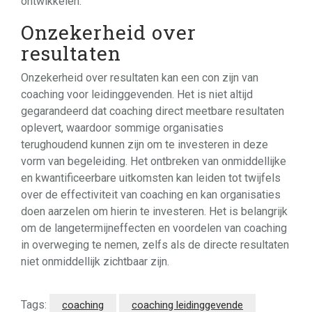
ontwikkelen.
Onzekerheid over
resultaten
Onzekerheid over resultaten kan een con zijn van
coaching voor leidinggevenden. Het is niet altijd
gegarandeerd dat coaching direct meetbare resultaten
oplevert, waardoor sommige organisaties
terughoudend kunnen zijn om te investeren in deze
vorm van begeleiding. Het ontbreken van onmiddellijke
en kwantificeerbare uitkomsten kan leiden tot twijfels
over de effectiviteit van coaching en kan organisaties
doen aarzelen om hierin te investeren. Het is belangrijk
om de langetermijneffecten en voordelen van coaching
in overweging te nemen, zelfs als de directe resultaten
niet onmiddellijk zichtbaar zijn.
Tags:
coaching
coaching leidinggevende