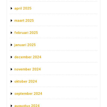
april 2025
maart 2025
februari 2025
januari 2025
december 2024
november 2024
oktober 2024
september 2024
augustus 2024