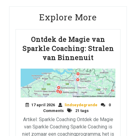
Explore More
Ontdek de Magie van
Sparkle Coaching: Stralen
van Binnenuit
17 april 2026
lindseydegrande
0
Comments
21 tags
Artikel: Sparkle Coaching Ontdek de Magie
van Sparkle Coaching Sparkle Coaching is
niet zomaar een coachingprogramma; het is