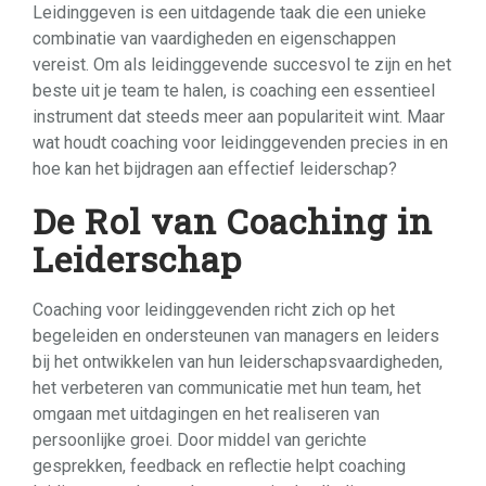
Leidinggeven is een uitdagende taak die een unieke
combinatie van vaardigheden en eigenschappen
vereist. Om als leidinggevende succesvol te zijn en het
beste uit je team te halen, is coaching een essentieel
instrument dat steeds meer aan populariteit wint. Maar
wat houdt coaching voor leidinggevenden precies in en
hoe kan het bijdragen aan effectief leiderschap?
De Rol van Coaching in
Leiderschap
Coaching voor leidinggevenden richt zich op het
begeleiden en ondersteunen van managers en leiders
bij het ontwikkelen van hun leiderschapsvaardigheden,
het verbeteren van communicatie met hun team, het
omgaan met uitdagingen en het realiseren van
persoonlijke groei. Door middel van gerichte
gesprekken, feedback en reflectie helpt coaching