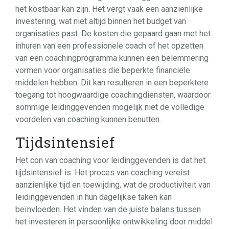
het kostbaar kan zijn. Het vergt vaak een aanzienlijke
investering, wat niet altijd binnen het budget van
organisaties past. De kosten die gepaard gaan met het
inhuren van een professionele coach of het opzetten
van een coachingprogramma kunnen een belemmering
vormen voor organisaties die beperkte financiële
middelen hebben. Dit kan resulteren in een beperktere
toegang tot hoogwaardige coachingdiensten, waardoor
sommige leidinggevenden mogelijk niet de volledige
voordelen van coaching kunnen benutten.
Tijdsintensief
Het con van coaching voor leidinggevenden is dat het
tijdsintensief is. Het proces van coaching vereist
aanzienlijke tijd en toewijding, wat de productiviteit van
leidinggevenden in hun dagelijkse taken kan
beïnvloeden. Het vinden van de juiste balans tussen
het investeren in persoonlijke ontwikkeling door middel