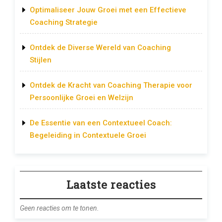
Optimaliseer Jouw Groei met een Effectieve
Coaching Strategie
Ontdek de Diverse Wereld van Coaching
Stijlen
Ontdek de Kracht van Coaching Therapie voor
Persoonlijke Groei en Welzijn
De Essentie van een Contextueel Coach:
Begeleiding in Contextuele Groei
Laatste reacties
Geen reacties om te tonen.