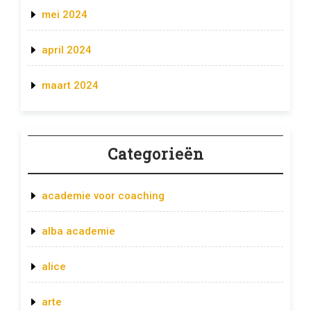
mei 2024
april 2024
maart 2024
Categorieën
academie voor coaching
alba academie
alice
arte