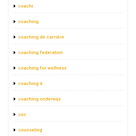
coachi
coaching
coaching de carrière
coaching federation
coaching for wellness
coaching it
coaching onderwijs
coc
counseling