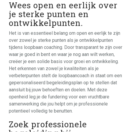
Wees open en eerlijk over
je sterke punten en
ontwikkelpunten.
Het is van essentieel belang om open en eerlijk te zijn
over zowel je sterke punten als je ontwikkelpunten
tijdens loopbaan coaching. Door transparant te zijn over
waar je goed in bent en waar je nog aan wilt werken,
creëer je een solide basis voor groei en ontwikkeling.
Het erkennen van zowel je kwaliteiten als je
verbeterpunten stelt de loopbaancoach in staat om een
gepersonaliseerd begeleidingsplan op te stellen dat
aansluit bij jouw behoeften en doelen. Met deze
openheid leg je de fundering voor een vruchtbare
samenwerking die jou helpt om je professionele
potentieel volledig te benutten.
Zoek professionele