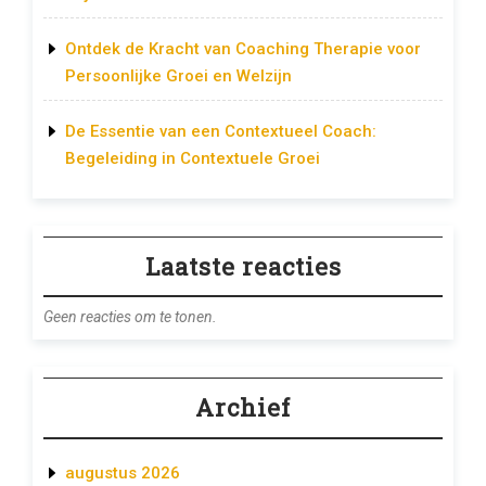
Ontdek de Kracht van Coaching Therapie voor
Persoonlijke Groei en Welzijn
De Essentie van een Contextueel Coach:
Begeleiding in Contextuele Groei
Laatste reacties
Geen reacties om te tonen.
Archief
augustus 2026