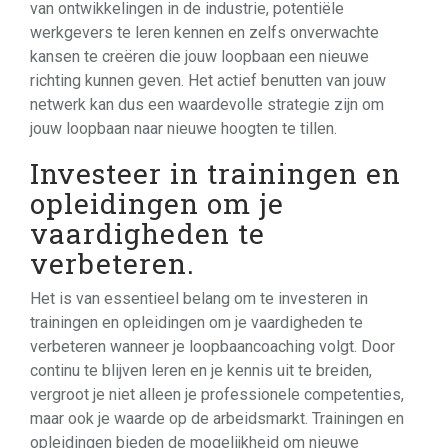
van ontwikkelingen in de industrie, potentiële
werkgevers te leren kennen en zelfs onverwachte
kansen te creëren die jouw loopbaan een nieuwe
richting kunnen geven. Het actief benutten van jouw
netwerk kan dus een waardevolle strategie zijn om
jouw loopbaan naar nieuwe hoogten te tillen.
Investeer in trainingen en
opleidingen om je
vaardigheden te
verbeteren.
Het is van essentieel belang om te investeren in
trainingen en opleidingen om je vaardigheden te
verbeteren wanneer je loopbaancoaching volgt. Door
continu te blijven leren en je kennis uit te breiden,
vergroot je niet alleen je professionele competenties,
maar ook je waarde op de arbeidsmarkt. Trainingen en
opleidingen bieden de mogelijkheid om nieuwe