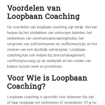
Voordelen van
Loopbaan Coaching
De voordelen van loopbaan coaching zijn talrijk. Het kan
helpen bij het ontdekken van verborgen talenten, het
verbeteren van communicatievaardigheden, het
vergroten van zelfvertrouwen en zelfbewustzijn, en het
creëren van een duidelijk carrièreplan. Loopbaan
coaching kan ook helpen bij stressmanagement,
conflictoplossing op de werkplek en het vinden van
balans tussen werk en privéleven.
Voor Wie is Loopbaan
Coaching?
Loopbaan coaching is geschikt voor iedereen die zijn
of haar loopbaan wil verbeteren of veranderen. Of je nu