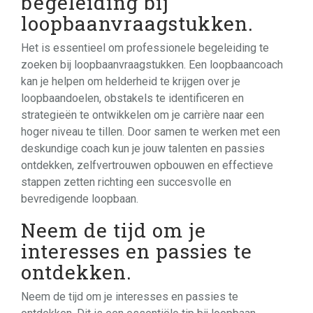
begeleiding bij
loopbaanvraagstukken.
Het is essentieel om professionele begeleiding te
zoeken bij loopbaanvraagstukken. Een loopbaancoach
kan je helpen om helderheid te krijgen over je
loopbaandoelen, obstakels te identificeren en
strategieën te ontwikkelen om je carrière naar een
hoger niveau te tillen. Door samen te werken met een
deskundige coach kun je jouw talenten en passies
ontdekken, zelfvertrouwen opbouwen en effectieve
stappen zetten richting een succesvolle en
bevredigende loopbaan.
Neem de tijd om je
interesses en passies te
ontdekken.
Neem de tijd om je interesses en passies te