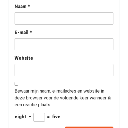
Naam
*
E-mail
*
Website
Bewaar mijn naam, e-mailadres en website in
deze browser voor de volgende keer wanneer ik
een reactie plaats.
eight
−
=
five