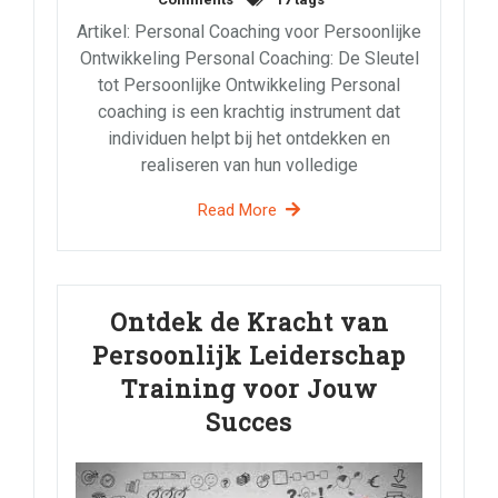
Artikel: Personal Coaching voor Persoonlijke
Ontwikkeling Personal Coaching: De Sleutel
tot Persoonlijke Ontwikkeling Personal
coaching is een krachtig instrument dat
individuen helpt bij het ontdekken en
realiseren van hun volledige
Read More
Ontdek de Kracht van
Persoonlijk Leiderschap
Training voor Jouw
Succes