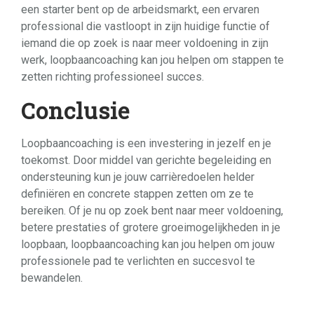
een starter bent op de arbeidsmarkt, een ervaren
professional die vastloopt in zijn huidige functie of
iemand die op zoek is naar meer voldoening in zijn
werk, loopbaancoaching kan jou helpen om stappen te
zetten richting professioneel succes.
Conclusie
Loopbaancoaching is een investering in jezelf en je
toekomst. Door middel van gerichte begeleiding en
ondersteuning kun je jouw carrièredoelen helder
definiëren en concrete stappen zetten om ze te
bereiken. Of je nu op zoek bent naar meer voldoening,
betere prestaties of grotere groeimogelijkheden in je
loopbaan, loopbaancoaching kan jou helpen om jouw
professionele pad te verlichten en succesvol te
bewandelen.