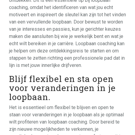
ontdekken. Dit is een essentiële tip bij loopbaan
coaching, omdat het identificeren van wat jou echt
motiveert en inspireert de sleutel kan zijn tot het vinden
van een vervullende loopbaan. Door bewust te worden
van je interesses en passies, kun je gerichter keuzes
maken die aansluiten bij wie je werkelijk bent en wat je
echt wilt bereiken in je carrière. Loopbaan coaching kan
je helpen om deze ontdekkingsreis te starten en om
stappen te zetten richting een professionele pad dat in
lijn is met jouw innerlijke drijfveren.
Blijf flexibel en sta open
voor veranderingen in je
loopbaan.
Het is essentieel om flexibel te blijven en open te
staan voor veranderingen in je loopbaan als je optimaal
wilt profiteren van loopbaan coaching. Door bereid te
zijn nieuwe mogelijkheden te verkennen, je