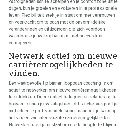
vaardigheden aan te scherpen en je comfortzone uit te
dagen, kun je groeien en evolueren in je professionele
leven. Flexibiliteit stelt je in staat om met vertrouwen
en veerkracht om te gaan met de onvermijdelijke
veranderingen en uitdagingen die zich voordoen,
waardoor je jouw loopbaanpad met succes kunt
vormgeven.
Netwerk actief om nieuwe
carrièremogelijkheden te
vinden.
Een waardevolle tip binnen loopbaan coaching is om
actief te netwerken om nieuwe carrièremogelijkheden
te ontdekken. Door contact te leggen en relaties op te
bouwen binnen jouw vakgebied of branche, vergroot je
niet alleen je professionele kring, maar ook je kans op
het vinden van interessante carrièremogelijkheden.
Netwerken stelt je in staat om op de hoogte te blijven