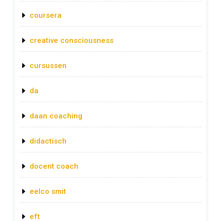
coursera
creative consciousness
cursussen
da
daan coaching
didactisch
docent coach
eelco smit
eft