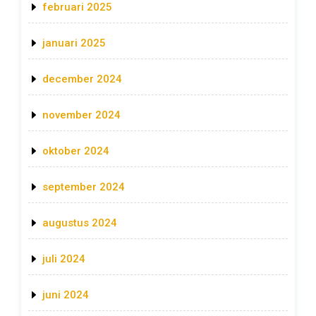
februari 2025
januari 2025
december 2024
november 2024
oktober 2024
september 2024
augustus 2024
juli 2024
juni 2024