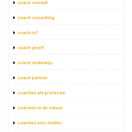
coach consult
coach consulting
coach icf
coach jezelf
coach onderwijs
coach partner
coachen als professie
coachen in de natuur
coaches voor medici