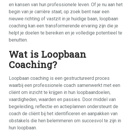
en kansen van hun professionele leven. Of je nu aan het
begin van je carrière staat, op zoek bent naar een
nieuwe richting of vastzit in je huidige baan, loopbaan
coaching kan een transformerende ervaring zijn die je
helpt je doelen te bereiken en je volledige potentieel te
benutten.
Wat is Loopbaan
Coaching?
Loopbaan coaching is een gestructureerd proces
waarbij een professionele coach samenwerkt met een
cliënt om inzicht te krijgen in hun loopbaandoelen,
vaardigheden, waarden en passies. Door middel van
begeleiding, reflectie en actieplannen ondersteunt de
coach de cliënt bij het identificeren en aanpakken van
obstakels die hen belemmeren om succesvol te zijn in
hun loopbaan.