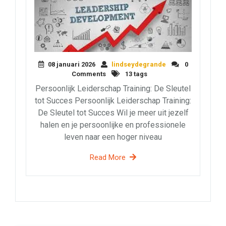
08 januari 2026
lindseydegrande
0
Comments
13 tags
Persoonlijk Leiderschap Training: De Sleutel
tot Succes Persoonlijk Leiderschap Training:
De Sleutel tot Succes Wil je meer uit jezelf
halen en je persoonlijke en professionele
leven naar een hoger niveau
Read More