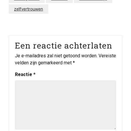
zelfvertrouwen
Een reactie achterlaten
Je e-mailadres zal niet getoond worden.
Vereiste
velden zijn gemarkeerd met
*
Reactie
*