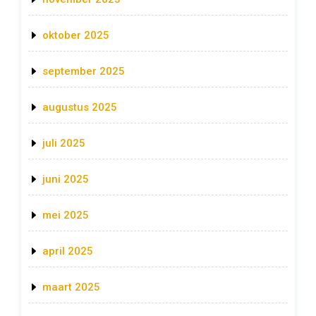
oktober 2025
september 2025
augustus 2025
juli 2025
juni 2025
mei 2025
april 2025
maart 2025