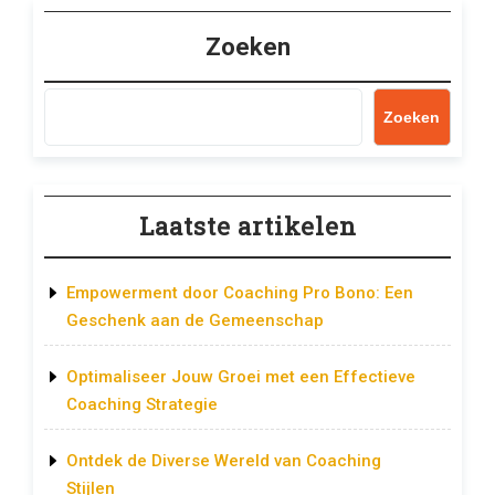
Zoeken
Zoeken
Laatste artikelen
Empowerment door Coaching Pro Bono: Een
Geschenk aan de Gemeenschap
Optimaliseer Jouw Groei met een Effectieve
Coaching Strategie
Ontdek de Diverse Wereld van Coaching
Stijlen