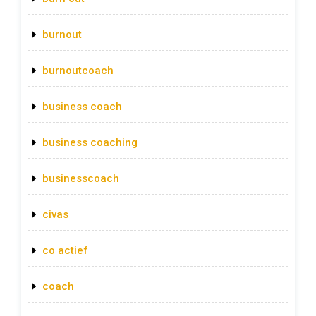
burnout
burnoutcoach
business coach
business coaching
businesscoach
civas
co actief
coach