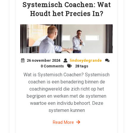
Systemisch Coachen: Wat
Houdt het Precies In?
26 november 2024
lindseydegrande
0 Comments
28 tags
Wat is Systemisch Coachen? Systemisch
coachen is een benadering binnen de
coachingwereld die zich richt op het
begrijpen en werken met de systemen
waartoe een individu behoort. Deze
systemen kunnen
Read More