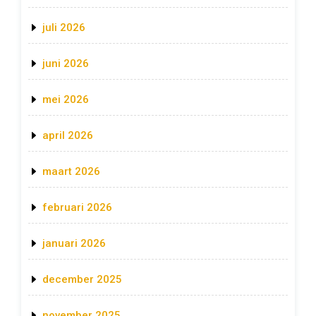
juli 2026
juni 2026
mei 2026
april 2026
maart 2026
februari 2026
januari 2026
december 2025
november 2025