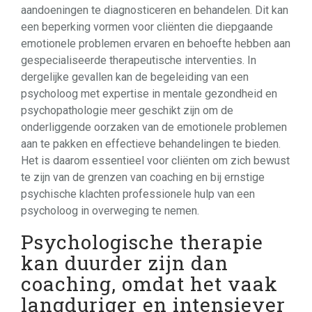
aandoeningen te diagnosticeren en behandelen. Dit kan
een beperking vormen voor cliënten die diepgaande
emotionele problemen ervaren en behoefte hebben aan
gespecialiseerde therapeutische interventies. In
dergelijke gevallen kan de begeleiding van een
psycholoog met expertise in mentale gezondheid en
psychopathologie meer geschikt zijn om de
onderliggende oorzaken van de emotionele problemen
aan te pakken en effectieve behandelingen te bieden.
Het is daarom essentieel voor cliënten om zich bewust
te zijn van de grenzen van coaching en bij ernstige
psychische klachten professionele hulp van een
psycholoog in overweging te nemen.
Psychologische therapie
kan duurder zijn dan
coaching, omdat het vaak
langduriger en intensiever