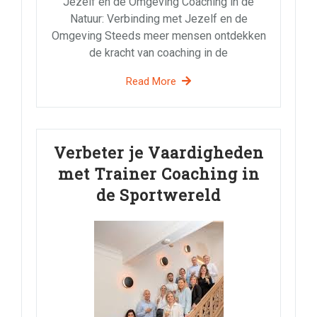
Jezelf en de Omgeving Coaching in de
Natuur: Verbinding met Jezelf en de
Omgeving Steeds meer mensen ontdekken
de kracht van coaching in de
Read More
Verbeter je Vaardigheden
met Trainer Coaching in
de Sportwereld