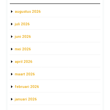
augustus 2026
juli 2026
juni 2026
mei 2026
april 2026
maart 2026
februari 2026
januari 2026