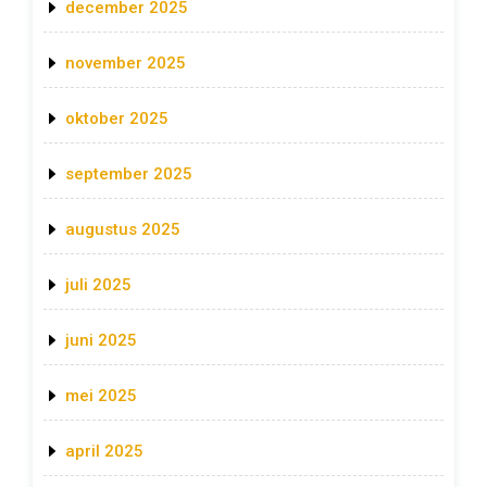
december 2025
november 2025
oktober 2025
september 2025
augustus 2025
juli 2025
juni 2025
mei 2025
april 2025