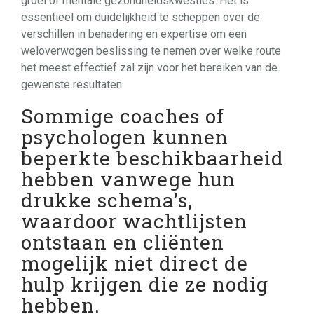
groei of mentale gezondheidskwesties. Het is
essentieel om duidelijkheid te scheppen over de
verschillen in benadering en expertise om een
weloverwogen beslissing te nemen over welke route
het meest effectief zal zijn voor het bereiken van de
gewenste resultaten.
Sommige coaches of
psychologen kunnen
beperkte beschikbaarheid
hebben vanwege hun
drukke schema’s,
waardoor wachtlijsten
ontstaan en cliënten
mogelijk niet direct de
hulp krijgen die ze nodig
hebben.