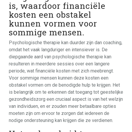
is, waardoor financiële
kosten een obstakel
kunnen vormen voor
sommige mensen.
Psychologische therapie kan duurder zijn dan coaching,
omdat het vaak langduriger en intensiever is. De
diepgaande aard van psychologische therapie kan
resulteren in meerdere sessies over een langere
periode, wat financiële kosten met zich meebrengt.
Voor sommige mensen kunnen deze kosten een
obstakel vormen om de benodigde hulp te krijgen. Het
is belangrijk om te erkennen dat toegang tot geestelijke
gezondheidszorg een cruciaal aspect is van het welzijn
van individuen, en er zouden meer betaalbare opties
moeten zijn om ervoor te zorgen dat iedereen de
nodige ondersteuning kan krijgen die ze verdienen.