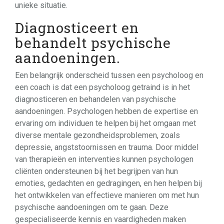
unieke situatie.
Diagnosticeert en
behandelt psychische
aandoeningen.
Een belangrijk onderscheid tussen een psycholoog en
een coach is dat een psycholoog getraind is in het
diagnosticeren en behandelen van psychische
aandoeningen. Psychologen hebben de expertise en
ervaring om individuen te helpen bij het omgaan met
diverse mentale gezondheidsproblemen, zoals
depressie, angststoornissen en trauma. Door middel
van therapieën en interventies kunnen psychologen
cliënten ondersteunen bij het begrijpen van hun
emoties, gedachten en gedragingen, en hen helpen bij
het ontwikkelen van effectieve manieren om met hun
psychische aandoeningen om te gaan. Deze
gespecialiseerde kennis en vaardigheden maken