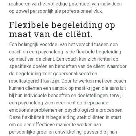
realiseren van het volledige potentieel van individuen
op zowel persoonlijk als professioneel vlak.
Flexibele begeleiding op
maat van de cliënt.
Een belangrijk voordeel van het verschil tussen een
coach en een psycholoog is de flexibele begeleiding
op maat van de cliënt. Een coach kan zich richten op
specifieke doelen en behoeften van de cliënt, waardoor
de begeleiding zeer gepersonaliseerd en
resultaatgericht kan zijn. Door te werken met een coach
kunnen cliënten een aanpak op maat krijgen die aansluit
bij hun individuele behoeften en doelstellingen, terwijl
een psycholoog zich meer richt op diepgaande
emotionele problemen en psychologische processen.
Deze flexibiliteit in begeleiding stelt cliënten in staat
om op een effectieve manier te werken aan
persoonlijke groei en ontwikkeling, passend bij hun