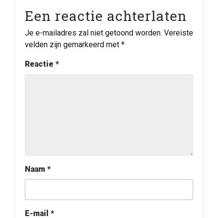
Een reactie achterlaten
Je e-mailadres zal niet getoond worden.
Vereiste
velden zijn gemarkeerd met
*
Reactie
*
Naam
*
E-mail
*