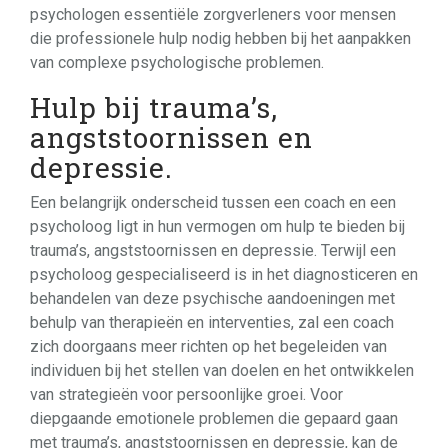
psychologen essentiële zorgverleners voor mensen
die professionele hulp nodig hebben bij het aanpakken
van complexe psychologische problemen.
Hulp bij trauma’s,
angststoornissen en
depressie.
Een belangrijk onderscheid tussen een coach en een
psycholoog ligt in hun vermogen om hulp te bieden bij
trauma’s, angststoornissen en depressie. Terwijl een
psycholoog gespecialiseerd is in het diagnosticeren en
behandelen van deze psychische aandoeningen met
behulp van therapieën en interventies, zal een coach
zich doorgaans meer richten op het begeleiden van
individuen bij het stellen van doelen en het ontwikkelen
van strategieën voor persoonlijke groei. Voor
diepgaande emotionele problemen die gepaard gaan
met trauma’s, angststoornissen en depressie, kan de