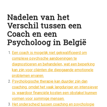
Nadelen van het
Verschil tussen een
Coach en een
Psycholoog in België
Een coach is mogelijk niet gekwalificeerd om
complexe psychische aandoeningen te
diagnosticeren en behandelen, wat een beperking
kan zijn voor cliënten die diepgaande emotionele
problemen ervaren.
Psychologische therapie kan duurder zijn dan
coaching, omdat het vaak langduriger en intensiever
is, waardoor financiële kosten een obstakel kunnen
vormen voor sommige mensen.
Het onderscheid tussen coaching en psychologie