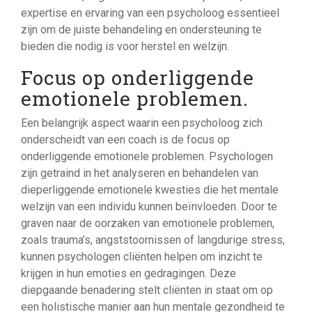
expertise en ervaring van een psycholoog essentieel
zijn om de juiste behandeling en ondersteuning te
bieden die nodig is voor herstel en welzijn.
Focus op onderliggende
emotionele problemen.
Een belangrijk aspect waarin een psycholoog zich
onderscheidt van een coach is de focus op
onderliggende emotionele problemen. Psychologen
zijn getraind in het analyseren en behandelen van
dieperliggende emotionele kwesties die het mentale
welzijn van een individu kunnen beïnvloeden. Door te
graven naar de oorzaken van emotionele problemen,
zoals trauma’s, angststoornissen of langdurige stress,
kunnen psychologen cliënten helpen om inzicht te
krijgen in hun emoties en gedragingen. Deze
diepgaande benadering stelt cliënten in staat om op
een holistische manier aan hun mentale gezondheid te