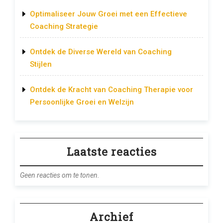
Optimaliseer Jouw Groei met een Effectieve
Coaching Strategie
Ontdek de Diverse Wereld van Coaching
Stijlen
Ontdek de Kracht van Coaching Therapie voor
Persoonlijke Groei en Welzijn
Laatste reacties
Geen reacties om te tonen.
Archief