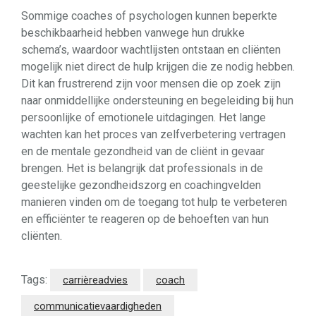
Sommige coaches of psychologen kunnen beperkte
beschikbaarheid hebben vanwege hun drukke
schema’s, waardoor wachtlijsten ontstaan en cliënten
mogelijk niet direct de hulp krijgen die ze nodig hebben.
Dit kan frustrerend zijn voor mensen die op zoek zijn
naar onmiddellijke ondersteuning en begeleiding bij hun
persoonlijke of emotionele uitdagingen. Het lange
wachten kan het proces van zelfverbetering vertragen
en de mentale gezondheid van de cliënt in gevaar
brengen. Het is belangrijk dat professionals in de
geestelijke gezondheidszorg en coachingvelden
manieren vinden om de toegang tot hulp te verbeteren
en efficiënter te reageren op de behoeften van hun
cliënten.
Tags:
carrièreadvies
coach
communicatievaardigheden