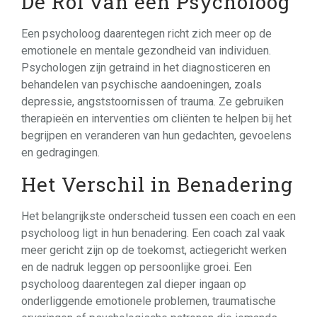
De Rol van een Psycholoog
Een psycholoog daarentegen richt zich meer op de
emotionele en mentale gezondheid van individuen.
Psychologen zijn getraind in het diagnosticeren en
behandelen van psychische aandoeningen, zoals
depressie, angststoornissen of trauma. Ze gebruiken
therapieën en interventies om cliënten te helpen bij het
begrijpen en veranderen van hun gedachten, gevoelens
en gedragingen.
Het Verschil in Benadering
Het belangrijkste onderscheid tussen een coach en een
psycholoog ligt in hun benadering. Een coach zal vaak
meer gericht zijn op de toekomst, actiegericht werken
en de nadruk leggen op persoonlijke groei. Een
psycholoog daarentegen zal dieper ingaan op
onderliggende emotionele problemen, traumatische