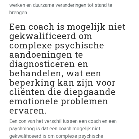
werken en duurzame veranderingen tot stand te
brengen.
Een coach is mogelijk niet
gekwalificeerd om
complexe psychische
aandoeningen te
diagnosticeren en
behandelen, wat een
beperking kan zijn voor
cliënten die diepgaande
emotionele problemen
ervaren.
Een con van het verschil tussen een coach en een
psycholoog is dat een coach mogelijk niet
gekwalificeerd is om complexe psychische