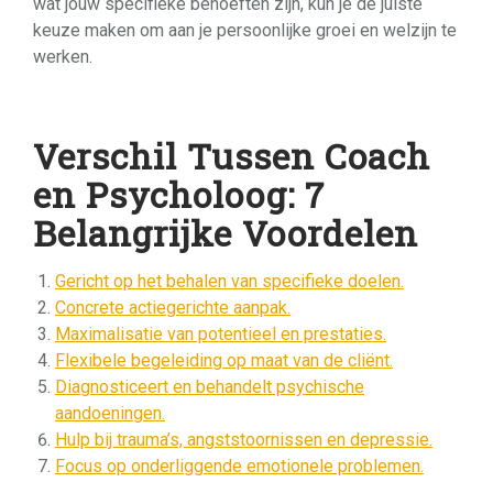
wat jouw specifieke behoeften zijn, kun je de juiste
keuze maken om aan je persoonlijke groei en welzijn te
werken.
Verschil Tussen Coach
en Psycholoog: 7
Belangrijke Voordelen
Gericht op het behalen van specifieke doelen.
Concrete actiegerichte aanpak.
Maximalisatie van potentieel en prestaties.
Flexibele begeleiding op maat van de cliënt.
Diagnosticeert en behandelt psychische
aandoeningen.
Hulp bij trauma’s, angststoornissen en depressie.
Focus op onderliggende emotionele problemen.