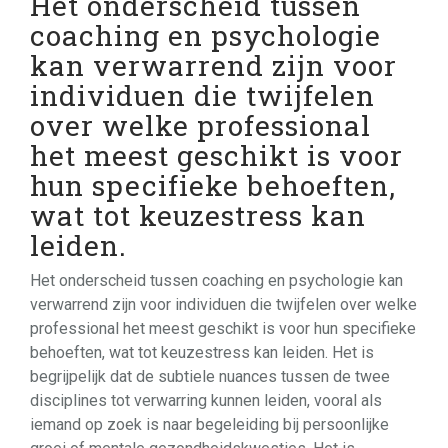
Het onderscheid tussen
coaching en psychologie
kan verwarrend zijn voor
individuen die twijfelen
over welke professional
het meest geschikt is voor
hun specifieke behoeften,
wat tot keuzestress kan
leiden.
Het onderscheid tussen coaching en psychologie kan
verwarrend zijn voor individuen die twijfelen over welke
professional het meest geschikt is voor hun specifieke
behoeften, wat tot keuzestress kan leiden. Het is
begrijpelijk dat de subtiele nuances tussen de twee
disciplines tot verwarring kunnen leiden, vooral als
iemand op zoek is naar begeleiding bij persoonlijke