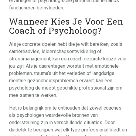
ervaringen of psychologische patronen die iemands
functioneren beïnvloeden.
Wanneer Kies Je Voor Een
Coach of Psycholoog?
Als je concrete doelen hebt die je wilt bereiken, zoals
carrièreadvies, leiderschapsontwikkeling of
stressmanagement, kan een coach de juiste keuze voor
jou zijn. Als je daarentegen worstelt met emotionele
problemen, trauma’s uit het verleden of langdurige
mentale gezondheidsproblemen ervaart, kan een
psycholoog de meest geschikte professional zijn om
mee samen te werken.
Het is belangrijk om te onthouden dat zowel coaches
als psychologen waardevolle bronnen van
ondersteuning zijn in verschillende situaties. Door
duidelijk te begrijpen wat elk type professional biedt en