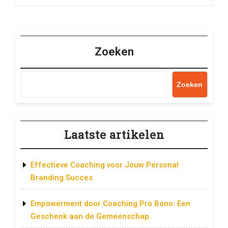
Zoeken
Zoeken
Laatste artikelen
Effectieve Coaching voor Jouw Personal
Branding Succes
Empowerment door Coaching Pro Bono: Een
Geschenk aan de Gemeenschap