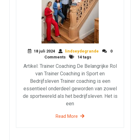
18 juli 2024
lindseydegrande
0
Comments
14 tags
Artikel: Trainer Coaching De Belangrijke Rol
van Trainer Coaching in Sport en
Bedrijfsleven Trainer coaching is een
essentieel onderdeel geworden van zowel
de sportwereld als het bedrijfsleven. Het is
een
Read More