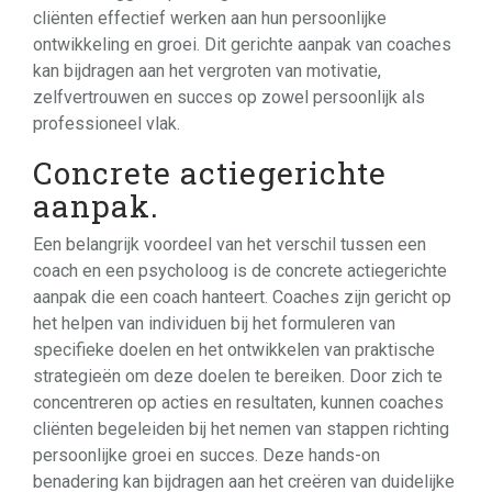
cliënten effectief werken aan hun persoonlijke
ontwikkeling en groei. Dit gerichte aanpak van coaches
kan bijdragen aan het vergroten van motivatie,
zelfvertrouwen en succes op zowel persoonlijk als
professioneel vlak.
Concrete actiegerichte
aanpak.
Een belangrijk voordeel van het verschil tussen een
coach en een psycholoog is de concrete actiegerichte
aanpak die een coach hanteert. Coaches zijn gericht op
het helpen van individuen bij het formuleren van
specifieke doelen en het ontwikkelen van praktische
strategieën om deze doelen te bereiken. Door zich te
concentreren op acties en resultaten, kunnen coaches
cliënten begeleiden bij het nemen van stappen richting
persoonlijke groei en succes. Deze hands-on
benadering kan bijdragen aan het creëren van duidelijke