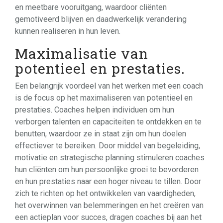
en meetbare vooruitgang, waardoor cliënten
gemotiveerd blijven en daadwerkelijk verandering
kunnen realiseren in hun leven.
Maximalisatie van
potentieel en prestaties.
Een belangrijk voordeel van het werken met een coach
is de focus op het maximaliseren van potentieel en
prestaties. Coaches helpen individuen om hun
verborgen talenten en capaciteiten te ontdekken en te
benutten, waardoor ze in staat zijn om hun doelen
effectiever te bereiken. Door middel van begeleiding,
motivatie en strategische planning stimuleren coaches
hun cliënten om hun persoonlijke groei te bevorderen
en hun prestaties naar een hoger niveau te tillen. Door
zich te richten op het ontwikkelen van vaardigheden,
het overwinnen van belemmeringen en het creëren van
een actieplan voor succes, dragen coaches bij aan het