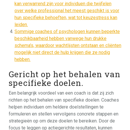
kan verwarrend zijn voor individuen die twijfelen
over welke professional het meest geschikt is voor
hun specifieke behoeften, wat tot keuzestress kan
leiden.
Sommige coaches of psychologen kunnen beperkte
beschikbaarheid hebben vanwege hun drukke
schema’s, waardoor wachtlijsten ontstaan en cliënten
mogelijk niet direct de hulp krijgen die ze nodig
hebben.
Gericht op het behalen van
specifieke doelen.
Een belangrijk voordeel van een coach is dat zij zich
richten op het behalen van specifieke doelen. Coaches
helpen individuen om heldere doelstellingen te
formuleren en stellen vervolgens concrete stappen en
strategieën op om deze doelen te bereiken. Door de
focus te leggen op actiegerichte resultaten, kunnen