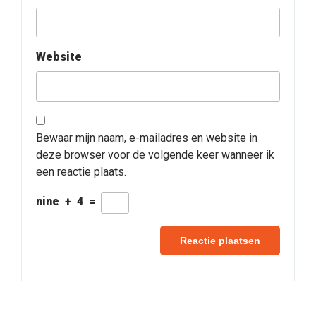
Website
Bewaar mijn naam, e-mailadres en website in
deze browser voor de volgende keer wanneer ik
een reactie plaats.
nine
+
4
=