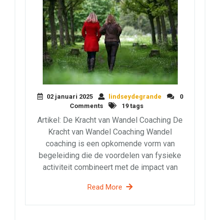
02 januari 2025
lindseydegrande
0
Comments
19 tags
Artikel: De Kracht van Wandel Coaching De
Kracht van Wandel Coaching Wandel
coaching is een opkomende vorm van
begeleiding die de voordelen van fysieke
activiteit combineert met de impact van
Read More