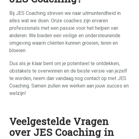
Bij JES Coaching streven we naar uitmuntendheid in
alles wat we doen. Onze coaches zijn ervaren
professionals met een passie voor het helpen van
anderen. We bieden een veilige en ondersteunende
omgeving waarin cliënten kunnen groeien, leren en
bloeien.
Dus als je klaar bent om je potentieel te ontdekken,
obstakels te overwinnen en de beste versie van jezelf
te worden, neem dan vandaag nog contact op met JES
Coaching. Samen zullen we werken aan jouw succes en
welzijn!
Veelgestelde Vragen
over JES Coaching in