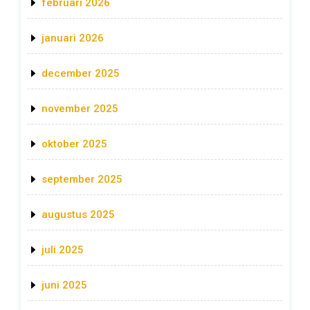
februari 2026
januari 2026
december 2025
november 2025
oktober 2025
september 2025
augustus 2025
juli 2025
juni 2025