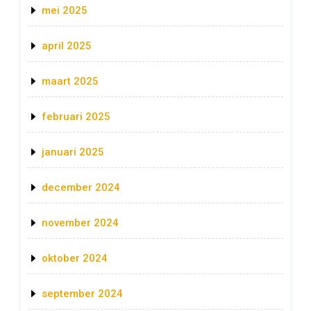
mei 2025
april 2025
maart 2025
februari 2025
januari 2025
december 2024
november 2024
oktober 2024
september 2024