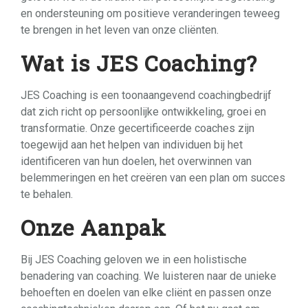
en ondersteuning om positieve veranderingen teweeg
te brengen in het leven van onze cliënten.
Wat is JES Coaching?
JES Coaching is een toonaangevend coachingbedrijf
dat zich richt op persoonlijke ontwikkeling, groei en
transformatie. Onze gecertificeerde coaches zijn
toegewijd aan het helpen van individuen bij het
identificeren van hun doelen, het overwinnen van
belemmeringen en het creëren van een plan om succes
te behalen.
Onze Aanpak
Bij JES Coaching geloven we in een holistische
benadering van coaching. We luisteren naar de unieke
behoeften en doelen van elke cliënt en passen onze