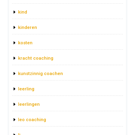
kind
kinderen
kosten
kracht coaching
kunstzinnig coachen
leerling
leerlingen
leo coaching