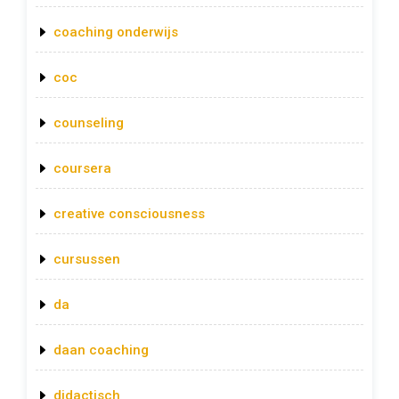
coaching onderwijs
coc
counseling
coursera
creative consciousness
cursussen
da
daan coaching
didactisch