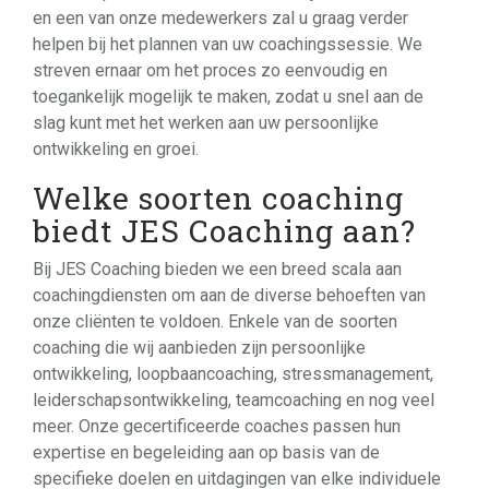
en een van onze medewerkers zal u graag verder
helpen bij het plannen van uw coachingssessie. We
streven ernaar om het proces zo eenvoudig en
toegankelijk mogelijk te maken, zodat u snel aan de
slag kunt met het werken aan uw persoonlijke
ontwikkeling en groei.
Welke soorten coaching
biedt JES Coaching aan?
Bij JES Coaching bieden we een breed scala aan
coachingdiensten om aan de diverse behoeften van
onze cliënten te voldoen. Enkele van de soorten
coaching die wij aanbieden zijn persoonlijke
ontwikkeling, loopbaancoaching, stressmanagement,
leiderschapsontwikkeling, teamcoaching en nog veel
meer. Onze gecertificeerde coaches passen hun
expertise en begeleiding aan op basis van de
specifieke doelen en uitdagingen van elke individuele