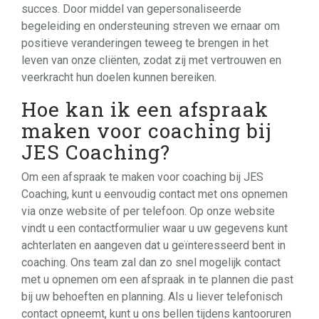
succes. Door middel van gepersonaliseerde
begeleiding en ondersteuning streven we ernaar om
positieve veranderingen teweeg te brengen in het
leven van onze cliënten, zodat zij met vertrouwen en
veerkracht hun doelen kunnen bereiken.
Hoe kan ik een afspraak
maken voor coaching bij
JES Coaching?
Om een afspraak te maken voor coaching bij JES
Coaching, kunt u eenvoudig contact met ons opnemen
via onze website of per telefoon. Op onze website
vindt u een contactformulier waar u uw gegevens kunt
achterlaten en aangeven dat u geïnteresseerd bent in
coaching. Ons team zal dan zo snel mogelijk contact
met u opnemen om een afspraak in te plannen die past
bij uw behoeften en planning. Als u liever telefonisch
contact opneemt, kunt u ons bellen tijdens kantooruren