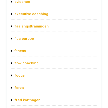
evidence
executive coaching
faalangsttrainingen
fiba europe
fitness
flow coaching
focus
forza
fred korthagen