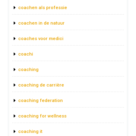
coachen als professie
coachen in de natuur
coaches voor medici
coachi
coaching
coaching de carrière
coaching federation
coaching for wellness
coaching it