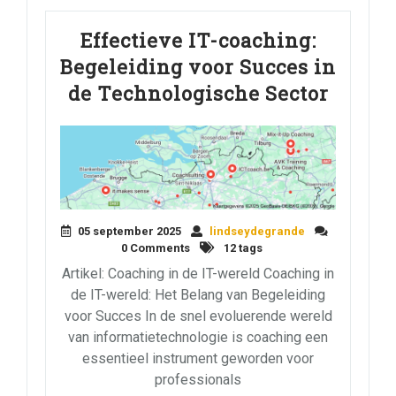
Effectieve IT-coaching:
Begeleiding voor Succes in
de Technologische Sector
05 september 2025
lindseydegrande
0 Comments
12 tags
Artikel: Coaching in de IT-wereld Coaching in
de IT-wereld: Het Belang van Begeleiding
voor Succes In de snel evoluerende wereld
van informatietechnologie is coaching een
essentieel instrument geworden voor
professionals