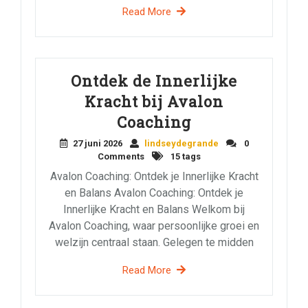
Read More
Ontdek de Innerlijke
Kracht bij Avalon
Coaching
27 juni 2026
lindseydegrande
0
Comments
15 tags
Avalon Coaching: Ontdek je Innerlijke Kracht
en Balans Avalon Coaching: Ontdek je
Innerlijke Kracht en Balans Welkom bij
Avalon Coaching, waar persoonlijke groei en
welzijn centraal staan. Gelegen te midden
Read More