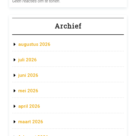
Geen reacties om te tonen.
Archief
augustus 2026
juli 2026
juni 2026
mei 2026
april 2026
maart 2026