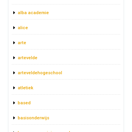
alba academie
alice
arte
artevelde
arteveldehogeschool
atletiek
based
basisonderwijs