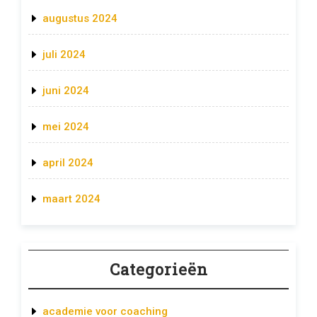
augustus 2024
juli 2024
juni 2024
mei 2024
april 2024
maart 2024
Categorieën
academie voor coaching