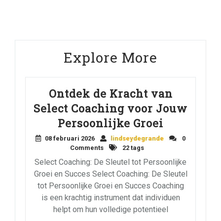
Explore More
Ontdek de Kracht van
Select Coaching voor Jouw
Persoonlijke Groei
08 februari 2026
lindseydegrande
0
Comments
22 tags
Select Coaching: De Sleutel tot Persoonlijke
Groei en Succes Select Coaching: De Sleutel
tot Persoonlijke Groei en Succes Coaching
is een krachtig instrument dat individuen
helpt om hun volledige potentieel