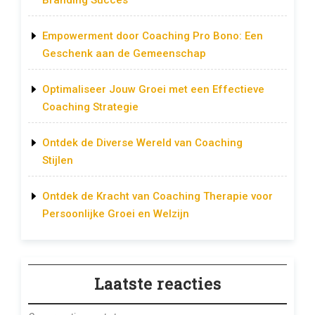
Branding Succes
Empowerment door Coaching Pro Bono: Een
Geschenk aan de Gemeenschap
Optimaliseer Jouw Groei met een Effectieve
Coaching Strategie
Ontdek de Diverse Wereld van Coaching
Stijlen
Ontdek de Kracht van Coaching Therapie voor
Persoonlijke Groei en Welzijn
Laatste reacties