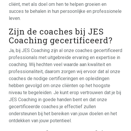
cliënt, met als doel om hen te helpen groeien en
succes te behalen in hun persoonlijke en professionele
leven.
Zijn de coaches bij JES
Coaching gecertificeerd?
Ja, bij JES Coaching zijn al onze coaches gecertificeerd
professionals met uitgebreide ervaring en expertise in
coaching. Wij hechten veel waarde aan kwaliteit en
professionaliteit, daarom zorgen wij ervoor dat al onze
coaches de nodige certificeringen en opleidingen
hebben gevolgd om onze cliënten op het hoogste
niveau te begeleiden. Je kunt erop vertrouwen dat je bij
JES Coaching in goede handen bent en dat onze
gecertificeerde coaches je effectief zullen
ondersteunen bij het bereiken van jouw doelen en het
ontdekken van jouw potentieel.