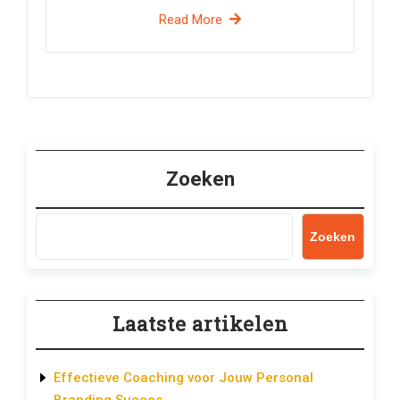
Read More
Zoeken
Zoeken
Laatste artikelen
Effectieve Coaching voor Jouw Personal