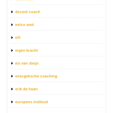
docent coach
eelco smit
eft
eigen kracht
els van steijn
energetische coaching
erik de haan
europees instituut