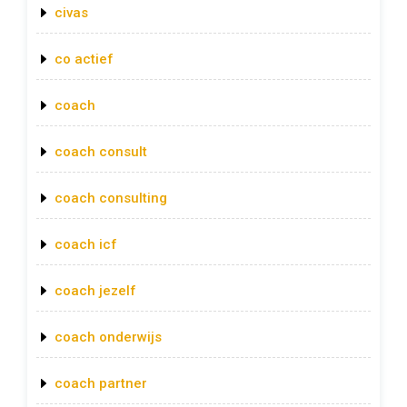
civas
co actief
coach
coach consult
coach consulting
coach icf
coach jezelf
coach onderwijs
coach partner