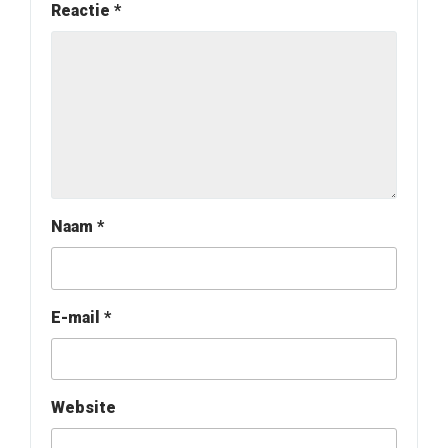
Reactie
*
Naam
*
E-mail
*
Website