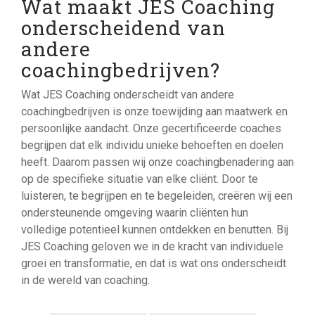
Wat maakt JES Coaching
onderscheidend van
andere
coachingbedrijven?
Wat JES Coaching onderscheidt van andere
coachingbedrijven is onze toewijding aan maatwerk en
persoonlijke aandacht. Onze gecertificeerde coaches
begrijpen dat elk individu unieke behoeften en doelen
heeft. Daarom passen wij onze coachingbenadering aan
op de specifieke situatie van elke cliënt. Door te
luisteren, te begrijpen en te begeleiden, creëren wij een
ondersteunende omgeving waarin cliënten hun
volledige potentieel kunnen ontdekken en benutten. Bij
JES Coaching geloven we in de kracht van individuele
groei en transformatie, en dat is wat ons onderscheidt
in de wereld van coaching.