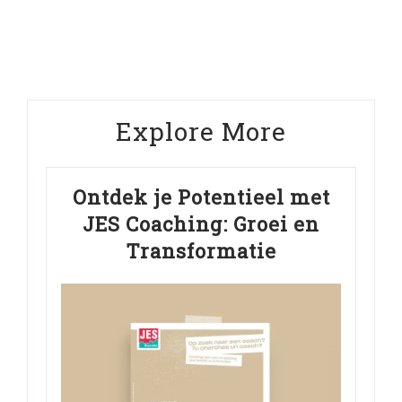
Post
Explore More
Ontdek je Potentieel met
JES Coaching: Groei en
Transformatie