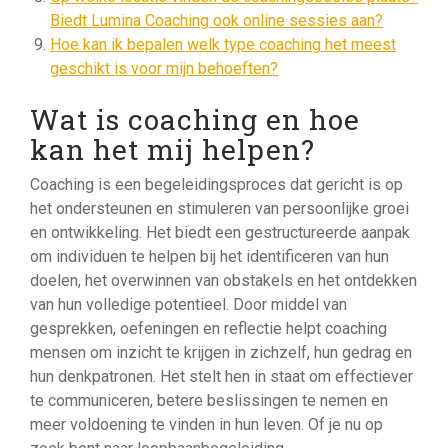
Biedt Lumina Coaching ook online sessies aan?
Hoe kan ik bepalen welk type coaching het meest
geschikt is voor mijn behoeften?
Wat is coaching en hoe
kan het mij helpen?
Coaching is een begeleidingsproces dat gericht is op
het ondersteunen en stimuleren van persoonlijke groei
en ontwikkeling. Het biedt een gestructureerde aanpak
om individuen te helpen bij het identificeren van hun
doelen, het overwinnen van obstakels en het ontdekken
van hun volledige potentieel. Door middel van
gesprekken, oefeningen en reflectie helpt coaching
mensen om inzicht te krijgen in zichzelf, hun gedrag en
hun denkpatronen. Het stelt hen in staat om effectiever
te communiceren, betere beslissingen te nemen en
meer voldoening te vinden in hun leven. Of je nu op