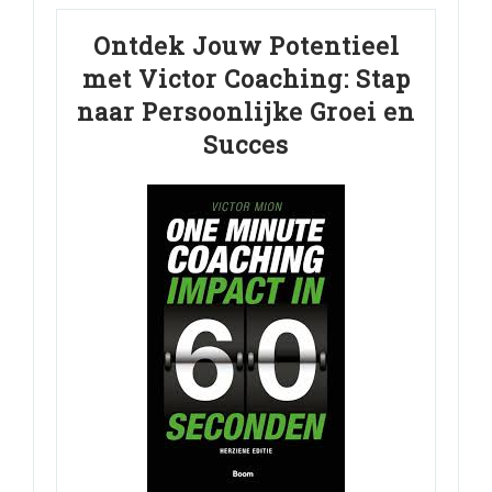
Ontdek Jouw Potentieel
met Victor Coaching: Stap
naar Persoonlijke Groei en
Succes