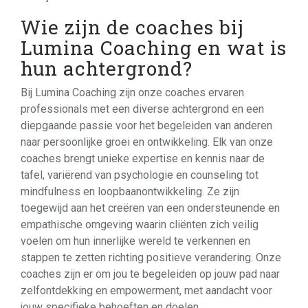
Wie zijn de coaches bij
Lumina Coaching en wat is
hun achtergrond?
Bij Lumina Coaching zijn onze coaches ervaren
professionals met een diverse achtergrond en een
diepgaande passie voor het begeleiden van anderen
naar persoonlijke groei en ontwikkeling. Elk van onze
coaches brengt unieke expertise en kennis naar de
tafel, variërend van psychologie en counseling tot
mindfulness en loopbaanontwikkeling. Ze zijn
toegewijd aan het creëren van een ondersteunende en
empathische omgeving waarin cliënten zich veilig
voelen om hun innerlijke wereld te verkennen en
stappen te zetten richting positieve verandering. Onze
coaches zijn er om jou te begeleiden op jouw pad naar
zelfontdekking en empowerment, met aandacht voor
jouw specifieke behoeften en doelen.