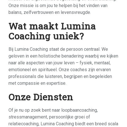
Onze missie is om jou te helpen bij het vinden van
balans, zelfvertrouwen en levensvreugde.
Wat maakt Lumina
Coaching uniek?
Bij Lumina Coaching staat de persoon centraal. We
geloven in een holistische benadering waarbij we kijken
naar alle aspecten van jouw leven – fysiek, mentaal,
emotioneel en spiritueel. Onze coaches zijn ervaren
professionals die luisteren, begrijpen en begeleiden
met compassie en expertise.
Onze Diensten
Of je nu op zoek bent naar loopbaancoaching,
stressmanagement, persoonlijke groei of
relatiecoaching, Lumina Coaching biedt een breed scala