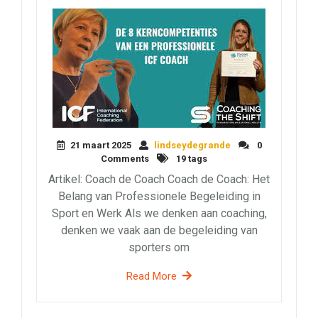
21 maart 2025
lindseydegrande
0
Comments
19 tags
Artikel: Coach de Coach Coach de Coach: Het
Belang van Professionele Begeleiding in
Sport en Werk Als we denken aan coaching,
denken we vaak aan de begeleiding van
sporters om
Read More