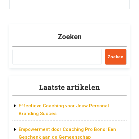
Zoeken
Zoeken
Laatste artikelen
Effectieve Coaching voor Jouw Personal
Branding Succes
Empowerment door Coaching Pro Bono: Een
Geschenk aan de Gemeenschap