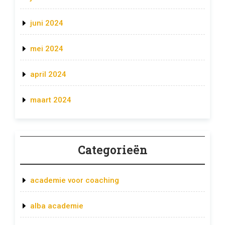
juni 2024
mei 2024
april 2024
maart 2024
Categorieën
academie voor coaching
alba academie