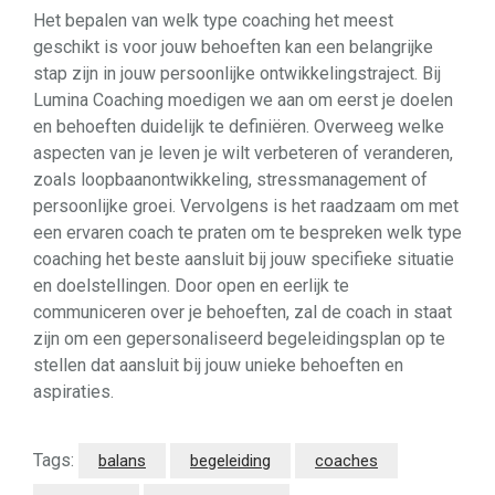
Het bepalen van welk type coaching het meest
geschikt is voor jouw behoeften kan een belangrijke
stap zijn in jouw persoonlijke ontwikkelingstraject. Bij
Lumina Coaching moedigen we aan om eerst je doelen
en behoeften duidelijk te definiëren. Overweeg welke
aspecten van je leven je wilt verbeteren of veranderen,
zoals loopbaanontwikkeling, stressmanagement of
persoonlijke groei. Vervolgens is het raadzaam om met
een ervaren coach te praten om te bespreken welk type
coaching het beste aansluit bij jouw specifieke situatie
en doelstellingen. Door open en eerlijk te
communiceren over je behoeften, zal de coach in staat
zijn om een gepersonaliseerd begeleidingsplan op te
stellen dat aansluit bij jouw unieke behoeften en
aspiraties.
Tags:
balans
begeleiding
coaches