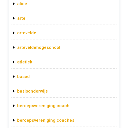
alice
arte
artevelde
arteveldehogeschool
atletiek
based
basisonderwijs
beroepsvereniging coach
beroepsvereniging coaches