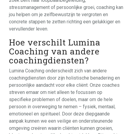
zoek bent naar loopbaanbegeleiding,
stressmanagement of persoonlijke groei, coaching kan
jou helpen om je zelfbewustzijn te vergroten en
concrete stappen te zetten richting een gelukkiger en
vervullender leven.
Hoe verschilt Lumina
Coaching van andere
coachingdiensten?
Lumina Coaching onderscheidt zich van andere
coachingdiensten door zijn holistische benadering en
persoonlijke aandacht voor elke cliënt. Onze coaches
streven ernaar om niet alleen te focussen op
specifieke problemen of doelen, maar om de hele
persoon in overweging te nemen – fysiek, mentaal,
emotioneel en spiritueel. Door deze diepgaande
aanpak kunnen we een veilige en ondersteunende
omgeving creëren waarin cliënten kunnen groeien,