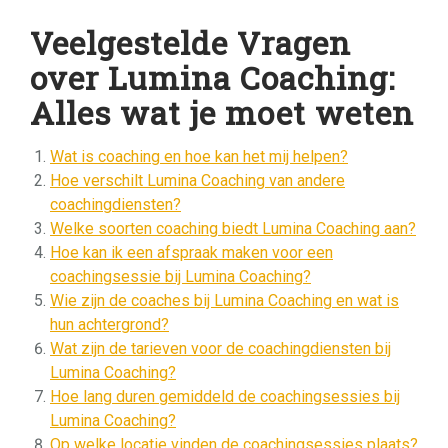
Veelgestelde Vragen
over Lumina Coaching:
Alles wat je moet weten
Wat is coaching en hoe kan het mij helpen?
Hoe verschilt Lumina Coaching van andere
coachingdiensten?
Welke soorten coaching biedt Lumina Coaching aan?
Hoe kan ik een afspraak maken voor een
coachingsessie bij Lumina Coaching?
Wie zijn de coaches bij Lumina Coaching en wat is
hun achtergrond?
Wat zijn de tarieven voor de coachingdiensten bij
Lumina Coaching?
Hoe lang duren gemiddeld de coachingsessies bij
Lumina Coaching?
Op welke locatie vinden de coachingsessies plaats?