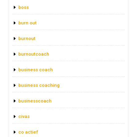
boss
burn out
burnout
burnoutcoach
business coach
business coaching
businesscoach
civas
co actief