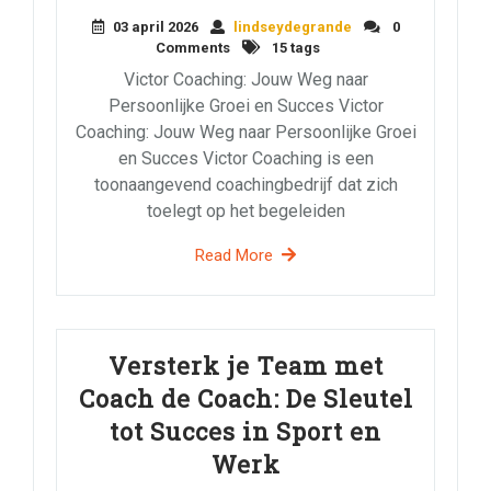
03 april 2026
lindseydegrande
0
Comments
15 tags
Victor Coaching: Jouw Weg naar
Persoonlijke Groei en Succes Victor
Coaching: Jouw Weg naar Persoonlijke Groei
en Succes Victor Coaching is een
toonaangevend coachingbedrijf dat zich
toelegt op het begeleiden
Read More
Versterk je Team met
Coach de Coach: De Sleutel
tot Succes in Sport en
Werk