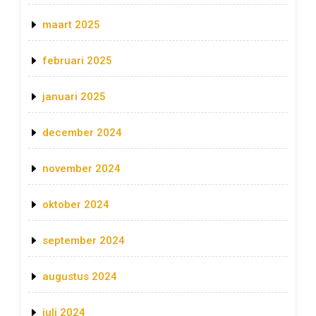
maart 2025
februari 2025
januari 2025
december 2024
november 2024
oktober 2024
september 2024
augustus 2024
juli 2024