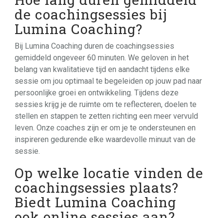
de coachingsessies bij
Lumina Coaching?
Bij Lumina Coaching duren de coachingsessies
gemiddeld ongeveer 60 minuten. We geloven in het
belang van kwalitatieve tijd en aandacht tijdens elke
sessie om jou optimaal te begeleiden op jouw pad naar
persoonlijke groei en ontwikkeling. Tijdens deze
sessies krijg je de ruimte om te reflecteren, doelen te
stellen en stappen te zetten richting een meer vervuld
leven. Onze coaches zijn er om je te ondersteunen en
inspireren gedurende elke waardevolle minuut van de
sessie.
Op welke locatie vinden de
coachingsessies plaats?
Biedt Lumina Coaching
ook online sessies aan?