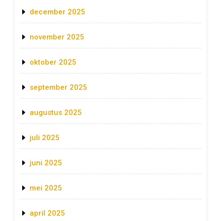
december 2025
november 2025
oktober 2025
september 2025
augustus 2025
juli 2025
juni 2025
mei 2025
april 2025