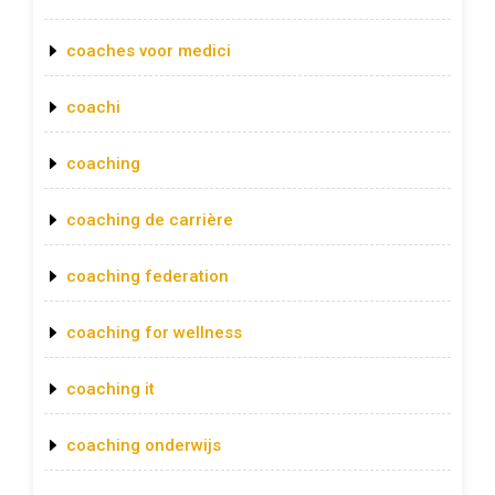
coaches voor medici
coachi
coaching
coaching de carrière
coaching federation
coaching for wellness
coaching it
coaching onderwijs