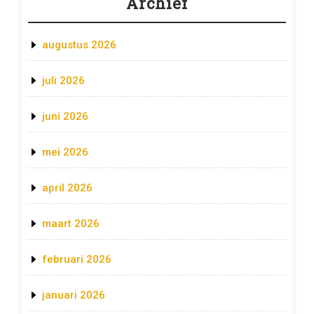
Archief
augustus 2026
juli 2026
juni 2026
mei 2026
april 2026
maart 2026
februari 2026
januari 2026