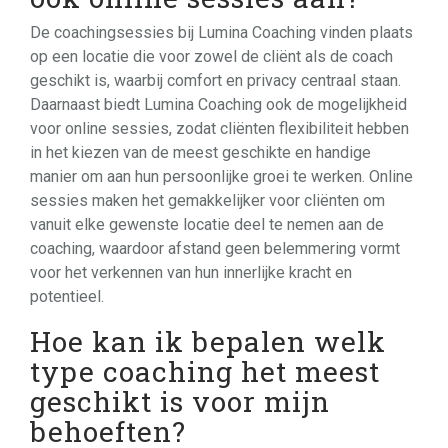
De coachingsessies bij Lumina Coaching vinden plaats
op een locatie die voor zowel de cliënt als de coach
geschikt is, waarbij comfort en privacy centraal staan.
Daarnaast biedt Lumina Coaching ook de mogelijkheid
voor online sessies, zodat cliënten flexibiliteit hebben
in het kiezen van de meest geschikte en handige
manier om aan hun persoonlijke groei te werken. Online
sessies maken het gemakkelijker voor cliënten om
vanuit elke gewenste locatie deel te nemen aan de
coaching, waardoor afstand geen belemmering vormt
voor het verkennen van hun innerlijke kracht en
potentieel.
Hoe kan ik bepalen welk
type coaching het meest
geschikt is voor mijn
behoeften?