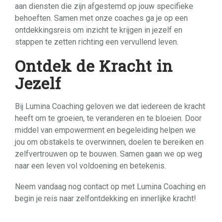
aan diensten die zijn afgestemd op jouw specifieke
behoeften. Samen met onze coaches ga je op een
ontdekkingsreis om inzicht te krijgen in jezelf en
stappen te zetten richting een vervullend leven.
Ontdek de Kracht in
Jezelf
Bij Lumina Coaching geloven we dat iedereen de kracht
heeft om te groeien, te veranderen en te bloeien. Door
middel van empowerment en begeleiding helpen we
jou om obstakels te overwinnen, doelen te bereiken en
zelfvertrouwen op te bouwen. Samen gaan we op weg
naar een leven vol voldoening en betekenis.
Neem vandaag nog contact op met Lumina Coaching en
begin je reis naar zelfontdekking en innerlijke kracht!