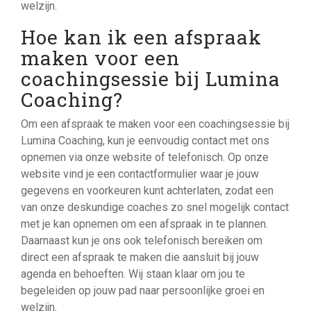
welzijn.
Hoe kan ik een afspraak
maken voor een
coachingsessie bij Lumina
Coaching?
Om een afspraak te maken voor een coachingsessie bij
Lumina Coaching, kun je eenvoudig contact met ons
opnemen via onze website of telefonisch. Op onze
website vind je een contactformulier waar je jouw
gegevens en voorkeuren kunt achterlaten, zodat een
van onze deskundige coaches zo snel mogelijk contact
met je kan opnemen om een afspraak in te plannen.
Daarnaast kun je ons ook telefonisch bereiken om
direct een afspraak te maken die aansluit bij jouw
agenda en behoeften. Wij staan klaar om jou te
begeleiden op jouw pad naar persoonlijke groei en
welzijn.