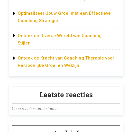
Optimaliseer Jouw Groei met een Effectieve
Coaching Strategie
Ontdek de Diverse Wereld van Coaching
Stijlen
Ontdek de Kracht van Coaching Therapie voor
Persoonlijke Groei en Welzijn
Laatste reacties
Geen reacties om te tonen.