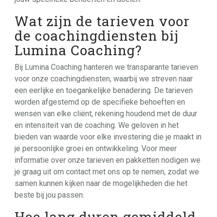
Wat zijn de tarieven voor
de coachingdiensten bij
Lumina Coaching?
Bij Lumina Coaching hanteren we transparante tarieven
voor onze coachingdiensten, waarbij we streven naar
een eerlijke en toegankelijke benadering. De tarieven
worden afgestemd op de specifieke behoeften en
wensen van elke cliënt, rekening houdend met de duur
en intensiteit van de coaching. We geloven in het
bieden van waarde voor elke investering die je maakt in
je persoonlijke groei en ontwikkeling. Voor meer
informatie over onze tarieven en pakketten nodigen we
je graag uit om contact met ons op te nemen, zodat we
samen kunnen kijken naar de mogelijkheden die het
beste bij jou passen.
Hoe lang duren gemiddeld