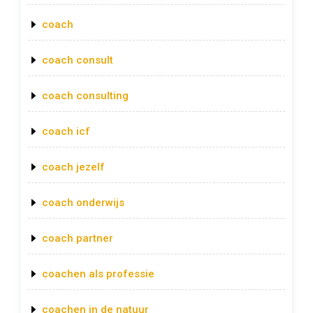
coach
coach consult
coach consulting
coach icf
coach jezelf
coach onderwijs
coach partner
coachen als professie
coachen in de natuur