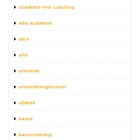
academie voor coaching
alba academie
alice
arte
artevelde
arteveldehogeschool
atletiek
based
basisonderwijs