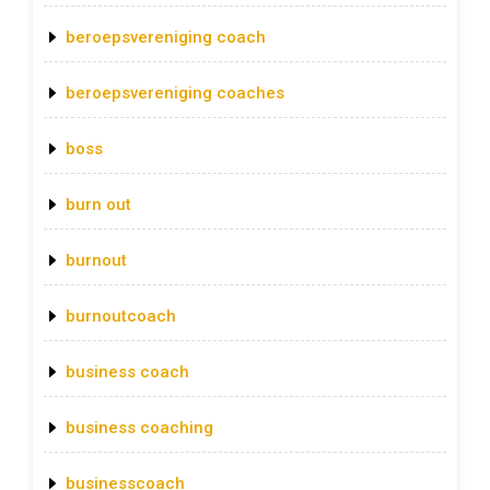
beroepsvereniging coach
beroepsvereniging coaches
boss
burn out
burnout
burnoutcoach
business coach
business coaching
businesscoach