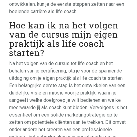
ontwikkelen, kun je de eerste stappen zetten naar een
boeiende carrière als life coach.
Hoe kan ik na het volgen
van de cursus mijn eigen
praktijk als life coach
starten?
Na het volgen van de cursus tot life coach en het
behalen van je certificering, sta je voor de spannende
uitdaging om je eigen praktijk als life coach te starten.
Een belangrijke eerste stap is het ontwikkelen van een
duidelijke visie en missie voor je praktijk, waarin je
aangeeft welke doelgroep je wilt bedienen en welke
meerwaarde jij als coach kunt bieden. Vervolgens is het
essentieel om een solide marketingstrategie op te
zetten om potentiële cliënten aan te trekken. Dit omvat
onder andere het creëren van een professionele
website, het gebruikmaken van social media om je