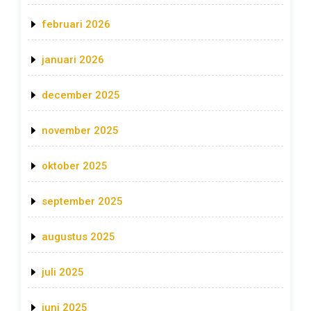
februari 2026
januari 2026
december 2025
november 2025
oktober 2025
september 2025
augustus 2025
juli 2025
juni 2025