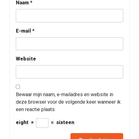
Naam
*
E-mail
*
Website
Bewaar mijn naam, e-mailadres en website in
deze browser voor de volgende keer wanneer ik
een reactie plaats.
eight
×
=
sixteen