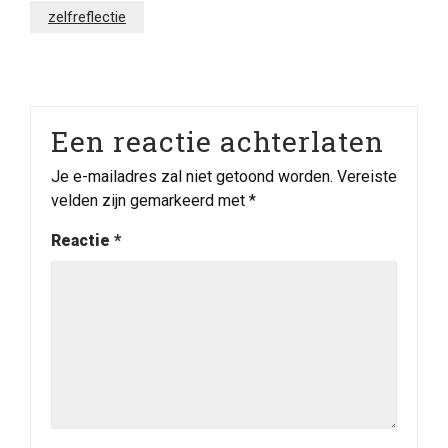
zelfreflectie
Een reactie achterlaten
Je e-mailadres zal niet getoond worden.
Vereiste
velden zijn gemarkeerd met
*
Reactie
*