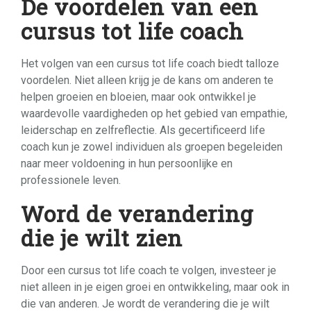
De voordelen van een
cursus tot life coach
Het volgen van een cursus tot life coach biedt talloze
voordelen. Niet alleen krijg je de kans om anderen te
helpen groeien en bloeien, maar ook ontwikkel je
waardevolle vaardigheden op het gebied van empathie,
leiderschap en zelfreflectie. Als gecertificeerd life
coach kun je zowel individuen als groepen begeleiden
naar meer voldoening in hun persoonlijke en
professionele leven.
Word de verandering
die je wilt zien
Door een cursus tot life coach te volgen, investeer je
niet alleen in je eigen groei en ontwikkeling, maar ook in
die van anderen. Je wordt de verandering die je wilt