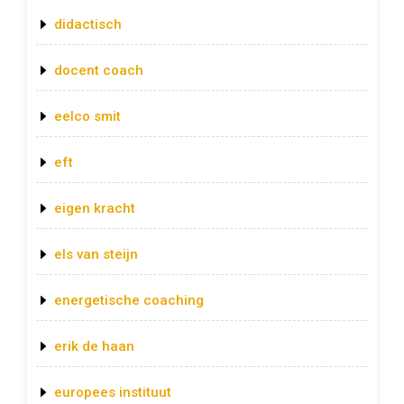
didactisch
docent coach
eelco smit
eft
eigen kracht
els van steijn
energetische coaching
erik de haan
europees instituut