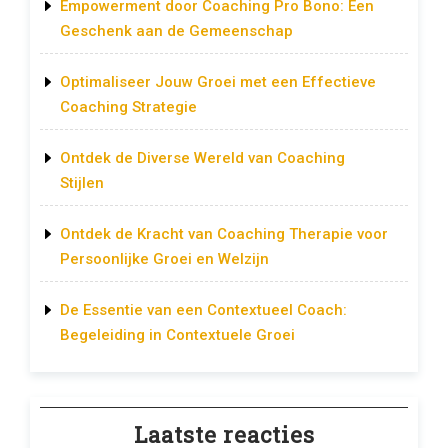
Empowerment door Coaching Pro Bono: Een
Geschenk aan de Gemeenschap
Optimaliseer Jouw Groei met een Effectieve
Coaching Strategie
Ontdek de Diverse Wereld van Coaching
Stijlen
Ontdek de Kracht van Coaching Therapie voor
Persoonlijke Groei en Welzijn
De Essentie van een Contextueel Coach:
Begeleiding in Contextuele Groei
Laatste reacties