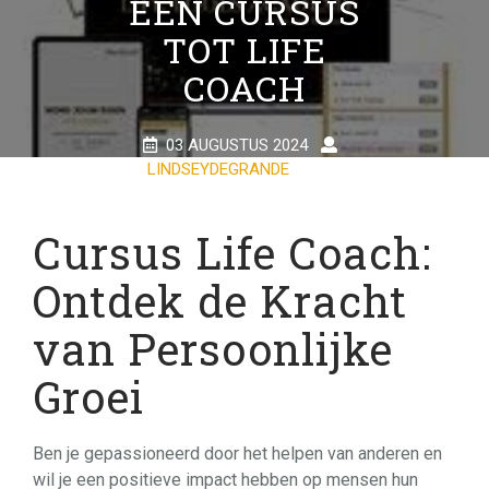
EEN CURSUS
TOT LIFE
COACH
03 AUGUSTUS 2024
LINDSEYDEGRANDE
0
COMMENTS
20 TAGS
Cursus Life Coach:
Ontdek de Kracht
van Persoonlijke
Groei
Ben je gepassioneerd door het helpen van anderen en
wil je een positieve impact hebben op mensen hun