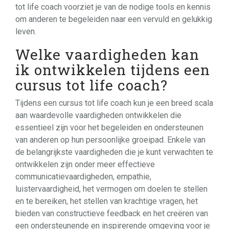
tot life coach voorziet je van de nodige tools en kennis
om anderen te begeleiden naar een vervuld en gelukkig
leven.
Welke vaardigheden kan
ik ontwikkelen tijdens een
cursus tot life coach?
Tijdens een cursus tot life coach kun je een breed scala
aan waardevolle vaardigheden ontwikkelen die
essentieel zijn voor het begeleiden en ondersteunen
van anderen op hun persoonlijke groeipad. Enkele van
de belangrijkste vaardigheden die je kunt verwachten te
ontwikkelen zijn onder meer effectieve
communicatievaardigheden, empathie,
luistervaardigheid, het vermogen om doelen te stellen
en te bereiken, het stellen van krachtige vragen, het
bieden van constructieve feedback en het creëren van
een ondersteunende en inspirerende omgeving voor je