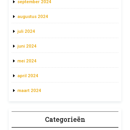
september 2024
augustus 2024
juli 2024
juni 2024
mei 2024
april 2024
maart 2024
Categorieën