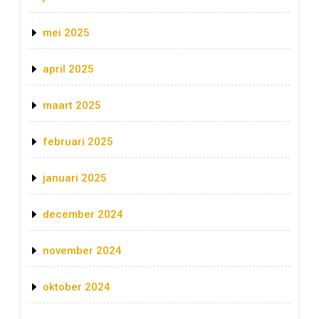
mei 2025
april 2025
maart 2025
februari 2025
januari 2025
december 2024
november 2024
oktober 2024