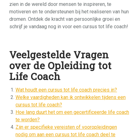
zien in de wereld door mensen te inspireren, te
motiveren en te ondersteunen bij het realiseren van hun
dromen. Ontdek de kracht van persoonlijke groei en
schrijf je vandaag nog in voor een cursus tot life coach!
Veelgestelde Vragen
over de Opleiding tot
Life Coach
Wat houdt een cursus tot life coach precies in?
Welke vaardigheden kan ik ontwikkelen tijdens een
cursus tot life coach?
Hoe lang duurt het om een gecertificeerde life coach
te worden?
Zijn er specifieke vereisten of vooropleidingen
nodig om aan een cursus tot life coach deel te