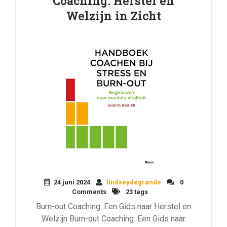
Coaching: Herstel en
Welzijn in Zicht
24 juni 2024
lindseydegrande
0
Comments
23 tags
Burn-out Coaching: Een Gids naar Herstel en
Welzijn Burn-out Coaching: Een Gids naar