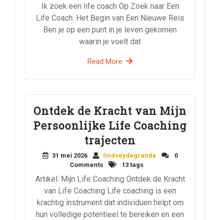
Ik zoek een life coach Op Zoek naar Een
Life Coach: Het Begin van Een Nieuwe Reis
Ben je op een punt in je leven gekomen
waarin je voelt dat
Read More
Ontdek de Kracht van Mijn
Persoonlijke Life Coaching
trajecten
31 mei 2026
lindseydegrande
0
Comments
13 tags
Artikel: Mijn Life Coaching Ontdek de Kracht
van Life Coaching Life coaching is een
krachtig instrument dat individuen helpt om
hun volledige potentieel te bereiken en een