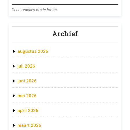
Geen reacties om te tonen.
Archief
augustus 2026
juli 2026
juni 2026
mei 2026
april 2026
maart 2026