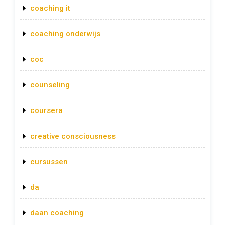
coaching it
coaching onderwijs
coc
counseling
coursera
creative consciousness
cursussen
da
daan coaching