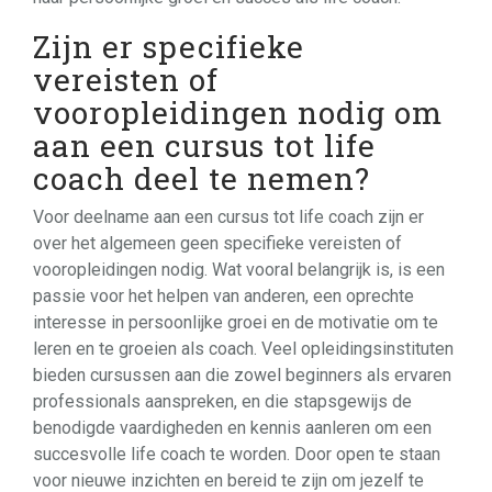
Zijn er specifieke
vereisten of
vooropleidingen nodig om
aan een cursus tot life
coach deel te nemen?
Voor deelname aan een cursus tot life coach zijn er
over het algemeen geen specifieke vereisten of
vooropleidingen nodig. Wat vooral belangrijk is, is een
passie voor het helpen van anderen, een oprechte
interesse in persoonlijke groei en de motivatie om te
leren en te groeien als coach. Veel opleidingsinstituten
bieden cursussen aan die zowel beginners als ervaren
professionals aanspreken, en die stapsgewijs de
benodigde vaardigheden en kennis aanleren om een
succesvolle life coach te worden. Door open te staan
voor nieuwe inzichten en bereid te zijn om jezelf te