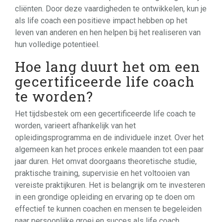
cliënten. Door deze vaardigheden te ontwikkelen, kun je
als life coach een positieve impact hebben op het
leven van anderen en hen helpen bij het realiseren van
hun volledige potentieel.
Hoe lang duurt het om een
gecertificeerde life coach
te worden?
Het tijdsbestek om een gecertificeerde life coach te
worden, varieert afhankelijk van het
opleidingsprogramma en de individuele inzet. Over het
algemeen kan het proces enkele maanden tot een paar
jaar duren. Het omvat doorgaans theoretische studie,
praktische training, supervisie en het voltooien van
vereiste praktijkuren. Het is belangrijk om te investeren
in een grondige opleiding en ervaring op te doen om
effectief te kunnen coachen en mensen te begeleiden
naar persoonlijke groei en succes als life coach.