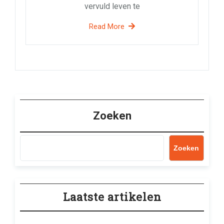
vervuld leven te
Read More
Zoeken
Zoeken
Laatste artikelen