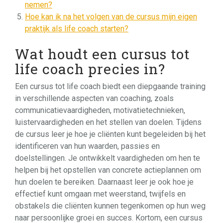
nemen?
Hoe kan ik na het volgen van de cursus mijn eigen
praktijk als life coach starten?
Wat houdt een cursus tot
life coach precies in?
Een cursus tot life coach biedt een diepgaande training
in verschillende aspecten van coaching, zoals
communicatievaardigheden, motivatietechnieken,
luistervaardigheden en het stellen van doelen. Tijdens
de cursus leer je hoe je cliënten kunt begeleiden bij het
identificeren van hun waarden, passies en
doelstellingen. Je ontwikkelt vaardigheden om hen te
helpen bij het opstellen van concrete actieplannen om
hun doelen te bereiken. Daarnaast leer je ook hoe je
effectief kunt omgaan met weerstand, twijfels en
obstakels die cliënten kunnen tegenkomen op hun weg
naar persoonlijke groei en succes. Kortom, een cursus