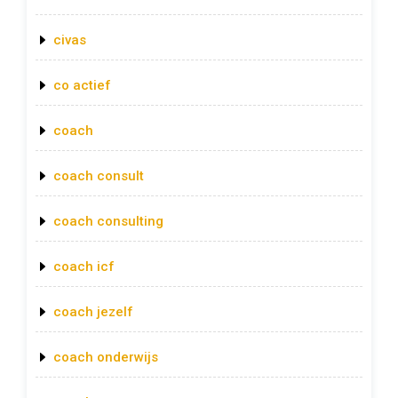
civas
co actief
coach
coach consult
coach consulting
coach icf
coach jezelf
coach onderwijs