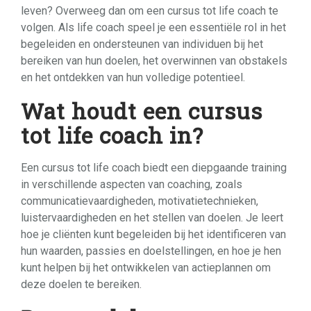
leven? Overweeg dan om een cursus tot life coach te
volgen. Als life coach speel je een essentiële rol in het
begeleiden en ondersteunen van individuen bij het
bereiken van hun doelen, het overwinnen van obstakels
en het ontdekken van hun volledige potentieel.
Wat houdt een cursus
tot life coach in?
Een cursus tot life coach biedt een diepgaande training
in verschillende aspecten van coaching, zoals
communicatievaardigheden, motivatietechnieken,
luistervaardigheden en het stellen van doelen. Je leert
hoe je cliënten kunt begeleiden bij het identificeren van
hun waarden, passies en doelstellingen, en hoe je hen
kunt helpen bij het ontwikkelen van actieplannen om
deze doelen te bereiken.