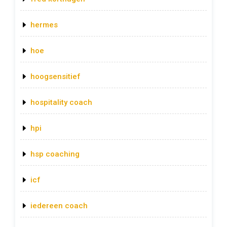
hermes
hoe
hoogsensitief
hospitality coach
hpi
hsp coaching
icf
iedereen coach