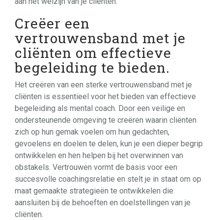
aan het welzijn van je cliënten.
Creëer een
vertrouwensband met je
cliënten om effectieve
begeleiding te bieden.
Het creëren van een sterke vertrouwensband met je
cliënten is essentieel voor het bieden van effectieve
begeleiding als mental coach. Door een veilige en
ondersteunende omgeving te creëren waarin cliënten
zich op hun gemak voelen om hun gedachten,
gevoelens en doelen te delen, kun je een dieper begrip
ontwikkelen en hen helpen bij het overwinnen van
obstakels. Vertrouwen vormt de basis voor een
succesvolle coachingsrelatie en stelt je in staat om op
maat gemaakte strategieën te ontwikkelen die
aansluiten bij de behoeften en doelstellingen van je
cliënten.