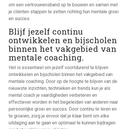
om een vertrouwensband op te bouwen en samen met
je cliënten stappen te zetten richting hun mentale groei
en succes.
Blijf jezelf continu
ontwikkelen en bijscholen
binnen het vakgebied van
mentale coaching.
Het is essentieel om jezelf voortdurend te blijven
ontwikkelen en bijscholen binnen het vakgebied van
mentale coaching. Door op de hoogte te blijven van de
nieuwste inzichten, technieken en trends kun je als
mental coach je vaardigheden verbeteren en
effectiever worden in het begeleiden van anderen naar
persoonlijke groei en succes. Door continu te leren en
te groeien, zorg je ervoor dat je klaar bent om elke
uitdaging aan te gaan en optimaal te kunnen bijdragen