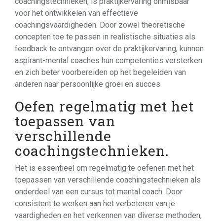
coachingstechnieken, is praktijkervaring onmisbaar
voor het ontwikkelen van effectieve
coachingsvaardigheden. Door zowel theoretische
concepten toe te passen in realistische situaties als
feedback te ontvangen over de praktijkervaring, kunnen
aspirant-mental coaches hun competenties versterken
en zich beter voorbereiden op het begeleiden van
anderen naar persoonlijke groei en succes.
Oefen regelmatig met het
toepassen van
verschillende
coachingstechnieken.
Het is essentieel om regelmatig te oefenen met het
toepassen van verschillende coachingstechnieken als
onderdeel van een cursus tot mental coach. Door
consistent te werken aan het verbeteren van je
vaardigheden en het verkennen van diverse methoden,