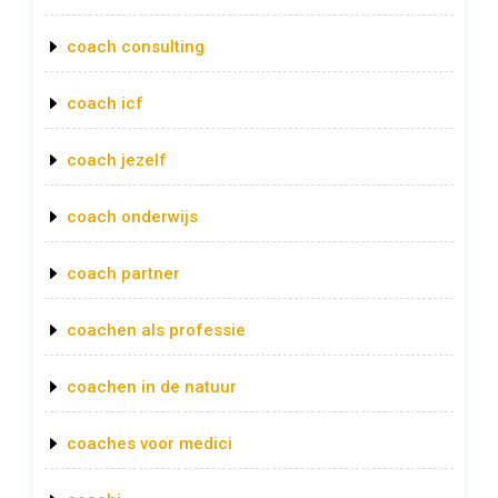
coach consulting
coach icf
coach jezelf
coach onderwijs
coach partner
coachen als professie
coachen in de natuur
coaches voor medici