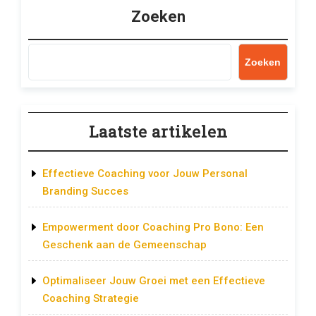
Zoeken
Zoeken
Laatste artikelen
Effectieve Coaching voor Jouw Personal
Branding Succes
Empowerment door Coaching Pro Bono: Een
Geschenk aan de Gemeenschap
Optimaliseer Jouw Groei met een Effectieve
Coaching Strategie