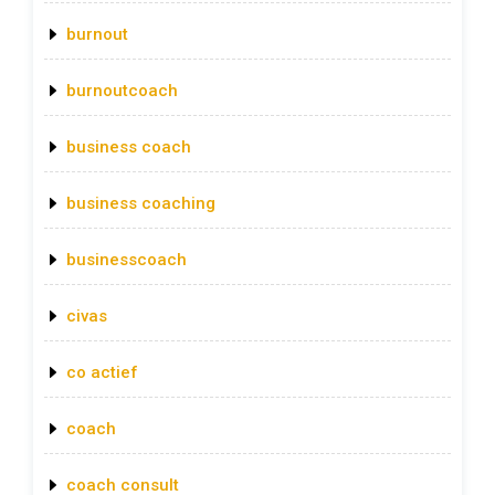
burnout
burnoutcoach
business coach
business coaching
businesscoach
civas
co actief
coach
coach consult