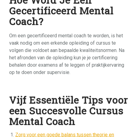
Gecertificeerd Mental
Coach?
Om een gecertificeerd mental coach te worden, is het
vaak nodig om een erkende opleiding of cursus te
volgen die voldoet aan bepaalde kwaliteitsnormen. Na
het afronden van de opleiding kun je je certificering
behalen door examens af te leggen of praktijkervaring
op te doen onder supervisie.
Vijf Essentiële Tips voor
een Succesvolle Cursus
Mental Coach
Zorg voor een goede balans tussen theorie en