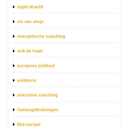
eigen kracht
els van steijn
energetische coaching
erik de haan
europees instituut
evidence
executive coaching
faalangsttrainingen
fiba europe