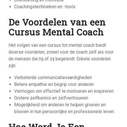
Coachingstechnieken en -tools
De Voordelen van een
Cursus Mental Coach
Het volgen van een cursus tot mental coach biedt
diverse voordelen, zowel voor de coach zelf als voor
de mensen die hij of zij begeleidt. Enkele voordelen
zijn:
Verbeterde communicatievaardigheden
Betere empathie en begrip voor anderen
Vermogen om effectief te motiveren en inspireren
Grotere zelfkennis en zelfvertrouwen
Mogelijkheid om anderen te helpen groeien en
bloeien in hun persoonlijke en professionele leven
Hoe Word Je Een