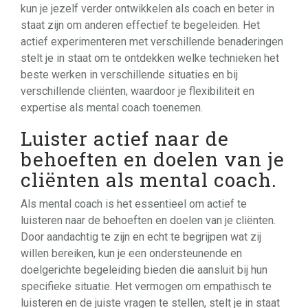
kun je jezelf verder ontwikkelen als coach en beter in
staat zijn om anderen effectief te begeleiden. Het
actief experimenteren met verschillende benaderingen
stelt je in staat om te ontdekken welke technieken het
beste werken in verschillende situaties en bij
verschillende cliënten, waardoor je flexibiliteit en
expertise als mental coach toenemen.
Luister actief naar de
behoeften en doelen van je
cliënten als mental coach.
Als mental coach is het essentieel om actief te
luisteren naar de behoeften en doelen van je cliënten.
Door aandachtig te zijn en echt te begrijpen wat zij
willen bereiken, kun je een ondersteunende en
doelgerichte begeleiding bieden die aansluit bij hun
specifieke situatie. Het vermogen om empathisch te
luisteren en de juiste vragen te stellen, stelt je in staat