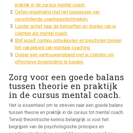
praktijk in de cursus mental coach.
Oefen regelmatig met het toepassen van
verschillende coachingstechnieken.
Luister actief naar de behoeften en doelen van je
cliënten als mental coach.
Blijf jezelf continu ontwikkelen en bijscholen binnen
het vakgebied van mentale coaching.
Creëer een vertrouwensband met je cliënten om
effectieve begeleiding te bieden.
Zorg voor een goede balans
tussen theorie en praktijk
in de cursus mental coach.
Het is essentieel om te streven naar een goede balans
tussen theorie en praktijk in de cursus tot mental coach.
Terwijl theoretische kennis belangrijk is voor het
begrijpen van de psychologische principes en