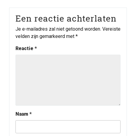
Een reactie achterlaten
Je e-mailadres zal niet getoond worden.
Vereiste
velden zijn gemarkeerd met
*
Reactie
*
Naam
*