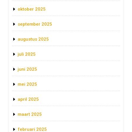
oktober 2025
september 2025
augustus 2025
juli 2025
juni 2025
mei 2025
april 2025
maart 2025
februari 2025