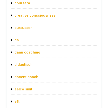
coursera
creative consciousness
cursussen
da
daan coaching
didactisch
docent coach
eelco smit
eft