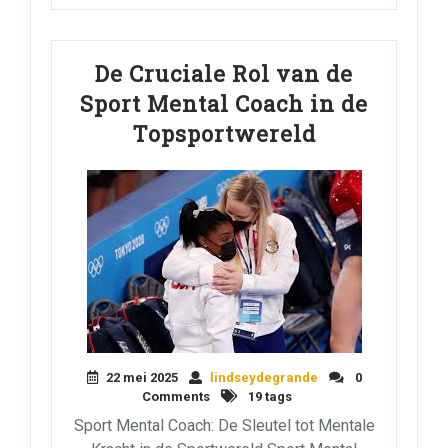
De Cruciale Rol van de
Sport Mental Coach in de
Topsportwereld
22 mei 2025
lindseydegrande
0
Comments
19 tags
Sport Mental Coach: De Sleutel tot Mentale