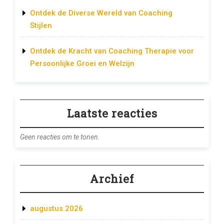
Ontdek de Diverse Wereld van Coaching
Stijlen
Ontdek de Kracht van Coaching Therapie voor
Persoonlijke Groei en Welzijn
Laatste reacties
Geen reacties om te tonen.
Archief
augustus 2026