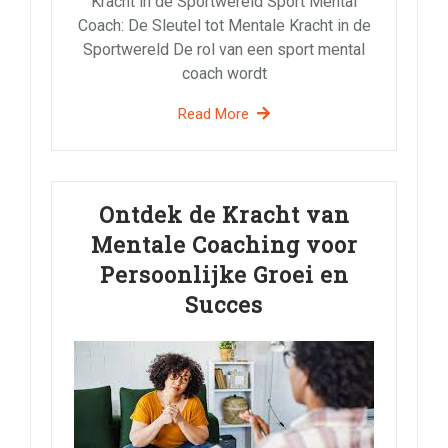
Kracht in de Sportwereld Sport Mental
Coach: De Sleutel tot Mentale Kracht in de
Sportwereld De rol van een sport mental
coach wordt
Read More
Ontdek de Kracht van
Mentale Coaching voor
Persoonlijke Groei en
Succes