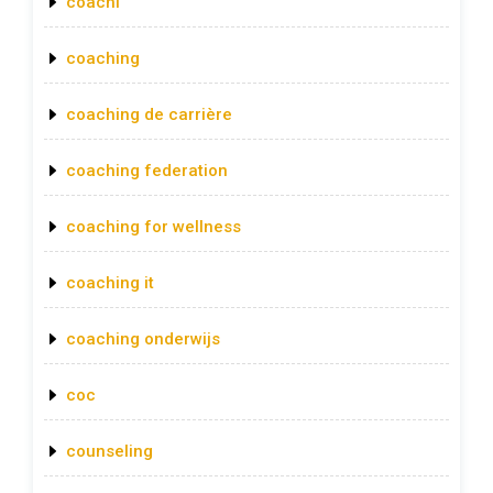
coachi
coaching
coaching de carrière
coaching federation
coaching for wellness
coaching it
coaching onderwijs
coc
counseling