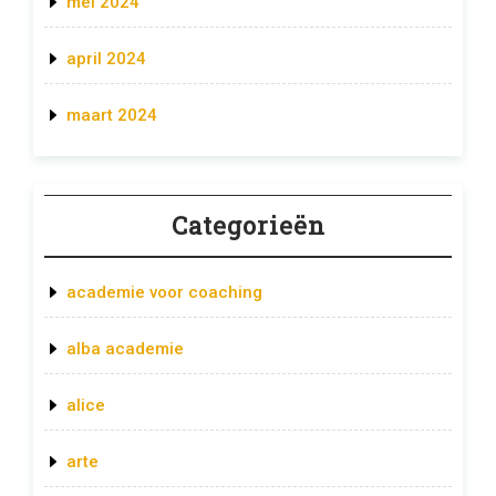
mei 2024
april 2024
maart 2024
Categorieën
academie voor coaching
alba academie
alice
arte