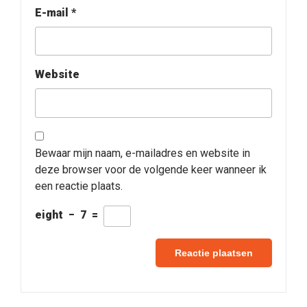
E-mail
*
Website
Bewaar mijn naam, e-mailadres en website in
deze browser voor de volgende keer wanneer ik
een reactie plaats.
eight
−
7
=