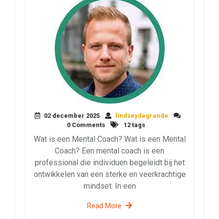
02 december 2025
lindseydegrande
0 Comments
12 tags
Wat is een Mental Coach? Wat is een Mental
Coach? Een mental coach is een
professional die individuen begeleidt bij het
ontwikkelen van een sterke en veerkrachtige
mindset. In een
Read More