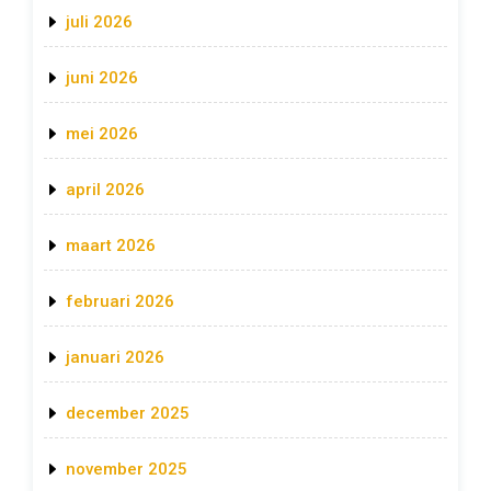
juli 2026
juni 2026
mei 2026
april 2026
maart 2026
februari 2026
januari 2026
december 2025
november 2025