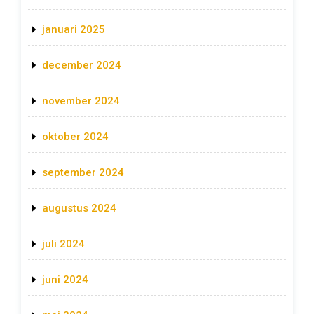
januari 2025
december 2024
november 2024
oktober 2024
september 2024
augustus 2024
juli 2024
juni 2024