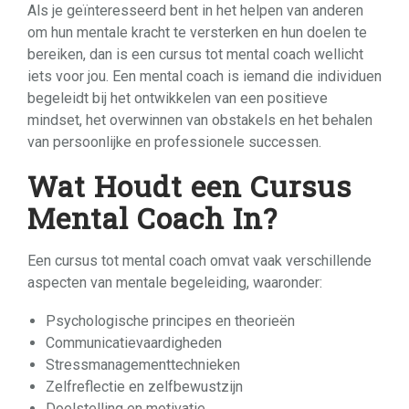
Als je geïnteresseerd bent in het helpen van anderen
om hun mentale kracht te versterken en hun doelen te
bereiken, dan is een cursus tot mental coach wellicht
iets voor jou. Een mental coach is iemand die individuen
begeleidt bij het ontwikkelen van een positieve
mindset, het overwinnen van obstakels en het behalen
van persoonlijke en professionele successen.
Wat Houdt een Cursus
Mental Coach In?
Een cursus tot mental coach omvat vaak verschillende
aspecten van mentale begeleiding, waaronder:
Psychologische principes en theorieën
Communicatievaardigheden
Stressmanagementtechnieken
Zelfreflectie en zelfbewustzijn
Doelstelling en motivatie