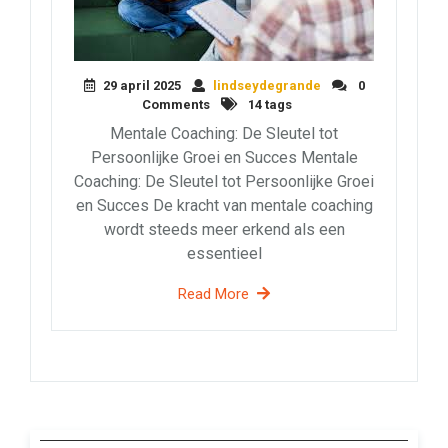
29 april 2025
lindseydegrande
0
Comments
14 tags
Mentale Coaching: De Sleutel tot
Persoonlijke Groei en Succes Mentale
Coaching: De Sleutel tot Persoonlijke Groei
en Succes De kracht van mentale coaching
wordt steeds meer erkend als een
essentieel
Read More