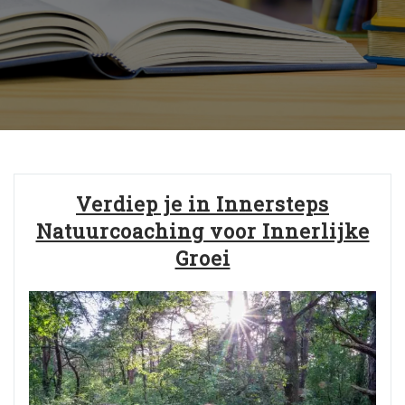
Verdiep je in Innersteps
Natuurcoaching voor Innerlijke
Groei