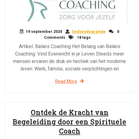
19 september 2024
lindseydegrande
0
Comments
18 tags
Artikel: Balans Coaching Het Belang van Balans
Coaching: Vind Evenwicht in je Leven Steeds meer
mensen ervaren de druk en hectiek van het moderne
leven. Werk, familie, sociale verplichtingen en
Read More
Ontdek de Kracht van
Begeleiding door een Spirituele
Coach