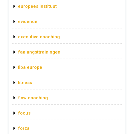
europees instituut
evidence
executive coaching
faalangsttrainingen
fiba europe
fitness
flow coaching
focus
forza