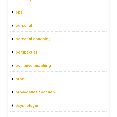
pbs
personal
personal coaching
perspectief
positieve coaching
prana
provocatief coachen
psychologie