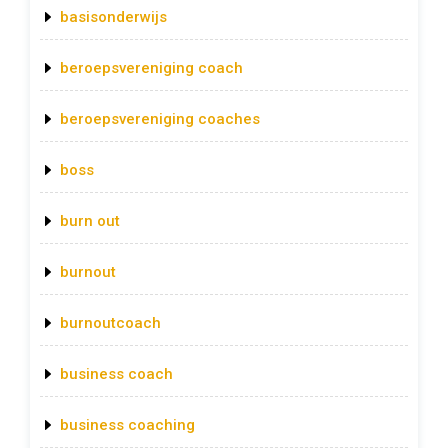
basisonderwijs
beroepsvereniging coach
beroepsvereniging coaches
boss
burn out
burnout
burnoutcoach
business coach
business coaching