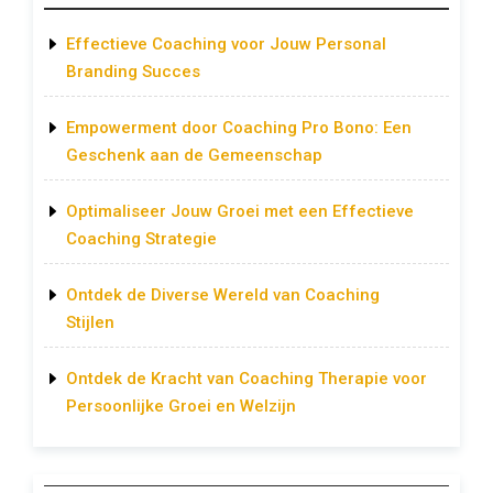
Effectieve Coaching voor Jouw Personal
Branding Succes
Empowerment door Coaching Pro Bono: Een
Geschenk aan de Gemeenschap
Optimaliseer Jouw Groei met een Effectieve
Coaching Strategie
Ontdek de Diverse Wereld van Coaching
Stijlen
Ontdek de Kracht van Coaching Therapie voor
Persoonlijke Groei en Welzijn