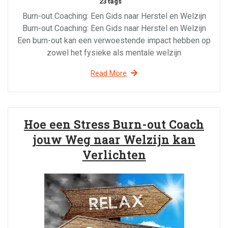
23 tags
Burn-out Coaching: Een Gids naar Herstel en Welzijn
Burn-out Coaching: Een Gids naar Herstel en Welzijn
Een burn-out kan een verwoestende impact hebben op
zowel het fysieke als mentale welzijn
Read More
Hoe een Stress Burn-out Coach
jouw Weg naar Welzijn kan
Verlichten