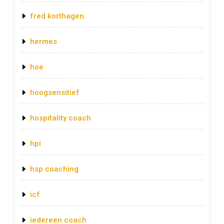
fred korthagen
hermes
hoe
hoogsensitief
hospitality coach
hpi
hsp coaching
icf
iedereen coach