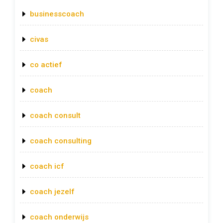
businesscoach
civas
co actief
coach
coach consult
coach consulting
coach icf
coach jezelf
coach onderwijs