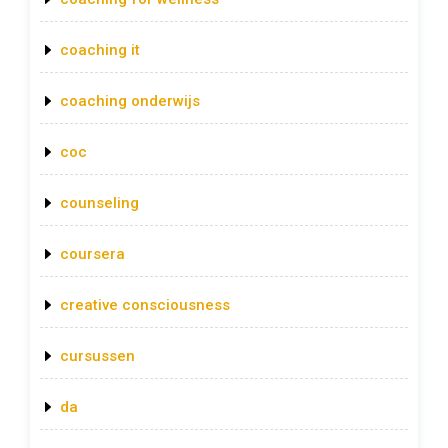
coaching it
coaching onderwijs
coc
counseling
coursera
creative consciousness
cursussen
da