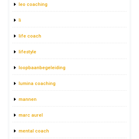
leo coaching
li
life coach
lifestyle
loopbaanbegeleiding
lumina coaching
mannen
marc aurel
mental coach