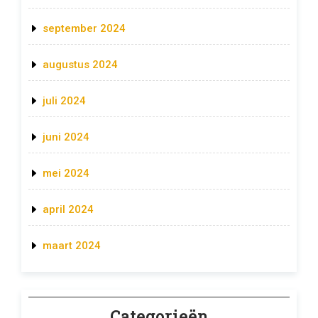
september 2024
augustus 2024
juli 2024
juni 2024
mei 2024
april 2024
maart 2024
Categorieën