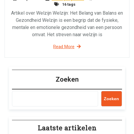
16 tags
Artikel over Welzijn Welzijn: Het Belang van Balans en
Gezondheid Welzijn is een begrip dat de fysieke,
mentale en emotionele gezondheid van een persoon
omvat. Het streven naar welzijn is
Read More
Zoeken
Zoeken
Laatste artikelen