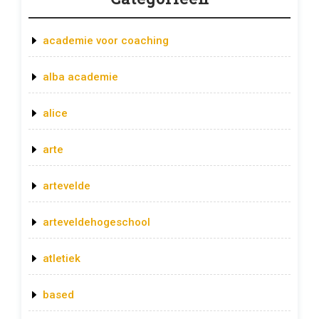
academie voor coaching
alba academie
alice
arte
artevelde
arteveldehogeschool
atletiek
based