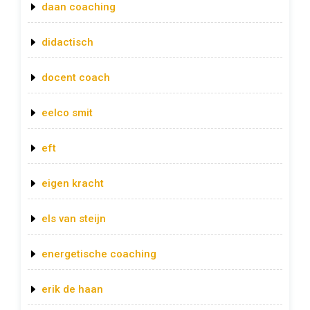
daan coaching
didactisch
docent coach
eelco smit
eft
eigen kracht
els van steijn
energetische coaching
erik de haan