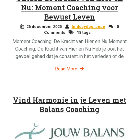
Nu: Moment Coaching voor
Bewust Leven
26 december 2025
lindseydegrande
0
Comments
18 tags
Moment Coaching: De Kracht van Hier en Nu Moment
Coaching: De Kracht van Hier en Nu Heb je ooit het
gevoel gehad dat je constant in het verleden of de
Read More
Vind Harmonie in je Leven met
Balans Coaching