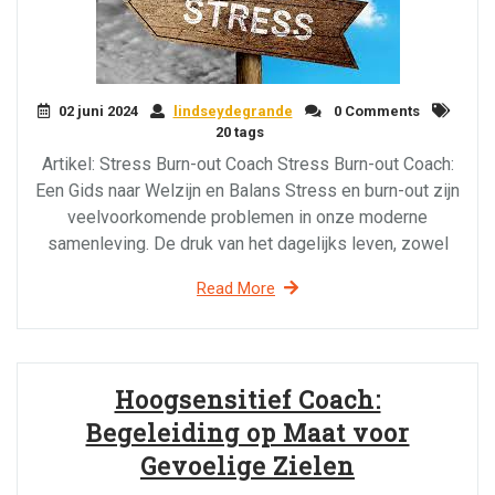
02 juni 2024
lindseydegrande
0 Comments
20 tags
Artikel: Stress Burn-out Coach Stress Burn-out Coach:
Een Gids naar Welzijn en Balans Stress en burn-out zijn
veelvoorkomende problemen in onze moderne
samenleving. De druk van het dagelijks leven, zowel
Read More
Hoogsensitief Coach:
Begeleiding op Maat voor
Gevoelige Zielen