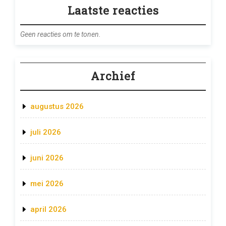
Laatste reacties
Geen reacties om te tonen.
Archief
augustus 2026
juli 2026
juni 2026
mei 2026
april 2026