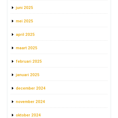
juni 2025
mei 2025
april 2025
maart 2025
februari 2025
januari 2025
december 2024
november 2024
oktober 2024