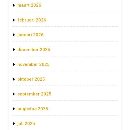
maart 2026
februari 2026
januari 2026
december 2025
november 2025
oktober 2025
september 2025
augustus 2025
juli 2025