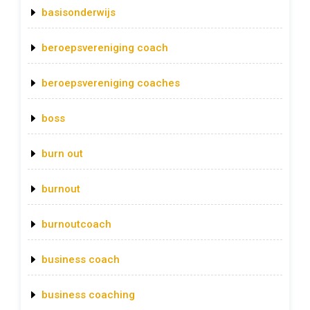
basisonderwijs
beroepsvereniging coach
beroepsvereniging coaches
boss
burn out
burnout
burnoutcoach
business coach
business coaching