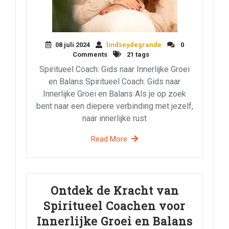
08 juli 2024
lindseydegrande
0
Comments
21 tags
Spiritueel Coach: Gids naar Innerlijke Groei
en Balans Spiritueel Coach: Gids naar
Innerlijke Groei en Balans Als je op zoek
bent naar een diepere verbinding met jezelf,
naar innerlijke rust
Read More
Ontdek de Kracht van
Spiritueel Coachen voor
Innerlijke Groei en Balans