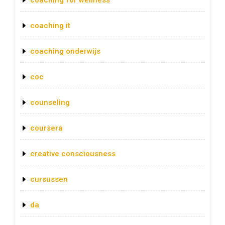
coaching it
coaching onderwijs
coc
counseling
coursera
creative consciousness
cursussen
da