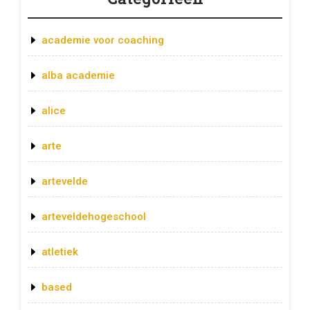
academie voor coaching
alba academie
alice
arte
artevelde
arteveldehogeschool
atletiek
based