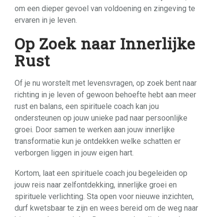
om een dieper gevoel van voldoening en zingeving te
ervaren in je leven.
Op Zoek naar Innerlijke
Rust
Of je nu worstelt met levensvragen, op zoek bent naar
richting in je leven of gewoon behoefte hebt aan meer
rust en balans, een spirituele coach kan jou
ondersteunen op jouw unieke pad naar persoonlijke
groei. Door samen te werken aan jouw innerlijke
transformatie kun je ontdekken welke schatten er
verborgen liggen in jouw eigen hart.
Kortom, laat een spirituele coach jou begeleiden op
jouw reis naar zelfontdekking, innerlijke groei en
spirituele verlichting. Sta open voor nieuwe inzichten,
durf kwetsbaar te zijn en wees bereid om de weg naar