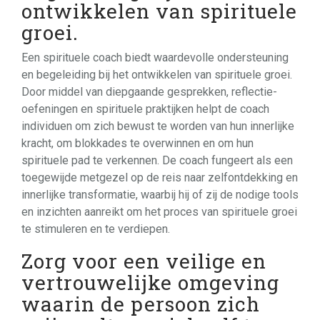
ontwikkelen van spirituele
groei.
Een spirituele coach biedt waardevolle ondersteuning
en begeleiding bij het ontwikkelen van spirituele groei.
Door middel van diepgaande gesprekken, reflectie-
oefeningen en spirituele praktijken helpt de coach
individuen om zich bewust te worden van hun innerlijke
kracht, om blokkades te overwinnen en om hun
spirituele pad te verkennen. De coach fungeert als een
toegewijde metgezel op de reis naar zelfontdekking en
innerlijke transformatie, waarbij hij of zij de nodige tools
en inzichten aanreikt om het proces van spirituele groei
te stimuleren en te verdiepen.
Zorg voor een veilige en
vertrouwelijke omgeving
waarin de persoon zich