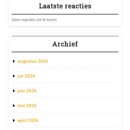
Laatste reacties
Geen reacties om te tonen.
Archief
augustus 2026
juli 2026
juni 2026
mei 2026
april 2026