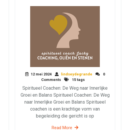
12 mei 2024
lindseydegrande
0
Comments
15 tags
Spiritueel Coachen: De Weg naar Innerlijke
Groei en Balans Spiritueel Coachen: De Weg
naar Innerlijke Groei en Balans Spiritueel
coachen is een krachtige vorm van
begeleiding die gericht is op
Read More