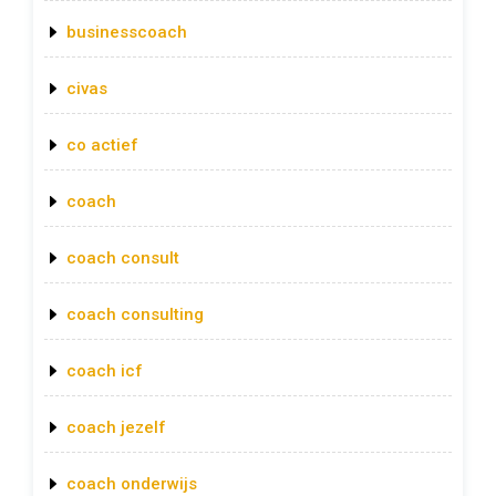
businesscoach
civas
co actief
coach
coach consult
coach consulting
coach icf
coach jezelf
coach onderwijs