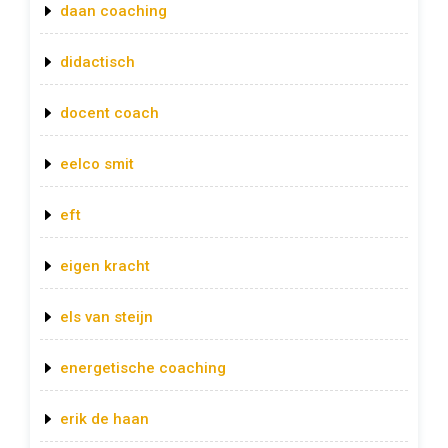
daan coaching
didactisch
docent coach
eelco smit
eft
eigen kracht
els van steijn
energetische coaching
erik de haan