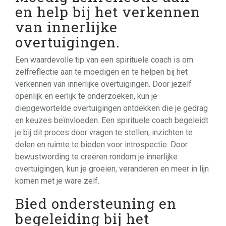
en help bij het verkennen
van innerlijke
overtuigingen.
Een waardevolle tip van een spirituele coach is om
zelfreflectie aan te moedigen en te helpen bij het
verkennen van innerlijke overtuigingen. Door jezelf
openlijk en eerlijk te onderzoeken, kun je
diepgewortelde overtuigingen ontdekken die je gedrag
en keuzes beïnvloeden. Een spirituele coach begeleidt
je bij dit proces door vragen te stellen, inzichten te
delen en ruimte te bieden voor introspectie. Door
bewustwording te creëren rondom je innerlijke
overtuigingen, kun je groeien, veranderen en meer in lijn
komen met je ware zelf.
Bied ondersteuning en
begeleiding bij het