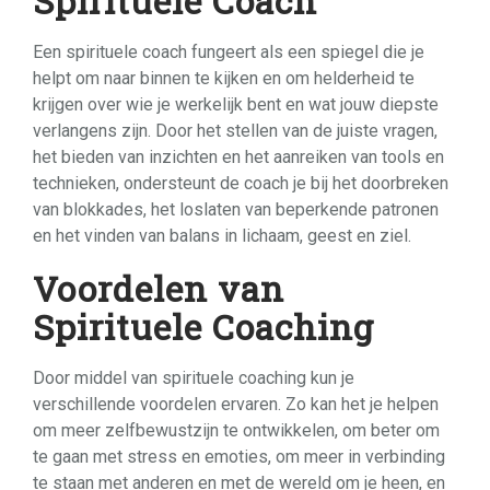
Spirituele Coach
Een spirituele coach fungeert als een spiegel die je
helpt om naar binnen te kijken en om helderheid te
krijgen over wie je werkelijk bent en wat jouw diepste
verlangens zijn. Door het stellen van de juiste vragen,
het bieden van inzichten en het aanreiken van tools en
technieken, ondersteunt de coach je bij het doorbreken
van blokkades, het loslaten van beperkende patronen
en het vinden van balans in lichaam, geest en ziel.
Voordelen van
Spirituele Coaching
Door middel van spirituele coaching kun je
verschillende voordelen ervaren. Zo kan het je helpen
om meer zelfbewustzijn te ontwikkelen, om beter om
te gaan met stress en emoties, om meer in verbinding
te staan met anderen en met de wereld om je heen, en