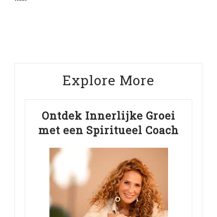
Next
Post
Explore More
Ontdek Innerlijke Groei
met een Spiritueel Coach