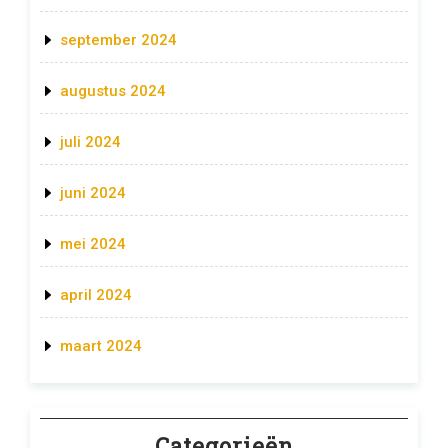
september 2024
augustus 2024
juli 2024
juni 2024
mei 2024
april 2024
maart 2024
Categorieën