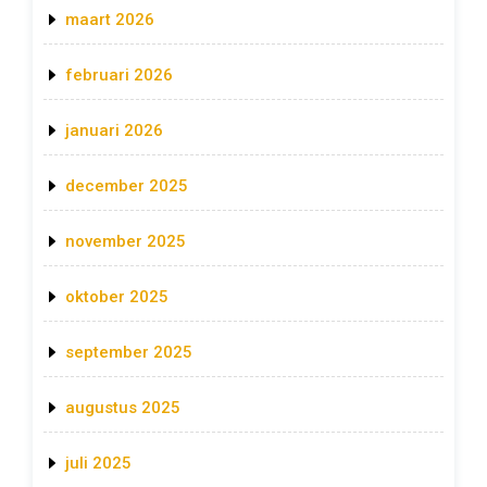
maart 2026
februari 2026
januari 2026
december 2025
november 2025
oktober 2025
september 2025
augustus 2025
juli 2025