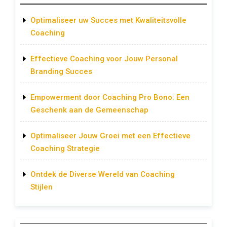
Optimaliseer uw Succes met Kwaliteitsvolle
Coaching
Effectieve Coaching voor Jouw Personal
Branding Succes
Empowerment door Coaching Pro Bono: Een
Geschenk aan de Gemeenschap
Optimaliseer Jouw Groei met een Effectieve
Coaching Strategie
Ontdek de Diverse Wereld van Coaching
Stijlen