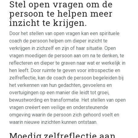
Stel open vragen om de
persoon te helpen meer
inzicht te krijgen.
Door het stellen van open vragen kan een spirituele
coach de persoon helpen om dieper inzicht te
verkrijgen in zichzelf en zijn of haar situatie. Open
vragen moedigen de persoon aan om na te denken, te
reflecteren en dieper te graven naar wat er werkelijk in
hen leeft. Door ruimte te geven voor introspectie en
zelfreflectie, kan de coach de persoon begeleiden bij
het verkennen van hun gedachten, gevoelens en
overtuigingen op een manier die leidt tot groei,
bewustwording en transformatie. Het stellen van open
vragen creëert een veilige en ondersteunende
omgeving waarin de persoon zich gehoord voelt en
waarin nieuwe inzichten kunnen ontstaan.
Moedig zelfreflectie aan