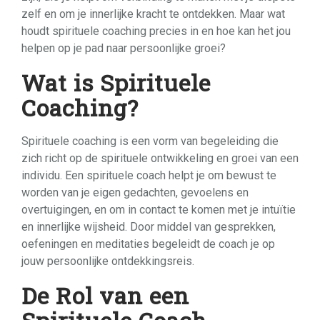
zelf en om je innerlijke kracht te ontdekken. Maar wat
houdt spirituele coaching precies in en hoe kan het jou
helpen op je pad naar persoonlijke groei?
Wat is Spirituele
Coaching?
Spirituele coaching is een vorm van begeleiding die
zich richt op de spirituele ontwikkeling en groei van een
individu. Een spirituele coach helpt je om bewust te
worden van je eigen gedachten, gevoelens en
overtuigingen, en om in contact te komen met je intuïtie
en innerlijke wijsheid. Door middel van gesprekken,
oefeningen en meditaties begeleidt de coach je op
jouw persoonlijke ontdekkingsreis.
De Rol van een