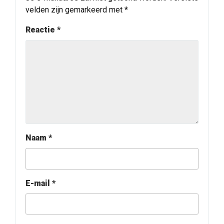
velden zijn gemarkeerd met
*
Reactie
*
Naam
*
E-mail
*