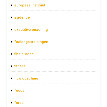
europees instituut
evidence
executive coaching
faalangsttrainingen
fiba europe
fitness
flow coaching
focus
forza