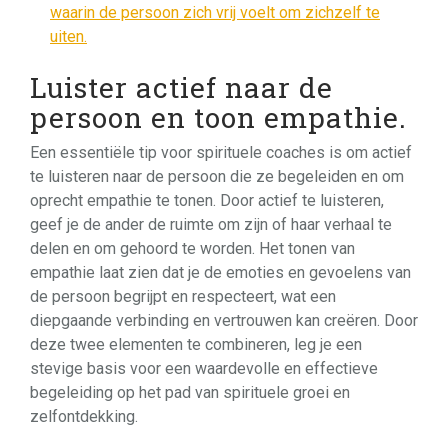
waarin de persoon zich vrij voelt om zichzelf te
uiten.
Luister actief naar de
persoon en toon empathie.
Een essentiële tip voor spirituele coaches is om actief
te luisteren naar de persoon die ze begeleiden en om
oprecht empathie te tonen. Door actief te luisteren,
geef je de ander de ruimte om zijn of haar verhaal te
delen en om gehoord te worden. Het tonen van
empathie laat zien dat je de emoties en gevoelens van
de persoon begrijpt en respecteert, wat een
diepgaande verbinding en vertrouwen kan creëren. Door
deze twee elementen te combineren, leg je een
stevige basis voor een waardevolle en effectieve
begeleiding op het pad van spirituele groei en
zelfontdekking.