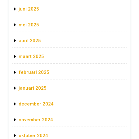
juni 2025
mei 2025
april 2025
maart 2025
februari 2025
januari 2025
december 2024
november 2024
oktober 2024