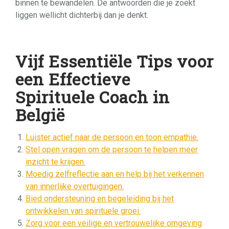
binnen te bewandelen. De antwoorden die je zoekt
liggen wellicht dichterbij dan je denkt.
Vijf Essentiële Tips voor
een Effectieve
Spirituele Coach in
België
Luister actief naar de persoon en toon empathie.
Stel open vragen om de persoon te helpen meer
inzicht te krijgen.
Moedig zelfreflectie aan en help bij het verkennen
van innerlijke overtuigingen.
Bied ondersteuning en begeleiding bij het
ontwikkelen van spirituele groei.
Zorg voor een veilige en vertrouwelijke omgeving