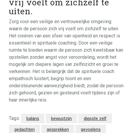
vrij voelt om zichzelf te
uiten.
Zorg voor een veilige en vertrouwelijke omgeving
waarin de persoon zich vrij voelt om zichzelf te uiten.
Het creëren van een sfeer van openheid en respect is
essentieel in spirituele coaching. Door een veilige
ruimte te bieden waarin de persoon zich kwetsbaar kan
opstellen zonder angst voor veroordeling, wordt het
mogelijk om diepere lagen van zelfinzicht en groei te
verkennen. Het is belangrijk dat de spirituele coach
empathisch luistert, begrip toont en een
ondersteunende aanwezigheid biedt, zodat de persoon
zich gehoord, gezien en gesteund voelt tijdens zijn of
haar innerlijke reis.
Tags:
balans
bewustzijn
diepste zelf
gedachten
gesprekken
gevoelens