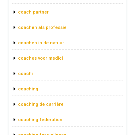
coach partner
coachen als professie
coachen in de natuur
coaches voor medici
coachi
coaching
coaching de carrière
coaching federation
coaching for wellness