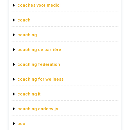
coaches voor medici
coachi
coaching
coaching de carrière
coaching federation
coaching for wellness
coaching it
coaching onderwijs
coc