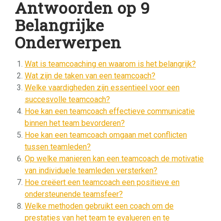
Antwoorden op 9
Belangrijke
Onderwerpen
Wat is teamcoaching en waarom is het belangrijk?
Wat zijn de taken van een teamcoach?
Welke vaardigheden zijn essentieel voor een
succesvolle teamcoach?
Hoe kan een teamcoach effectieve communicatie
binnen het team bevorderen?
Hoe kan een teamcoach omgaan met conflicten
tussen teamleden?
Op welke manieren kan een teamcoach de motivatie
van individuele teamleden versterken?
Hoe creëert een teamcoach een positieve en
ondersteunende teamsfeer?
Welke methoden gebruikt een coach om de
prestaties van het team te evalueren en te