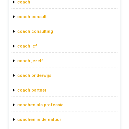
coach
coach consult
coach consulting
coach icf
coach jezelf
coach onderwijs
coach partner
coachen als professie
coachen in de natuur