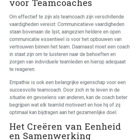
voor Teamcoaches
Om effectief te zijn als teamcoach zijn verschillende
vaardigheden vereist. Communicatieve vaardigheden
staan bovenaan de lijst, aangezien heldere en open
communicatie essentieel is voor het opbouwen van
vertrouwen binnen het team. Daarnaast moet een coach
in staat zijn om te luisteren naar de behoeften en
zorgen van individuele teamleden en hierop adequaat
te reageren.
Empathie is ook een belangrijke eigenschap voor een
succesvolle teamcoach. Door zich in te leven in de
situatie en gevoelens van anderen, kan de coach beter
begrijpen wat elk teamlid motiveert en hoe hij of zij
optimaal kan bijdragen aan het gezamenlijke doel.
Het Creëren van Eenheid
en Samenwerking