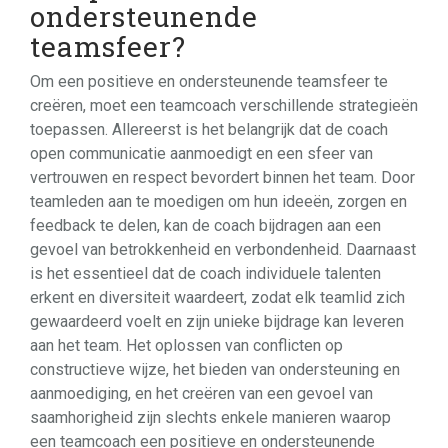
ondersteunende
teamsfeer?
Om een positieve en ondersteunende teamsfeer te
creëren, moet een teamcoach verschillende strategieën
toepassen. Allereerst is het belangrijk dat de coach
open communicatie aanmoedigt en een sfeer van
vertrouwen en respect bevordert binnen het team. Door
teamleden aan te moedigen om hun ideeën, zorgen en
feedback te delen, kan de coach bijdragen aan een
gevoel van betrokkenheid en verbondenheid. Daarnaast
is het essentieel dat de coach individuele talenten
erkent en diversiteit waardeert, zodat elk teamlid zich
gewaardeerd voelt en zijn unieke bijdrage kan leveren
aan het team. Het oplossen van conflicten op
constructieve wijze, het bieden van ondersteuning en
aanmoediging, en het creëren van een gevoel van
saamhorigheid zijn slechts enkele manieren waarop
een teamcoach een positieve en ondersteunende