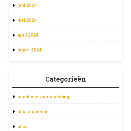
juni 2024
mei 2024
april 2024
maart 2024
Categorieën
academie voor coaching
alba academie
alice