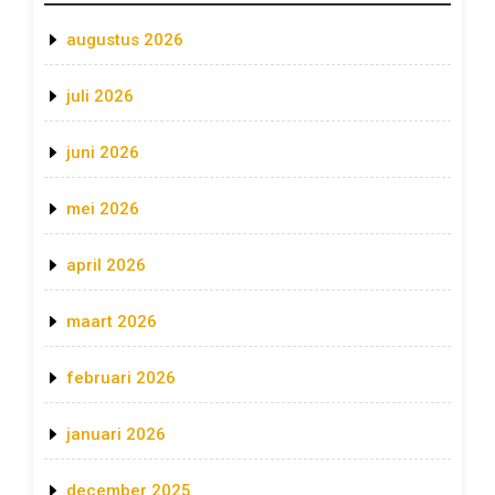
augustus 2026
juli 2026
juni 2026
mei 2026
april 2026
maart 2026
februari 2026
januari 2026
december 2025