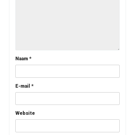
Naam
*
E-mail
*
Website