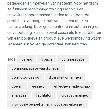
begeleiden en motiveren van het team. Voor het team
zelf kunnen regelmatige trainingssessies en
ontwikkelingsprogramma’s leiden tot verbeterde
prestaties, verhoogde motivatie en een sterkere
samenwerking. Door gezamenlijk te investeren in groei
en verbetering, kunnen zowel coach als team profiteren
van een positieve en productieve werkomgeving waarin
iedereen zijn volledige potentieel kan benutten.
Tags:
belang
coach
communicatie
communicatieve vaardigheden
conflictoplossing
diversiteit omarmen
doelen
eenheid
effectieve leiderschap
empathie
facilitator
groepsdynamiek
individuele behoeften en motivaties erkennen