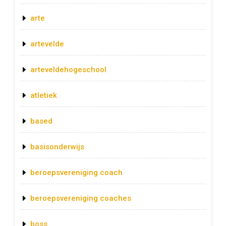
arte
artevelde
arteveldehogeschool
atletiek
based
basisonderwijs
beroepsvereniging coach
beroepsvereniging coaches
boss