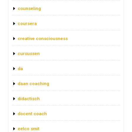
counseling
coursera
creative consciousness
cursussen
da
daan coaching
didactisch
docent coach
eelco smit