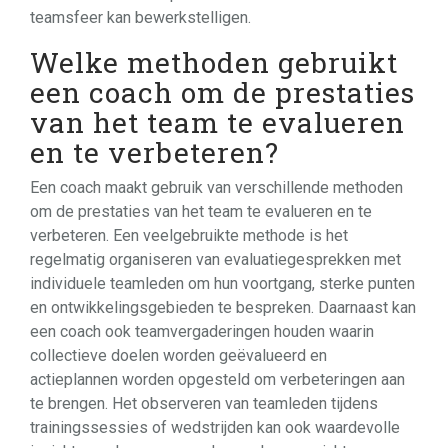
teamsfeer kan bewerkstelligen.
Welke methoden gebruikt
een coach om de prestaties
van het team te evalueren
en te verbeteren?
Een coach maakt gebruik van verschillende methoden
om de prestaties van het team te evalueren en te
verbeteren. Een veelgebruikte methode is het
regelmatig organiseren van evaluatiegesprekken met
individuele teamleden om hun voortgang, sterke punten
en ontwikkelingsgebieden te bespreken. Daarnaast kan
een coach ook teamvergaderingen houden waarin
collectieve doelen worden geëvalueerd en
actieplannen worden opgesteld om verbeteringen aan
te brengen. Het observeren van teamleden tijdens
trainingssessies of wedstrijden kan ook waardevolle