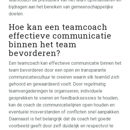
bijdragen aan het bereiken van gemeenschappelijke
doelen.
Hoe kan een teamcoach
effectieve communicatie
binnen het team
bevorderen?
Een teamcoach kan effectieve communicatie binnen het
team bevorderen door een open en transparante
communicatiecultuur te creëren waarin elk teamlid zich
gehoord en gewaardeerd voelt. Door regelmatig
teamvergaderingen te organiseren, individuele
gesprekken te voeren en feedbacksessies te houden,
kan de coach de communicatielijnen open houden en
eventuele misverstanden of conflicten snel aanpakken.
Daarnaast is het belangrijk dat de coach het goede
voorbeeld geeft door zelf duidelijk en respectvol te