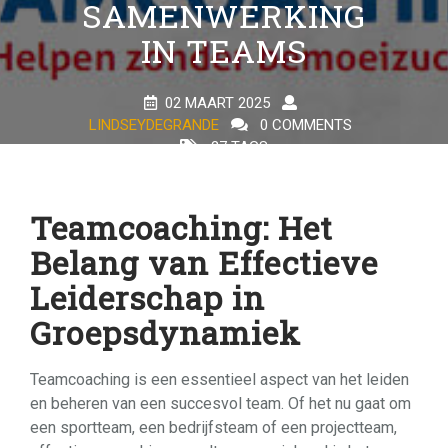
SAMENWERKING
IN TEAMS
02 MAART 2025
LINDSEYDEGRANDE
0 COMMENTS
27 TAGS
Teamcoaching: Het
Belang van Effectieve
Leiderschap in
Groepsdynamiek
Teamcoaching is een essentieel aspect van het leiden
en beheren van een succesvol team. Of het nu gaat om
een sportteam, een bedrijfsteam of een projectteam,