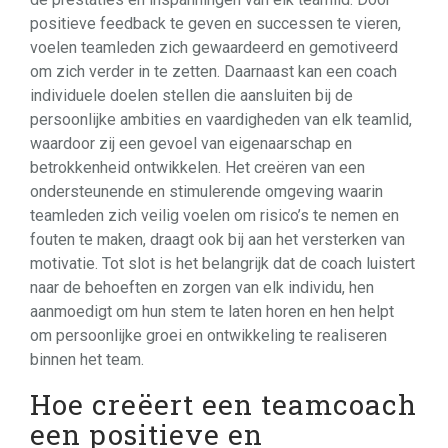
positieve feedback te geven en successen te vieren,
voelen teamleden zich gewaardeerd en gemotiveerd
om zich verder in te zetten. Daarnaast kan een coach
individuele doelen stellen die aansluiten bij de
persoonlijke ambities en vaardigheden van elk teamlid,
waardoor zij een gevoel van eigenaarschap en
betrokkenheid ontwikkelen. Het creëren van een
ondersteunende en stimulerende omgeving waarin
teamleden zich veilig voelen om risico’s te nemen en
fouten te maken, draagt ook bij aan het versterken van
motivatie. Tot slot is het belangrijk dat de coach luistert
naar de behoeften en zorgen van elk individu, hen
aanmoedigt om hun stem te laten horen en hen helpt
om persoonlijke groei en ontwikkeling te realiseren
binnen het team.
Hoe creëert een teamcoach
een positieve en