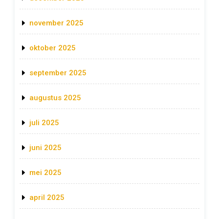
november 2025
oktober 2025
september 2025
augustus 2025
juli 2025
juni 2025
mei 2025
april 2025