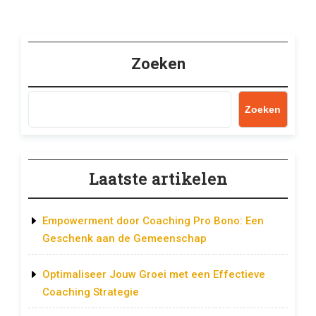
Zoeken
Zoeken
Laatste artikelen
Empowerment door Coaching Pro Bono: Een
Geschenk aan de Gemeenschap
Optimaliseer Jouw Groei met een Effectieve
Coaching Strategie