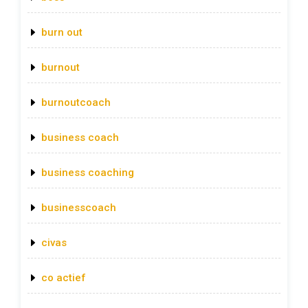
burn out
burnout
burnoutcoach
business coach
business coaching
businesscoach
civas
co actief