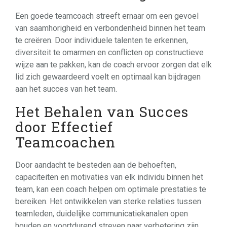
Een goede teamcoach streeft ernaar om een gevoel
van saamhorigheid en verbondenheid binnen het team
te creëren. Door individuele talenten te erkennen,
diversiteit te omarmen en conflicten op constructieve
wijze aan te pakken, kan de coach ervoor zorgen dat elk
lid zich gewaardeerd voelt en optimaal kan bijdragen
aan het succes van het team.
Het Behalen van Succes
door Effectief
Teamcoachen
Door aandacht te besteden aan de behoeften,
capaciteiten en motivaties van elk individu binnen het
team, kan een coach helpen om optimale prestaties te
bereiken. Het ontwikkelen van sterke relaties tussen
teamleden, duidelijke communicatiekanalen open
houden en voortdurend streven naar verbetering zijn