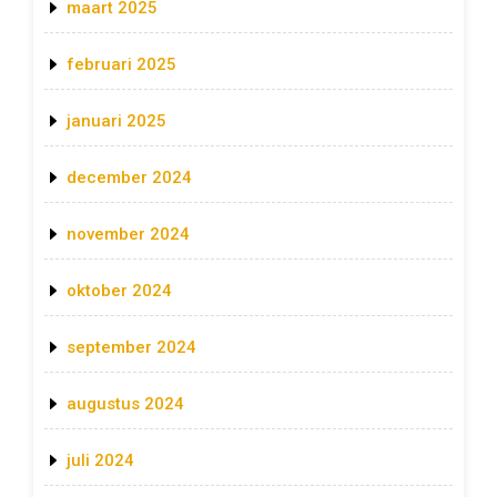
maart 2025
februari 2025
januari 2025
december 2024
november 2024
oktober 2024
september 2024
augustus 2024
juli 2024