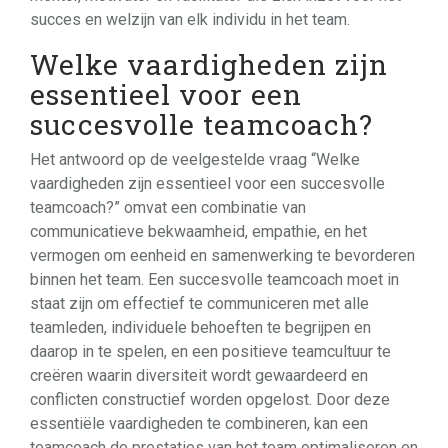
succes en welzijn van elk individu in het team.
Welke vaardigheden zijn
essentieel voor een
succesvolle teamcoach?
Het antwoord op de veelgestelde vraag “Welke
vaardigheden zijn essentieel voor een succesvolle
teamcoach?” omvat een combinatie van
communicatieve bekwaamheid, empathie, en het
vermogen om eenheid en samenwerking te bevorderen
binnen het team. Een succesvolle teamcoach moet in
staat zijn om effectief te communiceren met alle
teamleden, individuele behoeften te begrijpen en
daarop in te spelen, en een positieve teamcultuur te
creëren waarin diversiteit wordt gewaardeerd en
conflicten constructief worden opgelost. Door deze
essentiële vaardigheden te combineren, kan een
teamcoach de prestaties van het team optimaliseren en