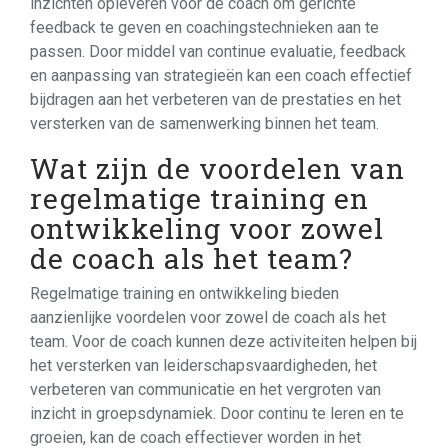
inzichten opleveren voor de coach om gerichte
feedback te geven en coachingstechnieken aan te
passen. Door middel van continue evaluatie, feedback
en aanpassing van strategieën kan een coach effectief
bijdragen aan het verbeteren van de prestaties en het
versterken van de samenwerking binnen het team.
Wat zijn de voordelen van
regelmatige training en
ontwikkeling voor zowel
de coach als het team?
Regelmatige training en ontwikkeling bieden
aanzienlijke voordelen voor zowel de coach als het
team. Voor de coach kunnen deze activiteiten helpen bij
het versterken van leiderschapsvaardigheden, het
verbeteren van communicatie en het vergroten van
inzicht in groepsdynamiek. Door continu te leren en te
groeien, kan de coach effectiever worden in het