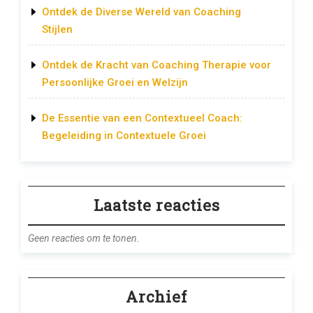
Ontdek de Diverse Wereld van Coaching
Stijlen
Ontdek de Kracht van Coaching Therapie voor
Persoonlijke Groei en Welzijn
De Essentie van een Contextueel Coach:
Begeleiding in Contextuele Groei
Laatste reacties
Geen reacties om te tonen.
Archief