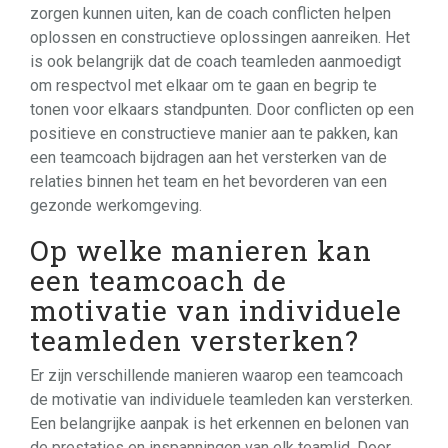
zorgen kunnen uiten, kan de coach conflicten helpen
oplossen en constructieve oplossingen aanreiken. Het
is ook belangrijk dat de coach teamleden aanmoedigt
om respectvol met elkaar om te gaan en begrip te
tonen voor elkaars standpunten. Door conflicten op een
positieve en constructieve manier aan te pakken, kan
een teamcoach bijdragen aan het versterken van de
relaties binnen het team en het bevorderen van een
gezonde werkomgeving.
Op welke manieren kan
een teamcoach de
motivatie van individuele
teamleden versterken?
Er zijn verschillende manieren waarop een teamcoach
de motivatie van individuele teamleden kan versterken.
Een belangrijke aanpak is het erkennen en belonen van
de prestaties en inspanningen van elk teamlid. Door