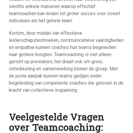
slechts enkele manieren waarop effectief
teamcoachen kan leiden tot groter succes voor zowel
individuen als het gehele team.
Kortom, door middel van effectieve
leiderschapstechnieken, communicatieve vaardigheden
en empathie kunnen coaches hun teams begeleiden
naar grotere hoogten. Teamcoaching is niet alleen
gericht op prestaties; het draait ook om groei,
ontwikkeling en samenwerking binnen de groep. Met
de juiste aanpak kunnen teams gedijen onder
begeleiding van competente coaches die geloven in de
kracht van collectieve inspanning.
Veelgestelde Vragen
over Teamcoaching: