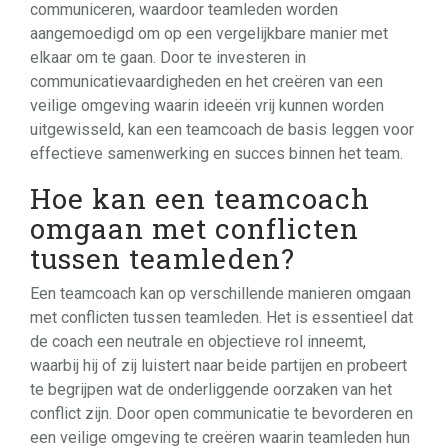
communiceren, waardoor teamleden worden
aangemoedigd om op een vergelijkbare manier met
elkaar om te gaan. Door te investeren in
communicatievaardigheden en het creëren van een
veilige omgeving waarin ideeën vrij kunnen worden
uitgewisseld, kan een teamcoach de basis leggen voor
effectieve samenwerking en succes binnen het team.
Hoe kan een teamcoach
omgaan met conflicten
tussen teamleden?
Een teamcoach kan op verschillende manieren omgaan
met conflicten tussen teamleden. Het is essentieel dat
de coach een neutrale en objectieve rol inneemt,
waarbij hij of zij luistert naar beide partijen en probeert
te begrijpen wat de onderliggende oorzaken van het
conflict zijn. Door open communicatie te bevorderen en
een veilige omgeving te creëren waarin teamleden hun