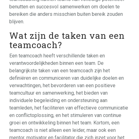
benutten en succesvol samenwerken om doelen te
bereiken die anders misschien buiten bereik zouden
blijven.
Wat zijn de taken van een
teamcoach?
Een teamcoach heeft verschillende taken en
verantwoordelijkheden binnen een team. De
belangrijkste taken van een teamcoach zijn het
definiëren en communiceren van duidelijke doelen en
verwachtingen, het bevorderen van een positieve
teamcultuur en samenwerking, het bieden van
individuele begeleiding en ondersteuning aan
teamleden, het faciliteren van effectieve communicatie
en conflictoplossing, en het stimuleren van continue
groei en ontwikkeling binnen het team. Kortom, een
teamcoach is niet alleen een leider, maar ook een
mentor, motivator en facilitator die zich inzet voor het