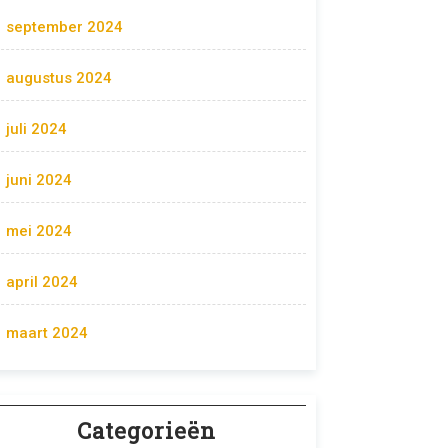
september 2024
augustus 2024
juli 2024
juni 2024
mei 2024
april 2024
maart 2024
Categorieën