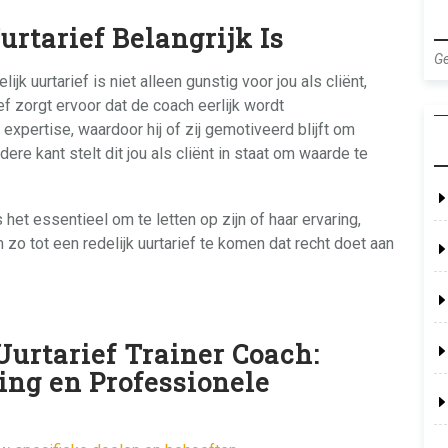
rtarief Belangrijk Is
Ge
jk uurtarief is niet alleen gunstig voor jou als cliënt,
ef zorgt ervoor dat de coach eerlijk wordt
xpertise, waardoor hij of zij gemotiveerd blijft om
ere kant stelt dit jou als cliënt in staat om waarde te
 het essentieel om te letten op zijn of haar ervaring,
 zo tot een redelijk uurtarief te komen dat recht doet aan
Uurtarief Trainer Coach:
ing en Professionele