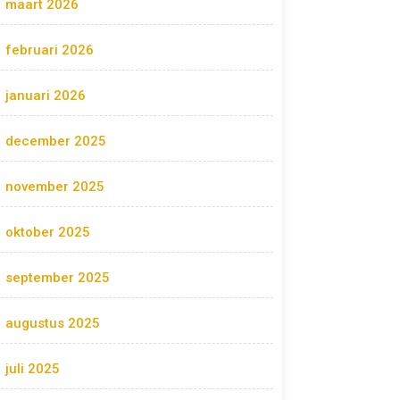
maart 2026
februari 2026
januari 2026
december 2025
november 2025
oktober 2025
september 2025
augustus 2025
juli 2025