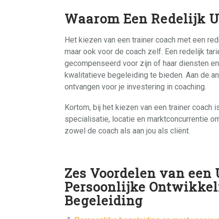
Waarom Een Redelijk Uu
Het kiezen van een trainer coach met een redeli
maar ook voor de coach zelf. Een redelijk tari
gecompenseerd voor zijn of haar diensten en e
kwalitatieve begeleiding te bieden. Aan de and
ontvangen voor je investering in coaching.
Kortom, bij het kiezen van een trainer coach is
specialisatie, locatie en marktconcurrentie om
zowel de coach als aan jou als cliënt.
Zes Voordelen van een 
Persoonlijke Ontwikkel
Begeleiding