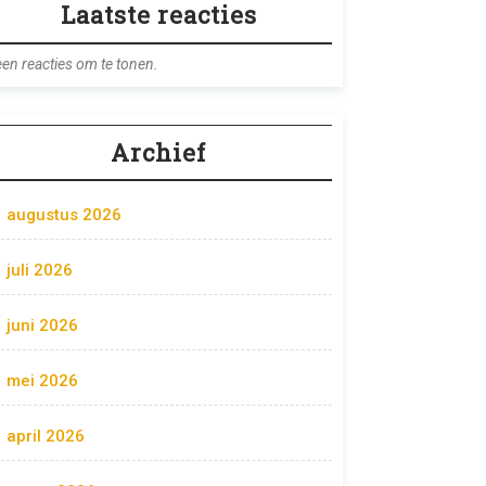
Laatste reacties
en reacties om te tonen.
Archief
augustus 2026
juli 2026
juni 2026
mei 2026
april 2026