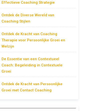
Effectieve Coaching Strategie
Ontdek de Diverse Wereld van
Coaching Stijlen
Ontdek de Kracht van Coaching
Therapie voor Persoonlijke Groei en
Welzijn
De Essentie van een Contextueel
Coach: Begeleiding in Contextuele
Groei
Ontdek de Kracht van Persoonlijke
Groei met Contact Coaching