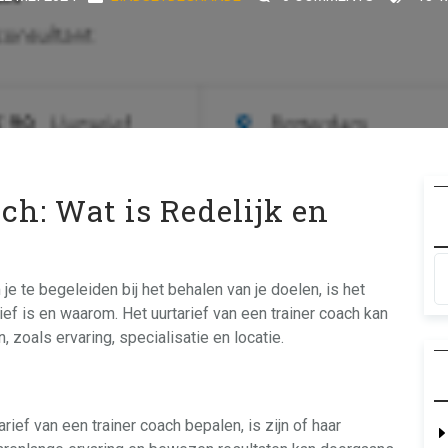
ch: Wat is Redelijk en
je te begeleiden bij het behalen van je doelen, is het
ief is en waarom. Het uurtarief van een trainer coach kan
, zoals ervaring, specialisatie en locatie.
rief van een trainer coach bepalen, is zijn of haar