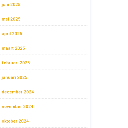
juni 2025
mei 2025
april 2025
maart 2025
februari 2025
januari 2025
december 2024
november 2024
oktober 2024