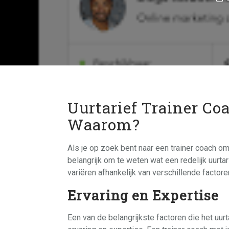
Uurtarief Trainer Coa
Waarom?
Als je op zoek bent naar een trainer coach om 
belangrijk om te weten wat een redelijk uurtar
variëren afhankelijk van verschillende factoren
Ervaring en Expertise
Een van de belangrijkste factoren die het uurta