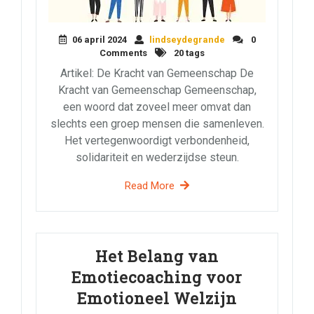
06 april 2024
lindseydegrande
0
Comments
20 tags
Artikel: De Kracht van Gemeenschap De
Kracht van Gemeenschap Gemeenschap,
een woord dat zoveel meer omvat dan
slechts een groep mensen die samenleven.
Het vertegenwoordigt verbondenheid,
solidariteit en wederzijdse steun.
Read More
Het Belang van
Emotiecoaching voor
Emotioneel Welzijn