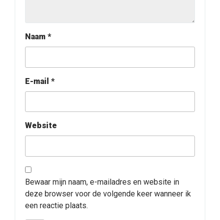
Naam
*
E-mail
*
Website
Bewaar mijn naam, e-mailadres en website in
deze browser voor de volgende keer wanneer ik
een reactie plaats.