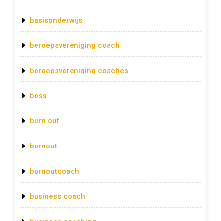
basisonderwijs
beroepsvereniging coach
beroepsvereniging coaches
boss
burn out
burnout
burnoutcoach
business coach