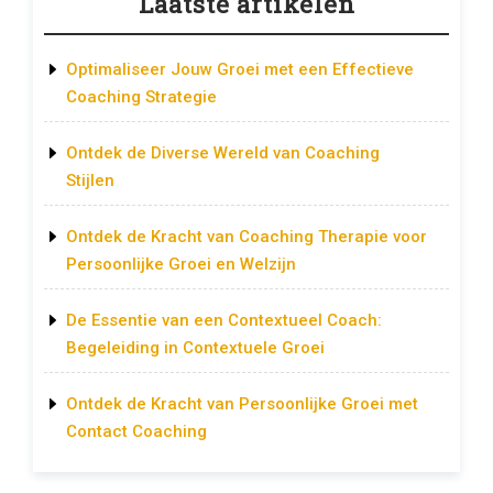
Laatste artikelen
Optimaliseer Jouw Groei met een Effectieve
Coaching Strategie
Ontdek de Diverse Wereld van Coaching
Stijlen
Ontdek de Kracht van Coaching Therapie voor
Persoonlijke Groei en Welzijn
De Essentie van een Contextueel Coach:
Begeleiding in Contextuele Groei
Ontdek de Kracht van Persoonlijke Groei met
Contact Coaching