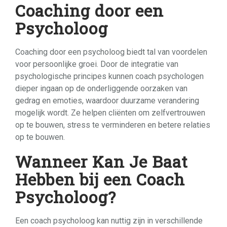
Coaching door een
Psycholoog
Coaching door een psycholoog biedt tal van voordelen
voor persoonlijke groei. Door de integratie van
psychologische principes kunnen coach psychologen
dieper ingaan op de onderliggende oorzaken van
gedrag en emoties, waardoor duurzame verandering
mogelijk wordt. Ze helpen cliënten om zelfvertrouwen
op te bouwen, stress te verminderen en betere relaties
op te bouwen.
Wanneer Kan Je Baat
Hebben bij een Coach
Psycholoog?
Een coach psycholoog kan nuttig zijn in verschillende