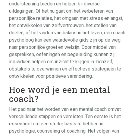
ondersteuning bieden en helpen bij diverse
uitdagingen. Of het nu gaat om het verbeteren van
persoonlijke relaties, het omgaan met stress en angst,
het ontwikkelen van zelfvertrouwen, het stellen van
doelen, of het vinden van balans in het leven, een coach
psycholoog kan een waardevolle gids zijn op de weg
naar persoonlijke groei en welzijn. Door middel van
gesprekken, oefeningen en begeleiding kunnen zij
individuen helpen om inzicht te krijgen in zichzelf,
obstakels te overwinnen en effectieve strategieën te
ontwikkelen voor positieve verandering.
Hoe word je een mental
coach?
Het pad naar het worden van een mental coach omvat
verschillende stappen en vereisten. Ten eerste is het
essentieel om een sterke basis te hebben in
psychologie, counseling of coaching. Het volgen van