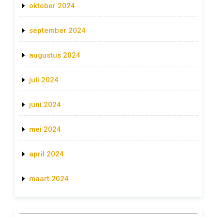
oktober 2024
september 2024
augustus 2024
juli 2024
juni 2024
mei 2024
april 2024
maart 2024