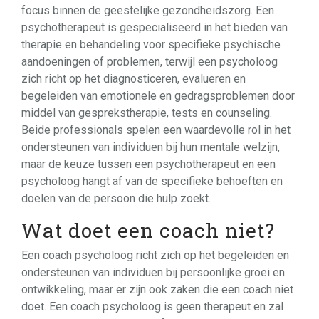
focus binnen de geestelijke gezondheidszorg. Een
psychotherapeut is gespecialiseerd in het bieden van
therapie en behandeling voor specifieke psychische
aandoeningen of problemen, terwijl een psycholoog
zich richt op het diagnosticeren, evalueren en
begeleiden van emotionele en gedragsproblemen door
middel van gesprekstherapie, tests en counseling.
Beide professionals spelen een waardevolle rol in het
ondersteunen van individuen bij hun mentale welzijn,
maar de keuze tussen een psychotherapeut en een
psycholoog hangt af van de specifieke behoeften en
doelen van de persoon die hulp zoekt.
Wat doet een coach niet?
Een coach psycholoog richt zich op het begeleiden en
ondersteunen van individuen bij persoonlijke groei en
ontwikkeling, maar er zijn ook zaken die een coach niet
doet. Een coach psycholoog is geen therapeut en zal