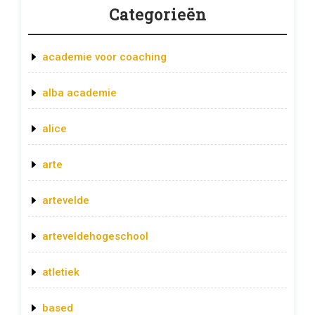
Categorieën
academie voor coaching
alba academie
alice
arte
artevelde
arteveldehogeschool
atletiek
based