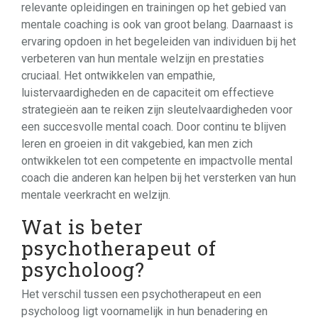
relevante opleidingen en trainingen op het gebied van
mentale coaching is ook van groot belang. Daarnaast is
ervaring opdoen in het begeleiden van individuen bij het
verbeteren van hun mentale welzijn en prestaties
cruciaal. Het ontwikkelen van empathie,
luistervaardigheden en de capaciteit om effectieve
strategieën aan te reiken zijn sleutelvaardigheden voor
een succesvolle mental coach. Door continu te blijven
leren en groeien in dit vakgebied, kan men zich
ontwikkelen tot een competente en impactvolle mental
coach die anderen kan helpen bij het versterken van hun
mentale veerkracht en welzijn.
Wat is beter
psychotherapeut of
psycholoog?
Het verschil tussen een psychotherapeut en een
psycholoog ligt voornamelijk in hun benadering en