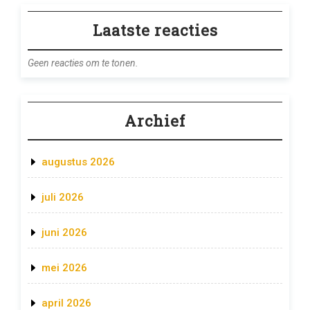
Laatste reacties
Geen reacties om te tonen.
Archief
augustus 2026
juli 2026
juni 2026
mei 2026
april 2026