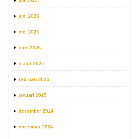
juli 2025
juni 2025
mei 2025
april 2025
maart 2025
februari 2025
januari 2025
december 2024
november 2024