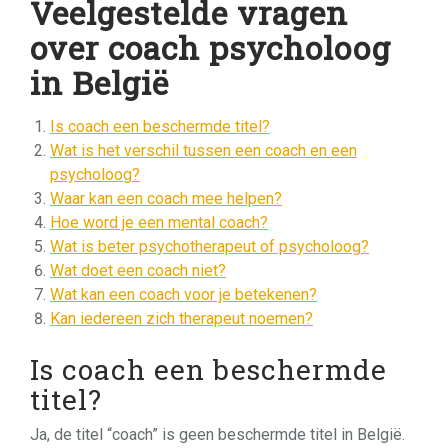
Veelgestelde vragen
over coach psycholoog
in België
Is coach een beschermde titel?
Wat is het verschil tussen een coach en een
psycholoog?
Waar kan een coach mee helpen?
Hoe word je een mental coach?
Wat is beter psychotherapeut of psycholoog?
Wat doet een coach niet?
Wat kan een coach voor je betekenen?
Kan iedereen zich therapeut noemen?
Is coach een beschermde
titel?
Ja, de titel “coach” is geen beschermde titel in België.