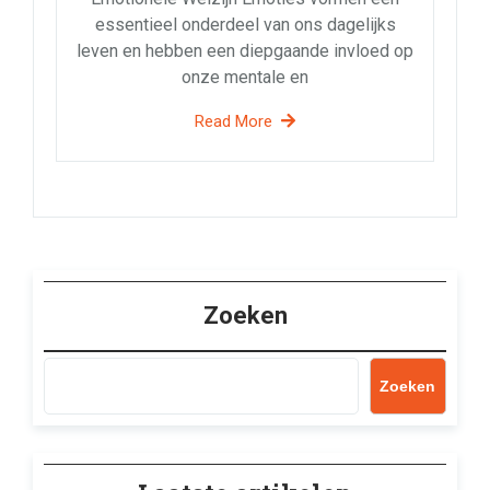
essentieel onderdeel van ons dagelijks
leven en hebben een diepgaande invloed op
onze mentale en
Read More
Zoeken
Zoeken