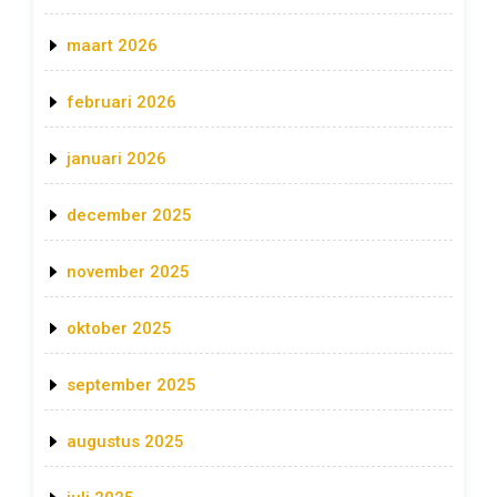
maart 2026
februari 2026
januari 2026
december 2025
november 2025
oktober 2025
september 2025
augustus 2025