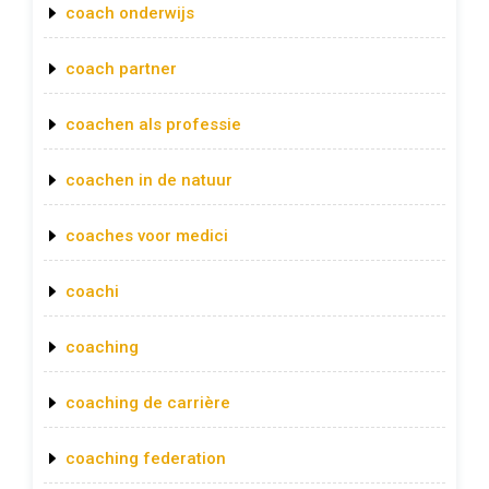
coach onderwijs
coach partner
coachen als professie
coachen in de natuur
coaches voor medici
coachi
coaching
coaching de carrière
coaching federation