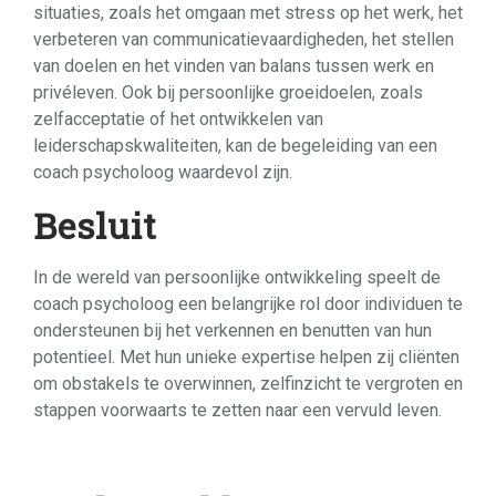
situaties, zoals het omgaan met stress op het werk, het
verbeteren van communicatievaardigheden, het stellen
van doelen en het vinden van balans tussen werk en
privéleven. Ook bij persoonlijke groeidoelen, zoals
zelfacceptatie of het ontwikkelen van
leiderschapskwaliteiten, kan de begeleiding van een
coach psycholoog waardevol zijn.
Besluit
In de wereld van persoonlijke ontwikkeling speelt de
coach psycholoog een belangrijke rol door individuen te
ondersteunen bij het verkennen en benutten van hun
potentieel. Met hun unieke expertise helpen zij cliënten
om obstakels te overwinnen, zelfinzicht te vergroten en
stappen voorwaarts te zetten naar een vervuld leven.