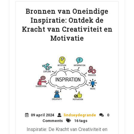
Bronnen van Oneindige
Inspiratie: Ontdek de
Kracht van Creativiteit en
Motivatie
09 april 2024
lindseydegrande
0
Comments
16 tags
Inspiratie: De Kracht van Creativiteit en