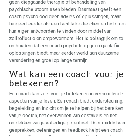
geen diepgaande therapie of behandeling van
psychische stoornissen bieden. Daarnaast geeft een
coach psycholoog geen advies of oplossingen, maar
fungeert eerder als een facilitator die cliënten helpt om
hun eigen antwoorden te vinden door middel van
zelfreflectie en empowerment. Het is belangrijk om te
onthouden dat een coach psycholoog geen quick-fix
oplossingen biedt, maar eerder werkt aan duurzame
verandering en groei op lange termijn.
Wat kan een coach voor je
betekenen?
Een coach kan veel voor je betekenen in verschillende
aspecten van je leven. Een coach biedt ondersteuning,
begeleiding en inzicht om je te helpen bij het bereiken
van je doelen, het overwinnen van obstakels en het
ontdekken van je volledige potentieel. Door middel van
gesprekken, oefeningen en feedback helpt een coach