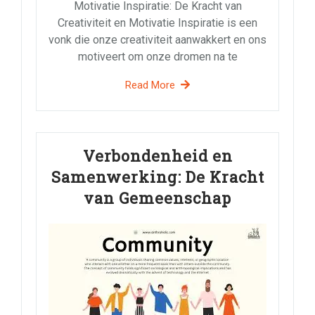
Motivatie Inspiratie: De Kracht van
Creativiteit en Motivatie Inspiratie is een
vonk die onze creativiteit aanwakkert en ons
motiveert om onze dromen na te
Read More
Verbondenheid en
Samenwerking: De Kracht
van Gemeenschap