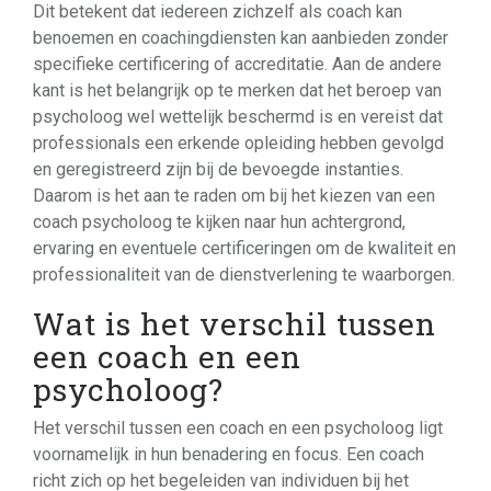
Dit betekent dat iedereen zichzelf als coach kan
benoemen en coachingdiensten kan aanbieden zonder
specifieke certificering of accreditatie. Aan de andere
kant is het belangrijk op te merken dat het beroep van
psycholoog wel wettelijk beschermd is en vereist dat
professionals een erkende opleiding hebben gevolgd
en geregistreerd zijn bij de bevoegde instanties.
Daarom is het aan te raden om bij het kiezen van een
coach psycholoog te kijken naar hun achtergrond,
ervaring en eventuele certificeringen om de kwaliteit en
professionaliteit van de dienstverlening te waarborgen.
Wat is het verschil tussen
een coach en een
psycholoog?
Het verschil tussen een coach en een psycholoog ligt
voornamelijk in hun benadering en focus. Een coach
richt zich op het begeleiden van individuen bij het