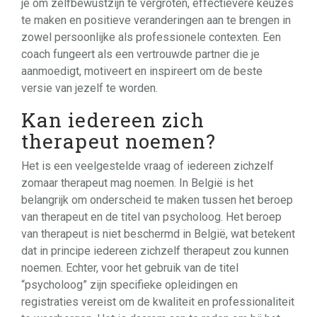
je om zelfbewustzijn te vergroten, effectievere keuzes
te maken en positieve veranderingen aan te brengen in
zowel persoonlijke als professionele contexten. Een
coach fungeert als een vertrouwde partner die je
aanmoedigt, motiveert en inspireert om de beste
versie van jezelf te worden.
Kan iedereen zich
therapeut noemen?
Het is een veelgestelde vraag of iedereen zichzelf
zomaar therapeut mag noemen. In België is het
belangrijk om onderscheid te maken tussen het beroep
van therapeut en de titel van psycholoog. Het beroep
van therapeut is niet beschermd in België, wat betekent
dat in principe iedereen zichzelf therapeut zou kunnen
noemen. Echter, voor het gebruik van de titel
“psycholoog” zijn specifieke opleidingen en
registraties vereist om de kwaliteit en professionaliteit