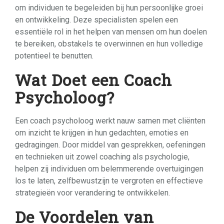
om individuen te begeleiden bij hun persoonlijke groei
en ontwikkeling. Deze specialisten spelen een
essentiële rol in het helpen van mensen om hun doelen
te bereiken, obstakels te overwinnen en hun volledige
potentieel te benutten.
Wat Doet een Coach
Psycholoog?
Een coach psycholoog werkt nauw samen met cliënten
om inzicht te krijgen in hun gedachten, emoties en
gedragingen. Door middel van gesprekken, oefeningen
en technieken uit zowel coaching als psychologie,
helpen zij individuen om belemmerende overtuigingen
los te laten, zelfbewustzijn te vergroten en effectieve
strategieën voor verandering te ontwikkelen.
De Voordelen van