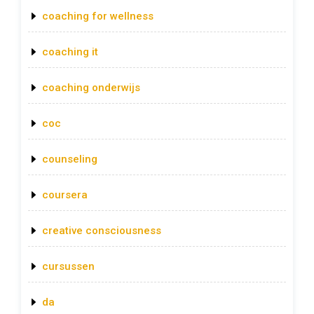
coaching for wellness
coaching it
coaching onderwijs
coc
counseling
coursera
creative consciousness
cursussen
da