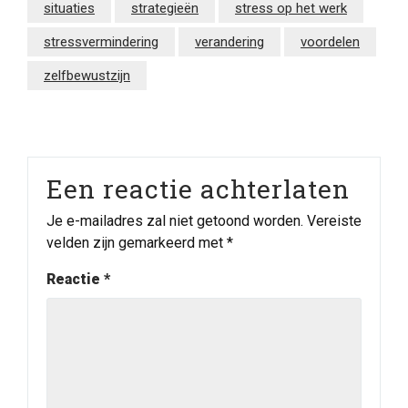
situaties
strategieën
stress op het werk
stressvermindering
verandering
voordelen
zelfbewustzijn
Een reactie achterlaten
Je e-mailadres zal niet getoond worden.
Vereiste
velden zijn gemarkeerd met
*
Reactie
*