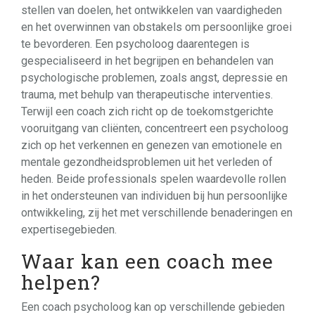
stellen van doelen, het ontwikkelen van vaardigheden
en het overwinnen van obstakels om persoonlijke groei
te bevorderen. Een psycholoog daarentegen is
gespecialiseerd in het begrijpen en behandelen van
psychologische problemen, zoals angst, depressie en
trauma, met behulp van therapeutische interventies.
Terwijl een coach zich richt op de toekomstgerichte
vooruitgang van cliënten, concentreert een psycholoog
zich op het verkennen en genezen van emotionele en
mentale gezondheidsproblemen uit het verleden of
heden. Beide professionals spelen waardevolle rollen
in het ondersteunen van individuen bij hun persoonlijke
ontwikkeling, zij het met verschillende benaderingen en
expertisegebieden.
Waar kan een coach mee
helpen?
Een coach psycholoog kan op verschillende gebieden