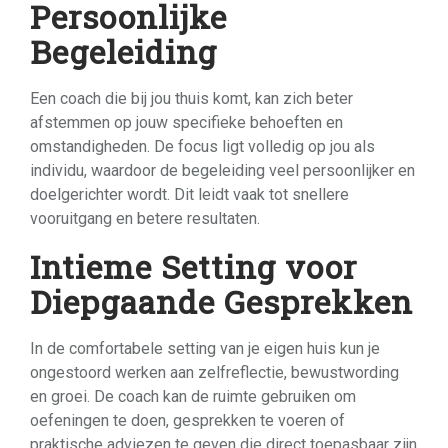
Persoonlijke
Begeleiding
Een coach die bij jou thuis komt, kan zich beter
afstemmen op jouw specifieke behoeften en
omstandigheden. De focus ligt volledig op jou als
individu, waardoor de begeleiding veel persoonlijker en
doelgerichter wordt. Dit leidt vaak tot snellere
vooruitgang en betere resultaten.
Intieme Setting voor
Diepgaande Gesprekken
In de comfortabele setting van je eigen huis kun je
ongestoord werken aan zelfreflectie, bewustwording
en groei. De coach kan de ruimte gebruiken om
oefeningen te doen, gesprekken te voeren of
praktische adviezen te geven die direct toepasbaar zijn