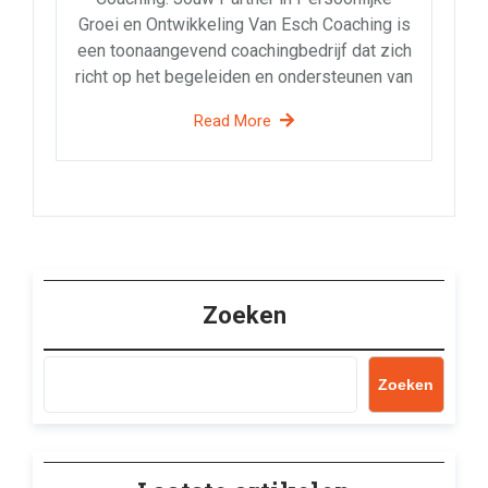
Groei en Ontwikkeling Van Esch Coaching is
een toonaangevend coachingbedrijf dat zich
richt op het begeleiden en ondersteunen van
Read More
Zoeken
Zoeken