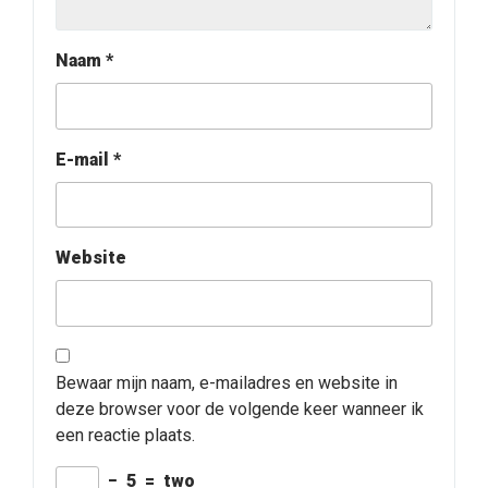
Naam
*
E-mail
*
Website
Bewaar mijn naam, e-mailadres en website in
deze browser voor de volgende keer wanneer ik
een reactie plaats.
−
5
=
two