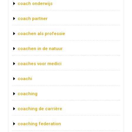
coach onderwijs
coach partner
coachen als professie
coachen in de natuur
coaches voor medici
coachi
coaching
coaching de carrière
coaching federation