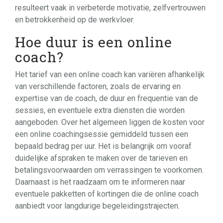
resulteert vaak in verbeterde motivatie, zelfvertrouwen
en betrokkenheid op de werkvloer.
Hoe duur is een online
coach?
Het tarief van een online coach kan variëren afhankelijk
van verschillende factoren, zoals de ervaring en
expertise van de coach, de duur en frequentie van de
sessies, en eventuele extra diensten die worden
aangeboden. Over het algemeen liggen de kosten voor
een online coachingsessie gemiddeld tussen een
bepaald bedrag per uur. Het is belangrijk om vooraf
duidelijke afspraken te maken over de tarieven en
betalingsvoorwaarden om verrassingen te voorkomen.
Daarnaast is het raadzaam om te informeren naar
eventuele pakketten of kortingen die de online coach
aanbiedt voor langdurige begeleidingstrajecten.