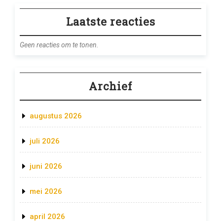
Laatste reacties
Geen reacties om te tonen.
Archief
augustus 2026
juli 2026
juni 2026
mei 2026
april 2026