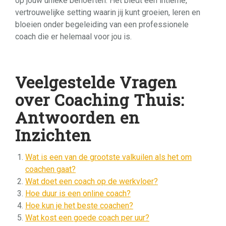
op jouw unieke behoeften. Het biedt een intieme,
vertrouwelijke setting waarin jij kunt groeien, leren en
bloeien onder begeleiding van een professionele
coach die er helemaal voor jou is.
Veelgestelde Vragen
over Coaching Thuis:
Antwoorden en
Inzichten
Wat is een van de grootste valkuilen als het om
coachen gaat?
Wat doet een coach op de werkvloer?
Hoe duur is een online coach?
Hoe kun je het beste coachen?
Wat kost een goede coach per uur?