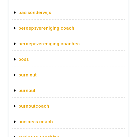
basisonderwijs
beroepsvereniging coach
beroepsvereniging coaches
boss
burn out
burnout
burnoutcoach
business coach