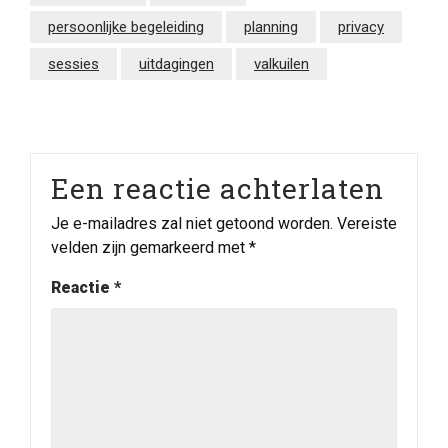
persoonlijke begeleiding
planning
privacy
sessies
uitdagingen
valkuilen
Een reactie achterlaten
Je e-mailadres zal niet getoond worden.
Vereiste
velden zijn gemarkeerd met
*
Reactie
*