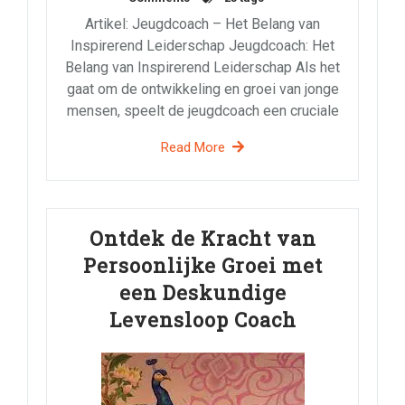
Artikel: Jeugdcoach – Het Belang van
Inspirerend Leiderschap Jeugdcoach: Het
Belang van Inspirerend Leiderschap Als het
gaat om de ontwikkeling en groei van jonge
mensen, speelt de jeugdcoach een cruciale
Read More
Ontdek de Kracht van
Persoonlijke Groei met
een Deskundige
Levensloop Coach