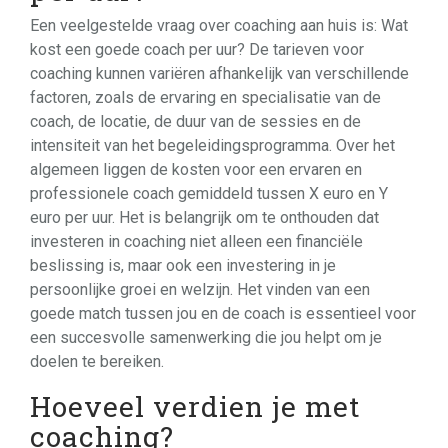
Een veelgestelde vraag over coaching aan huis is: Wat
kost een goede coach per uur? De tarieven voor
coaching kunnen variëren afhankelijk van verschillende
factoren, zoals de ervaring en specialisatie van de
coach, de locatie, de duur van de sessies en de
intensiteit van het begeleidingsprogramma. Over het
algemeen liggen de kosten voor een ervaren en
professionele coach gemiddeld tussen X euro en Y
euro per uur. Het is belangrijk om te onthouden dat
investeren in coaching niet alleen een financiële
beslissing is, maar ook een investering in je
persoonlijke groei en welzijn. Het vinden van een
goede match tussen jou en de coach is essentieel voor
een succesvolle samenwerking die jou helpt om je
doelen te bereiken.
Hoeveel verdien je met
coaching?