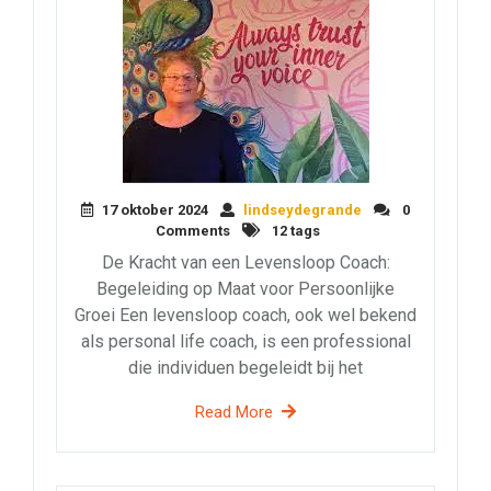
17 oktober 2024
lindseydegrande
0
Comments
12 tags
De Kracht van een Levensloop Coach:
Begeleiding op Maat voor Persoonlijke
Groei Een levensloop coach, ook wel bekend
als personal life coach, is een professional
die individuen begeleidt bij het
Read More