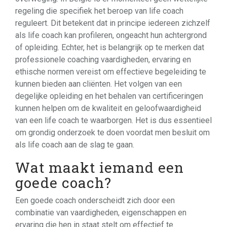
regeling die specifiek het beroep van life coach
reguleert. Dit betekent dat in principe iedereen zichzelf
als life coach kan profileren, ongeacht hun achtergrond
of opleiding. Echter, het is belangrijk op te merken dat
professionele coaching vaardigheden, ervaring en
ethische normen vereist om effectieve begeleiding te
kunnen bieden aan cliënten. Het volgen van een
degelijke opleiding en het behalen van certificeringen
kunnen helpen om de kwaliteit en geloofwaardigheid
van een life coach te waarborgen. Het is dus essentieel
om grondig onderzoek te doen voordat men besluit om
als life coach aan de slag te gaan.
Wat maakt iemand een
goede coach?
Een goede coach onderscheidt zich door een
combinatie van vaardigheden, eigenschappen en
ervaring die hen in staat stelt om effectief te