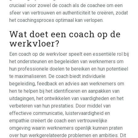
cruciaal voor zowel de coach als de coachee om een
sfeer van vertrouwen en authenticiteit te creëren, zodat
het coachingsproces optimaal kan verlopen.
Wat doet een coach op de
werkvloer?
Een coach op de werkvloer speelt een essentiële rol bij
het ondersteunen en begeleiden van werknemers om
hun professionele doelen te bereiken en hun potentieel
te maximaliseren. De coach biedt individuele
begeleiding, feedback en advies aan werknemers om
hen te helpen bij het identificeren en aanpakken van
uitdagingen, het ontwikkelen van vaardigheden en het
verbeteren van hun prestaties. Door middel van
effectieve communicatie, luistervaardigheid en
empathie creëert de coach een vertrouwelijke
omgeving waarin werknemers openlijk kunnen praten
over hun werkgerelateerde problemen en ambities. Dit