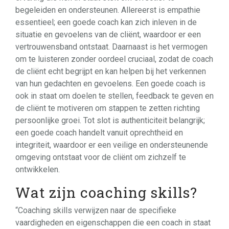
begeleiden en ondersteunen. Allereerst is empathie
essentieel; een goede coach kan zich inleven in de
situatie en gevoelens van de cliënt, waardoor er een
vertrouwensband ontstaat. Daarnaast is het vermogen
om te luisteren zonder oordeel cruciaal, zodat de coach
de cliënt echt begrijpt en kan helpen bij het verkennen
van hun gedachten en gevoelens. Een goede coach is
ook in staat om doelen te stellen, feedback te geven en
de cliënt te motiveren om stappen te zetten richting
persoonlijke groei. Tot slot is authenticiteit belangrijk;
een goede coach handelt vanuit oprechtheid en
integriteit, waardoor er een veilige en ondersteunende
omgeving ontstaat voor de cliënt om zichzelf te
ontwikkelen.
Wat zijn coaching skills?
“Coaching skills verwijzen naar de specifieke
vaardigheden en eigenschappen die een coach in staat