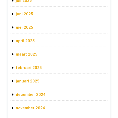
juli 2025
juni 2025
mei 2025
april 2025
maart 2025
februari 2025
januari 2025
december 2024
november 2024