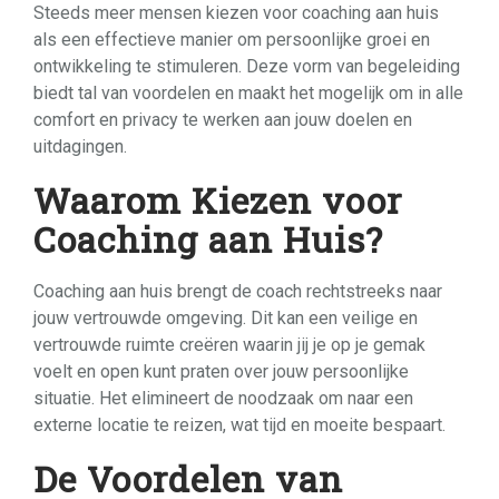
Steeds meer mensen kiezen voor coaching aan huis
als een effectieve manier om persoonlijke groei en
ontwikkeling te stimuleren. Deze vorm van begeleiding
biedt tal van voordelen en maakt het mogelijk om in alle
comfort en privacy te werken aan jouw doelen en
uitdagingen.
Waarom Kiezen voor
Coaching aan Huis?
Coaching aan huis brengt de coach rechtstreeks naar
jouw vertrouwde omgeving. Dit kan een veilige en
vertrouwde ruimte creëren waarin jij je op je gemak
voelt en open kunt praten over jouw persoonlijke
situatie. Het elimineert de noodzaak om naar een
externe locatie te reizen, wat tijd en moeite bespaart.
De Voordelen van