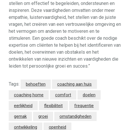
stellen om effectief te begeleiden, ondersteunen en
inspireren. Deze vaardigheden omvatten onder meer
empathie, luistervaardigheid, het stellen van de juiste
vragen, het creëren van een vertrouwelijke omgeving en
het vermogen om anderen te motiveren en te
stimuleren. Een goede coach beschikt over de nodige
expertise om cliënten te helpen bij het identificeren van
doelen, het overwinnen van obstakels en het
ontwikkelen van nieuwe inzichten en vaardigheden die
leiden tot persoonlijke groei en succes.”
Tags:
behoeften
coaching aan huis
coaching home
comfort
doelen
eerlijkheid
flexibiliteit
frequentie
gemak
groei
omstandigheden
ontwikkeling
openheid