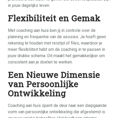
in jouw dagelijks leven.
Flexibiliteit en Gemak
Met coaching aan huis ben jij in controle over de
planning en frequentie van de sessies. Je hoeft geen
rekening te houden met reistijd of files, waardoor je
meer flexibiliteit hebt om de coaching in te passen in
jouw drukke schema. Dit maakt het gemakkelijker om
consistent aan je doelen te werken.
Een Nieuwe Dimensie
van Persoonlijke
Ontwikkeling
Coaching aan huis opent de deur naar een diepgaande
vorm van persoonlijke ontwikkeling die afgestemd is