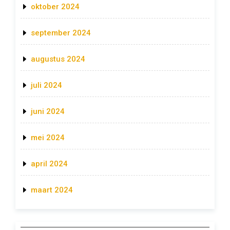
oktober 2024
september 2024
augustus 2024
juli 2024
juni 2024
mei 2024
april 2024
maart 2024