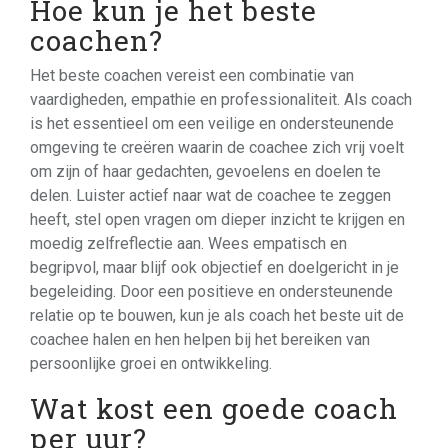
Hoe kun je het beste
coachen?
Het beste coachen vereist een combinatie van
vaardigheden, empathie en professionaliteit. Als coach
is het essentieel om een veilige en ondersteunende
omgeving te creëren waarin de coachee zich vrij voelt
om zijn of haar gedachten, gevoelens en doelen te
delen. Luister actief naar wat de coachee te zeggen
heeft, stel open vragen om dieper inzicht te krijgen en
moedig zelfreflectie aan. Wees empatisch en
begripvol, maar blijf ook objectief en doelgericht in je
begeleiding. Door een positieve en ondersteunende
relatie op te bouwen, kun je als coach het beste uit de
coachee halen en hen helpen bij het bereiken van
persoonlijke groei en ontwikkeling.
Wat kost een goede coach
per uur?