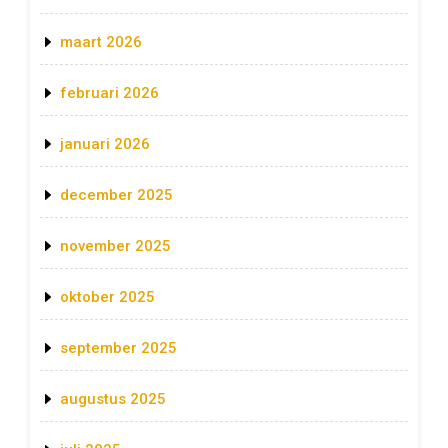
maart 2026
februari 2026
januari 2026
december 2025
november 2025
oktober 2025
september 2025
augustus 2025