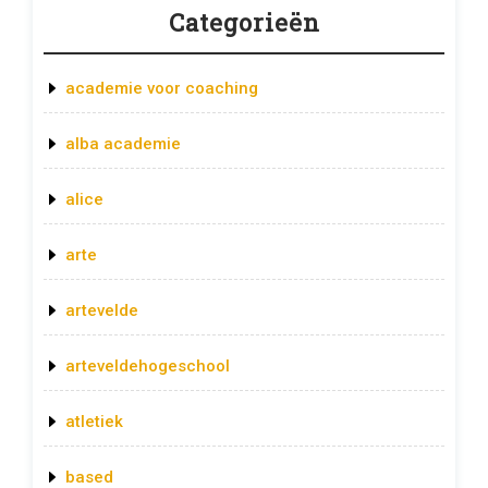
Categorieën
academie voor coaching
alba academie
alice
arte
artevelde
arteveldehogeschool
atletiek
based