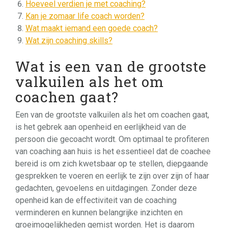
Hoeveel verdien je met coaching?
Kan je zomaar life coach worden?
Wat maakt iemand een goede coach?
Wat zijn coaching skills?
Wat is een van de grootste
valkuilen als het om
coachen gaat?
Een van de grootste valkuilen als het om coachen gaat,
is het gebrek aan openheid en eerlijkheid van de
persoon die gecoacht wordt. Om optimaal te profiteren
van coaching aan huis is het essentieel dat de coachee
bereid is om zich kwetsbaar op te stellen, diepgaande
gesprekken te voeren en eerlijk te zijn over zijn of haar
gedachten, gevoelens en uitdagingen. Zonder deze
openheid kan de effectiviteit van de coaching
verminderen en kunnen belangrijke inzichten en
groeimogelijkheden gemist worden. Het is daarom