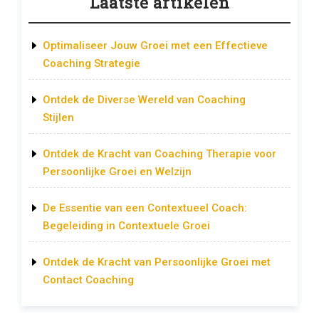
Laatste artikelen
Optimaliseer Jouw Groei met een Effectieve
Coaching Strategie
Ontdek de Diverse Wereld van Coaching
Stijlen
Ontdek de Kracht van Coaching Therapie voor
Persoonlijke Groei en Welzijn
De Essentie van een Contextueel Coach:
Begeleiding in Contextuele Groei
Ontdek de Kracht van Persoonlijke Groei met
Contact Coaching