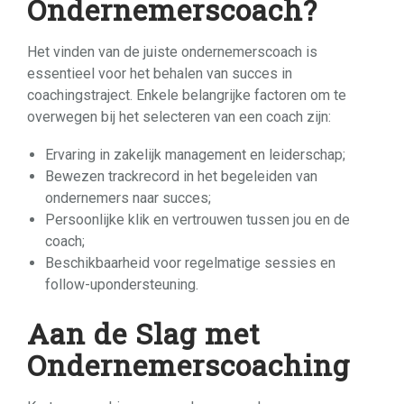
Ondernemerscoach?
Het vinden van de juiste ondernemerscoach is
essentieel voor het behalen van succes in
coachingstraject. Enkele belangrijke factoren om te
overwegen bij het selecteren van een coach zijn:
Ervaring in zakelijk management en leiderschap;
Bewezen trackrecord in het begeleiden van
ondernemers naar succes;
Persoonlijke klik en vertrouwen tussen jou en de
coach;
Beschikbaarheid voor regelmatige sessies en
follow-upondersteuning.
Aan de Slag met
Ondernemerscoaching