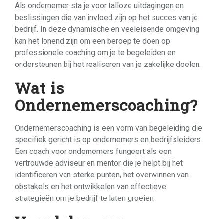
Als ondernemer sta je voor talloze uitdagingen en
beslissingen die van invloed zijn op het succes van je
bedrijf. In deze dynamische en veeleisende omgeving
kan het lonend zijn om een beroep te doen op
professionele coaching om je te begeleiden en
ondersteunen bij het realiseren van je zakelijke doelen.
Wat is
Ondernemerscoaching?
Ondernemerscoaching is een vorm van begeleiding die
specifiek gericht is op ondernemers en bedrijfsleiders.
Een coach voor ondernemers fungeert als een
vertrouwde adviseur en mentor die je helpt bij het
identificeren van sterke punten, het overwinnen van
obstakels en het ontwikkelen van effectieve
strategieën om je bedrijf te laten groeien.