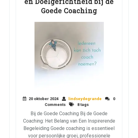
en Doelgerichtheid bij de
Goede Coaching
20 oktober 2024
lindseydegrande
0
Comments
8 tags
Bij de Goede Coaching Bij de Goede
Coaching: Het Belang van Een Inspirerende
Begeleiding Goede coaching is essentieel
voor persoonlijke groei, professionele