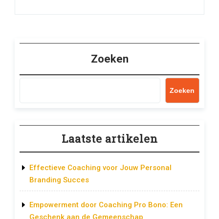
Zoeken
Zoeken
Laatste artikelen
Effectieve Coaching voor Jouw Personal
Branding Succes
Empowerment door Coaching Pro Bono: Een
Geschenk aan de Gemeenschap