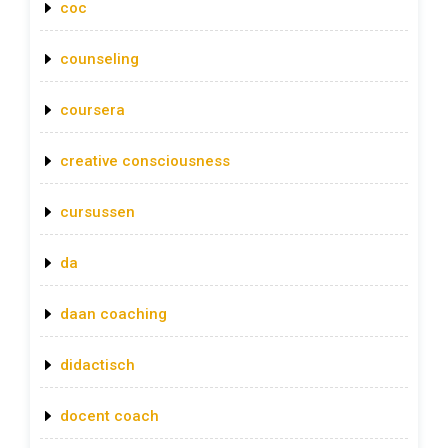
coc
counseling
coursera
creative consciousness
cursussen
da
daan coaching
didactisch
docent coach