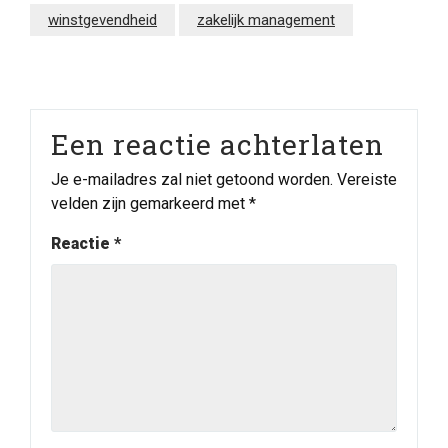
winstgevendheid
zakelijk management
Een reactie achterlaten
Je e-mailadres zal niet getoond worden.
Vereiste
velden zijn gemarkeerd met
*
Reactie
*