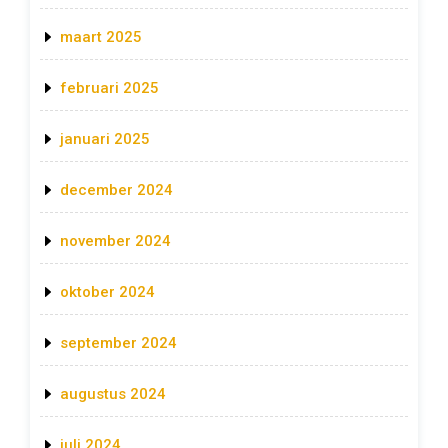
maart 2025
februari 2025
januari 2025
december 2024
november 2024
oktober 2024
september 2024
augustus 2024
juli 2024