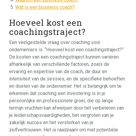
Wat is een business coach?
Hoeveel kost een
coachingstraject?
Een veelgestelde vraag over coaching voor
ondernemers is: “Hoeveel kost een coachingstraject?”
De kosten van een coachingstraject kunnen variëren
afhankelijk van verschillende factoren, zoals de
ervaring en expertise van de coach, de duur en
intensiteit van de sessies, en de specifieke behoeften
en doelen van de ondernemer. Het is belangrijk om te
erkennen dat coaching een investering is in je
persoonlijke en professionele groei, die op lange
termijn vruchten kan afwerpen door het verbeteren van
je leiderschapsvaardigheden, het vergroten van je
zakelijk succes en het versterken van je
zelfvertrouwen. Het is raadzaam om met potentiële