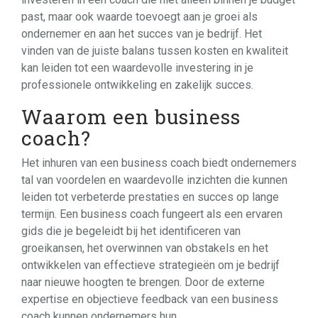
past, maar ook waarde toevoegt aan je groei als
ondernemer en aan het succes van je bedrijf. Het
vinden van de juiste balans tussen kosten en kwaliteit
kan leiden tot een waardevolle investering in je
professionele ontwikkeling en zakelijk succes.
Waarom een business
coach?
Het inhuren van een business coach biedt ondernemers
tal van voordelen en waardevolle inzichten die kunnen
leiden tot verbeterde prestaties en succes op lange
termijn. Een business coach fungeert als een ervaren
gids die je begeleidt bij het identificeren van
groeikansen, het overwinnen van obstakels en het
ontwikkelen van effectieve strategieën om je bedrijf
naar nieuwe hoogten te brengen. Door de externe
expertise en objectieve feedback van een business
coach kunnen ondernemers hun