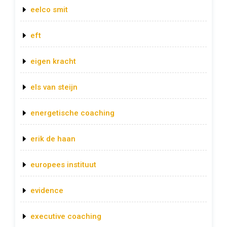
eelco smit
eft
eigen kracht
els van steijn
energetische coaching
erik de haan
europees instituut
evidence
executive coaching