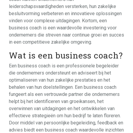
leiderschapsvaardigheden versterken, hun zakelijke
besluitvorming verbeteren en innovatieve oplossingen
vinden voor complexe uitdagingen. Kortom, een
business coach is een waardevolle investering voor
ondernemers die streven naar continue groei en succes
in een competitieve zakelijke omgeving.
Wat is een business coach?
Een business coach is een professionele begeleider
die ondernemers ondersteunt en adviseert bij het
optimaliseren van hun zakelijke prestaties en het
behalen van hun doelstellingen. Een business coach
fungeert als een vertrouwde partner die ondernemers
helpt bij het identificeren van groeikansen, het
overwinnen van uitdagingen en het ontwikkelen van
effectieve strategieën om hun bedrijf te laten floreren.
Door middel van persoonlijke begeleiding, feedback en
advies biedt een business coach waardevolle inzichten