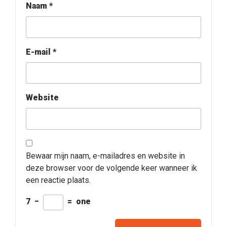
Naam
*
E-mail
*
Website
Bewaar mijn naam, e-mailadres en website in
deze browser voor de volgende keer wanneer ik
een reactie plaats.
7
−
=
one