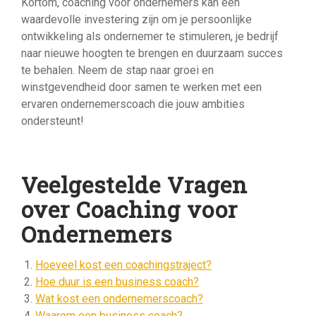
Kortom, coaching voor ondernemers kan een
waardevolle investering zijn om je persoonlijke
ontwikkeling als ondernemer te stimuleren, je bedrijf
naar nieuwe hoogten te brengen en duurzaam succes
te behalen. Neem de stap naar groei en
winstgevendheid door samen te werken met een
ervaren ondernemerscoach die jouw ambities
ondersteunt!
Veelgestelde Vragen
over Coaching voor
Ondernemers
Hoeveel kost een coachingstraject?
Hoe duur is een business coach?
Wat kost een ondernemerscoach?
Waarom een business coach?