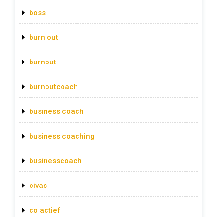
boss
burn out
burnout
burnoutcoach
business coach
business coaching
businesscoach
civas
co actief