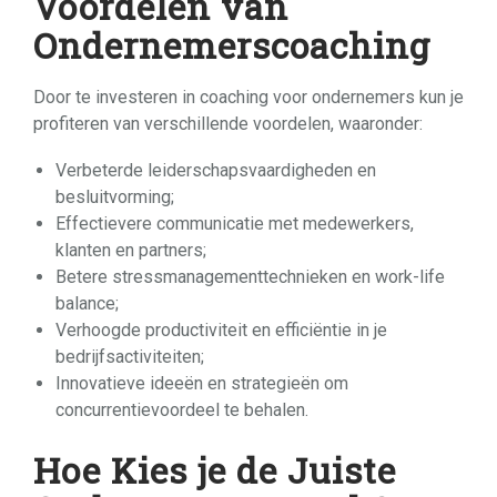
Voordelen van
Ondernemerscoaching
Door te investeren in coaching voor ondernemers kun je
profiteren van verschillende voordelen, waaronder:
Verbeterde leiderschapsvaardigheden en
besluitvorming;
Effectievere communicatie met medewerkers,
klanten en partners;
Betere stressmanagementtechnieken en work-life
balance;
Verhoogde productiviteit en efficiëntie in je
bedrijfsactiviteiten;
Innovatieve ideeën en strategieën om
concurrentievoordeel te behalen.
Hoe Kies je de Juiste