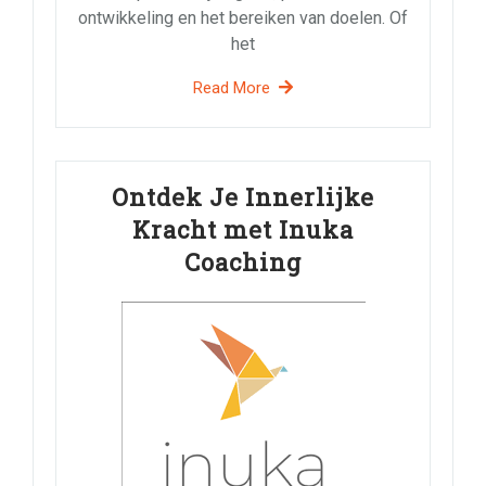
ontwikkeling en het bereiken van doelen. Of
het
Read More
Ontdek Je Innerlijke
Kracht met Inuka
Coaching