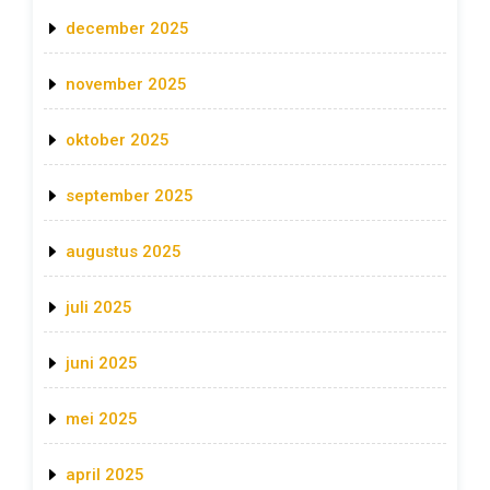
december 2025
november 2025
oktober 2025
september 2025
augustus 2025
juli 2025
juni 2025
mei 2025
april 2025