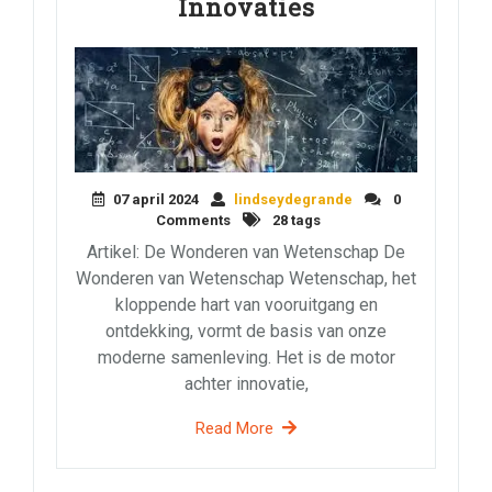
Innovaties
07 april 2024
lindseydegrande
0
Comments
28 tags
Artikel: De Wonderen van Wetenschap De
Wonderen van Wetenschap Wetenschap, het
kloppende hart van vooruitgang en
ontdekking, vormt de basis van onze
moderne samenleving. Het is de motor
achter innovatie,
Read More