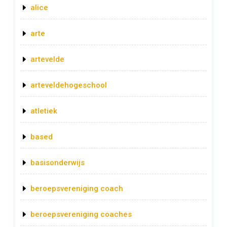
alice
arte
artevelde
arteveldehogeschool
atletiek
based
basisonderwijs
beroepsvereniging coach
beroepsvereniging coaches