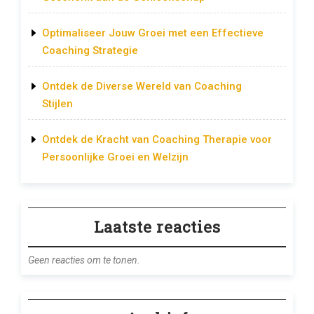
Optimaliseer Jouw Groei met een Effectieve
Coaching Strategie
Ontdek de Diverse Wereld van Coaching
Stijlen
Ontdek de Kracht van Coaching Therapie voor
Persoonlijke Groei en Welzijn
Laatste reacties
Geen reacties om te tonen.