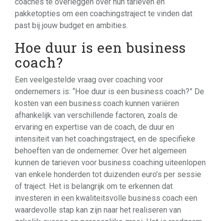
coaches te overleggen over hun tarieven en
pakketopties om een coachingstraject te vinden dat
past bij jouw budget en ambities.
Hoe duur is een business
coach?
Een veelgestelde vraag over coaching voor
ondernemers is: “Hoe duur is een business coach?” De
kosten van een business coach kunnen variëren
afhankelijk van verschillende factoren, zoals de
ervaring en expertise van de coach, de duur en
intensiteit van het coachingstraject, en de specifieke
behoeften van de ondernemer. Over het algemeen
kunnen de tarieven voor business coaching uiteenlopen
van enkele honderden tot duizenden euro’s per sessie
of traject. Het is belangrijk om te erkennen dat
investeren in een kwaliteitsvolle business coach een
waardevolle stap kan zijn naar het realiseren van