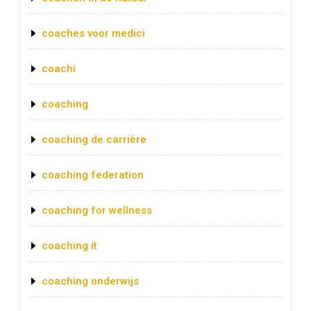
coaches voor medici
coachi
coaching
coaching de carrière
coaching federation
coaching for wellness
coaching it
coaching onderwijs