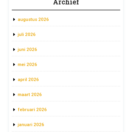
Archief
augustus 2026
juli 2026
juni 2026
mei 2026
april 2026
maart 2026
februari 2026
januari 2026