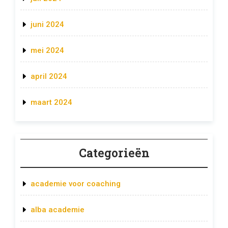
juni 2024
mei 2024
april 2024
maart 2024
Categorieën
academie voor coaching
alba academie