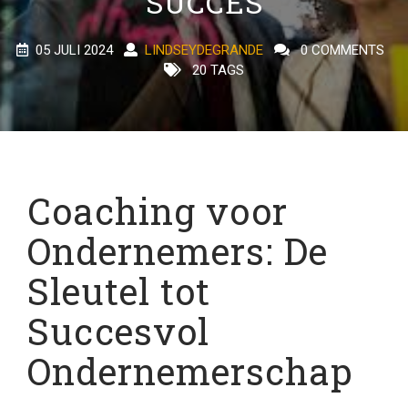
SUCCES
05 JULI 2024
LINDSEYDEGRANDE
0 COMMENTS
20 TAGS
Coaching voor
Ondernemers: De
Sleutel tot
Succesvol
Ondernemerschap