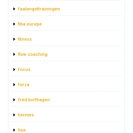
faalangsttrainingen
fiba europe
fitness
flow coaching
focus
forza
fred korthagen
hermes
hoe