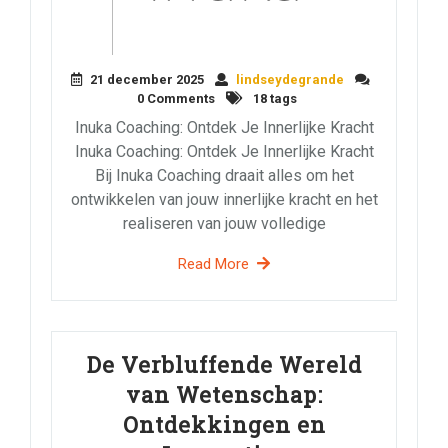
21 december 2025
lindseydegrande
0 Comments
18 tags
Inuka Coaching: Ontdek Je Innerlijke Kracht
Inuka Coaching: Ontdek Je Innerlijke Kracht
Bij Inuka Coaching draait alles om het
ontwikkelen van jouw innerlijke kracht en het
realiseren van jouw volledige
Read More
De Verbluffende Wereld
van Wetenschap:
Ontdekkingen en