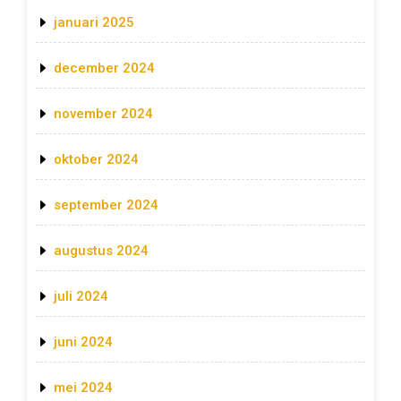
januari 2025
december 2024
november 2024
oktober 2024
september 2024
augustus 2024
juli 2024
juni 2024
mei 2024