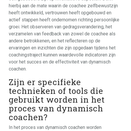
hierbij aan de mate waarin de coachee zelfbewustzijn
heeft ontwikkeld, vertrouwen heeft opgebouwd en
actief stappen heeft ondernomen richting persoonlijke
groei. Het observeren van gedragsverandering, het
verzamelen van feedback van zowel de coachee als
andere betrokkenen, en het reflecteren op de
ervaringen en inzichten die zijn opgedaan tijdens het
coachingstraject kunnen waardevolle indicatoren zijn
voor het succes en de effectiviteit van dynamisch
coachen.
Zijn er specifieke
technieken of tools die
gebruikt worden in het
proces van dynamisch
coachen?
In het proces van dynamisch coachen worden