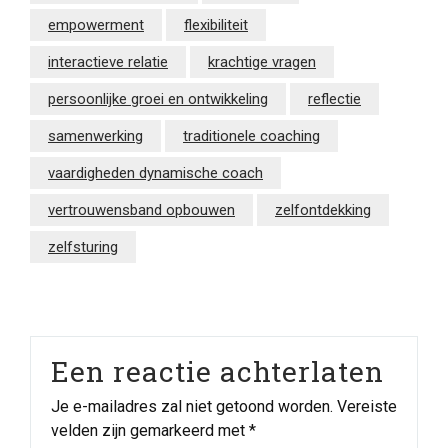
empowerment
flexibiliteit
interactieve relatie
krachtige vragen
persoonlijke groei en ontwikkeling
reflectie
samenwerking
traditionele coaching
vaardigheden dynamische coach
vertrouwensband opbouwen
zelfontdekking
zelfsturing
Een reactie achterlaten
Je e-mailadres zal niet getoond worden.
Vereiste
velden zijn gemarkeerd met
*