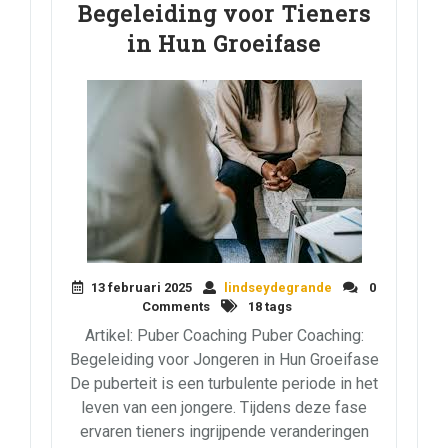
Begeleiding voor Tieners
in Hun Groeifase
13 februari 2025
lindseydegrande
0
Comments
18 tags
Artikel: Puber Coaching Puber Coaching:
Begeleiding voor Jongeren in Hun Groeifase
De puberteit is een turbulente periode in het
leven van een jongere. Tijdens deze fase
ervaren tieners ingrijpende veranderingen