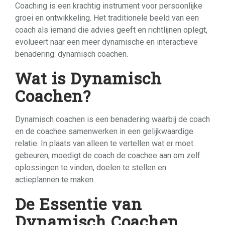
Coaching is een krachtig instrument voor persoonlijke
groei en ontwikkeling. Het traditionele beeld van een
coach als iemand die advies geeft en richtlijnen oplegt,
evolueert naar een meer dynamische en interactieve
benadering: dynamisch coachen.
Wat is Dynamisch
Coachen?
Dynamisch coachen is een benadering waarbij de coach
en de coachee samenwerken in een gelijkwaardige
relatie. In plaats van alleen te vertellen wat er moet
gebeuren, moedigt de coach de coachee aan om zelf
oplossingen te vinden, doelen te stellen en
actieplannen te maken.
De Essentie van
Dynamisch Coachen