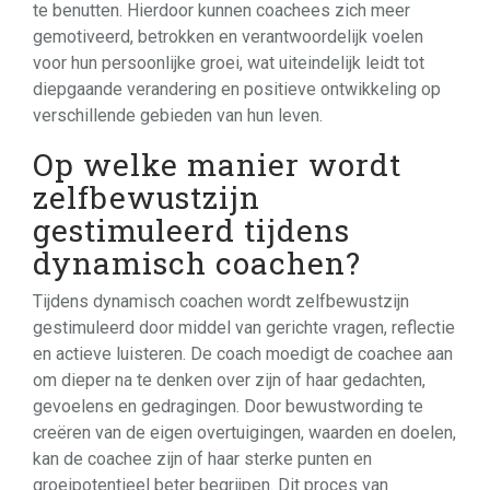
te benutten. Hierdoor kunnen coachees zich meer
gemotiveerd, betrokken en verantwoordelijk voelen
voor hun persoonlijke groei, wat uiteindelijk leidt tot
diepgaande verandering en positieve ontwikkeling op
verschillende gebieden van hun leven.
Op welke manier wordt
zelfbewustzijn
gestimuleerd tijdens
dynamisch coachen?
Tijdens dynamisch coachen wordt zelfbewustzijn
gestimuleerd door middel van gerichte vragen, reflectie
en actieve luisteren. De coach moedigt de coachee aan
om dieper na te denken over zijn of haar gedachten,
gevoelens en gedragingen. Door bewustwording te
creëren van de eigen overtuigingen, waarden en doelen,
kan de coachee zijn of haar sterke punten en
groeipotentieel beter begrijpen. Dit proces van