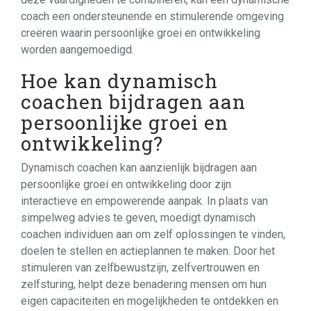
coach een ondersteunende en stimulerende omgeving
creëren waarin persoonlijke groei en ontwikkeling
worden aangemoedigd.
Hoe kan dynamisch
coachen bijdragen aan
persoonlijke groei en
ontwikkeling?
Dynamisch coachen kan aanzienlijk bijdragen aan
persoonlijke groei en ontwikkeling door zijn
interactieve en empowerende aanpak. In plaats van
simpelweg advies te geven, moedigt dynamisch
coachen individuen aan om zelf oplossingen te vinden,
doelen te stellen en actieplannen te maken. Door het
stimuleren van zelfbewustzijn, zelfvertrouwen en
zelfsturing, helpt deze benadering mensen om hun
eigen capaciteiten en mogelijkheden te ontdekken en