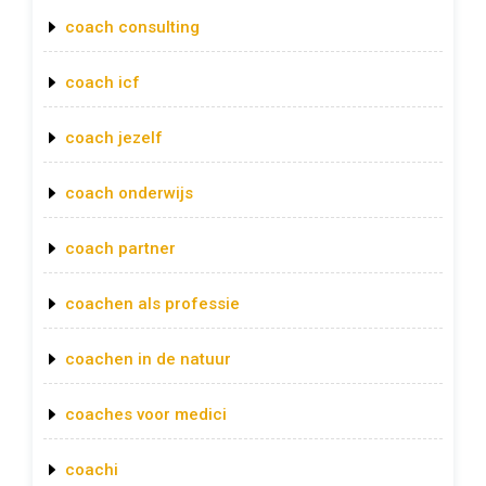
coach consulting
coach icf
coach jezelf
coach onderwijs
coach partner
coachen als professie
coachen in de natuur
coaches voor medici
coachi