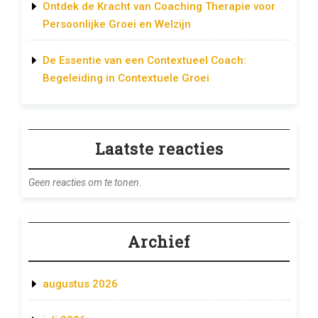
Ontdek de Kracht van Coaching Therapie voor
Persoonlijke Groei en Welzijn
De Essentie van een Contextueel Coach:
Begeleiding in Contextuele Groei
Laatste reacties
Geen reacties om te tonen.
Archief
augustus 2026