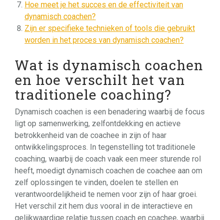
Hoe meet je het succes en de effectiviteit van
dynamisch coachen?
Zijn er specifieke technieken of tools die gebruikt
worden in het proces van dynamisch coachen?
Wat is dynamisch coachen
en hoe verschilt het van
traditionele coaching?
Dynamisch coachen is een benadering waarbij de focus
ligt op samenwerking, zelfontdekking en actieve
betrokkenheid van de coachee in zijn of haar
ontwikkelingsproces. In tegenstelling tot traditionele
coaching, waarbij de coach vaak een meer sturende rol
heeft, moedigt dynamisch coachen de coachee aan om
zelf oplossingen te vinden, doelen te stellen en
verantwoordelijkheid te nemen voor zijn of haar groei.
Het verschil zit hem dus vooral in de interactieve en
gelijkwaardige relatie tussen coach en coachee, waarbij