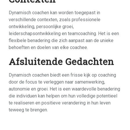
Dynamisch coachen kan worden toegepast in
verschillende contexten, zoals professionele
ontwikkeling, persoonlijke groei,
leiderschapsontwikkeling en teamcoaching. Het is een
flexibele benadering die zich aanpast aan de unieke
behoeften en doelen van elke coachee.
Afsluitende Gedachten
Dynamisch coachen biedt een frisse kijk op coaching
door de focus te verleggen naar samenwerking,
autonomie en groei. Het is een waardevolle benadering
die individuen kan helpen om hun volledige potentieel
te realiseren en positieve verandering in hun leven
teweeg te brengen.