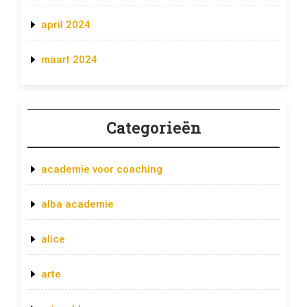
april 2024
maart 2024
Categorieën
academie voor coaching
alba academie
alice
arte