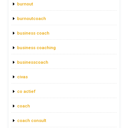
burnout
burnoutcoach
business coach
business coaching
businesscoach
civas
co actief
coach
coach consult