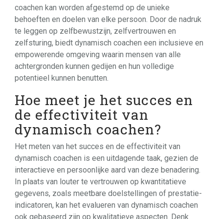
coachen kan worden afgestemd op de unieke
behoeften en doelen van elke persoon. Door de nadruk
te leggen op zelfbewustzijn, zelfvertrouwen en
zelfsturing, biedt dynamisch coachen een inclusieve en
empowerende omgeving waarin mensen van alle
achtergronden kunnen gedijen en hun volledige
potentieel kunnen benutten.
Hoe meet je het succes en
de effectiviteit van
dynamisch coachen?
Het meten van het succes en de effectiviteit van
dynamisch coachen is een uitdagende taak, gezien de
interactieve en persoonlijke aard van deze benadering.
In plaats van louter te vertrouwen op kwantitatieve
gegevens, zoals meetbare doelstellingen of prestatie-
indicatoren, kan het evalueren van dynamisch coachen
ook gebaseerd zijn op kwalitatieve aspecten. Denk