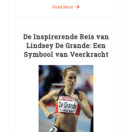
Read More
De Inspirerende Reis van
Lindsey De Grande: Een
Symbool van Veerkracht