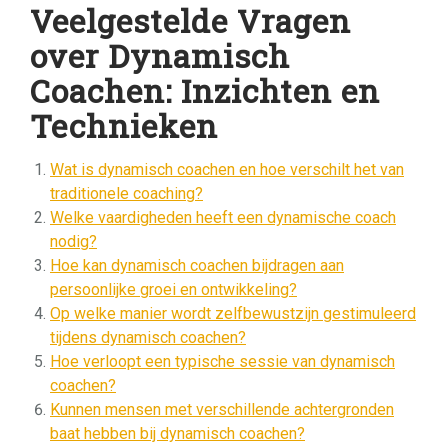
Veelgestelde Vragen
over Dynamisch
Coachen: Inzichten en
Technieken
Wat is dynamisch coachen en hoe verschilt het van
traditionele coaching?
Welke vaardigheden heeft een dynamische coach
nodig?
Hoe kan dynamisch coachen bijdragen aan
persoonlijke groei en ontwikkeling?
Op welke manier wordt zelfbewustzijn gestimuleerd
tijdens dynamisch coachen?
Hoe verloopt een typische sessie van dynamisch
coachen?
Kunnen mensen met verschillende achtergronden
baat hebben bij dynamisch coachen?