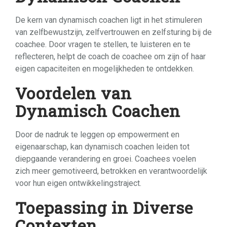
De kern van dynamisch coachen ligt in het stimuleren
van zelfbewustzijn, zelfvertrouwen en zelfsturing bij de
coachee. Door vragen te stellen, te luisteren en te
reflecteren, helpt de coach de coachee om zijn of haar
eigen capaciteiten en mogelijkheden te ontdekken.
Voordelen van
Dynamisch Coachen
Door de nadruk te leggen op empowerment en
eigenaarschap, kan dynamisch coachen leiden tot
diepgaande verandering en groei. Coachees voelen
zich meer gemotiveerd, betrokken en verantwoordelijk
voor hun eigen ontwikkelingstraject.
Toepassing in Diverse
Contexten