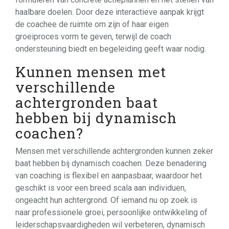
haalbare doelen. Door deze interactieve aanpak krijgt
de coachee de ruimte om zijn of haar eigen
groeiproces vorm te geven, terwijl de coach
ondersteuning biedt en begeleiding geeft waar nodig.
Kunnen mensen met
verschillende
achtergronden baat
hebben bij dynamisch
coachen?
Mensen met verschillende achtergronden kunnen zeker
baat hebben bij dynamisch coachen. Deze benadering
van coaching is flexibel en aanpasbaar, waardoor het
geschikt is voor een breed scala aan individuen,
ongeacht hun achtergrond. Of iemand nu op zoek is
naar professionele groei, persoonlijke ontwikkeling of
leiderschapsvaardigheden wil verbeteren, dynamisch