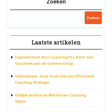
Zoeken
Zoeken
Laatste artikelen
Empowerment door Coaching Pro Bono: Een
Geschenk aan de Gemeenschap
Optimaliseer Jouw Groei met een Effectieve
Coaching Strategie
Ontdek de Diverse Wereld van Coaching
Stijlen