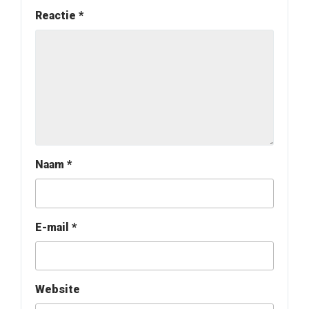
Reactie
*
Naam
*
E-mail
*
Website