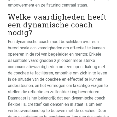
empowerment en zelfsturing centraal staan.
Welke vaardigheden heeft
een dynamische coach
nodig?
Een dynamische coach moet beschikken over een
breed scala aan vaardigheden om effectief te kunnen
opereren in de rol van begeleider en mentor. Enkele
essentiële vaardigheden zijn onder meer sterke
communicatievaardigheden om een open dialoog met
de coachee te faciliteren, empathie om zich in te leven
in de situatie van de coachee en effectief te kunnen
ondersteunen, en het vermogen om krachtige vragen te
stellen die reflectie en zelfontdekking bevorderen.
Daarnaast is het belangrijk dat een dynamische coach
flexibel is, creatief kan denken en in staat is om een
vertrouwensband op te bouwen met de coachee. Door
deze vaardigheden te combineren, kan een dynamische