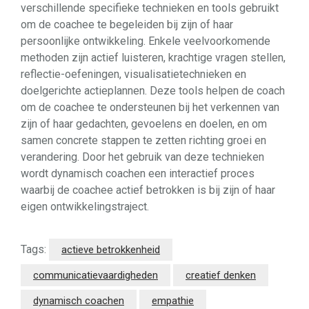
verschillende specifieke technieken en tools gebruikt
om de coachee te begeleiden bij zijn of haar
persoonlijke ontwikkeling. Enkele veelvoorkomende
methoden zijn actief luisteren, krachtige vragen stellen,
reflectie-oefeningen, visualisatietechnieken en
doelgerichte actieplannen. Deze tools helpen de coach
om de coachee te ondersteunen bij het verkennen van
zijn of haar gedachten, gevoelens en doelen, en om
samen concrete stappen te zetten richting groei en
verandering. Door het gebruik van deze technieken
wordt dynamisch coachen een interactief proces
waarbij de coachee actief betrokken is bij zijn of haar
eigen ontwikkelingstraject.
Tags:
actieve betrokkenheid
communicatievaardigheden
creatief denken
dynamisch coachen
empathie