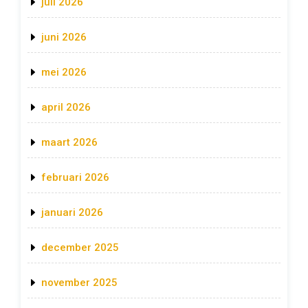
juli 2026
juni 2026
mei 2026
april 2026
maart 2026
februari 2026
januari 2026
december 2025
november 2025