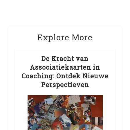
Explore More
De Kracht van
Associatiekaarten in
Coaching: Ontdek Nieuwe
Perspectieven