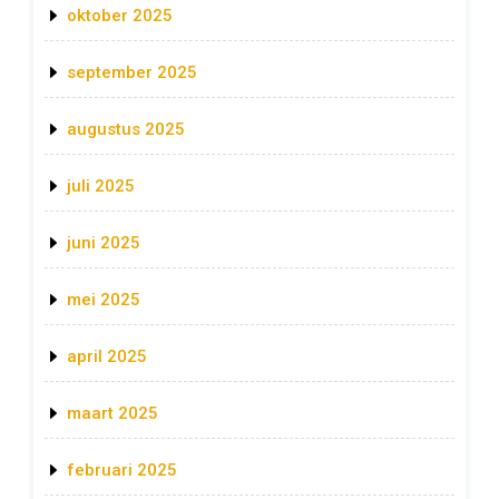
oktober 2025
september 2025
augustus 2025
juli 2025
juni 2025
mei 2025
april 2025
maart 2025
februari 2025