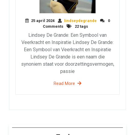
25 april 2024
lindseydegrande
0
Comments
22 tags
Lindsey De Grande: Een Symbool van
Veerkracht en Inspiratie Lindsey De Grande:
Een Symbool van Veerkracht en Inspiratie
Lindsey De Grande is een naam die
synoniem staat voor doorzettingsvermogen,
passie
Read More