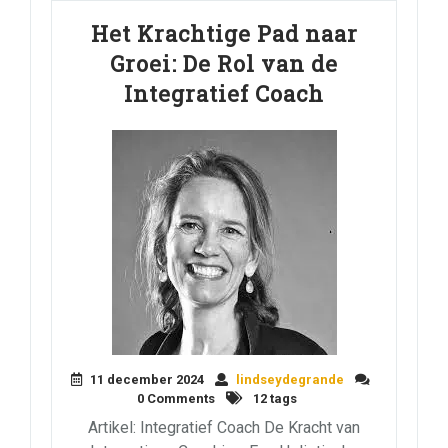
Het Krachtige Pad naar
Groei: De Rol van de
Integratief Coach
11 december 2024
lindseydegrande
0 Comments
12 tags
Artikel: Integratief Coach De Kracht van