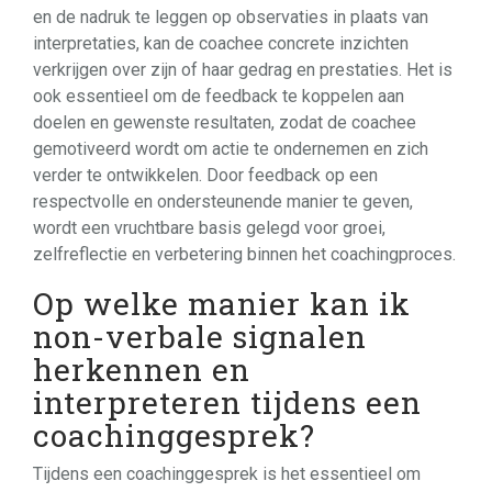
en de nadruk te leggen op observaties in plaats van
interpretaties, kan de coachee concrete inzichten
verkrijgen over zijn of haar gedrag en prestaties. Het is
ook essentieel om de feedback te koppelen aan
doelen en gewenste resultaten, zodat de coachee
gemotiveerd wordt om actie te ondernemen en zich
verder te ontwikkelen. Door feedback op een
respectvolle en ondersteunende manier te geven,
wordt een vruchtbare basis gelegd voor groei,
zelfreflectie en verbetering binnen het coachingproces.
Op welke manier kan ik
non-verbale signalen
herkennen en
interpreteren tijdens een
coachinggesprek?
Tijdens een coachinggesprek is het essentieel om