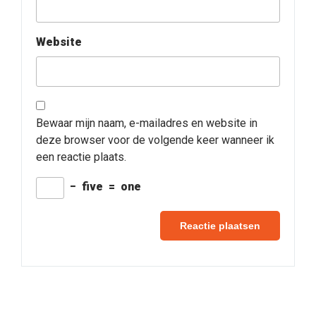
Website
Bewaar mijn naam, e-mailadres en website in
deze browser voor de volgende keer wanneer ik
een reactie plaats.
−
five
=
one