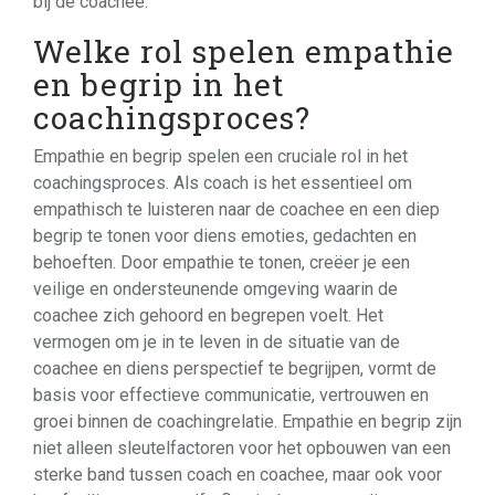
bij de coachee.
Welke rol spelen empathie
en begrip in het
coachingsproces?
Empathie en begrip spelen een cruciale rol in het
coachingsproces. Als coach is het essentieel om
empathisch te luisteren naar de coachee en een diep
begrip te tonen voor diens emoties, gedachten en
behoeften. Door empathie te tonen, creëer je een
veilige en ondersteunende omgeving waarin de
coachee zich gehoord en begrepen voelt. Het
vermogen om je in te leven in de situatie van de
coachee en diens perspectief te begrijpen, vormt de
basis voor effectieve communicatie, vertrouwen en
groei binnen de coachingrelatie. Empathie en begrip zijn
niet alleen sleutelfactoren voor het opbouwen van een
sterke band tussen coach en coachee, maar ook voor