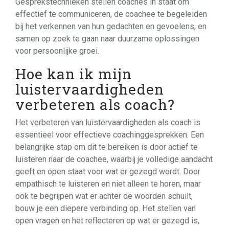
Gesprekstechnieken stellen coaches in staat om
effectief te communiceren, de coachee te begeleiden
bij het verkennen van hun gedachten en gevoelens, en
samen op zoek te gaan naar duurzame oplossingen
voor persoonlijke groei.
Hoe kan ik mijn
luistervaardigheden
verbeteren als coach?
Het verbeteren van luistervaardigheden als coach is
essentieel voor effectieve coachinggesprekken. Een
belangrijke stap om dit te bereiken is door actief te
luisteren naar de coachee, waarbij je volledige aandacht
geeft en open staat voor wat er gezegd wordt. Door
empathisch te luisteren en niet alleen te horen, maar
ook te begrijpen wat er achter de woorden schuilt,
bouw je een diepere verbinding op. Het stellen van
open vragen en het reflecteren op wat er gezegd is,