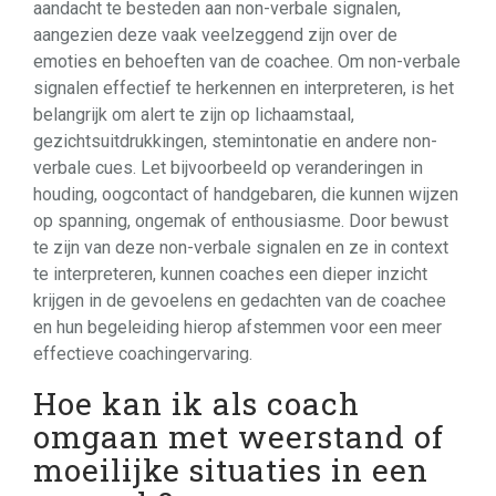
aandacht te besteden aan non-verbale signalen,
aangezien deze vaak veelzeggend zijn over de
emoties en behoeften van de coachee. Om non-verbale
signalen effectief te herkennen en interpreteren, is het
belangrijk om alert te zijn op lichaamstaal,
gezichtsuitdrukkingen, stemintonatie en andere non-
verbale cues. Let bijvoorbeeld op veranderingen in
houding, oogcontact of handgebaren, die kunnen wijzen
op spanning, ongemak of enthousiasme. Door bewust
te zijn van deze non-verbale signalen en ze in context
te interpreteren, kunnen coaches een dieper inzicht
krijgen in de gevoelens en gedachten van de coachee
en hun begeleiding hierop afstemmen voor een meer
effectieve coachingervaring.
Hoe kan ik als coach
omgaan met weerstand of
moeilijke situaties in een