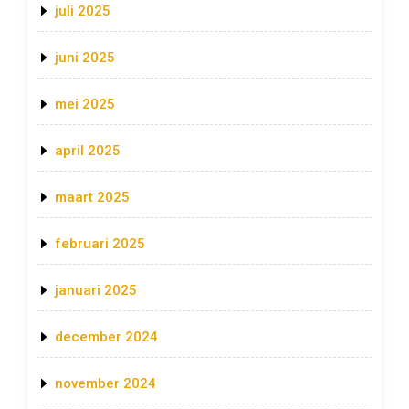
juli 2025
juni 2025
mei 2025
april 2025
maart 2025
februari 2025
januari 2025
december 2024
november 2024