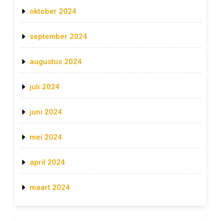
oktober 2024
september 2024
augustus 2024
juli 2024
juni 2024
mei 2024
april 2024
maart 2024