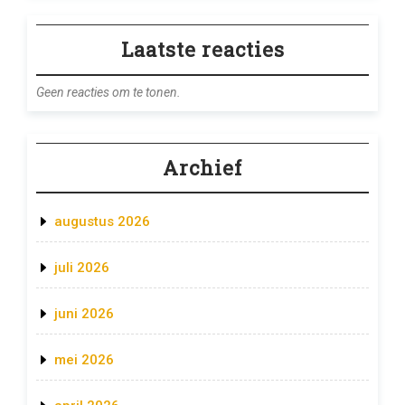
Laatste reacties
Geen reacties om te tonen.
Archief
augustus 2026
juli 2026
juni 2026
mei 2026