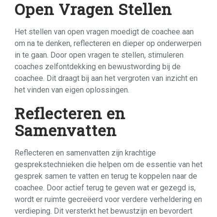
Open Vragen Stellen
Het stellen van open vragen moedigt de coachee aan
om na te denken, reflecteren en dieper op onderwerpen
in te gaan. Door open vragen te stellen, stimuleren
coaches zelfontdekking en bewustwording bij de
coachee. Dit draagt bij aan het vergroten van inzicht en
het vinden van eigen oplossingen.
Reflecteren en
Samenvatten
Reflecteren en samenvatten zijn krachtige
gesprekstechnieken die helpen om de essentie van het
gesprek samen te vatten en terug te koppelen naar de
coachee. Door actief terug te geven wat er gezegd is,
wordt er ruimte gecreëerd voor verdere verheldering en
verdieping. Dit versterkt het bewustzijn en bevordert