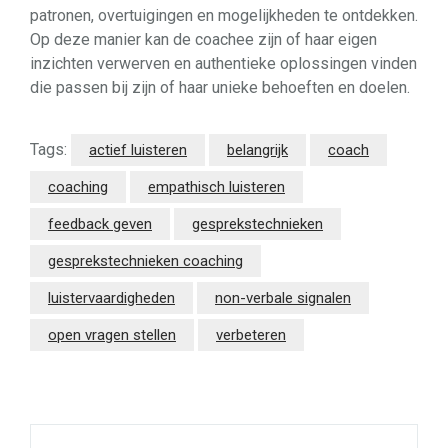
patronen, overtuigingen en mogelijkheden te ontdekken.
Op deze manier kan de coachee zijn of haar eigen
inzichten verwerven en authentieke oplossingen vinden
die passen bij zijn of haar unieke behoeften en doelen.
Tags:
actief luisteren
belangrijk
coach
coaching
empathisch luisteren
feedback geven
gesprekstechnieken
gesprekstechnieken coaching
luistervaardigheden
non-verbale signalen
open vragen stellen
verbeteren