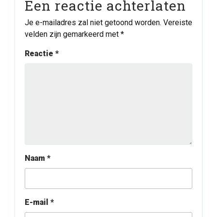
Een reactie achterlaten
Je e-mailadres zal niet getoond worden.
Vereiste
velden zijn gemarkeerd met
*
Reactie
*
Naam
*
E-mail
*