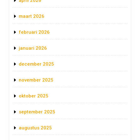
april 2026
maart 2026
februari 2026
januari 2026
december 2025
november 2025
oktober 2025
september 2025
augustus 2025