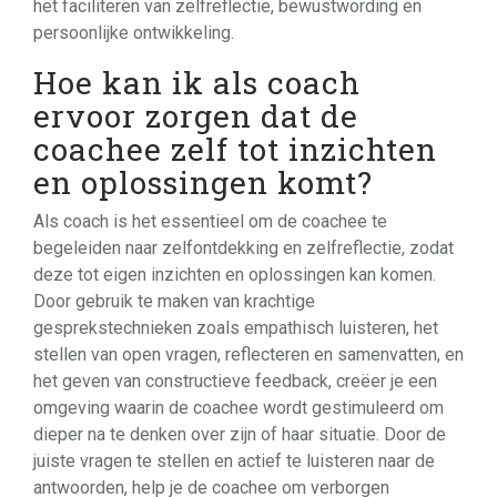
het faciliteren van zelfreflectie, bewustwording en
persoonlijke ontwikkeling.
Hoe kan ik als coach
ervoor zorgen dat de
coachee zelf tot inzichten
en oplossingen komt?
Als coach is het essentieel om de coachee te
begeleiden naar zelfontdekking en zelfreflectie, zodat
deze tot eigen inzichten en oplossingen kan komen.
Door gebruik te maken van krachtige
gesprekstechnieken zoals empathisch luisteren, het
stellen van open vragen, reflecteren en samenvatten, en
het geven van constructieve feedback, creëer je een
omgeving waarin de coachee wordt gestimuleerd om
dieper na te denken over zijn of haar situatie. Door de
juiste vragen te stellen en actief te luisteren naar de
antwoorden, help je de coachee om verborgen