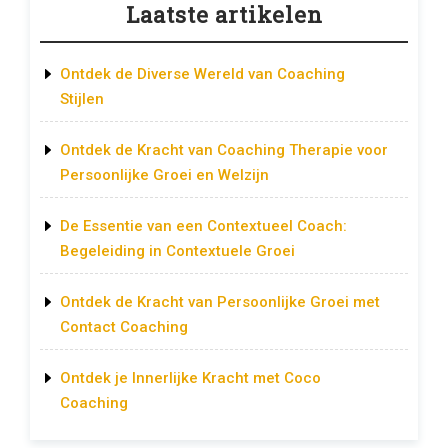
Laatste artikelen
Ontdek de Diverse Wereld van Coaching
Stijlen
Ontdek de Kracht van Coaching Therapie voor
Persoonlijke Groei en Welzijn
De Essentie van een Contextueel Coach:
Begeleiding in Contextuele Groei
Ontdek de Kracht van Persoonlijke Groei met
Contact Coaching
Ontdek je Innerlijke Kracht met Coco
Coaching