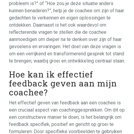
probleem is?” of “Hoe zou je deze situatie anders
kunnen benaderen?”, help je de coachee om zijn of haar
gedachten te verkennen en eigen oplossingen te
ontdekken. Daarnaast is het ook waardevol om
reflecterende vragen te stellen die de coachee
aanmoedigen om dieper na te denken over zijn of haar
gevoelens en ervaringen. Het doel van deze vragen is
om een verrijkend en transformerend gesprek tot stand
te brengen, waarbij groei en ontwikkeling centraal staan.
Hoe kan ik effectief
feedback geven aan mijn
coachee?
Het effectief geven van feedback aan een coachee is
een cruciaal aspect van coachinggesprekken. Om dit op
een constructieve manier te doen, is het belangrijk om
feedback specifiek, positief en gericht op groei te
formuleren. Door specifieke voorbeelden te gebruiken