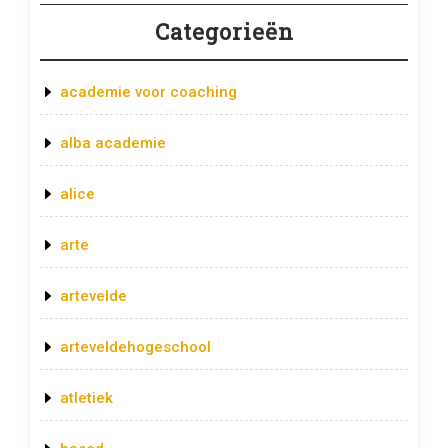
Categorieën
academie voor coaching
alba academie
alice
arte
artevelde
arteveldehogeschool
atletiek