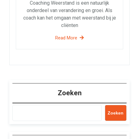
Coaching Weerstand is een natuurlijk
onderdeel van verandering en groei. Als
coach kan het omgaan met weerstand bij je
cliënten
Read More
Zoeken
Zoeken