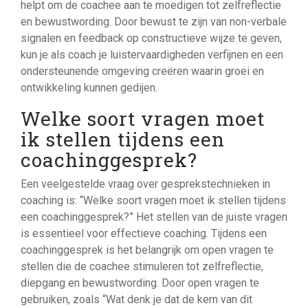
helpt om de coachee aan te moedigen tot zelfreflectie
en bewustwording. Door bewust te zijn van non-verbale
signalen en feedback op constructieve wijze te geven,
kun je als coach je luistervaardigheden verfijnen en een
ondersteunende omgeving creëren waarin groei en
ontwikkeling kunnen gedijen.
Welke soort vragen moet
ik stellen tijdens een
coachinggesprek?
Een veelgestelde vraag over gesprekstechnieken in
coaching is: “Welke soort vragen moet ik stellen tijdens
een coachinggesprek?” Het stellen van de juiste vragen
is essentieel voor effectieve coaching. Tijdens een
coachinggesprek is het belangrijk om open vragen te
stellen die de coachee stimuleren tot zelfreflectie,
diepgang en bewustwording. Door open vragen te
gebruiken, zoals “Wat denk je dat de kern van dit