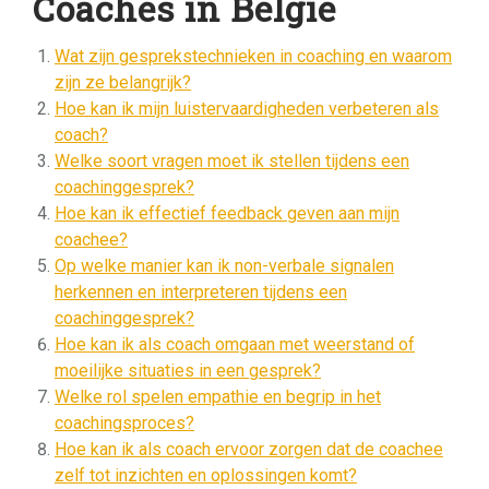
Coaches in België
Wat zijn gesprekstechnieken in coaching en waarom
zijn ze belangrijk?
Hoe kan ik mijn luistervaardigheden verbeteren als
coach?
Welke soort vragen moet ik stellen tijdens een
coachinggesprek?
Hoe kan ik effectief feedback geven aan mijn
coachee?
Op welke manier kan ik non-verbale signalen
herkennen en interpreteren tijdens een
coachinggesprek?
Hoe kan ik als coach omgaan met weerstand of
moeilijke situaties in een gesprek?
Welke rol spelen empathie en begrip in het
coachingsproces?
Hoe kan ik als coach ervoor zorgen dat de coachee
zelf tot inzichten en oplossingen komt?