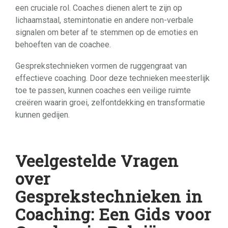
een cruciale rol. Coaches dienen alert te zijn op
lichaamstaal, stemintonatie en andere non-verbale
signalen om beter af te stemmen op de emoties en
behoeften van de coachee.
Gesprekstechnieken vormen de ruggengraat van
effectieve coaching. Door deze technieken meesterlijk
toe te passen, kunnen coaches een veilige ruimte
creëren waarin groei, zelfontdekking en transformatie
kunnen gedijen.
Veelgestelde Vragen
over
Gesprekstechnieken in
Coaching: Een Gids voor