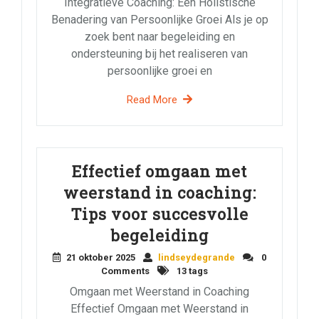
Integratieve Coaching: Een Holistische
Benadering van Persoonlijke Groei Als je op
zoek bent naar begeleiding en
ondersteuning bij het realiseren van
persoonlijke groei en
Read More
Effectief omgaan met
weerstand in coaching:
Tips voor succesvolle
begeleiding
21 oktober 2025
lindseydegrande
0
Comments
13 tags
Omgaan met Weerstand in Coaching
Effectief Omgaan met Weerstand in