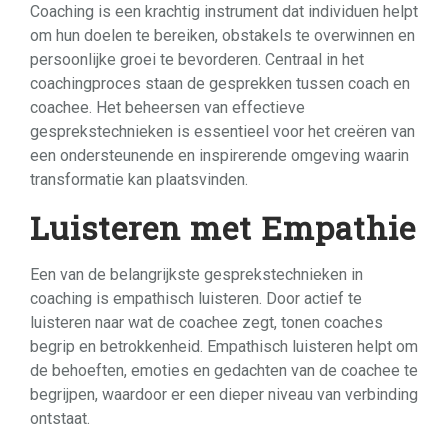
Coaching is een krachtig instrument dat individuen helpt
om hun doelen te bereiken, obstakels te overwinnen en
persoonlijke groei te bevorderen. Centraal in het
coachingproces staan de gesprekken tussen coach en
coachee. Het beheersen van effectieve
gesprekstechnieken is essentieel voor het creëren van
een ondersteunende en inspirerende omgeving waarin
transformatie kan plaatsvinden.
Luisteren met Empathie
Een van de belangrijkste gesprekstechnieken in
coaching is empathisch luisteren. Door actief te
luisteren naar wat de coachee zegt, tonen coaches
begrip en betrokkenheid. Empathisch luisteren helpt om
de behoeften, emoties en gedachten van de coachee te
begrijpen, waardoor er een dieper niveau van verbinding
ontstaat.