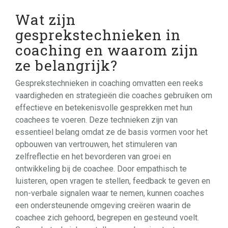
Wat zijn
gesprekstechnieken in
coaching en waarom zijn
ze belangrijk?
Gesprekstechnieken in coaching omvatten een reeks
vaardigheden en strategieën die coaches gebruiken om
effectieve en betekenisvolle gesprekken met hun
coachees te voeren. Deze technieken zijn van
essentieel belang omdat ze de basis vormen voor het
opbouwen van vertrouwen, het stimuleren van
zelfreflectie en het bevorderen van groei en
ontwikkeling bij de coachee. Door empathisch te
luisteren, open vragen te stellen, feedback te geven en
non-verbale signalen waar te nemen, kunnen coaches
een ondersteunende omgeving creëren waarin de
coachee zich gehoord, begrepen en gesteund voelt.