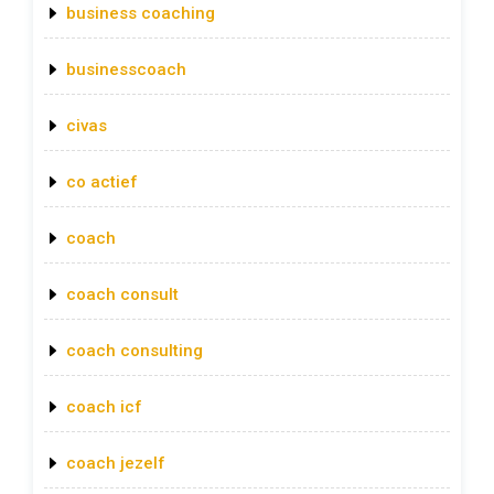
business coaching
businesscoach
civas
co actief
coach
coach consult
coach consulting
coach icf
coach jezelf