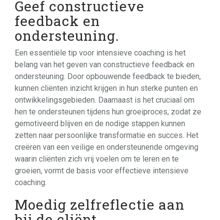
Geef constructieve
feedback en
ondersteuning.
Een essentiële tip voor intensieve coaching is het
belang van het geven van constructieve feedback en
ondersteuning. Door opbouwende feedback te bieden,
kunnen cliënten inzicht krijgen in hun sterke punten en
ontwikkelingsgebieden. Daarnaast is het cruciaal om
hen te ondersteunen tijdens hun groeiproces, zodat ze
gemotiveerd blijven en de nodige stappen kunnen
zetten naar persoonlijke transformatie en succes. Het
creëren van een veilige en ondersteunende omgeving
waarin cliënten zich vrij voelen om te leren en te
groeien, vormt de basis voor effectieve intensieve
coaching.
Moedig zelfreflectie aan
bij de cliënt.