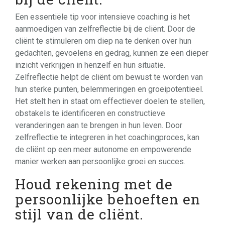
Een essentiële tip voor intensieve coaching is het
aanmoedigen van zelfreflectie bij de cliënt. Door de
cliënt te stimuleren om diep na te denken over hun
gedachten, gevoelens en gedrag, kunnen ze een dieper
inzicht verkrijgen in henzelf en hun situatie.
Zelfreflectie helpt de cliënt om bewust te worden van
hun sterke punten, belemmeringen en groeipotentieel.
Het stelt hen in staat om effectiever doelen te stellen,
obstakels te identificeren en constructieve
veranderingen aan te brengen in hun leven. Door
zelfreflectie te integreren in het coachingproces, kan
de cliënt op een meer autonome en empowerende
manier werken aan persoonlijke groei en succes.
Houd rekening met de
persoonlijke behoeften en
stijl van de cliënt.