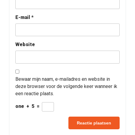
E-mail
*
Website
Bewaar mijn naam, e-mailadres en website in
deze browser voor de volgende keer wanneer ik
een reactie plaats.
one
+
5
=