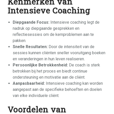
Kenmerken van
Intensieve Coaching
Diepgaande Focus:
Intensieve coaching legt de
nadruk op diepgaande gesprekken en
reflectiesessies om de kernproblemen aan te
pakken.
Snelle Resultaten:
Door de intensiteit van de
sessies kunnen cliënten sneller vooruitgang boeken
en veranderingen in hun leven realiseren.
Persoonlijke Betrokkenheid:
De coach is sterk
betrokken bij het proces en biedt continue
ondersteuning en motivatie aan de cliënt.
Aanpasbaarheid:
Intensieve coaching kan worden
aangepast aan de specifieke behoeften en doelen
van elke individuele cliënt.
Voordelen van