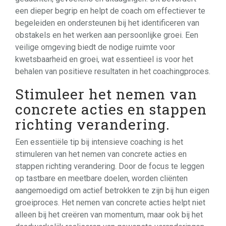
een dieper begrip en helpt de coach om effectiever te
begeleiden en ondersteunen bij het identificeren van
obstakels en het werken aan persoonlijke groei. Een
veilige omgeving biedt de nodige ruimte voor
kwetsbaarheid en groei, wat essentieel is voor het
behalen van positieve resultaten in het coachingproces.
Stimuleer het nemen van
concrete acties en stappen
richting verandering.
Een essentiële tip bij intensieve coaching is het
stimuleren van het nemen van concrete acties en
stappen richting verandering. Door de focus te leggen
op tastbare en meetbare doelen, worden cliënten
aangemoedigd om actief betrokken te zijn bij hun eigen
groeiproces. Het nemen van concrete acties helpt niet
alleen bij het creëren van momentum, maar ook bij het