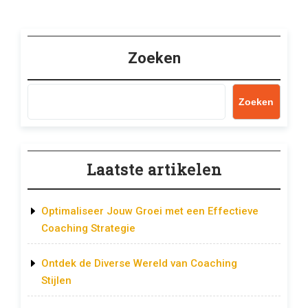
Zoeken
Zoeken
Laatste artikelen
Optimaliseer Jouw Groei met een Effectieve
Coaching Strategie
Ontdek de Diverse Wereld van Coaching
Stijlen