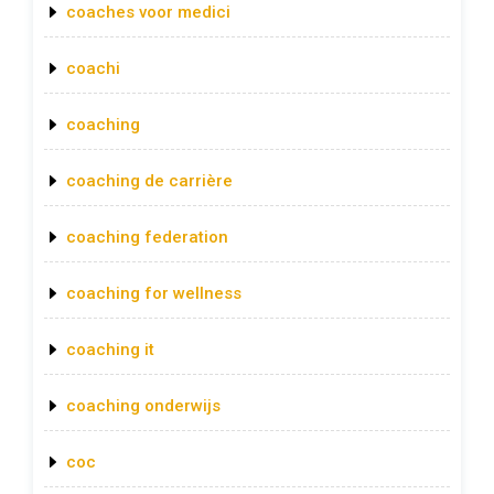
coaches voor medici
coachi
coaching
coaching de carrière
coaching federation
coaching for wellness
coaching it
coaching onderwijs
coc