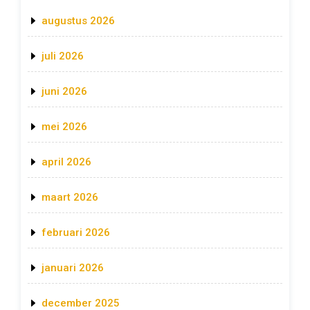
augustus 2026
juli 2026
juni 2026
mei 2026
april 2026
maart 2026
februari 2026
januari 2026
december 2025