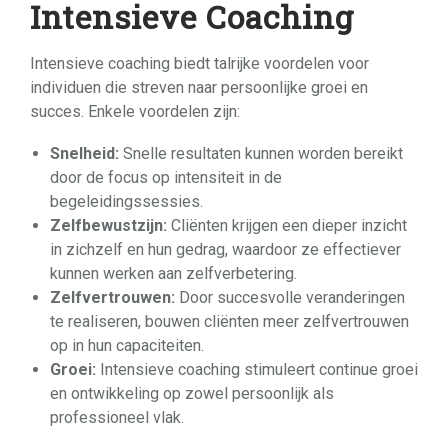
Intensieve Coaching
Intensieve coaching biedt talrijke voordelen voor
individuen die streven naar persoonlijke groei en
succes. Enkele voordelen zijn:
Snelheid:
Snelle resultaten kunnen worden bereikt
door de focus op intensiteit in de
begeleidingssessies.
Zelfbewustzijn:
Cliënten krijgen een dieper inzicht
in zichzelf en hun gedrag, waardoor ze effectiever
kunnen werken aan zelfverbetering.
Zelfvertrouwen:
Door succesvolle veranderingen
te realiseren, bouwen cliënten meer zelfvertrouwen
op in hun capaciteiten.
Groei:
Intensieve coaching stimuleert continue groei
en ontwikkeling op zowel persoonlijk als
professioneel vlak.