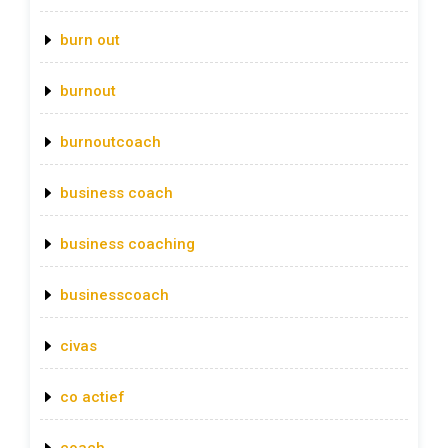
burn out
burnout
burnoutcoach
business coach
business coaching
businesscoach
civas
co actief