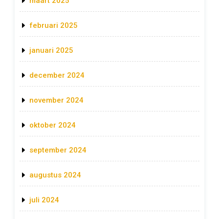
maart 2025
februari 2025
januari 2025
december 2024
november 2024
oktober 2024
september 2024
augustus 2024
juli 2024