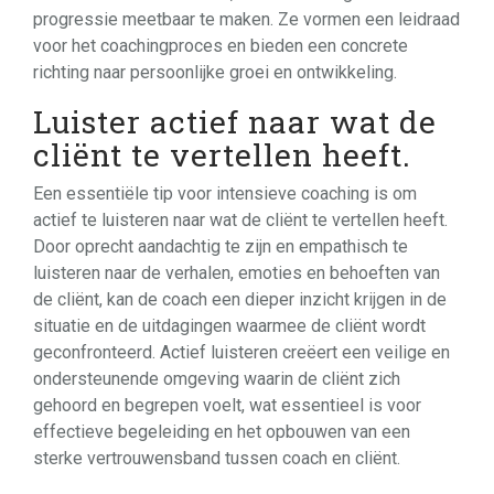
progressie meetbaar te maken. Ze vormen een leidraad
voor het coachingproces en bieden een concrete
richting naar persoonlijke groei en ontwikkeling.
Luister actief naar wat de
cliënt te vertellen heeft.
Een essentiële tip voor intensieve coaching is om
actief te luisteren naar wat de cliënt te vertellen heeft.
Door oprecht aandachtig te zijn en empathisch te
luisteren naar de verhalen, emoties en behoeften van
de cliënt, kan de coach een dieper inzicht krijgen in de
situatie en de uitdagingen waarmee de cliënt wordt
geconfronteerd. Actief luisteren creëert een veilige en
ondersteunende omgeving waarin de cliënt zich
gehoord en begrepen voelt, wat essentieel is voor
effectieve begeleiding en het opbouwen van een
sterke vertrouwensband tussen coach en cliënt.