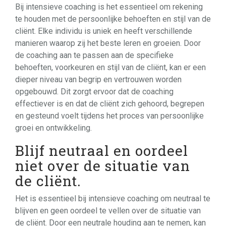
Bij intensieve coaching is het essentieel om rekening
te houden met de persoonlijke behoeften en stijl van de
cliënt. Elke individu is uniek en heeft verschillende
manieren waarop zij het beste leren en groeien. Door
de coaching aan te passen aan de specifieke
behoeften, voorkeuren en stijl van de cliënt, kan er een
dieper niveau van begrip en vertrouwen worden
opgebouwd. Dit zorgt ervoor dat de coaching
effectiever is en dat de cliënt zich gehoord, begrepen
en gesteund voelt tijdens het proces van persoonlijke
groei en ontwikkeling.
Blijf neutraal en oordeel
niet over de situatie van
de cliënt.
Het is essentieel bij intensieve coaching om neutraal te
blijven en geen oordeel te vellen over de situatie van
de cliënt. Door een neutrale houding aan te nemen, kan