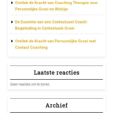
Ontdek de Kracht van Coaching Therapie voor
Persoonlijke Groei en Welzijn
De Essentie van een Contextueel Coach:
Begeleiding in Contextuele Groei
Ontdek de Kracht van Persoonlijke Groei met
Contact Coaching
Laatste reacties
Geen reacties om te tonen.
Archief