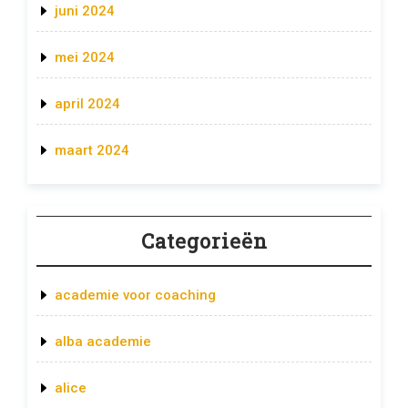
juni 2024
mei 2024
april 2024
maart 2024
Categorieën
academie voor coaching
alba academie
alice