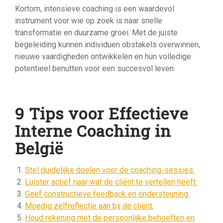
Kortom, intensieve coaching is een waardevol
instrument voor wie op zoek is naar snelle
transformatie en duurzame groei. Met de juiste
begeleiding kunnen individuen obstakels overwinnen,
nieuwe vaardigheden ontwikkelen en hun volledige
potentieel benutten voor een succesvol leven.
9 Tips voor Effectieve
Interne Coaching in
België
Stel duidelijke doelen voor de coaching-sessies.
Luister actief naar wat de cliënt te vertellen heeft.
Geef constructieve feedback en ondersteuning.
Moedig zelfreflectie aan bij de cliënt.
Houd rekening met de persoonlijke behoeften en