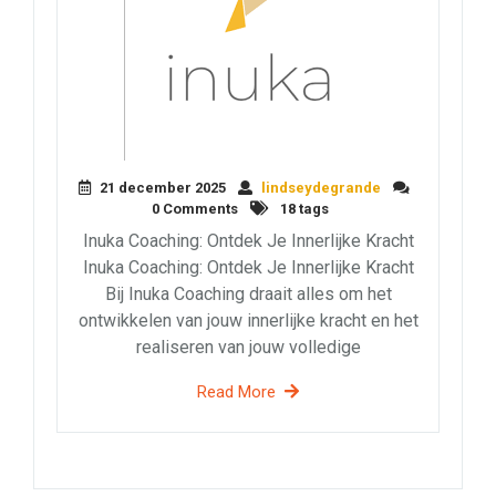
21 december 2025
lindseydegrande
0 Comments
18 tags
Inuka Coaching: Ontdek Je Innerlijke Kracht
Inuka Coaching: Ontdek Je Innerlijke Kracht
Bij Inuka Coaching draait alles om het
ontwikkelen van jouw innerlijke kracht en het
realiseren van jouw volledige
Read More