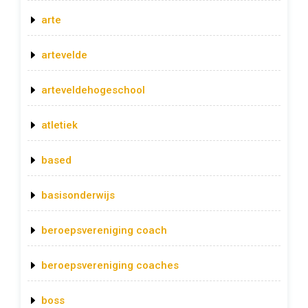
arte
artevelde
arteveldehogeschool
atletiek
based
basisonderwijs
beroepsvereniging coach
beroepsvereniging coaches
boss