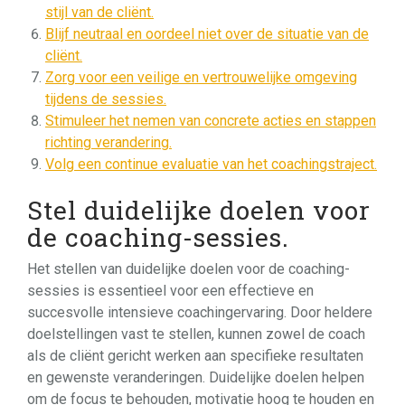
stijl van de cliënt.
Blijf neutraal en oordeel niet over de situatie van de
cliënt.
Zorg voor een veilige en vertrouwelijke omgeving
tijdens de sessies.
Stimuleer het nemen van concrete acties en stappen
richting verandering.
Volg een continue evaluatie van het coachingstraject.
Stel duidelijke doelen voor
de coaching-sessies.
Het stellen van duidelijke doelen voor de coaching-
sessies is essentieel voor een effectieve en
succesvolle intensieve coachingervaring. Door heldere
doelstellingen vast te stellen, kunnen zowel de coach
als de cliënt gericht werken aan specifieke resultaten
en gewenste veranderingen. Duidelijke doelen helpen
om de focus te behouden, motivatie hoog te houden en