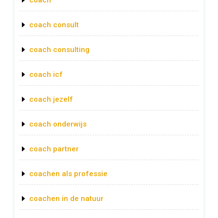
coach
coach consult
coach consulting
coach icf
coach jezelf
coach onderwijs
coach partner
coachen als professie
coachen in de natuur