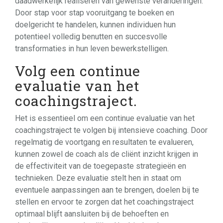
daadwerkelijk realiseren van gewenste veranderingen.
Door stap voor stap vooruitgang te boeken en
doelgericht te handelen, kunnen individuen hun
potentieel volledig benutten en succesvolle
transformaties in hun leven bewerkstelligen.
Volg een continue
evaluatie van het
coachingstraject.
Het is essentieel om een continue evaluatie van het
coachingstraject te volgen bij intensieve coaching. Door
regelmatig de voortgang en resultaten te evalueren,
kunnen zowel de coach als de cliënt inzicht krijgen in
de effectiviteit van de toegepaste strategieën en
technieken. Deze evaluatie stelt hen in staat om
eventuele aanpassingen aan te brengen, doelen bij te
stellen en ervoor te zorgen dat het coachingstraject
optimaal blijft aansluiten bij de behoeften en