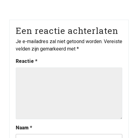
Een reactie achterlaten
Je e-mailadres zal niet getoond worden.
Vereiste
velden zijn gemarkeerd met
*
Reactie
*
Naam
*