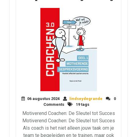
06 augustus 2024
lindseydegrande
0
Comments
19 tags
Motiverend Coachen: De Sleutel tot Succes
Motiverend Coachen: De Sleutel tot Succes
Als coach is het niet alleen jouw taak om je
team te begeleiden en te trainen, maar ook