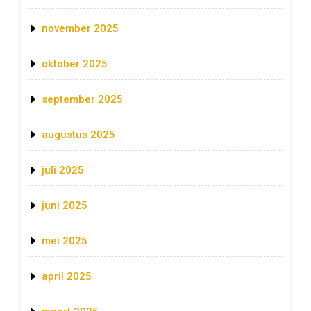
november 2025
oktober 2025
september 2025
augustus 2025
juli 2025
juni 2025
mei 2025
april 2025