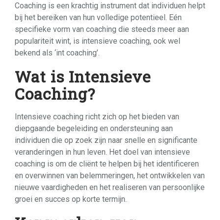
Coaching is een krachtig instrument dat individuen helpt
bij het bereiken van hun volledige potentieel. Eén
specifieke vorm van coaching die steeds meer aan
populariteit wint, is intensieve coaching, ook wel
bekend als ‘int coaching’.
Wat is Intensieve
Coaching?
Intensieve coaching richt zich op het bieden van
diepgaande begeleiding en ondersteuning aan
individuen die op zoek zijn naar snelle en significante
veranderingen in hun leven. Het doel van intensieve
coaching is om de cliënt te helpen bij het identificeren
en overwinnen van belemmeringen, het ontwikkelen van
nieuwe vaardigheden en het realiseren van persoonlijke
groei en succes op korte termijn.