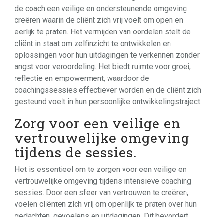
de coach een veilige en ondersteunende omgeving
creëren waarin de cliënt zich vrij voelt om open en
eerlijk te praten. Het vermijden van oordelen stelt de
cliënt in staat om zelfinzicht te ontwikkelen en
oplossingen voor hun uitdagingen te verkennen zonder
angst voor veroordeling. Het biedt ruimte voor groei,
reflectie en empowerment, waardoor de
coachingssessies effectiever worden en de cliënt zich
gesteund voelt in hun persoonlijke ontwikkelingstraject.
Zorg voor een veilige en
vertrouwelijke omgeving
tijdens de sessies.
Het is essentieel om te zorgen voor een veilige en
vertrouwelijke omgeving tijdens intensieve coaching
sessies. Door een sfeer van vertrouwen te creëren,
voelen cliënten zich vrij om openlijk te praten over hun
gedachten, gevoelens en uitdagingen. Dit bevordert