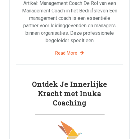
Artikel: Management Coach De Rol van een
Management Coach in het Bedrijfsleven Een
management coach is een essentiële
partner voor leidinggevenden en managers
binnen organisaties. Deze professionele
begeleider speelt een
Read More
Ontdek Je Innerlijke
Kracht met Inuka
Coaching