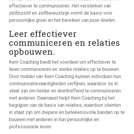
effectiever te communiceren. Het versterken van
zelfinzicht en zelfbewustzijn vormt de basis voor
persoonlijke groei en het bereiken van jouw doelen.
Leer effectiever
communiceren en relaties
opbouwen.
Kern Coaching biedt het voordeel om effectiever te
leren communiceren en sterke relaties op te bouwen.
Door middel van Kern Coaching kunnen individuen hun
communicatievaardigheden verfijnen, waardoor ze in
staat zijn om helder en doeltreffend te communiceren
met anderen. Daarnaast helpt Kern Coaching bij het
begrijpen van de basis van relaties, waardoor cliënten
in staat zijn om diepere en betekenisvolle banden op te
bouwen met anderen in hun persoonlijke en
professionele leven.