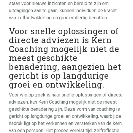
staan voor nieuwe inzichten en bereid te zijn om
uitdagingen aan te gaan, kunnen individuen de kracht
van zelfontwikkeling en groei volledig benutten.
Voor snelle oplossingen of
directe adviezen is Kern
Coaching mogelijk niet de
meest geschikte
benadering, aangezien het
gericht is op langdurige
groei en ontwikkeling.
Voor wie op zoek is naar snelle oplossingen of directe
adviezen, kan Kern Coaching mogelijk niet de meest
geschikte benadering zijn. Deze vorm van coaching is
gericht op langdurige groei en ontwikkeling, waarbij de
nadruk ligt op het verkennen en versterken van de kern
van een persoon. Het proces vereist tijd, zelfreflectie