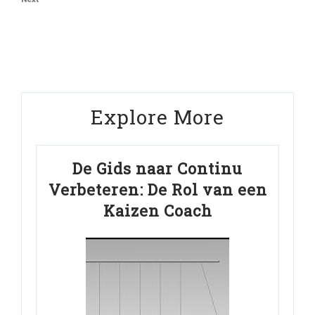
Next
Post
Explore More
De Gids naar Continu
Verbeteren: De Rol van een
Kaizen Coach