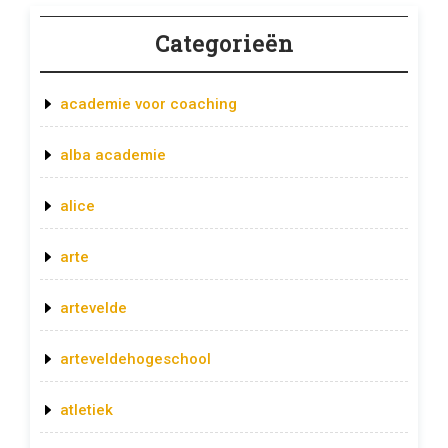
Categorieën
academie voor coaching
alba academie
alice
arte
artevelde
arteveldehogeschool
atletiek