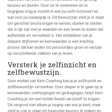
keuzes en doelen. Door ze te verkennen en te
begrijpen, krijg je inzicht in wat jou echt motiveert en
wat voor jou belangrijk is. Dit bewustzijn stelt je in staat
om gerichter beslissingen te nemen, doelen te stellen
die in lijn zijn met je waarden en een leven te leiden dat
authentiek en vervullend is. Het ontdekken van je
diepere drijfveren en kernwaarden is een krachtig
proces dat kan leiden tot persoonlijke groei en welzijn
op verschillende vlakken van je leven.
Versterk je zelfinzicht en
zelfbewustzijn.
Door middel van Kern Coaching kun je je zelfinzicht en
zelfbewustzijn versterken. Door dieper in te gaan op je
kernwaarden, overtuigingen en gedragingen, helpt Kern
Coaching je om een helder beeld van jezelf te krijgen.
Dit vergroot niet alleen je begrip van wie je bent, maar
stelt je ook in staat om bewuster keuzes te maken en