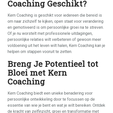
Coaching Geschikt?
Kern Coaching is geschikt voor iedereen die bereid is
om naar zichzelf te kijken, open staat voor verandering
en gemotiveerd is om persoonlijke groei na te streven.
Of je nu worstelt met professionele uitdagingen,
persoonlijke relaties wilt verbeteren of gewoon meer
voldoening uit het leven wilt halen, Kern Coaching kan je
helpen om stappen vooruit te zetten.
Breng Je Potentieel tot
Bloei met Kern
Coaching
Kern Coaching biedt een unieke benadering voor
persoonlijke ontwikkeling door te focussen op de
essentie van wie je bent en wat je wilt bereiken. Ontdek
de kracht van zelfinzicht, groei en transformatie met