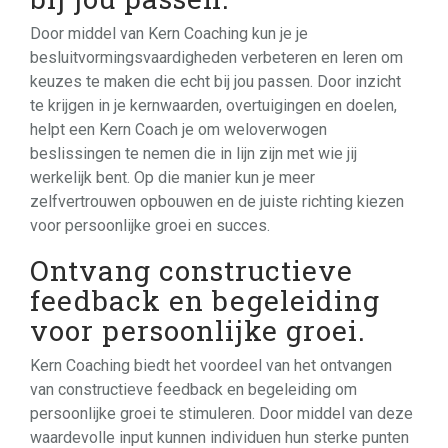
Door middel van Kern Coaching kun je je
besluitvormingsvaardigheden verbeteren en leren om
keuzes te maken die echt bij jou passen. Door inzicht
te krijgen in je kernwaarden, overtuigingen en doelen,
helpt een Kern Coach je om weloverwogen
beslissingen te nemen die in lijn zijn met wie jij
werkelijk bent. Op die manier kun je meer
zelfvertrouwen opbouwen en de juiste richting kiezen
voor persoonlijke groei en succes.
Ontvang constructieve
feedback en begeleiding
voor persoonlijke groei.
Kern Coaching biedt het voordeel van het ontvangen
van constructieve feedback en begeleiding om
persoonlijke groei te stimuleren. Door middel van deze
waardevolle input kunnen individuen hun sterke punten