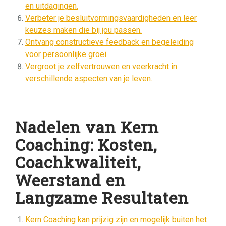
en uitdagingen.
Verbeter je besluitvormingsvaardigheden en leer
keuzes maken die bij jou passen.
Ontvang constructieve feedback en begeleiding
voor persoonlijke groei.
Vergroot je zelfvertrouwen en veerkracht in
verschillende aspecten van je leven.
Nadelen van Kern
Coaching: Kosten,
Coachkwaliteit,
Weerstand en
Langzame Resultaten
Kern Coaching kan prijzig zijn en mogelijk buiten het