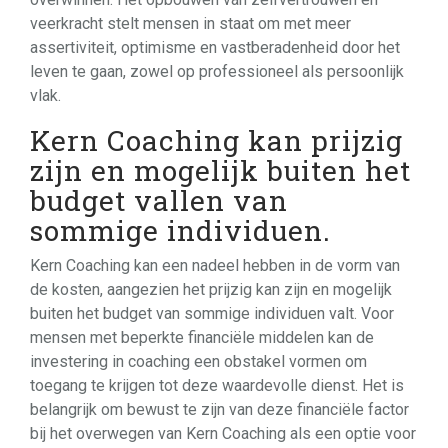
veerkracht stelt mensen in staat om met meer
assertiviteit, optimisme en vastberadenheid door het
leven te gaan, zowel op professioneel als persoonlijk
vlak.
Kern Coaching kan prijzig
zijn en mogelijk buiten het
budget vallen van
sommige individuen.
Kern Coaching kan een nadeel hebben in de vorm van
de kosten, aangezien het prijzig kan zijn en mogelijk
buiten het budget van sommige individuen valt. Voor
mensen met beperkte financiële middelen kan de
investering in coaching een obstakel vormen om
toegang te krijgen tot deze waardevolle dienst. Het is
belangrijk om bewust te zijn van deze financiële factor
bij het overwegen van Kern Coaching als een optie voor