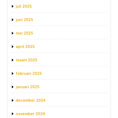
juli 2025
juni 2025
mei 2025
april 2025
maart 2025
februari 2025
januari 2025
december 2024
november 2024