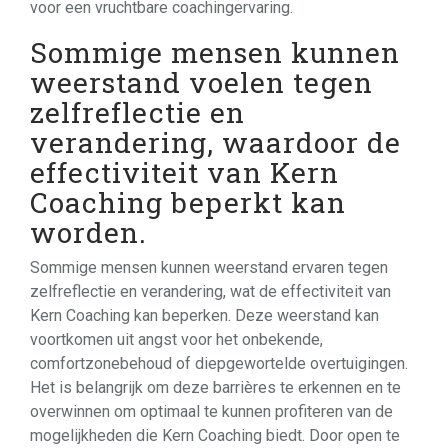
voor een vruchtbare coachingervaring.
Sommige mensen kunnen
weerstand voelen tegen
zelfreflectie en
verandering, waardoor de
effectiviteit van Kern
Coaching beperkt kan
worden.
Sommige mensen kunnen weerstand ervaren tegen
zelfreflectie en verandering, wat de effectiviteit van
Kern Coaching kan beperken. Deze weerstand kan
voortkomen uit angst voor het onbekende,
comfortzonebehoud of diepgewortelde overtuigingen.
Het is belangrijk om deze barrières te erkennen en te
overwinnen om optimaal te kunnen profiteren van de
mogelijkheden die Kern Coaching biedt. Door open te