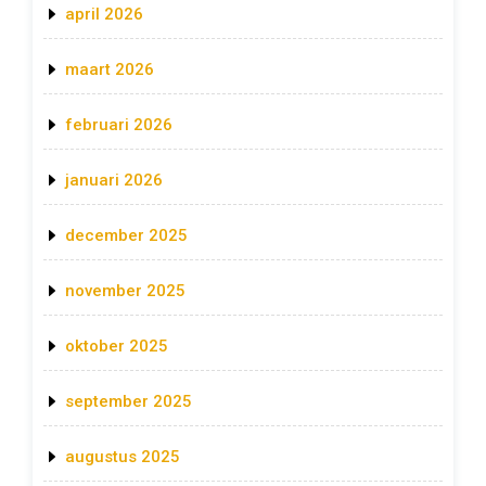
april 2026
maart 2026
februari 2026
januari 2026
december 2025
november 2025
oktober 2025
september 2025
augustus 2025