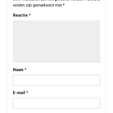
velden zijn gemarkeerd met
*
Reactie
*
Naam
*
E-mail
*