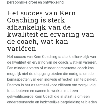
persoonlijke groei en ontwikkeling.
Het succes van Kern
Coaching is sterk
afhankelijk van de
kwaliteit en ervaring van
de coach, wat kan
variëren.
Het succes van Kern Coaching is sterk afhankelijk van
de kwaliteit en ervaring van de coach, wat kan variëren.
Een minder ervaren of minder competente coach kan
mogelijk niet de diepgang bieden die nodig is om de
kernaspecten van een individu effectief aan te pakken.
Daarom is het essentieel voor cliënten om zorgvuldig
te selecteren en samen te werken met een
gekwalificeerde Kern Coach die in staat is om een
ondersteunende en inzichtelijke begeleiding te bieden