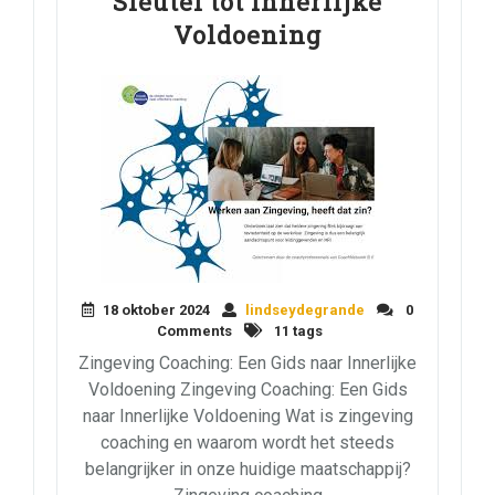
Sleutel tot Innerlijke
Voldoening
18 oktober 2024
lindseydegrande
0
Comments
11 tags
Zingeving Coaching: Een Gids naar Innerlijke
Voldoening Zingeving Coaching: Een Gids
naar Innerlijke Voldoening Wat is zingeving
coaching en waarom wordt het steeds
belangrijker in onze huidige maatschappij?