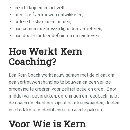
inzicht krijgen in zichzelf;
meer zelfvertrouwen ontwikkelen;
betere beslissingen nemen;
hun communicatievaardigheden verbeteren;
hun doelen helder definiëren en nastreven.
Hoe Werkt Kern
Coaching?
Een Kern Coach werkt nauw samen met de cliënt om
een vertrouwensband op te bouwen en een veilige
omgeving te creëren voor zelfreflectie en groei. Door
middel van gesprekken, oefeningen en feedback helpt
de coach de cliënt om zijn of haar kernwaarden, doelen
en obstakels te identificeren en aan te pakken.
Voor Wie is Kern