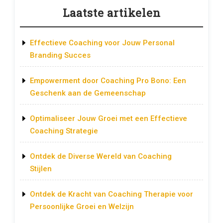
Laatste artikelen
Effectieve Coaching voor Jouw Personal
Branding Succes
Empowerment door Coaching Pro Bono: Een
Geschenk aan de Gemeenschap
Optimaliseer Jouw Groei met een Effectieve
Coaching Strategie
Ontdek de Diverse Wereld van Coaching
Stijlen
Ontdek de Kracht van Coaching Therapie voor
Persoonlijke Groei en Welzijn