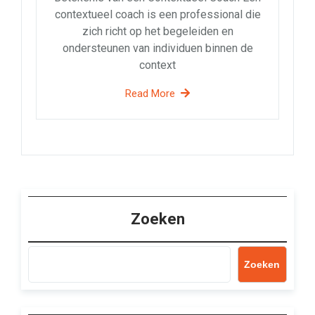
contextueel coach is een professional die
zich richt op het begeleiden en
ondersteunen van individuen binnen de
context
Read More
Zoeken
Zoeken