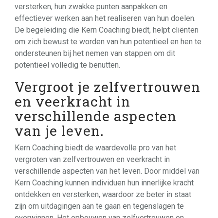
versterken, hun zwakke punten aanpakken en
effectiever werken aan het realiseren van hun doelen.
De begeleiding die Kern Coaching biedt, helpt cliënten
om zich bewust te worden van hun potentieel en hen te
ondersteunen bij het nemen van stappen om dit
potentieel volledig te benutten.
Vergroot je zelfvertrouwen
en veerkracht in
verschillende aspecten
van je leven.
Kern Coaching biedt de waardevolle pro van het
vergroten van zelfvertrouwen en veerkracht in
verschillende aspecten van het leven. Door middel van
Kern Coaching kunnen individuen hun innerlijke kracht
ontdekken en versterken, waardoor ze beter in staat
zijn om uitdagingen aan te gaan en tegenslagen te
overwinnen. Het opbouwen van zelfvertrouwen en