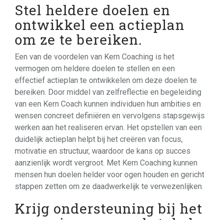
Stel heldere doelen en
ontwikkel een actieplan
om ze te bereiken.
Een van de voordelen van Kern Coaching is het
vermogen om heldere doelen te stellen en een
effectief actieplan te ontwikkelen om deze doelen te
bereiken. Door middel van zelfreflectie en begeleiding
van een Kern Coach kunnen individuen hun ambities en
wensen concreet definiëren en vervolgens stapsgewijs
werken aan het realiseren ervan. Het opstellen van een
duidelijk actieplan helpt bij het creëren van focus,
motivatie en structuur, waardoor de kans op succes
aanzienlijk wordt vergroot. Met Kern Coaching kunnen
mensen hun doelen helder voor ogen houden en gericht
stappen zetten om ze daadwerkelijk te verwezenlijken.
Krijg ondersteuning bij het