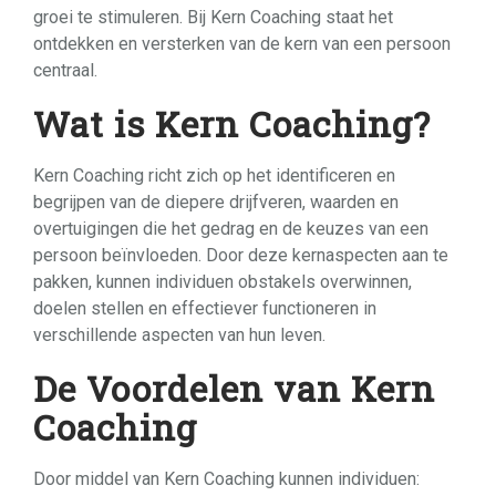
groei te stimuleren. Bij Kern Coaching staat het
ontdekken en versterken van de kern van een persoon
centraal.
Wat is Kern Coaching?
Kern Coaching richt zich op het identificeren en
begrijpen van de diepere drijfveren, waarden en
overtuigingen die het gedrag en de keuzes van een
persoon beïnvloeden. Door deze kernaspecten aan te
pakken, kunnen individuen obstakels overwinnen,
doelen stellen en effectiever functioneren in
verschillende aspecten van hun leven.
De Voordelen van Kern
Coaching
Door middel van Kern Coaching kunnen individuen: