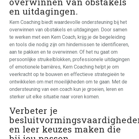
overwinnen van obstakels
en uitdagingen.
Kern Coaching biedt waardevolle ondersteuning bij het
overwinnen van obstakels en uitdagingen. Door samen
te werken met een Kern Coach, krijg je de begeleiding
en tools die nodig zijn om hindernissen te identificeren,
aan te pakken en te overwinnen. Of het nu gaat om
persoonlijke struikelblokken, professionele uitdagingen
of emotionele barrières, Kern Coaching helpt je om
veerkracht op te bouwen en effectieve strategieën te
ontwikkelen om met moeilijkheden om te gaan. Met de
ondersteuning van een coach kun je groeien, leren en
sterker uit elke situatie naar voren komen.
Verbeter je
besluitvormingsvaardighede
en leer keuzes maken die
bij jou passen.