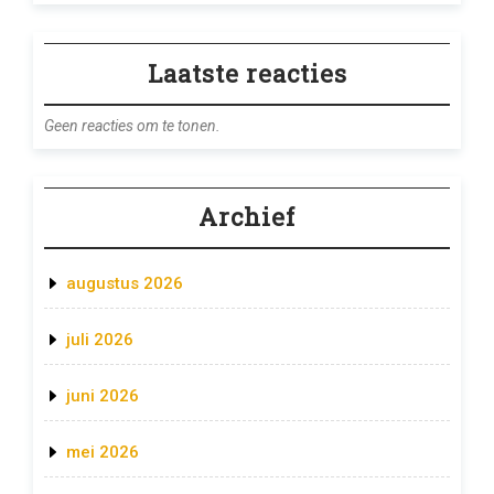
Laatste reacties
Geen reacties om te tonen.
Archief
augustus 2026
juli 2026
juni 2026
mei 2026