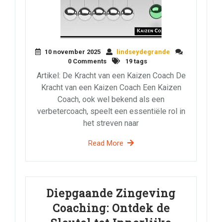
10 november 2025
lindseydegrande
0 Comments
19 tags
Artikel: De Kracht van een Kaizen Coach De
Kracht van een Kaizen Coach Een Kaizen
Coach, ook wel bekend als een
verbetercoach, speelt een essentiële rol in
het streven naar
Read More
Diepgaande Zingeving
Coaching: Ontdek de