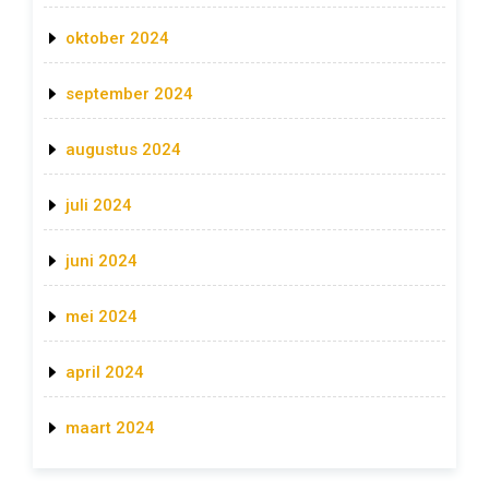
oktober 2024
september 2024
augustus 2024
juli 2024
juni 2024
mei 2024
april 2024
maart 2024