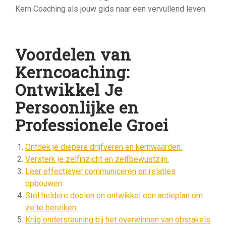
Kern Coaching als jouw gids naar een vervullend leven.
Voordelen van
Kerncoaching:
Ontwikkel Je
Persoonlijke en
Professionele Groei
Ontdek je diepere drijfveren en kernwaarden.
Versterk je zelfinzicht en zelfbewustzijn.
Leer effectiever communiceren en relaties
opbouwen.
Stel heldere doelen en ontwikkel een actieplan om
ze te bereiken.
Krijg ondersteuning bij het overwinnen van obstakels