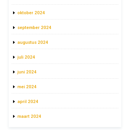
oktober 2024
september 2024
augustus 2024
juli 2024
juni 2024
mei 2024
april 2024
maart 2024