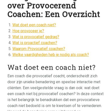
over Provocerend
Coachen: Een Overzicht
Wat doet een coach niet?
Hoe provoceer je?
Wat is provocatief gedrag?
Wat is proactief coachen?
Waarom Provocatief coachen?
Welke vaardigheden heb je nodig als coach?
Wat doet een coach niet?
Een coach die provocatief coacht, onderscheidt zich
door zijn unieke benadering en speelse interactie met
cliënten. Een veelgestelde vraag is dan ook: wat doet
een coach niet bij provocatief coachen? In deze context
is het belangrijk te benadrukken dat een provocatieve
coach niet bedoeld is om te kwetsen of te vernederen.