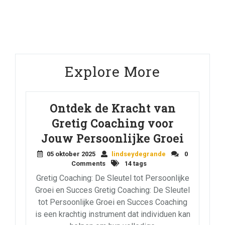
Post
Explore More
Ontdek de Kracht van
Gretig Coaching voor
Jouw Persoonlijke Groei
05 oktober 2025
lindseydegrande
0
Comments
14 tags
Gretig Coaching: De Sleutel tot Persoonlijke
Groei en Succes Gretig Coaching: De Sleutel
tot Persoonlijke Groei en Succes Coaching
is een krachtig instrument dat individuen kan