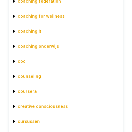
coaching federation
coaching for wellness
coaching it
coaching onderwijs
coc
counseling
coursera
creative consciousness
cursussen