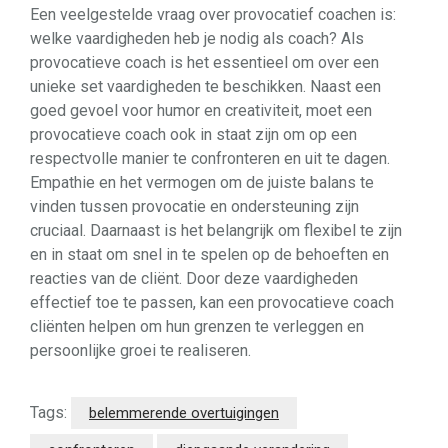
Een veelgestelde vraag over provocatief coachen is:
welke vaardigheden heb je nodig als coach? Als
provocatieve coach is het essentieel om over een
unieke set vaardigheden te beschikken. Naast een
goed gevoel voor humor en creativiteit, moet een
provocatieve coach ook in staat zijn om op een
respectvolle manier te confronteren en uit te dagen.
Empathie en het vermogen om de juiste balans te
vinden tussen provocatie en ondersteuning zijn
cruciaal. Daarnaast is het belangrijk om flexibel te zijn
en in staat om snel in te spelen op de behoeften en
reacties van de cliënt. Door deze vaardigheden
effectief toe te passen, kan een provocatieve coach
cliënten helpen om hun grenzen te verleggen en
persoonlijke groei te realiseren.
Tags:
belemmerende overtuigingen