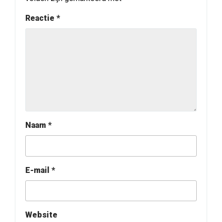
Reactie
*
Naam
*
E-mail
*
Website