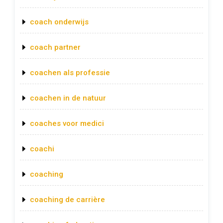
coach onderwijs
coach partner
coachen als professie
coachen in de natuur
coaches voor medici
coachi
coaching
coaching de carrière