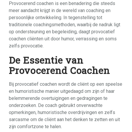
Provocerend coachen is een benadering die steeds
meer aandacht krijgt in de wereld van coaching en
persoonlijke ontwikkeling. In tegenstelling tot
traditionele coachingsmethoden, waarbij de nadruk ligt
op ondersteuning en begeleiding, daagt provocatief
coachen cliënten uit door humor, verrassing en soms
zelfs provocatie.
De Essentie van
Provocerend Coachen
Bij provocatief coachen wordt de cliënt op een speelse
en humoristische manier uitgedaagd om zijn of haar
belemmerende overtuigingen en gedragingen te
onderzoeken. De coach gebruikt onverwachte
opmerkingen, humoristische overdrijvingen en zelfs
sarcasme om de cliënt aan het denken te zetten en uit
zijn comfortzone te halen.