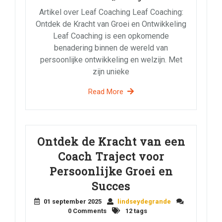
Artikel over Leaf Coaching Leaf Coaching:
Ontdek de Kracht van Groei en Ontwikkeling
Leaf Coaching is een opkomende
benadering binnen de wereld van
persoonlijke ontwikkeling en welzijn. Met
zijn unieke
Read More
Ontdek de Kracht van een
Coach Traject voor
Persoonlijke Groei en
Succes
01 september 2025
lindseydegrande
0 Comments
12 tags