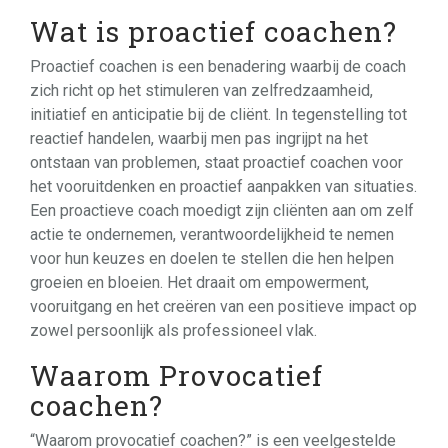
Wat is proactief coachen?
Proactief coachen is een benadering waarbij de coach
zich richt op het stimuleren van zelfredzaamheid,
initiatief en anticipatie bij de cliënt. In tegenstelling tot
reactief handelen, waarbij men pas ingrijpt na het
ontstaan van problemen, staat proactief coachen voor
het vooruitdenken en proactief aanpakken van situaties.
Een proactieve coach moedigt zijn cliënten aan om zelf
actie te ondernemen, verantwoordelijkheid te nemen
voor hun keuzes en doelen te stellen die hen helpen
groeien en bloeien. Het draait om empowerment,
vooruitgang en het creëren van een positieve impact op
zowel persoonlijk als professioneel vlak.
Waarom Provocatief
coachen?
“Waarom provocatief coachen?” is een veelgestelde