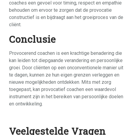
coaches een gevoel voor timing, respect en empathie
behouden om ervoor te zorgen dat de provocatie
constructief is en bijdraagt aan het groeiproces van de
cliënt.
Conclusie
Provocerend coachen is een krachtige benadering die
kan leiden tot diepgaande verandering en persoonlijke
groei. Door cliënten op een onconventionele manier uit
te dagen, kunnen ze hun eigen grenzen verleggen en
nieuwe mogelijkheden ontdekken. Mits met zorg
toegepast, kan provocatief coachen een waardevol
instrument zijn in het bereiken van persoonlijke doelen
en ontwikkeling.
Veelgestelde Vragen