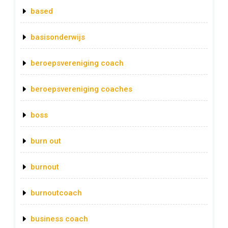
based
basisonderwijs
beroepsvereniging coach
beroepsvereniging coaches
boss
burn out
burnout
burnoutcoach
business coach