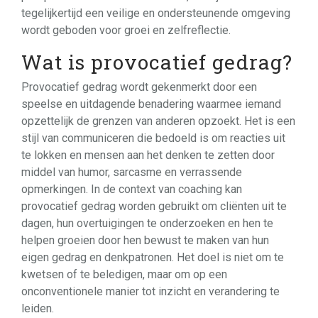
tegelijkertijd een veilige en ondersteunende omgeving
wordt geboden voor groei en zelfreflectie.
Wat is provocatief gedrag?
Provocatief gedrag wordt gekenmerkt door een
speelse en uitdagende benadering waarmee iemand
opzettelijk de grenzen van anderen opzoekt. Het is een
stijl van communiceren die bedoeld is om reacties uit
te lokken en mensen aan het denken te zetten door
middel van humor, sarcasme en verrassende
opmerkingen. In de context van coaching kan
provocatief gedrag worden gebruikt om cliënten uit te
dagen, hun overtuigingen te onderzoeken en hen te
helpen groeien door hen bewust te maken van hun
eigen gedrag en denkpatronen. Het doel is niet om te
kwetsen of te beledigen, maar om op een
onconventionele manier tot inzicht en verandering te
leiden.