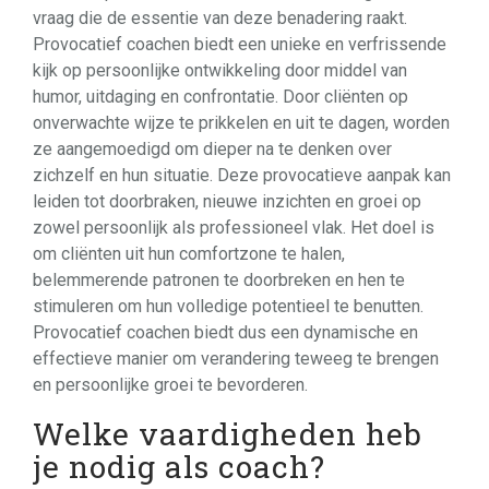
vraag die de essentie van deze benadering raakt.
Provocatief coachen biedt een unieke en verfrissende
kijk op persoonlijke ontwikkeling door middel van
humor, uitdaging en confrontatie. Door cliënten op
onverwachte wijze te prikkelen en uit te dagen, worden
ze aangemoedigd om dieper na te denken over
zichzelf en hun situatie. Deze provocatieve aanpak kan
leiden tot doorbraken, nieuwe inzichten en groei op
zowel persoonlijk als professioneel vlak. Het doel is
om cliënten uit hun comfortzone te halen,
belemmerende patronen te doorbreken en hen te
stimuleren om hun volledige potentieel te benutten.
Provocatief coachen biedt dus een dynamische en
effectieve manier om verandering teweeg te brengen
en persoonlijke groei te bevorderen.
Welke vaardigheden heb
je nodig als coach?