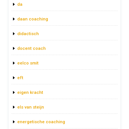
da
daan coaching
didactisch
docent coach
eelco smit
eft
eigen kracht
els van steijn
energetische coaching