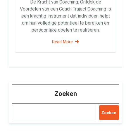
De Kracht van Coaching: Ontdek de
Voordelen van een Coach Traject Coaching is
een krachtig instrument dat individuen helpt
om hun volledige potentieel te bereiken en
persoonlijke doelen te realiseren.
Read More
Zoeken
Zoeken