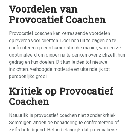
Voordelen van
Provocatief Coachen
Provocatief coachen kan verrassende voordelen
opleveren voor cliënten. Door hen uit te dagen en te
confronteren op een humoristische manier, worden ze
gestimuleerd om dieper na te denken over zichzelf, hun
gedrag en hun doelen. Dit kan leiden tot nieuwe
inzichten, verhoogde motivatie en uiteindelijk tot
persoonlijke groei.
Kritiek op Provocatief
Coachen
Natuurlijk is provocatief coachen niet zonder kritiek.
Sommigen vinden de benadering te confronterend of
zelfs beledigend. Het is belangrijk dat provocatieve