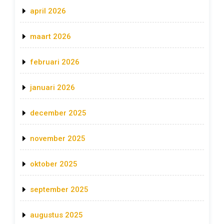
april 2026
maart 2026
februari 2026
januari 2026
december 2025
november 2025
oktober 2025
september 2025
augustus 2025