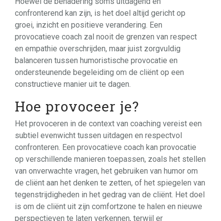
Hoewel de benadering soms uitdagend en
confronterend kan zijn, is het doel altijd gericht op
groei, inzicht en positieve verandering. Een
provocatieve coach zal nooit de grenzen van respect
en empathie overschrijden, maar juist zorgvuldig
balanceren tussen humoristische provocatie en
ondersteunende begeleiding om de cliënt op een
constructieve manier uit te dagen.
Hoe provoceer je?
Het provoceren in de context van coaching vereist een
subtiel evenwicht tussen uitdagen en respectvol
confronteren. Een provocatieve coach kan provocatie
op verschillende manieren toepassen, zoals het stellen
van onverwachte vragen, het gebruiken van humor om
de cliënt aan het denken te zetten, of het spiegelen van
tegenstrijdigheden in het gedrag van de cliënt. Het doel
is om de cliënt uit zijn comfortzone te halen en nieuwe
perspectieven te laten verkennen, terwijl er