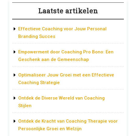
Laatste artikelen
Effectieve Coaching voor Jouw Personal
Branding Succes
Empowerment door Coaching Pro Bono: Een
Geschenk aan de Gemeenschap
Optimaliseer Jouw Groei met een Effectieve
Coaching Strategie
Ontdek de Diverse Wereld van Coaching
Stijlen
Ontdek de Kracht van Coaching Therapie voor
Persoonlijke Groei en Welzijn