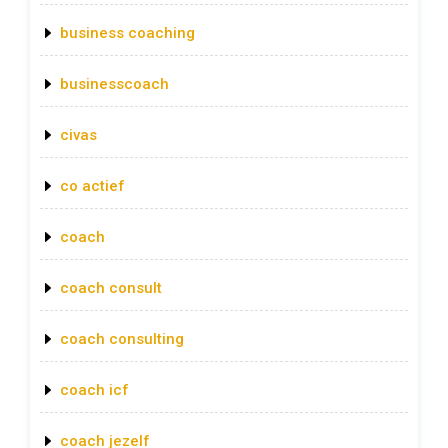
business coaching
businesscoach
civas
co actief
coach
coach consult
coach consulting
coach icf
coach jezelf