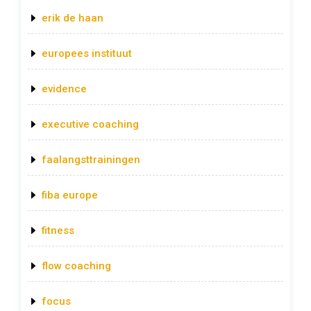
erik de haan
europees instituut
evidence
executive coaching
faalangsttrainingen
fiba europe
fitness
flow coaching
focus