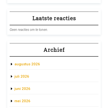
Laatste reacties
Geen reacties om te tonen.
Archief
augustus 2026
juli 2026
juni 2026
mei 2026