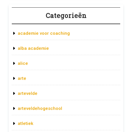
Categorieën
academie voor coaching
alba academie
alice
arte
artevelde
arteveldehogeschool
atletiek