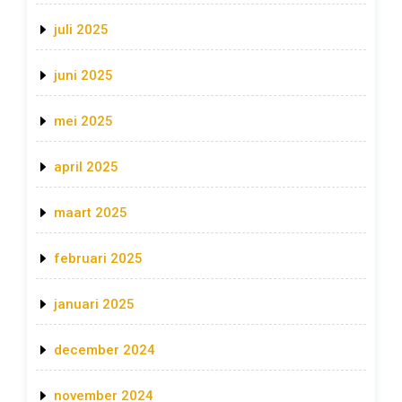
juli 2025
juni 2025
mei 2025
april 2025
maart 2025
februari 2025
januari 2025
december 2024
november 2024