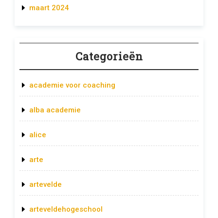
maart 2024
Categorieën
academie voor coaching
alba academie
alice
arte
artevelde
arteveldehogeschool