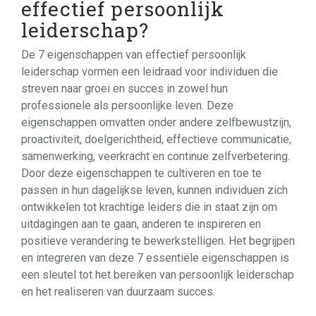
effectief persoonlijk
leiderschap?
De 7 eigenschappen van effectief persoonlijk
leiderschap vormen een leidraad voor individuen die
streven naar groei en succes in zowel hun
professionele als persoonlijke leven. Deze
eigenschappen omvatten onder andere zelfbewustzijn,
proactiviteit, doelgerichtheid, effectieve communicatie,
samenwerking, veerkracht en continue zelfverbetering.
Door deze eigenschappen te cultiveren en toe te
passen in hun dagelijkse leven, kunnen individuen zich
ontwikkelen tot krachtige leiders die in staat zijn om
uitdagingen aan te gaan, anderen te inspireren en
positieve verandering te bewerkstelligen. Het begrijpen
en integreren van deze 7 essentiële eigenschappen is
een sleutel tot het bereiken van persoonlijk leiderschap
en het realiseren van duurzaam succes.