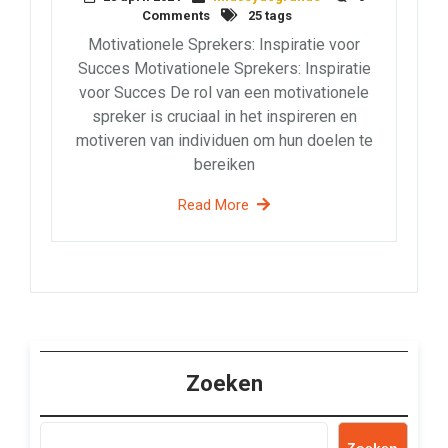
Comments
25 tags
Motivationele Sprekers: Inspiratie voor
Succes Motivationele Sprekers: Inspiratie
voor Succes De rol van een motivationele
spreker is cruciaal in het inspireren en
motiveren van individuen om hun doelen te
bereiken
Read More
Zoeken
Zoeken