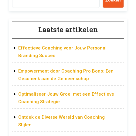
Laatste artikelen
Effectieve Coaching voor Jouw Personal
Branding Succes
Empowerment door Coaching Pro Bono: Een
Geschenk aan de Gemeenschap
Optimaliseer Jouw Groei met een Effectieve
Coaching Strategie
Ontdek de Diverse Wereld van Coaching
Stijlen