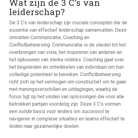
Wat zijn de 3 C’s van
leiderschap?
De 3 C’s van leiderschap zijn cruciale concepten die de
essentie van effectief leiderschap samenvatten. Deze
omvatten Communicatie, Coaching en
Conflictbeheersing. Communicatie is de sleutel tot het
overbrengen van visie, het inspireren van anderen en
het opbouwen van sterke relaties. Coaching gaat over
het begeleiden en ontwikkelen van individuen om hun
volledige potentieel te bereiken. Conflictbeheersing
richt zich op het vermogen om constructief om te gaan
met meningsverschillen en uitdagingen, waarbij de
focus ligt op het vinden van oplossingen die voor alle
betrokken partijen voordelig zijn. Deze 3 C’s vormen
een solide basis voor leiders om succesvol te
navigeren in complexe situaties en teams effectief te
leiden naar gezamenlijke doelen.