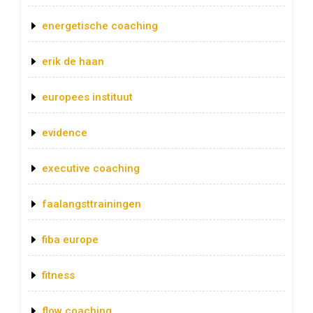
energetische coaching
erik de haan
europees instituut
evidence
executive coaching
faalangsttrainingen
fiba europe
fitness
flow coaching