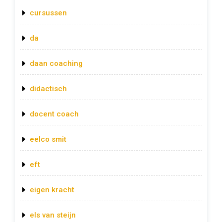
cursussen
da
daan coaching
didactisch
docent coach
eelco smit
eft
eigen kracht
els van steijn