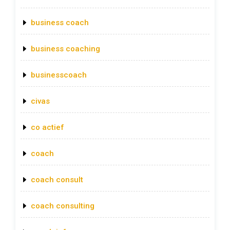
business coach
business coaching
businesscoach
civas
co actief
coach
coach consult
coach consulting