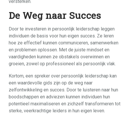
versterken.
De Weg naar Succes
Door te investeren in persoonlijk leiderschap leggen
individuen de basis voor hun eigen succes. Ze leren
hoe ze effectief kunnen communiceren, samenwerken
en problemen oplossen. Met de juiste mindset en
vaardigheden kunnen ze obstakels overwinnen en
groeien, zowel op professioneel als persoonlijk vlak.
Kortom, een spreker over persoonlijk leiderschap kan
een waardevolle gids zijn op de weg naar
zelfontwikkeling en succes. Door te luisteren naar hun
boodschappen en adviezen kunnen individuen hun
potentieel maximaliseren en zichzelf transformeren tot
sterke, veerkrachtige leiders in hun eigen leven.