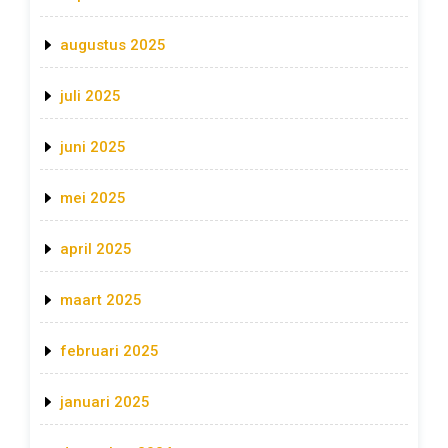
augustus 2025
juli 2025
juni 2025
mei 2025
april 2025
maart 2025
februari 2025
januari 2025