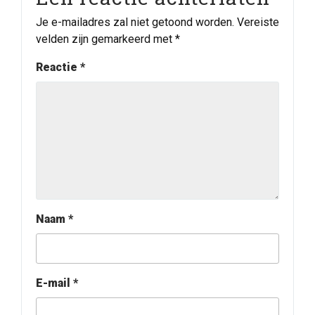
Je e-mailadres zal niet getoond worden.
Vereiste
velden zijn gemarkeerd met
*
Reactie
*
Naam
*
E-mail
*