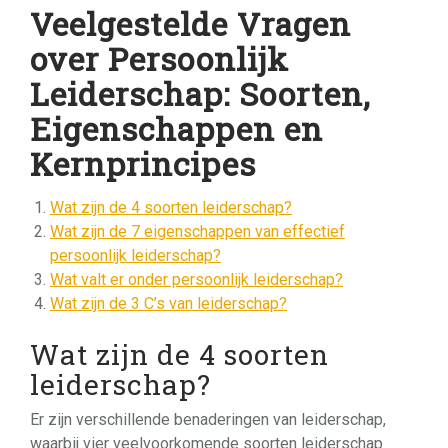
Veelgestelde Vragen
over Persoonlijk
Leiderschap: Soorten,
Eigenschappen en
Kernprincipes
Wat zijn de 4 soorten leiderschap?
Wat zijn de 7 eigenschappen van effectief
persoonlijk leiderschap?
Wat valt er onder persoonlijk leiderschap?
Wat zijn de 3 C’s van leiderschap?
Wat zijn de 4 soorten
leiderschap?
Er zijn verschillende benaderingen van leiderschap,
waarbij vier veelvoorkomende soorten leiderschap