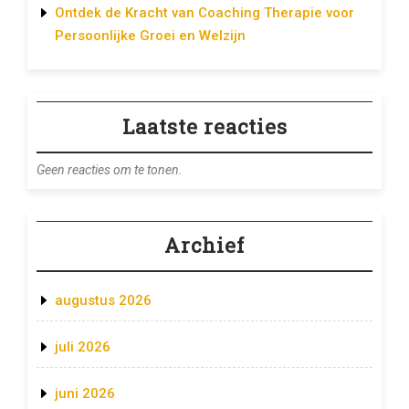
Ontdek de Kracht van Coaching Therapie voor
Persoonlijke Groei en Welzijn
Laatste reacties
Geen reacties om te tonen.
Archief
augustus 2026
juli 2026
juni 2026