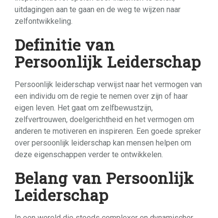
uitdagingen aan te gaan en de weg te wijzen naar
zelfontwikkeling.
Definitie van
Persoonlijk Leiderschap
Persoonlijk leiderschap verwijst naar het vermogen van
een individu om de regie te nemen over zijn of haar
eigen leven. Het gaat om zelfbewustzijn,
zelfvertrouwen, doelgerichtheid en het vermogen om
anderen te motiveren en inspireren. Een goede spreker
over persoonlijk leiderschap kan mensen helpen om
deze eigenschappen verder te ontwikkelen.
Belang van Persoonlijk
Leiderschap
In een wereld die steeds complexer en dynamischer