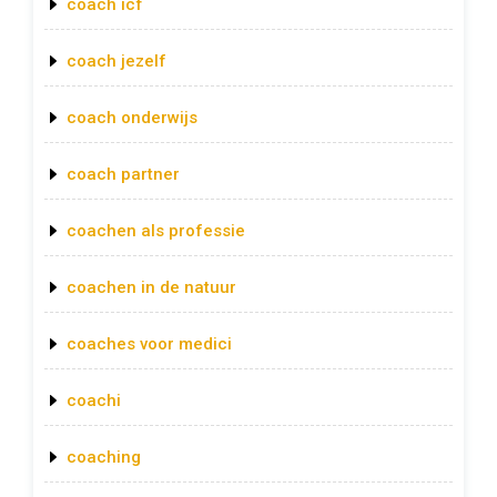
coach icf
coach jezelf
coach onderwijs
coach partner
coachen als professie
coachen in de natuur
coaches voor medici
coachi
coaching