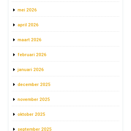
mei 2026
april 2026
maart 2026
februari 2026
januari 2026
december 2025
november 2025
oktober 2025
september 2025