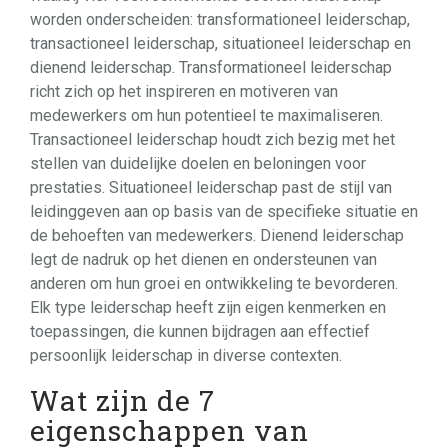
worden onderscheiden: transformationeel leiderschap,
transactioneel leiderschap, situationeel leiderschap en
dienend leiderschap. Transformationeel leiderschap
richt zich op het inspireren en motiveren van
medewerkers om hun potentieel te maximaliseren.
Transactioneel leiderschap houdt zich bezig met het
stellen van duidelijke doelen en beloningen voor
prestaties. Situationeel leiderschap past de stijl van
leidinggeven aan op basis van de specifieke situatie en
de behoeften van medewerkers. Dienend leiderschap
legt de nadruk op het dienen en ondersteunen van
anderen om hun groei en ontwikkeling te bevorderen.
Elk type leiderschap heeft zijn eigen kenmerken en
toepassingen, die kunnen bijdragen aan effectief
persoonlijk leiderschap in diverse contexten.
Wat zijn de 7
eigenschappen van