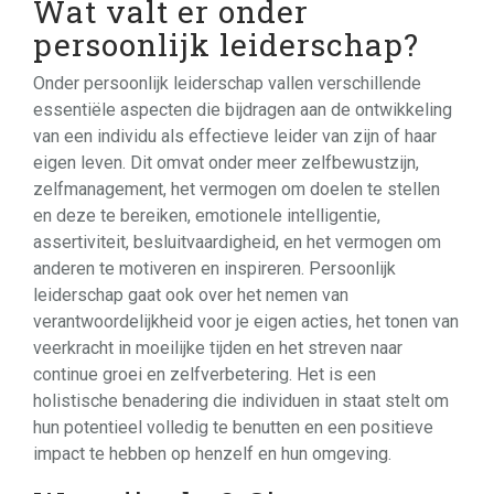
Wat valt er onder
persoonlijk leiderschap?
Onder persoonlijk leiderschap vallen verschillende
essentiële aspecten die bijdragen aan de ontwikkeling
van een individu als effectieve leider van zijn of haar
eigen leven. Dit omvat onder meer zelfbewustzijn,
zelfmanagement, het vermogen om doelen te stellen
en deze te bereiken, emotionele intelligentie,
assertiviteit, besluitvaardigheid, en het vermogen om
anderen te motiveren en inspireren. Persoonlijk
leiderschap gaat ook over het nemen van
verantwoordelijkheid voor je eigen acties, het tonen van
veerkracht in moeilijke tijden en het streven naar
continue groei en zelfverbetering. Het is een
holistische benadering die individuen in staat stelt om
hun potentieel volledig te benutten en een positieve
impact te hebben op henzelf en hun omgeving.