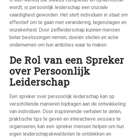
wordt, is persoonlijk leiderschap een cruciale
vaardigheid geworden. Het stelt individuen in staat om
effectief om te gaan met verandering, tegenslagen en
onzekerheid. Door zelfleiderschap kunnen mensen
beter beslissingen nemen, doelen stellen en actie
ondernemen om hun ambities waar te maken.
De Rol van een Spreker
over Persoonlijk
Leiderschap
Een spreker over persoonlijk leiderschap kan op
verschillende manieren bijdragen aan de ontwikkeling
van individuen. Door inspirerende verhalen te delen,
praktische tips te geven en interactieve sessies te
organiseren, kan een spreker mensen helpen om hun
eigen leiderschapskwaliteiten te ontdekken en