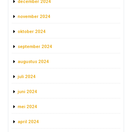
december 2024
november 2024
oktober 2024
september 2024
augustus 2024
juli 2024
juni 2024
mei 2024
april 2024