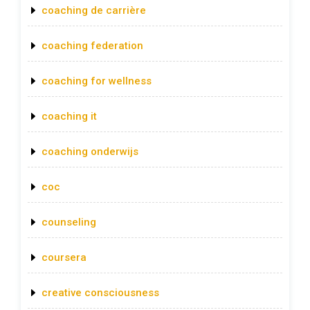
coaching de carrière
coaching federation
coaching for wellness
coaching it
coaching onderwijs
coc
counseling
coursera
creative consciousness