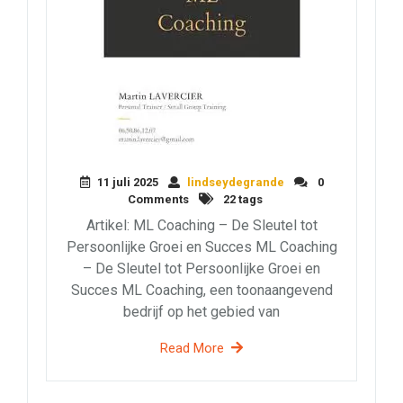
11 juli 2025
lindseydegrande
0
Comments
22 tags
Artikel: ML Coaching – De Sleutel tot
Persoonlijke Groei en Succes ML Coaching
– De Sleutel tot Persoonlijke Groei en
Succes ML Coaching, een toonaangevend
bedrijf op het gebied van
Read More