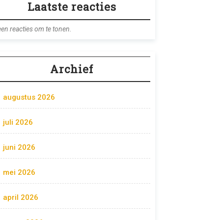
Laatste reacties
en reacties om te tonen.
Archief
augustus 2026
juli 2026
juni 2026
mei 2026
april 2026