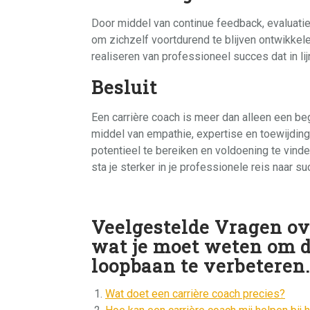
Door middel van continue feedback, evaluatie 
om zichzelf voortdurend te blijven ontwikke
realiseren van professioneel succes dat in lij
Besluit
Een carrière coach is meer dan alleen een bege
middel van empathie, expertise en toewijding
potentieel te bereiken en voldoening te vinde
sta je sterker in je professionele reis naar su
Veelgestelde Vragen ov
wat je moet weten om de
loopbaan te verbeteren.
Wat doet een carrière coach precies?