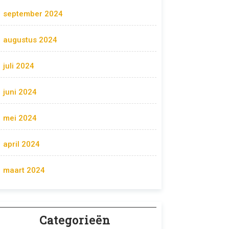
september 2024
augustus 2024
juli 2024
juni 2024
mei 2024
april 2024
maart 2024
Categorieën