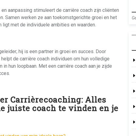
en aanpassing stimuleert de carrière coach zijn cliënten
len. Samen werken ze aan toekomstgerichte groei en het
Ge
n ligt met de individuele ambities en waarden.
leider; hij is een partner in groei en succes. Door
 helpt de carrière coach individuen om hun volledige
n in hun loopbaan. Met een carrière coach aan je zijde
cces.
er Carrièrecoaching: Alles
 juiste coach te vinden en je