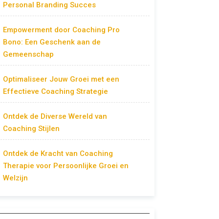
Personal Branding Succes
Empowerment door Coaching Pro
Bono: Een Geschenk aan de
Gemeenschap
Optimaliseer Jouw Groei met een
Effectieve Coaching Strategie
Ontdek de Diverse Wereld van
Coaching Stijlen
Ontdek de Kracht van Coaching
Therapie voor Persoonlijke Groei en
Welzijn