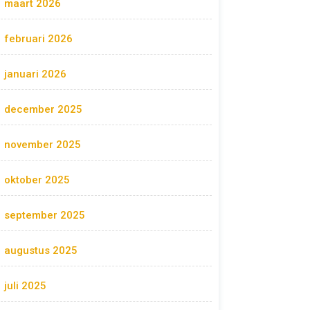
maart 2026
februari 2026
januari 2026
december 2025
november 2025
oktober 2025
september 2025
augustus 2025
juli 2025