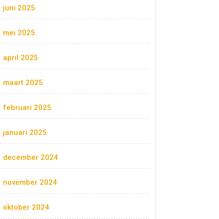
juni 2025
mei 2025
april 2025
maart 2025
februari 2025
januari 2025
december 2024
november 2024
oktober 2024