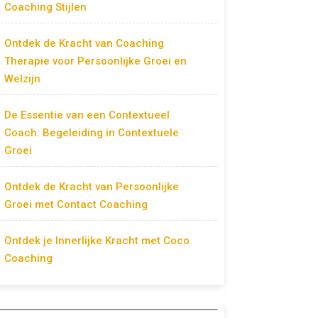
Coaching Stijlen
Ontdek de Kracht van Coaching
Therapie voor Persoonlijke Groei en
Welzijn
De Essentie van een Contextueel
Coach: Begeleiding in Contextuele
Groei
Ontdek de Kracht van Persoonlijke
Groei met Contact Coaching
Ontdek je Innerlijke Kracht met Coco
Coaching