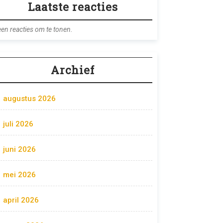
Laatste reacties
en reacties om te tonen.
Archief
augustus 2026
juli 2026
juni 2026
mei 2026
april 2026