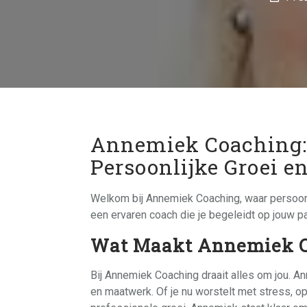
Annemiek Coaching:
Persoonlijke Groei e
Welkom bij Annemiek Coaching, waar persoonli
een ervaren coach die je begeleidt op jouw p
Wat Maakt Annemiek C
Bij Annemiek Coaching draait alles om jou. An
en maatwerk. Of je nu worstelt met stress, op