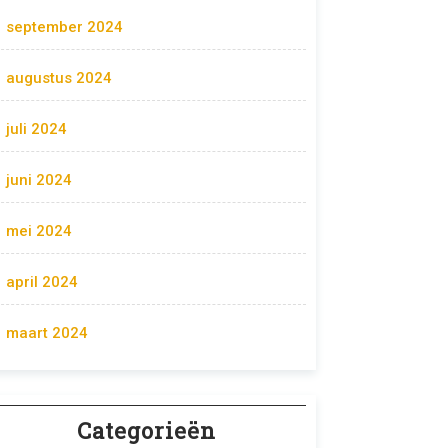
september 2024
augustus 2024
juli 2024
juni 2024
mei 2024
april 2024
maart 2024
Categorieën