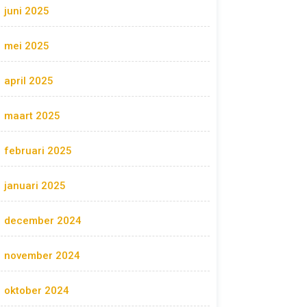
juni 2025
mei 2025
april 2025
maart 2025
februari 2025
januari 2025
december 2024
november 2024
oktober 2024