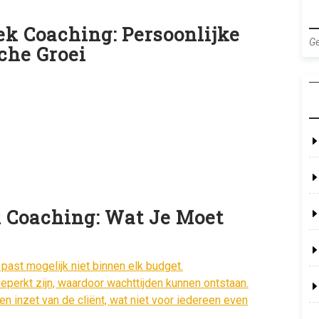
k Coaching: Persoonlijke
Ge
che Groei
Coaching: Wat Je Moet
n past mogelijk niet binnen elk budget.
perkt zijn, waardoor wachttijden kunnen ontstaan.
n inzet van de cliënt, wat niet voor iedereen even