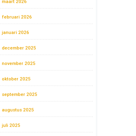
maart 2026
februari 2026
januari 2026
december 2025
november 2025
oktober 2025
september 2025
augustus 2025
juli 2025