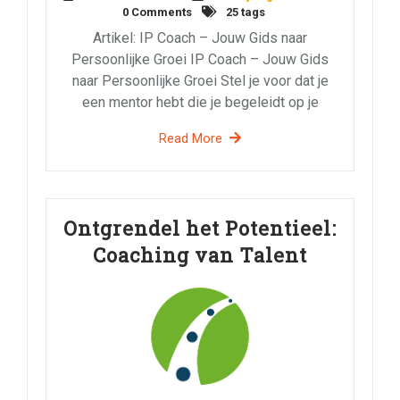
0 Comments
25 tags
Artikel: IP Coach – Jouw Gids naar
Persoonlijke Groei IP Coach – Jouw Gids
naar Persoonlijke Groei Stel je voor dat je
een mentor hebt die je begeleidt op je
Read More
Ontgrendel het Potentieel:
Coaching van Talent