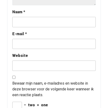
Naam
*
E-mail
*
Website
Bewaar mijn naam, e-mailadres en website in
deze browser voor de volgende keer wanneer ik
een reactie plaats.
−
two
=
one