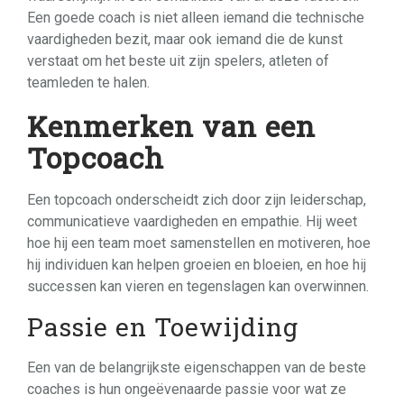
Een goede coach is niet alleen iemand die technische
vaardigheden bezit, maar ook iemand die de kunst
verstaat om het beste uit zijn spelers, atleten of
teamleden te halen.
Kenmerken van een
Topcoach
Een topcoach onderscheidt zich door zijn leiderschap,
communicatieve vaardigheden en empathie. Hij weet
hoe hij een team moet samenstellen en motiveren, hoe
hij individuen kan helpen groeien en bloeien, en hoe hij
successen kan vieren en tegenslagen kan overwinnen.
Passie en Toewijding
Een van de belangrijkste eigenschappen van de beste
coaches is hun ongeëvenaarde passie voor wat ze