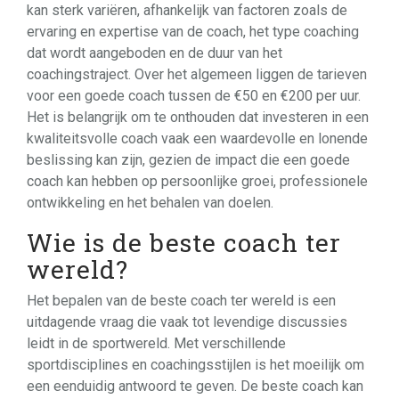
kan sterk variëren, afhankelijk van factoren zoals de
ervaring en expertise van de coach, het type coaching
dat wordt aangeboden en de duur van het
coachingstraject. Over het algemeen liggen de tarieven
voor een goede coach tussen de €50 en €200 per uur.
Het is belangrijk om te onthouden dat investeren in een
kwaliteitsvolle coach vaak een waardevolle en lonende
beslissing kan zijn, gezien de impact die een goede
coach kan hebben op persoonlijke groei, professionele
ontwikkeling en het behalen van doelen.
Wie is de beste coach ter
wereld?
Het bepalen van de beste coach ter wereld is een
uitdagende vraag die vaak tot levendige discussies
leidt in de sportwereld. Met verschillende
sportdisciplines en coachingsstijlen is het moeilijk om
een eenduidig antwoord te geven. De beste coach kan