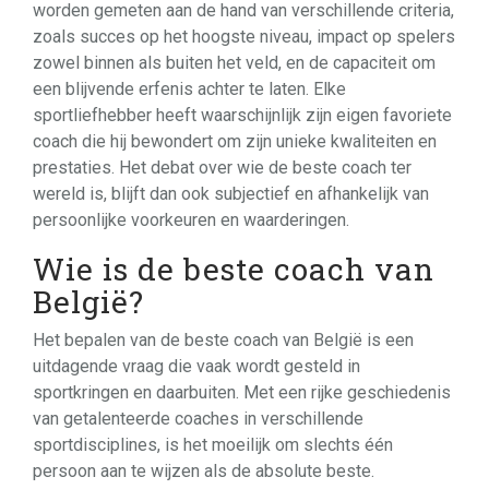
worden gemeten aan de hand van verschillende criteria,
zoals succes op het hoogste niveau, impact op spelers
zowel binnen als buiten het veld, en de capaciteit om
een blijvende erfenis achter te laten. Elke
sportliefhebber heeft waarschijnlijk zijn eigen favoriete
coach die hij bewondert om zijn unieke kwaliteiten en
prestaties. Het debat over wie de beste coach ter
wereld is, blijft dan ook subjectief en afhankelijk van
persoonlijke voorkeuren en waarderingen.
Wie is de beste coach van
België?
Het bepalen van de beste coach van België is een
uitdagende vraag die vaak wordt gesteld in
sportkringen en daarbuiten. Met een rijke geschiedenis
van getalenteerde coaches in verschillende
sportdisciplines, is het moeilijk om slechts één
persoon aan te wijzen als de absolute beste.