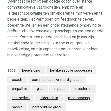
Daarnaast beschikt een goede coach over sterke
communicatieve vaardigheden, empathie en
leiderschapskwaliteiten om anderen te motiveren en te
begeleiden. Het vermogen om feedback te geven,
doelen te stellen en een ondersteunende omgeving te
creëren zijn ook cruciale eigenschappen van een goede
coach. Kortom, een goede coach herken je aan zijn
inspirerende leiderschap, zijn focus op groei en
ontwikkeling, en zijn capaciteit om anderen te helpen
hun volledige potentieel te bereiken.
Tags:
begeleiding
betekenisvolle successen
coach
communicatieve vaardigheden
empathie
gids
impact
investeren
kenmerken
leiderschap
mentorschap
passie
persoonlijke groei