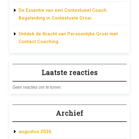
De Essentie van een Contextueel Coach:
Begeleiding in Contextuele Groei
Ontdek de Kracht van Persoonlijke Groei met
Contact Coaching
Laatste reacties
Geen reacties om te tonen.
Archief
augustus 2026