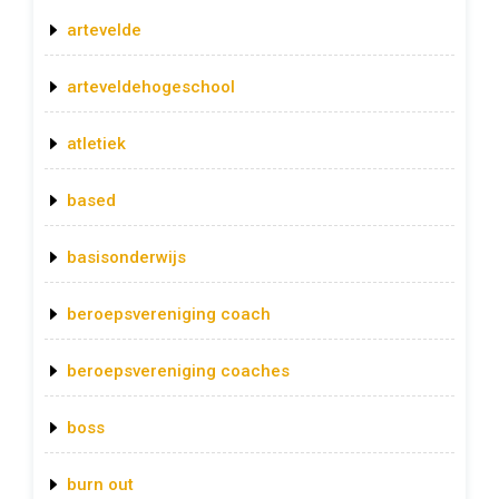
artevelde
arteveldehogeschool
atletiek
based
basisonderwijs
beroepsvereniging coach
beroepsvereniging coaches
boss
burn out