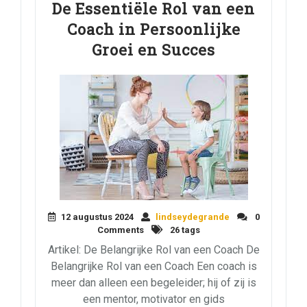
De Essentiële Rol van een
Coach in Persoonlijke
Groei en Succes
12 augustus 2024
lindseydegrande
0
Comments
26 tags
Artikel: De Belangrijke Rol van een Coach De
Belangrijke Rol van een Coach Een coach is
meer dan alleen een begeleider; hij of zij is
een mentor, motivator en gids