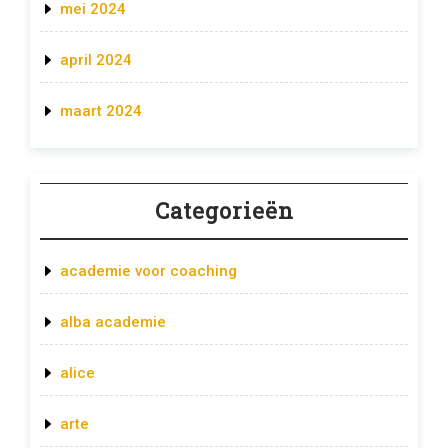
mei 2024
april 2024
maart 2024
Categorieën
academie voor coaching
alba academie
alice
arte