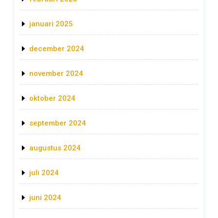
januari 2025
december 2024
november 2024
oktober 2024
september 2024
augustus 2024
juli 2024
juni 2024