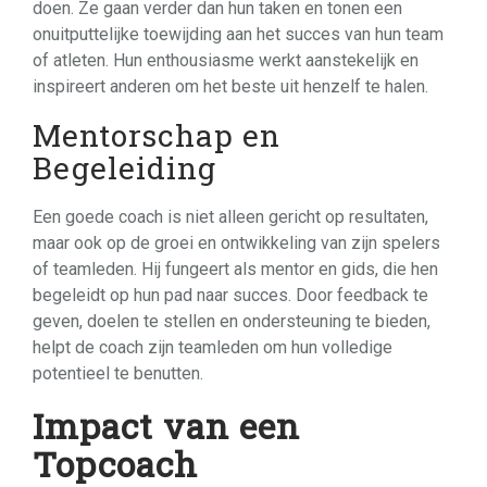
doen. Ze gaan verder dan hun taken en tonen een
onuitputtelijke toewijding aan het succes van hun team
of atleten. Hun enthousiasme werkt aanstekelijk en
inspireert anderen om het beste uit henzelf te halen.
Mentorschap en
Begeleiding
Een goede coach is niet alleen gericht op resultaten,
maar ook op de groei en ontwikkeling van zijn spelers
of teamleden. Hij fungeert als mentor en gids, die hen
begeleidt op hun pad naar succes. Door feedback te
geven, doelen te stellen en ondersteuning te bieden,
helpt de coach zijn teamleden om hun volledige
potentieel te benutten.
Impact van een
Topcoach