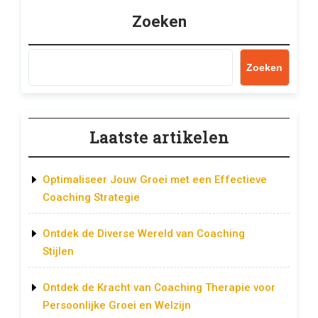
Zoeken
Zoeken
Laatste artikelen
Optimaliseer Jouw Groei met een Effectieve
Coaching Strategie
Ontdek de Diverse Wereld van Coaching
Stijlen
Ontdek de Kracht van Coaching Therapie voor
Persoonlijke Groei en Welzijn