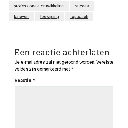
professionele ontwikkeling
succes
tarieven
toewijding
topcoach
Een reactie achterlaten
Je e-mailadres zal niet getoond worden.
Vereiste
velden zijn gemarkeerd met
*
Reactie
*