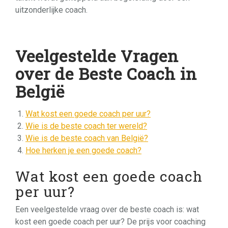
uitzonderlijke coach.
Veelgestelde Vragen
over de Beste Coach in
België
Wat kost een goede coach per uur?
Wie is de beste coach ter wereld?
Wie is de beste coach van België?
Hoe herken je een goede coach?
Wat kost een goede coach
per uur?
Een veelgestelde vraag over de beste coach is: wat
kost een goede coach per uur? De prijs voor coaching