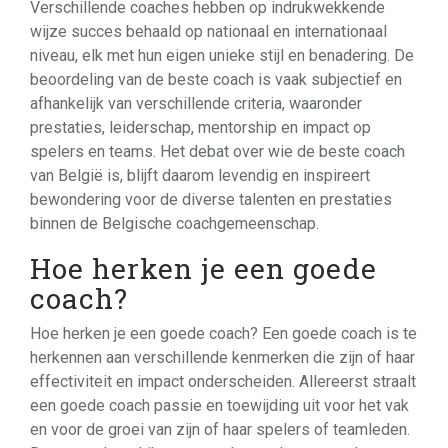
Verschillende coaches hebben op indrukwekkende
wijze succes behaald op nationaal en internationaal
niveau, elk met hun eigen unieke stijl en benadering. De
beoordeling van de beste coach is vaak subjectief en
afhankelijk van verschillende criteria, waaronder
prestaties, leiderschap, mentorship en impact op
spelers en teams. Het debat over wie de beste coach
van België is, blijft daarom levendig en inspireert
bewondering voor de diverse talenten en prestaties
binnen de Belgische coachgemeenschap.
Hoe herken je een goede
coach?
Hoe herken je een goede coach? Een goede coach is te
herkennen aan verschillende kenmerken die zijn of haar
effectiviteit en impact onderscheiden. Allereerst straalt
een goede coach passie en toewijding uit voor het vak
en voor de groei van zijn of haar spelers of teamleden.