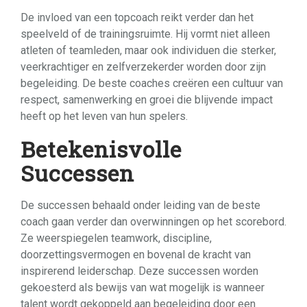
De invloed van een topcoach reikt verder dan het
speelveld of de trainingsruimte. Hij vormt niet alleen
atleten of teamleden, maar ook individuen die sterker,
veerkrachtiger en zelfverzekerder worden door zijn
begeleiding. De beste coaches creëren een cultuur van
respect, samenwerking en groei die blijvende impact
heeft op het leven van hun spelers.
Betekenisvolle
Successen
De successen behaald onder leiding van de beste
coach gaan verder dan overwinningen op het scorebord.
Ze weerspiegelen teamwork, discipline,
doorzettingsvermogen en bovenal de kracht van
inspirerend leiderschap. Deze successen worden
gekoesterd als bewijs van wat mogelijk is wanneer
talent wordt gekoppeld aan begeleiding door een