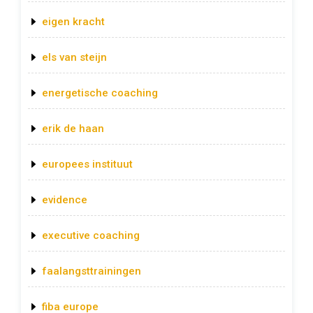
eigen kracht
els van steijn
energetische coaching
erik de haan
europees instituut
evidence
executive coaching
faalangsttrainingen
fiba europe