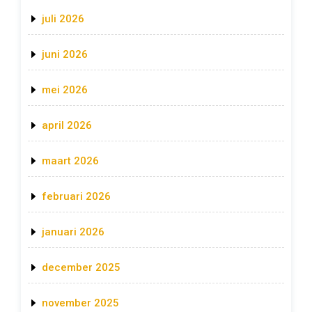
juli 2026
juni 2026
mei 2026
april 2026
maart 2026
februari 2026
januari 2026
december 2025
november 2025