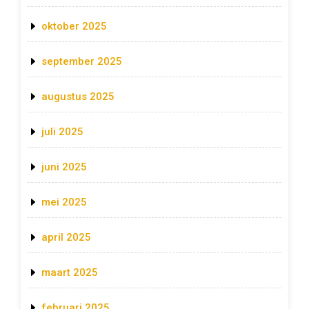
oktober 2025
september 2025
augustus 2025
juli 2025
juni 2025
mei 2025
april 2025
maart 2025
februari 2025