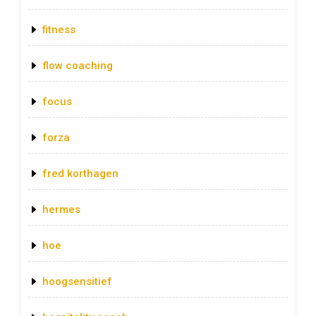
fitness
flow coaching
focus
forza
fred korthagen
hermes
hoe
hoogsensitief