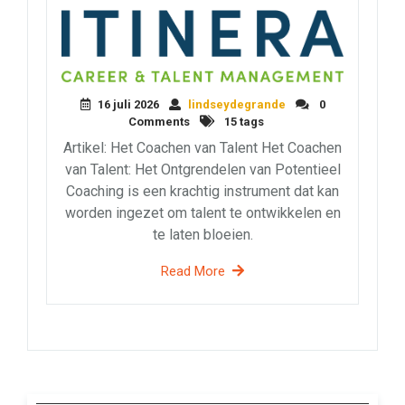
16 juli 2026
lindseydegrande
0
Comments
15 tags
Artikel: Het Coachen van Talent Het Coachen
van Talent: Het Ontgrendelen van Potentieel
Coaching is een krachtig instrument dat kan
worden ingezet om talent te ontwikkelen en
te laten bloeien.
Read More