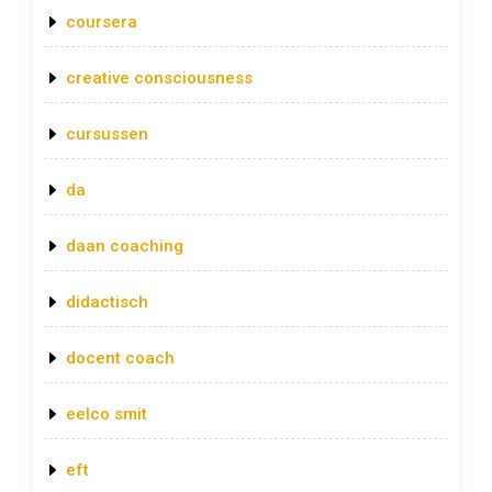
coursera
creative consciousness
cursussen
da
daan coaching
didactisch
docent coach
eelco smit
eft