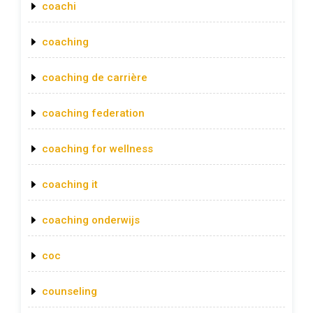
coachi
coaching
coaching de carrière
coaching federation
coaching for wellness
coaching it
coaching onderwijs
coc
counseling