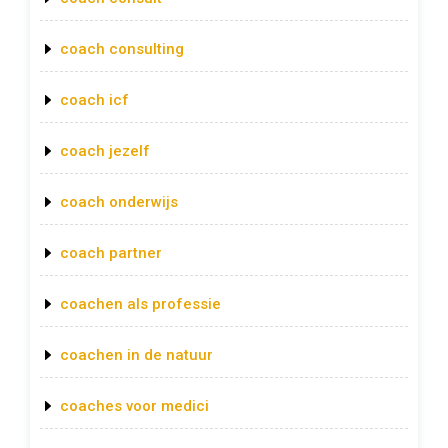
coach consulting
coach icf
coach jezelf
coach onderwijs
coach partner
coachen als professie
coachen in de natuur
coaches voor medici