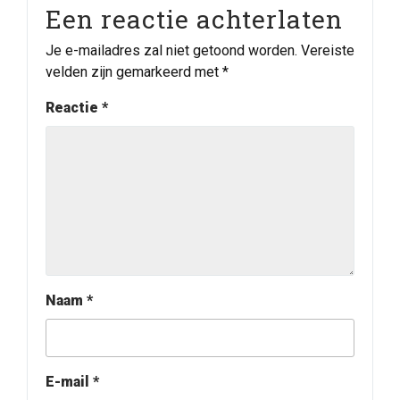
Een reactie achterlaten
Je e-mailadres zal niet getoond worden.
Vereiste
velden zijn gemarkeerd met
*
Reactie
*
Naam
*
E-mail
*