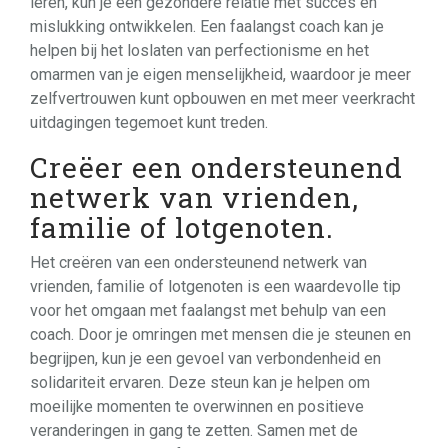
leren, kun je een gezondere relatie met succes en
mislukking ontwikkelen. Een faalangst coach kan je
helpen bij het loslaten van perfectionisme en het
omarmen van je eigen menselijkheid, waardoor je meer
zelfvertrouwen kunt opbouwen en met meer veerkracht
uitdagingen tegemoet kunt treden.
Creëer een ondersteunend
netwerk van vrienden,
familie of lotgenoten.
Het creëren van een ondersteunend netwerk van
vrienden, familie of lotgenoten is een waardevolle tip
voor het omgaan met faalangst met behulp van een
coach. Door je omringen met mensen die je steunen en
begrijpen, kun je een gevoel van verbondenheid en
solidariteit ervaren. Deze steun kan je helpen om
moeilijke momenten te overwinnen en positieve
veranderingen in gang te zetten. Samen met de