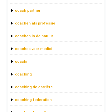
coach partner
coachen als professie
coachen in de natuur
coaches voor medici
coachi
coaching
coaching de carrière
coaching federation