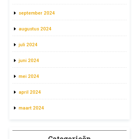
september 2024
augustus 2024
juli 2024
juni 2024
mei 2024
april 2024
maart 2024
Categorieën