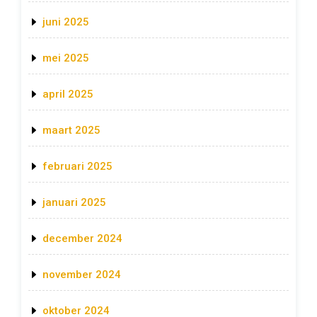
juni 2025
mei 2025
april 2025
maart 2025
februari 2025
januari 2025
december 2024
november 2024
oktober 2024