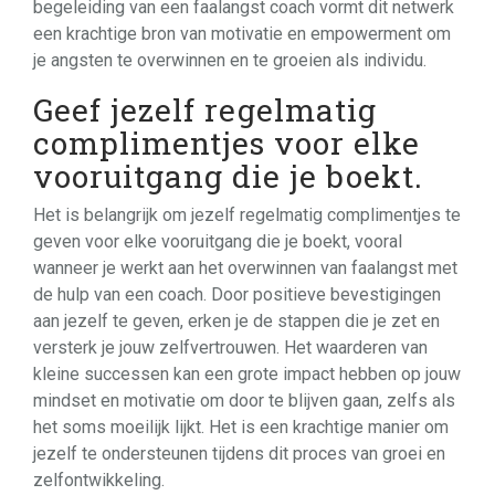
begeleiding van een faalangst coach vormt dit netwerk
een krachtige bron van motivatie en empowerment om
je angsten te overwinnen en te groeien als individu.
Geef jezelf regelmatig
complimentjes voor elke
vooruitgang die je boekt.
Het is belangrijk om jezelf regelmatig complimentjes te
geven voor elke vooruitgang die je boekt, vooral
wanneer je werkt aan het overwinnen van faalangst met
de hulp van een coach. Door positieve bevestigingen
aan jezelf te geven, erken je de stappen die je zet en
versterk je jouw zelfvertrouwen. Het waarderen van
kleine successen kan een grote impact hebben op jouw
mindset en motivatie om door te blijven gaan, zelfs als
het soms moeilijk lijkt. Het is een krachtige manier om
jezelf te ondersteunen tijdens dit proces van groei en
zelfontwikkeling.