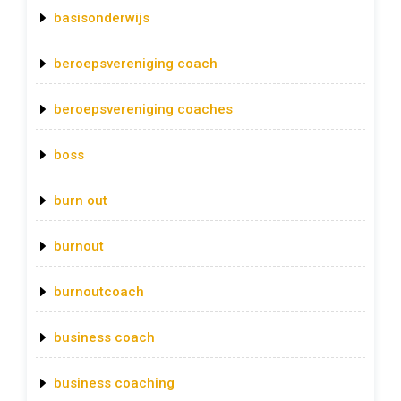
basisonderwijs
beroepsvereniging coach
beroepsvereniging coaches
boss
burn out
burnout
burnoutcoach
business coach
business coaching