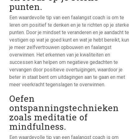
punten.
Een waardevolle tip van een faalangst coach is om te
leren om positief te denken en je te richten op je sterke
punten. Door je mindset te veranderen en je aandacht te
vestigen op wat je goed kunt en wat je hebt bereikt, kun
je meer zelfvertrouwen opbouwen en faalangst
overwinnen. Het erkennen van je kwaliteiten en
successen kan helpen om negatieve gedachten te
vervangen door positieve overtuigingen, waardoor je
beter in staat bent om uitdagingen aan te gaan en met
meer veerkracht tegenslagen te overwinnen.
Oefen
ontspanningstechnieken
zoals meditatie of
mindfulness.
Een waardevolle tip van een faalangst coach is om