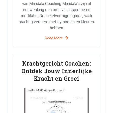
van Mandala Coaching Mandala’s zijn al
eeuwenlang een bron van inspiratie en
meditatie. De cirkelvormige figuren, vaak
prachtig versierd met symbolen en kleuren,
hebben
Read More
Krachtgericht Coachen:
Ontdek Jouw Innerlijke
Kracht en Groei