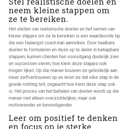
Stel realistische doelen en
neem kleine stappen om
ze te bereiken.
Het stellen van realistische doelen en het nemen van
kleine stapjes om ze te bereiken is een waardevolle tip
die een faalangst coach kan aanreiken. Door haalbare
doelen te formuleren en deze op te delen in behapbare
stappen, kunnen cliënten hun vooruitgang duidelijk zien
en successen vieren, hoe klein deze stapjes ook
mogen lijken. Op die manier bouwen ze geleidelijk aan
meer zelfvertrouwen op en leren ze dat elke stap in de
goede richting telt, ongeacht hoe klein deze stap ook
is. Het proces van het behalen van doelen wordt op die
manier niet alleen overzichtelijker, maar ook
motiverender en bevredigender.
Leer om positief te denken
en focus op je sterke