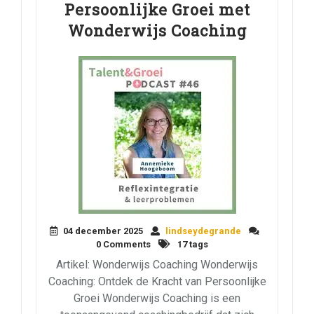
Persoonlijke Groei met
Wonderwijs Coaching
04 december 2025
lindseydegrande
0 Comments
17 tags
Artikel: Wonderwijs Coaching Wonderwijs
Coaching: Ontdek de Kracht van Persoonlijke
Groei Wonderwijs Coaching is een