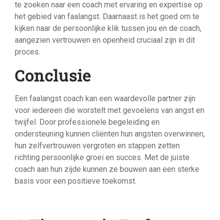
te zoeken naar een coach met ervaring en expertise op
het gebied van faalangst. Daarnaast is het goed om te
kijken naar de persoonlijke klik tussen jou en de coach,
aangezien vertrouwen en openheid cruciaal zijn in dit
proces.
Conclusie
Een faalangst coach kan een waardevolle partner zijn
voor iedereen die worstelt met gevoelens van angst en
twijfel. Door professionele begeleiding en
ondersteuning kunnen cliënten hun angsten overwinnen,
hun zelfvertrouwen vergroten en stappen zetten
richting persoonlijke groei en succes. Met de juiste
coach aan hun zijde kunnen ze bouwen aan een sterke
basis voor een positieve toekomst.