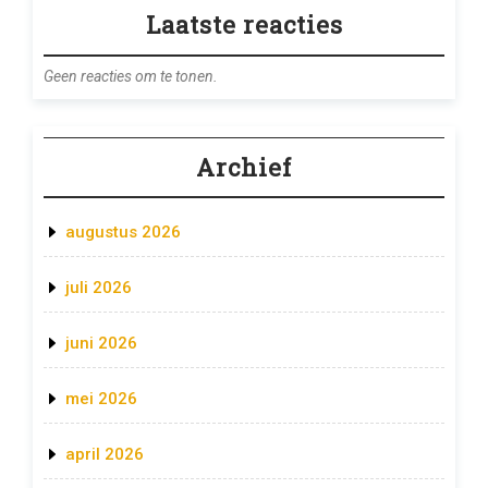
Laatste reacties
Geen reacties om te tonen.
Archief
augustus 2026
juli 2026
juni 2026
mei 2026
april 2026