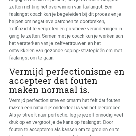
zetten richting het overwinnen van faalangst. Een
faalangst coach kan je begeleiden bij dit proces en je
helpen om negatieve patronen te doorbreken,
zelfinzicht te vergroten en positieve veranderingen in
gang te zetten. Samen met je coach kun je werken aan
het versterken van je zelfvertrouwen en het
ontwikkelen van gezonde coping-strategieën om met
faalangst om te gaan.
Vermijd perfectionisme en
accepteer dat fouten
maken normaal is.
Vermijd perfectionisme en omarm het feit dat fouten
maken een natuurlijk onderdeel is van het leerproces.
Als je streeft naar perfectie, leg je jezelf onnodig veel
druk op en vergroot je de kans op faalangst. Door
fouten te accepteren als kansen om te groeien en te