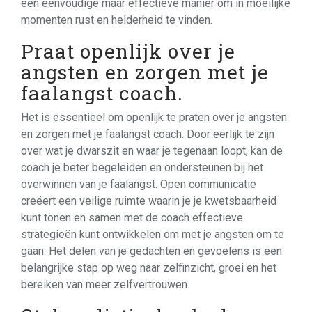
een eenvoudige maar effectieve manier om in moeilijke
momenten rust en helderheid te vinden.
Praat openlijk over je
angsten en zorgen met je
faalangst coach.
Het is essentieel om openlijk te praten over je angsten
en zorgen met je faalangst coach. Door eerlijk te zijn
over wat je dwarszit en waar je tegenaan loopt, kan de
coach je beter begeleiden en ondersteunen bij het
overwinnen van je faalangst. Open communicatie
creëert een veilige ruimte waarin je je kwetsbaarheid
kunt tonen en samen met de coach effectieve
strategieën kunt ontwikkelen om met je angsten om te
gaan. Het delen van je gedachten en gevoelens is een
belangrijke stap op weg naar zelfinzicht, groei en het
bereiken van meer zelfvertrouwen.