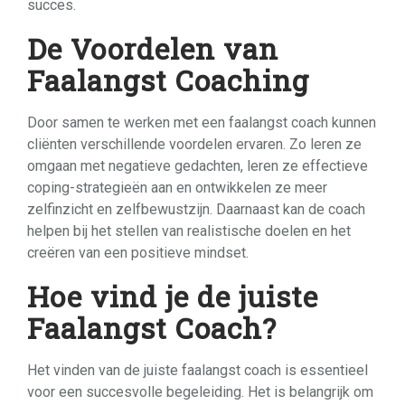
succes.
De Voordelen van
Faalangst Coaching
Door samen te werken met een faalangst coach kunnen
cliënten verschillende voordelen ervaren. Zo leren ze
omgaan met negatieve gedachten, leren ze effectieve
coping-strategieën aan en ontwikkelen ze meer
zelfinzicht en zelfbewustzijn. Daarnaast kan de coach
helpen bij het stellen van realistische doelen en het
creëren van een positieve mindset.
Hoe vind je de juiste
Faalangst Coach?
Het vinden van de juiste faalangst coach is essentieel
voor een succesvolle begeleiding. Het is belangrijk om