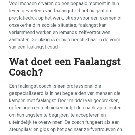
Veel mensen ervaren op een bepaald moment in hun
leven gevoelens van faalangst. Of het nu gaat om
prestatiedruk op het werk, stress voor een examen of
onzekerheid in sociale situaties, faalangst kan
verlammend werken en iemands zelfvertrouwen
aantasten. Gelukkig is er hulp beschikbaar in de vorm
van een faalangst coach.
Wat doet een Faalangst
Coach?
Een faalangst coach is een professional die
gespecialiseerd is in het begeleiden van mensen die
kampen met faalangst. Door middel van gesprekken,
oefeningen en technieken helpt de coach zijn cliënten
om hun angsten te begrijpen, te accepteren en
uiteindelijk te overwinnen. De coach fungeert als een
steunpilaar en gids op het pad naar zelfvertrouwen en