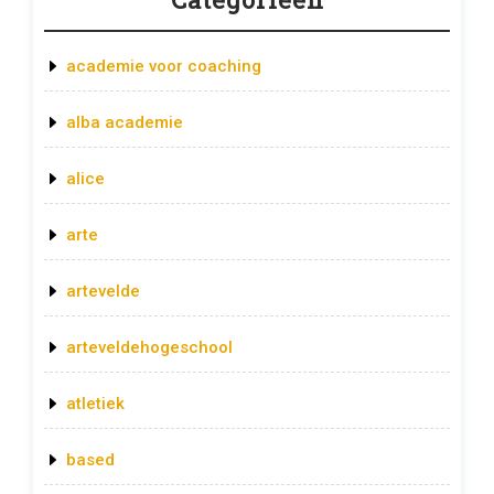
academie voor coaching
alba academie
alice
arte
artevelde
arteveldehogeschool
atletiek
based