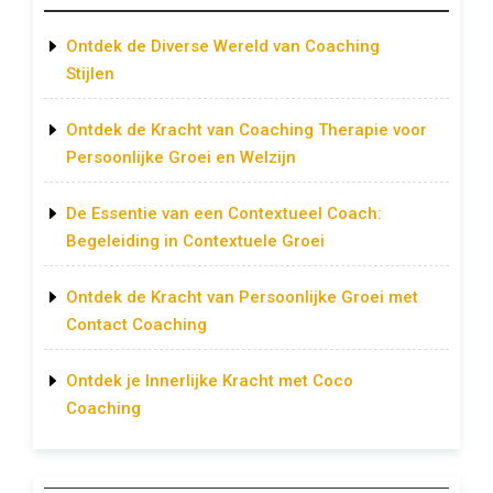
Ontdek de Diverse Wereld van Coaching
Stijlen
Ontdek de Kracht van Coaching Therapie voor
Persoonlijke Groei en Welzijn
De Essentie van een Contextueel Coach:
Begeleiding in Contextuele Groei
Ontdek de Kracht van Persoonlijke Groei met
Contact Coaching
Ontdek je Innerlijke Kracht met Coco
Coaching