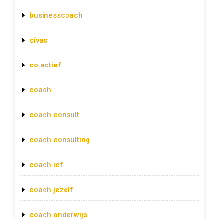
businesscoach
civas
co actief
coach
coach consult
coach consulting
coach icf
coach jezelf
coach onderwijs