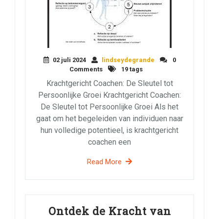
02 juli 2024
lindseydegrande
0
Comments
19 tags
Krachtgericht Coachen: De Sleutel tot
Persoonlijke Groei Krachtgericht Coachen:
De Sleutel tot Persoonlijke Groei Als het
gaat om het begeleiden van individuen naar
hun volledige potentieel, is krachtgericht
coachen een
Read More
Ontdek de Kracht van