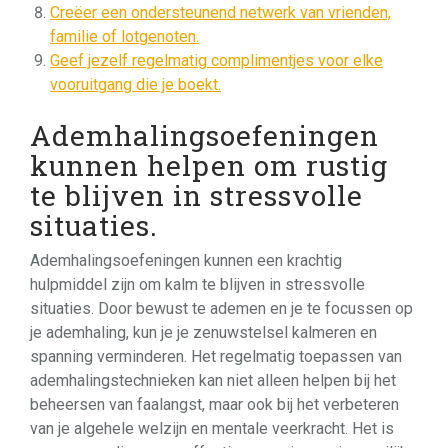
Creëer een ondersteunend netwerk van vrienden,
familie of lotgenoten.
Geef jezelf regelmatig complimentjes voor elke
vooruitgang die je boekt.
Ademhalingsoefeningen
kunnen helpen om rustig
te blijven in stressvolle
situaties.
Ademhalingsoefeningen kunnen een krachtig
hulpmiddel zijn om kalm te blijven in stressvolle
situaties. Door bewust te ademen en je te focussen op
je ademhaling, kun je je zenuwstelsel kalmeren en
spanning verminderen. Het regelmatig toepassen van
ademhalingstechnieken kan niet alleen helpen bij het
beheersen van faalangst, maar ook bij het verbeteren
van je algehele welzijn en mentale veerkracht. Het is