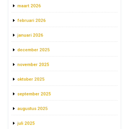
maart 2026
februari 2026
januari 2026
december 2025
november 2025
oktober 2025
september 2025
augustus 2025
juli 2025