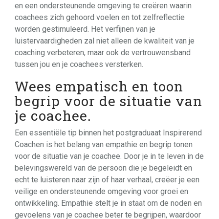
en een ondersteunende omgeving te creëren waarin
coachees zich gehoord voelen en tot zelfreflectie
worden gestimuleerd. Het verfijnen van je
luistervaardigheden zal niet alleen de kwaliteit van je
coaching verbeteren, maar ook de vertrouwensband
tussen jou en je coachees versterken.
Wees empatisch en toon
begrip voor de situatie van
je coachee.
Een essentiële tip binnen het postgraduaat Inspirerend
Coachen is het belang van empathie en begrip tonen
voor de situatie van je coachee. Door je in te leven in de
belevingswereld van de persoon die je begeleidt en
echt te luisteren naar zijn of haar verhaal, creëer je een
veilige en ondersteunende omgeving voor groei en
ontwikkeling. Empathie stelt je in staat om de noden en
gevoelens van je coachee beter te begrijpen, waardoor