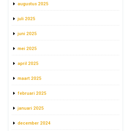
augustus 2025
juli 2025
juni 2025
mei 2025
april 2025
maart 2025
februari 2025
januari 2025
december 2024