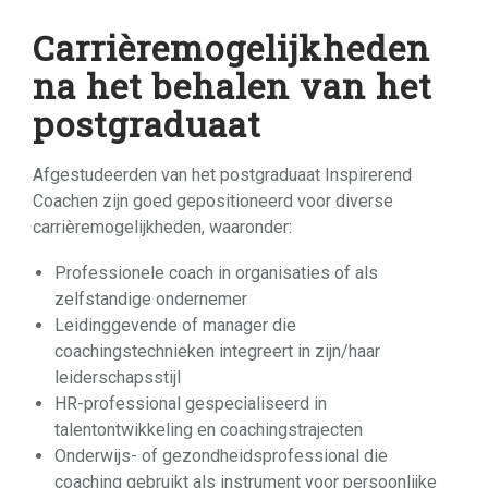
Carrièremogelijkheden
na het behalen van het
postgraduaat
Afgestudeerden van het postgraduaat Inspirerend
Coachen zijn goed gepositioneerd voor diverse
carrièremogelijkheden, waaronder:
Professionele coach in organisaties of als
zelfstandige ondernemer
Leidinggevende of manager die
coachingstechnieken integreert in zijn/haar
leiderschapsstijl
HR-professional gespecialiseerd in
talentontwikkeling en coachingstrajecten
Onderwijs- of gezondheidsprofessional die
coaching gebruikt als instrument voor persoonlijke