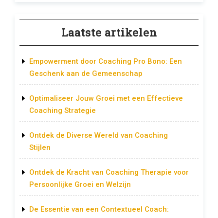
Laatste artikelen
Empowerment door Coaching Pro Bono: Een
Geschenk aan de Gemeenschap
Optimaliseer Jouw Groei met een Effectieve
Coaching Strategie
Ontdek de Diverse Wereld van Coaching
Stijlen
Ontdek de Kracht van Coaching Therapie voor
Persoonlijke Groei en Welzijn
De Essentie van een Contextueel Coach: