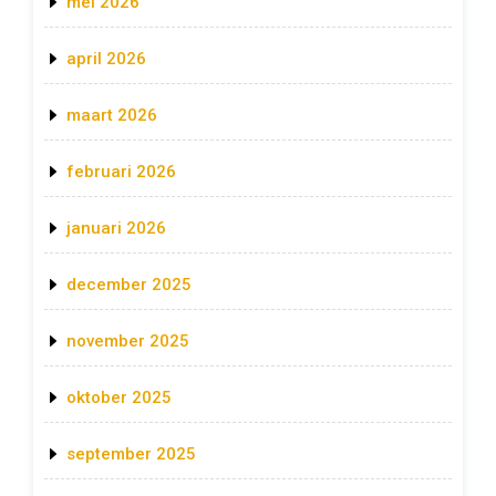
mei 2026
april 2026
maart 2026
februari 2026
januari 2026
december 2025
november 2025
oktober 2025
september 2025