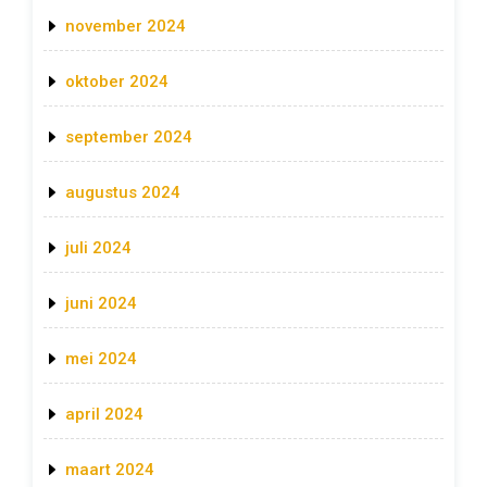
november 2024
oktober 2024
september 2024
augustus 2024
juli 2024
juni 2024
mei 2024
april 2024
maart 2024