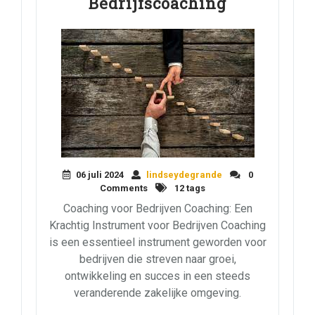
Bedrijfscoaching
06 juli 2024
lindseydegrande
0
Comments
12 tags
Coaching voor Bedrijven Coaching: Een
Krachtig Instrument voor Bedrijven Coaching
is een essentieel instrument geworden voor
bedrijven die streven naar groei,
ontwikkeling en succes in een steeds
veranderende zakelijke omgeving.