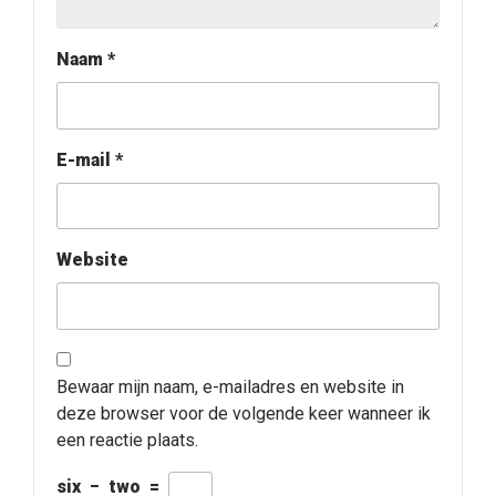
Naam
*
E-mail
*
Website
Bewaar mijn naam, e-mailadres en website in
deze browser voor de volgende keer wanneer ik
een reactie plaats.
six
−
two
=