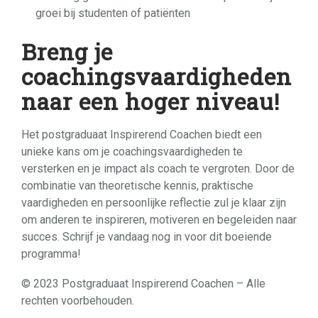
groei bij studenten of patiënten
Breng je
coachingsvaardigheden
naar een hoger niveau!
Het postgraduaat Inspirerend Coachen biedt een
unieke kans om je coachingsvaardigheden te
versterken en je impact als coach te vergroten. Door de
combinatie van theoretische kennis, praktische
vaardigheden en persoonlijke reflectie zul je klaar zijn
om anderen te inspireren, motiveren en begeleiden naar
succes. Schrijf je vandaag nog in voor dit boeiende
programma!
© 2023 Postgraduaat Inspirerend Coachen – Alle
rechten voorbehouden.