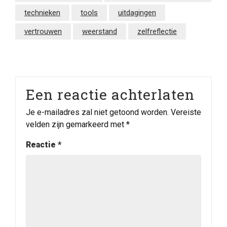
technieken
tools
uitdagingen
vertrouwen
weerstand
zelfreflectie
Een reactie achterlaten
Je e-mailadres zal niet getoond worden.
Vereiste
velden zijn gemarkeerd met
*
Reactie
*