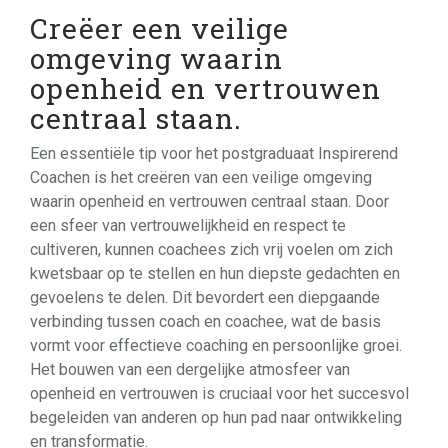
Creëer een veilige
omgeving waarin
openheid en vertrouwen
centraal staan.
Een essentiële tip voor het postgraduaat Inspirerend
Coachen is het creëren van een veilige omgeving
waarin openheid en vertrouwen centraal staan. Door
een sfeer van vertrouwelijkheid en respect te
cultiveren, kunnen coachees zich vrij voelen om zich
kwetsbaar op te stellen en hun diepste gedachten en
gevoelens te delen. Dit bevordert een diepgaande
verbinding tussen coach en coachee, wat de basis
vormt voor effectieve coaching en persoonlijke groei.
Het bouwen van een dergelijke atmosfeer van
openheid en vertrouwen is cruciaal voor het succesvol
begeleiden van anderen op hun pad naar ontwikkeling
en transformatie.