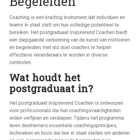
Begeleiden
Coaching is een krachtig instrument dat individuen en
teams in staat stelt om hun volledige potentieel te
bereiken. Het postgraduaat Inspirerend Coachen biedt
een diepgaande verkenning van de kunst van motiveren
en begeleiden, met als doel coaches te helpen
effectieve veranderaars te worden in diverse
contexten.
Wat houdt het
postgraduaat in?
Het postgraduaat Inspirerend Coachen is ontworpen
voor professionals die hun coachingsvaardigheden
willen verfijnen en verdiepen. Tijdens het programma
leren deelnemers essentiële coachingsprincipes,
technieken en tools die hen in staat stellen om anderen