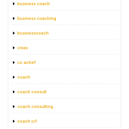
business coach
business coaching
businesscoach
civas
co actief
coach
coach consult
coach consulting
coach icf