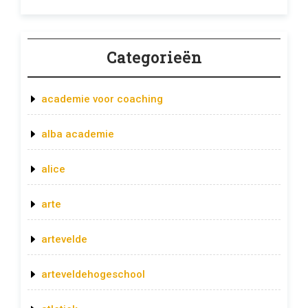
Categorieën
academie voor coaching
alba academie
alice
arte
artevelde
arteveldehogeschool