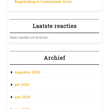
Begeleiding in Contextuele Groei
Laatste reacties
Geen reacties om te tonen.
Archief
augustus 2026
juli 2026
juni 2026