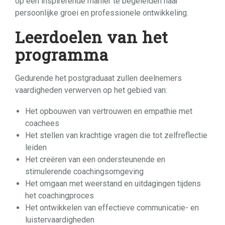
op een inspirerende manier te begeleiden naar
persoonlijke groei en professionele ontwikkeling.
Leerdoelen van het
programma
Gedurende het postgraduaat zullen deelnemers
vaardigheden verwerven op het gebied van:
Het opbouwen van vertrouwen en empathie met
coachees
Het stellen van krachtige vragen die tot zelfreflectie
leiden
Het creëren van een ondersteunende en
stimulerende coachingsomgeving
Het omgaan met weerstand en uitdagingen tijdens
het coachingproces
Het ontwikkelen van effectieve communicatie- en
luistervaardigheden