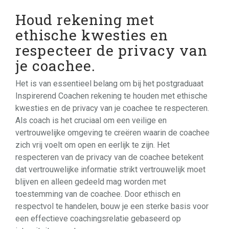
Houd rekening met
ethische kwesties en
respecteer de privacy van
je coachee.
Het is van essentieel belang om bij het postgraduaat
Inspirerend Coachen rekening te houden met ethische
kwesties en de privacy van je coachee te respecteren.
Als coach is het cruciaal om een veilige en
vertrouwelijke omgeving te creëren waarin de coachee
zich vrij voelt om open en eerlijk te zijn. Het
respecteren van de privacy van de coachee betekent
dat vertrouwelijke informatie strikt vertrouwelijk moet
blijven en alleen gedeeld mag worden met
toestemming van de coachee. Door ethisch en
respectvol te handelen, bouw je een sterke basis voor
een effectieve coachingsrelatie gebaseerd op