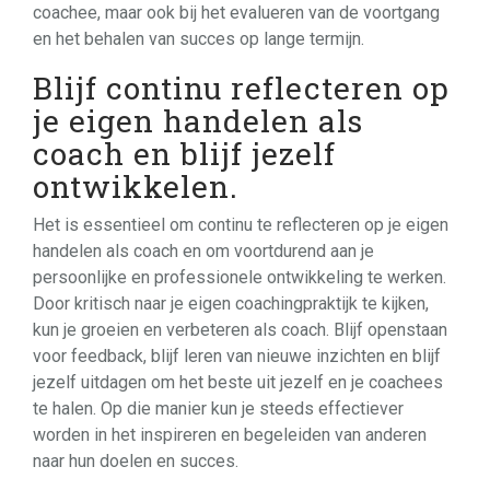
coachee, maar ook bij het evalueren van de voortgang
en het behalen van succes op lange termijn.
Blijf continu reflecteren op
je eigen handelen als
coach en blijf jezelf
ontwikkelen.
Het is essentieel om continu te reflecteren op je eigen
handelen als coach en om voortdurend aan je
persoonlijke en professionele ontwikkeling te werken.
Door kritisch naar je eigen coachingpraktijk te kijken,
kun je groeien en verbeteren als coach. Blijf openstaan
voor feedback, blijf leren van nieuwe inzichten en blijf
jezelf uitdagen om het beste uit jezelf en je coachees
te halen. Op die manier kun je steeds effectiever
worden in het inspireren en begeleiden van anderen
naar hun doelen en succes.