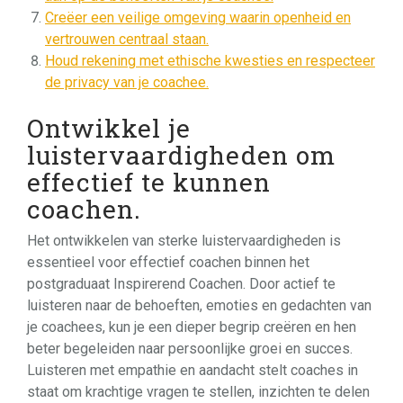
Creëer een veilige omgeving waarin openheid en
vertrouwen centraal staan.
Houd rekening met ethische kwesties en respecteer
de privacy van je coachee.
Ontwikkel je
luistervaardigheden om
effectief te kunnen
coachen.
Het ontwikkelen van sterke luistervaardigheden is
essentieel voor effectief coachen binnen het
postgraduaat Inspirerend Coachen. Door actief te
luisteren naar de behoeften, emoties en gedachten van
je coachees, kun je een dieper begrip creëren en hen
beter begeleiden naar persoonlijke groei en succes.
Luisteren met empathie en aandacht stelt coaches in
staat om krachtige vragen te stellen, inzichten te delen