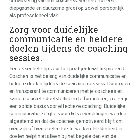
ontwikkeling van hun coachees, wat leidt tot een
diepgaande en duurzame groei op zowel persoonlijk
als professioneel vlak.
Zorg voor duidelijke
communicatie en heldere
doelen tijdens de coaching
sessies.
Een essentiële tip voor het postgraduaat Inspirerend
Coachen is het belang van duidelijke communicatie en
heldere doelen tijdens de coaching sessies. Door open
en transparant te communiceren met je coachees en
samen concrete doelstellingen te formuleren, creëer je
een solide basis voor effectieve coaching. Duidelijke
communicatie zorgt ervoor dat verwachtingen worden
afgestemd en dat de coachee gemotiveerd blijft om
naar zijn of haar doelen toe te werken. Helderheid in
doelen helpt niet alleen bij het begeleiden van de