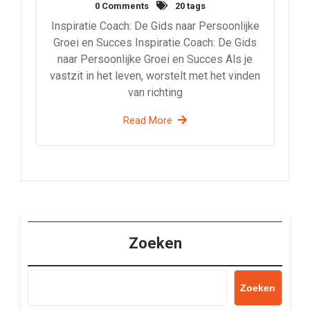
0 Comments
20 tags
Inspiratie Coach: De Gids naar Persoonlijke
Groei en Succes Inspiratie Coach: De Gids
naar Persoonlijke Groei en Succes Als je
vastzit in het leven, worstelt met het vinden
van richting
Read More
Zoeken
Zoeken