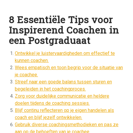
8 Essentiële Tips voor
Inspirerend Coachen in
een Postgraduaat
Ontwikkel je luistervaardigheden om effectief te
kunnen coachen.
Wees empatisch en toon begrip voor de situatie van
je coachee.
Streef naar een goede balans tussen sturen en
begeleiden in het coachingproces.
Zorg voor duidelijke communicatie en heldere
doelen tijdens de coaching sessies.
Blijf continu reflecteren op je eigen handelen als
coach en blijf jezelf ontwikkelen.
Gebruik diverse coachingsmethodieken en pas ze
aan op de behoeften van je coachee.