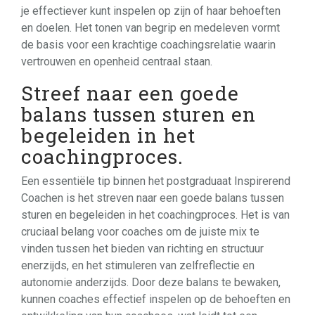
je effectiever kunt inspelen op zijn of haar behoeften
en doelen. Het tonen van begrip en medeleven vormt
de basis voor een krachtige coachingsrelatie waarin
vertrouwen en openheid centraal staan.
Streef naar een goede
balans tussen sturen en
begeleiden in het
coachingproces.
Een essentiële tip binnen het postgraduaat Inspirerend
Coachen is het streven naar een goede balans tussen
sturen en begeleiden in het coachingproces. Het is van
cruciaal belang voor coaches om de juiste mix te
vinden tussen het bieden van richting en structuur
enerzijds, en het stimuleren van zelfreflectie en
autonomie anderzijds. Door deze balans te bewaken,
kunnen coaches effectief inspelen op de behoeften en