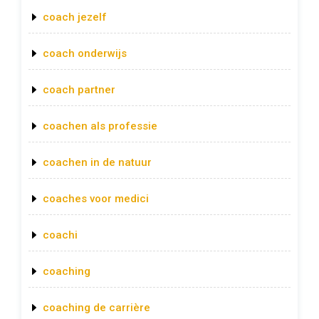
coach jezelf
coach onderwijs
coach partner
coachen als professie
coachen in de natuur
coaches voor medici
coachi
coaching
coaching de carrière