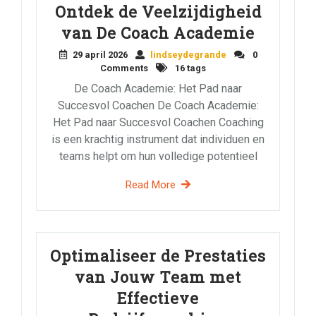
Ontdek de Veelzijdigheid
van De Coach Academie
29 april 2026
lindseydegrande
0
Comments
16 tags
De Coach Academie: Het Pad naar
Succesvol Coachen De Coach Academie:
Het Pad naar Succesvol Coachen Coaching
is een krachtig instrument dat individuen en
teams helpt om hun volledige potentieel
Read More
Optimaliseer de Prestaties
van Jouw Team met
Effectieve