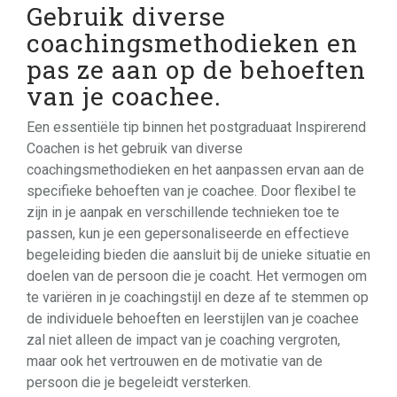
Gebruik diverse
coachingsmethodieken en
pas ze aan op de behoeften
van je coachee.
Een essentiële tip binnen het postgraduaat Inspirerend
Coachen is het gebruik van diverse
coachingsmethodieken en het aanpassen ervan aan de
specifieke behoeften van je coachee. Door flexibel te
zijn in je aanpak en verschillende technieken toe te
passen, kun je een gepersonaliseerde en effectieve
begeleiding bieden die aansluit bij de unieke situatie en
doelen van de persoon die je coacht. Het vermogen om
te variëren in je coachingstijl en deze af te stemmen op
de individuele behoeften en leerstijlen van je coachee
zal niet alleen de impact van je coaching vergroten,
maar ook het vertrouwen en de motivatie van de
persoon die je begeleidt versterken.