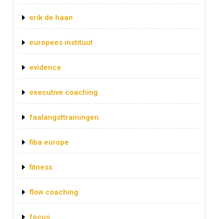
erik de haan
europees instituut
evidence
executive coaching
faalangsttrainingen
fiba europe
fitness
flow coaching
focus