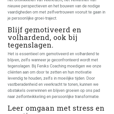
nieuwe perspectieven en het bouwen van de nodige
vaardigheden om met zelfvertrouwen vooruit te gaan in
je persoonlijke groei-traject.
Blijf gemotiveerd en
volhardend, ook bij
tegenslagen.
Het is essentieel om gemotiveerd en volhardend te
blijven, zelfs wanneer je geconfronteerd wordt met
tegenslagen. Bij Feniks Coaching moedigen we onze
cliënten aan om door te zetten en hun motivatie
levendig te houden, zelfs in moeilijke tijden. Door
vastberadenheid en veerkracht te tonen, kunnen we
obstakels overwinnen en blijven groeien op ons pad
naar zelfontwikkeling en persoonlijke transformatie.
Leer omgaan met stress en