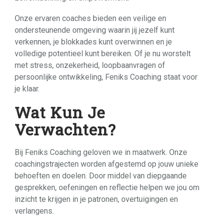
Onze ervaren coaches bieden een veilige en
ondersteunende omgeving waarin jij jezelf kunt
verkennen, je blokkades kunt overwinnen en je
volledige potentieel kunt bereiken. Of je nu worstelt
met stress, onzekerheid, loopbaanvragen of
persoonlijke ontwikkeling, Feniks Coaching staat voor
je klaar.
Wat Kun Je
Verwachten?
Bij Feniks Coaching geloven we in maatwerk. Onze
coachingstrajecten worden afgestemd op jouw unieke
behoeften en doelen. Door middel van diepgaande
gesprekken, oefeningen en reflectie helpen we jou om
inzicht te krijgen in je patronen, overtuigingen en
verlangens.