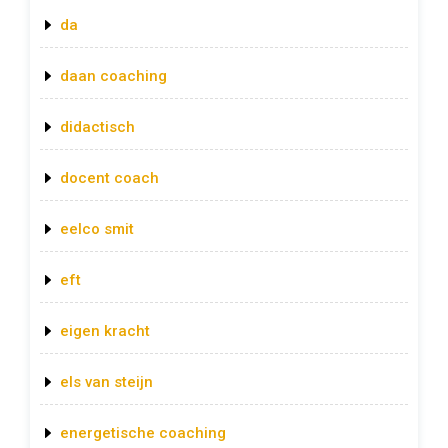
da
daan coaching
didactisch
docent coach
eelco smit
eft
eigen kracht
els van steijn
energetische coaching