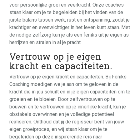
voor persoonlijke groei en veerkracht. Onze coaches
staan klaar om je te begeleiden bij het vinden van de
juiste balans tussen werk, rust en ontspanning, zodat je
krachtiger en evenwichtiger in het leven kunt staan. Met
de nodige zelfzorg kun je als een feniks uit je eigen as
herrijzen en stralen in al je pracht.
Vertrouw op je eigen
kracht en capaciteiten.
Vertrouw op je eigen kracht en capaciteiten. Bij Feniks
Coaching moedigen we je aan om te geloven in de
kracht die in jou schuilt en in je eigen capaciteiten om te
groeien en te bloeien. Door zelfvertrouwen op te
bouwen en te vertrouwen op je innerlijke kracht, kun je
obstakels overwinnen en je volledige potentieel
realiseren. Onthoud dat jij de regisseur bent van jouw
eigen groeiproces, en wij staan klaar om je te
begeleiden op deze inspirerende reis naar