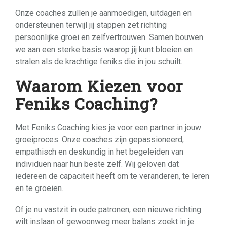
Onze coaches zullen je aanmoedigen, uitdagen en
ondersteunen terwijl jij stappen zet richting
persoonlijke groei en zelfvertrouwen. Samen bouwen
we aan een sterke basis waarop jij kunt bloeien en
stralen als de krachtige feniks die in jou schuilt.
Waarom Kiezen voor
Feniks Coaching?
Met Feniks Coaching kies je voor een partner in jouw
groeiproces. Onze coaches zijn gepassioneerd,
empathisch en deskundig in het begeleiden van
individuen naar hun beste zelf. Wij geloven dat
iedereen de capaciteit heeft om te veranderen, te leren
en te groeien.
Of je nu vastzit in oude patronen, een nieuwe richting
wilt inslaan of gewoonweg meer balans zoekt in je