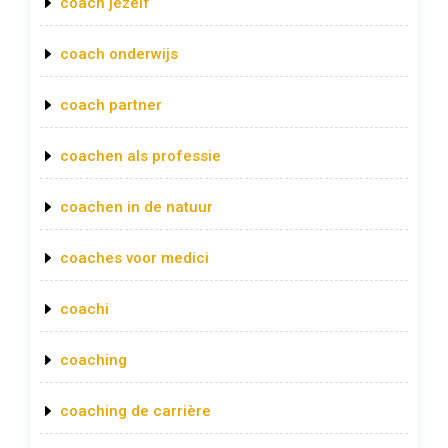
coach jezelf
coach onderwijs
coach partner
coachen als professie
coachen in de natuur
coaches voor medici
coachi
coaching
coaching de carrière