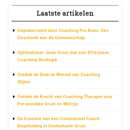
Laatste artikelen
Empowerment door Coaching Pro Bono: Een
Geschenk aan de Gemeenschap
Optimaliseer Jouw Groei met een Effectieve
Coaching Strategie
Ontdek de Diverse Wereld van Coaching
Stijlen
Ontdek de Kracht van Coaching Therapie voor
Persoonlijke Groei en Welzijn
De Essentie van een Contextueel Coach:
Begeleiding in Contextuele Groei