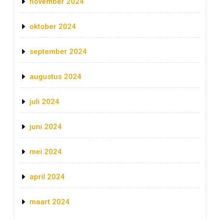
november 2024
oktober 2024
september 2024
augustus 2024
juli 2024
juni 2024
mei 2024
april 2024
maart 2024