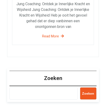
Jung Coaching: Ontdek je Innerlijke Kracht en
Wijsheid Jung Coaching: Ontdek je Innerlijke
Kracht en Wijsheid Heb je ooit het gevoel
gehad dat er diep vanbinnen een
onontgonnen bron van
Read More
Zoeken
Zoeken