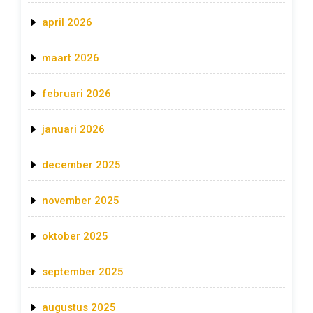
april 2026
maart 2026
februari 2026
januari 2026
december 2025
november 2025
oktober 2025
september 2025
augustus 2025