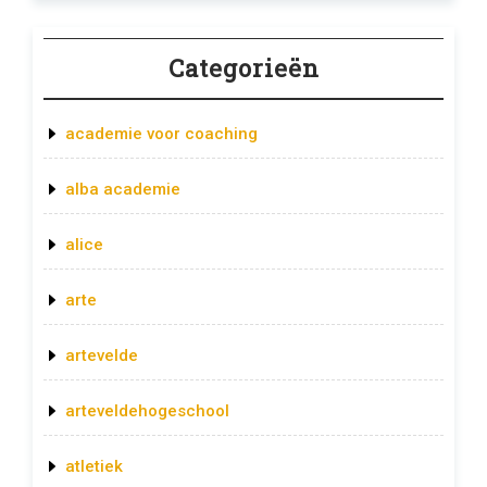
Categorieën
academie voor coaching
alba academie
alice
arte
artevelde
arteveldehogeschool
atletiek