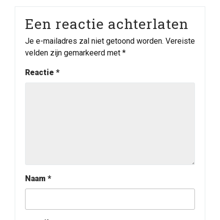
Een reactie achterlaten
Je e-mailadres zal niet getoond worden.
Vereiste
velden zijn gemarkeerd met
*
Reactie
*
Naam
*