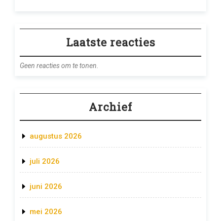
Laatste reacties
Geen reacties om te tonen.
Archief
augustus 2026
juli 2026
juni 2026
mei 2026