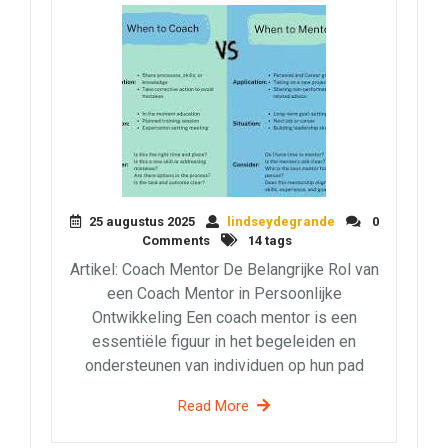
25 augustus 2025
lindseydegrande
0
Comments
14 tags
Artikel: Coach Mentor De Belangrijke Rol van
een Coach Mentor in Persoonlijke
Ontwikkeling Een coach mentor is een
essentiële figuur in het begeleiden en
ondersteunen van individuen op hun pad
Read More