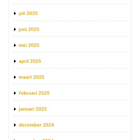
juli 2025
juni 2025
mei 2025
april 2025
maart 2025
februari 2025
januari 2025
december 2024