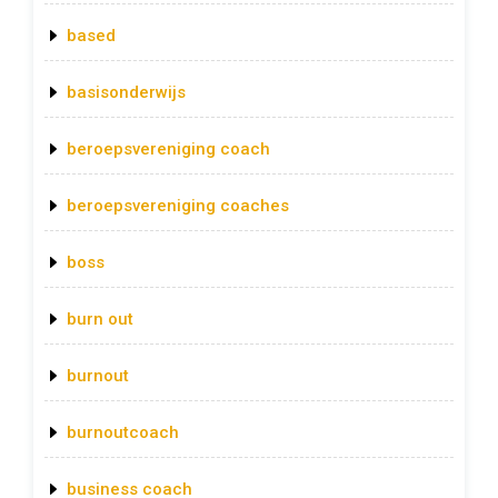
based
basisonderwijs
beroepsvereniging coach
beroepsvereniging coaches
boss
burn out
burnout
burnoutcoach
business coach