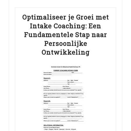
Optimaliseer je Groei met
Intake Coaching: Een
Fundamentele Stap naar
Persoonlijke
Ontwikkeling