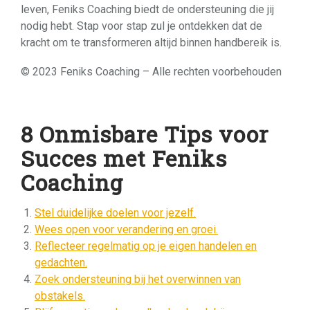
leven, Feniks Coaching biedt de ondersteuning die jij
nodig hebt. Stap voor stap zul je ontdekken dat de
kracht om te transformeren altijd binnen handbereik is.
© 2023 Feniks Coaching – Alle rechten voorbehouden
8 Onmisbare Tips voor
Succes met Feniks
Coaching
Stel duidelijke doelen voor jezelf.
Wees open voor verandering en groei.
Reflecteer regelmatig op je eigen handelen en
gedachten.
Zoek ondersteuning bij het overwinnen van
obstakels.