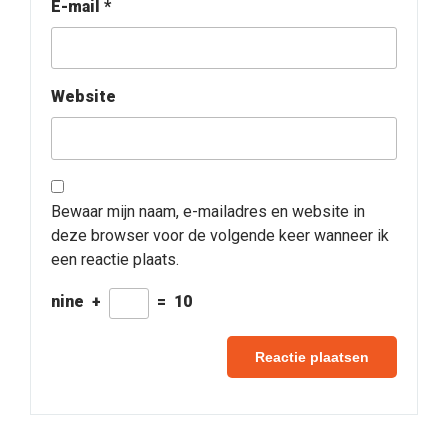
E-mail
*
Website
Bewaar mijn naam, e-mailadres en website in
deze browser voor de volgende keer wanneer ik
een reactie plaats.
nine
+
=
10