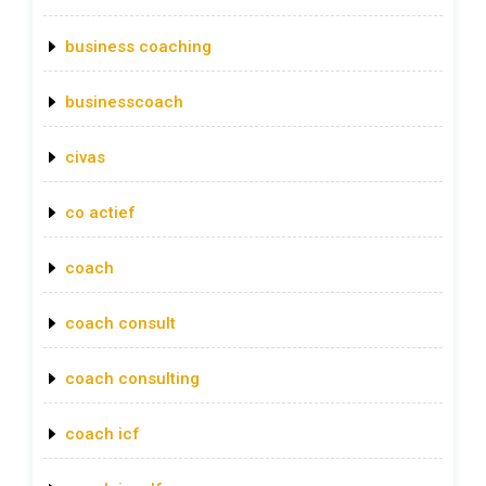
business coaching
businesscoach
civas
co actief
coach
coach consult
coach consulting
coach icf