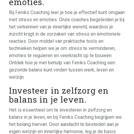
emoties.
Bij Feniks Coaching leer je hoe je effectief kunt omgaan
met stress en emoties. Onze coaches begeleiden je bij
het verkennen van je innerlijke wereld, waardoor je
inzicht krijgt in de oorzaken van stress en emotionele
reacties. Door middel van praktische tools en
technieken helpen we je om stress te verminderen,
emoties te reguleren en veerkracht op te bouwen.
Ontdek hoe je met behulp van Feniks Coaching een
gezonde balans kunt vinden tussen werk, leven en
welzijn.
Investeer in zelfzorg en
balans in je leven.
Het is essentieel om te investeren in zelfzorg en
balans in je leven, en bij Feniks Coaching begrijpen we
het belang hiervan. Door aandacht te besteden aan je
eigen welzijn en innerlijke harmonie, leg je de basis