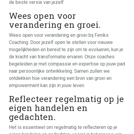
de beste versie van jezelf.
Wees open voor
verandering en groei.
Wees open voor verandering en groei bij Feniks
Coaching. Door jezelf open te stellen voor nieuwe
mogelijkheden en bereid te zijn om te evolueren, kun je
de kracht van transformatie ervaren. Onze coaches
begeleiden je met compassie en expertise op jouw pad
naar persoonlijke ontwikkeling. Samen zullen we
ontdekken hoe verandering een bron van groei en
empowerment kan zijn in jouw leven.
Reflecteer regelmatig op je
eigen handelen en
gedachten.
Het is essentieel om regelmatig te reflecteren op je