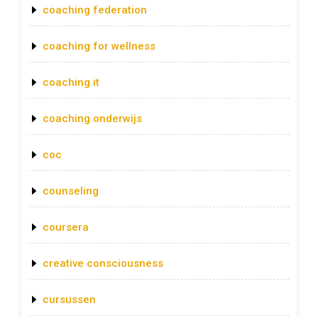
coaching federation
coaching for wellness
coaching it
coaching onderwijs
coc
counseling
coursera
creative consciousness
cursussen