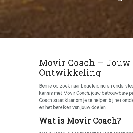
Movir Coach – Jouw 
Ontwikkeling
Ben je op zoek naar begeleiding en ondersteu
kennis met Movir Coach, jouw betrouwbare pa
Coach staat klaar om je te helpen bij het ont
en het bereiken van jouw doelen.
Wat is Movir Coach?