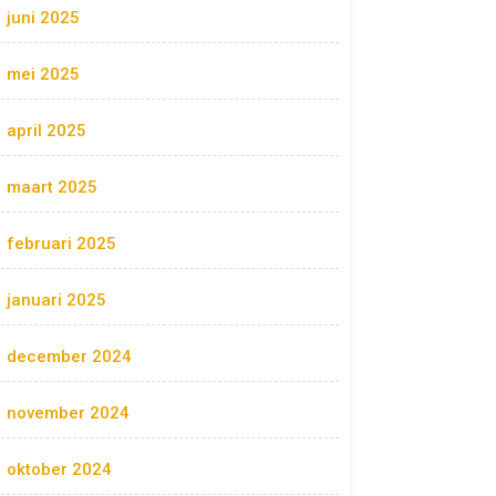
juni 2025
mei 2025
april 2025
maart 2025
februari 2025
januari 2025
december 2024
november 2024
oktober 2024