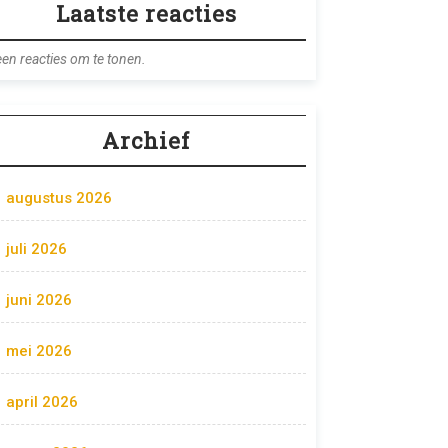
Laatste reacties
en reacties om te tonen.
Archief
augustus 2026
juli 2026
juni 2026
mei 2026
april 2026