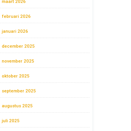
maart 2026
februari 2026
januari 2026
december 2025
november 2025
oktober 2025
september 2025
augustus 2025
juli 2025