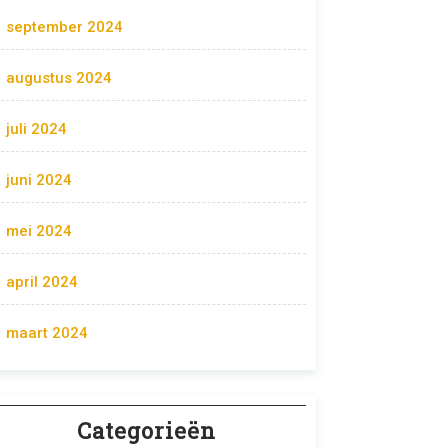
september 2024
augustus 2024
juli 2024
juni 2024
mei 2024
april 2024
maart 2024
Categorieën