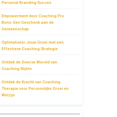
Personal Branding Succes
Empowerment door Coaching Pro
Bono: Een Geschenk aan de
Gemeenschap
Optimaliseer Jouw Groei met een
Effectieve Coaching Strategie
Ontdek de Diverse Wereld van
Coaching Stijlen
Ontdek de Kracht van Coaching
Therapie voor Persoonlijke Groei en
Welzijn