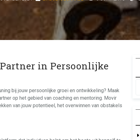
Partner in Persoonlijke
ning bij jouw persoonlijke groei en ontwikkeling? Maak
rtner op het gebied van coaching en mentoring. Movir
dekken van jouw potentieel, het overwinnen van obstakels