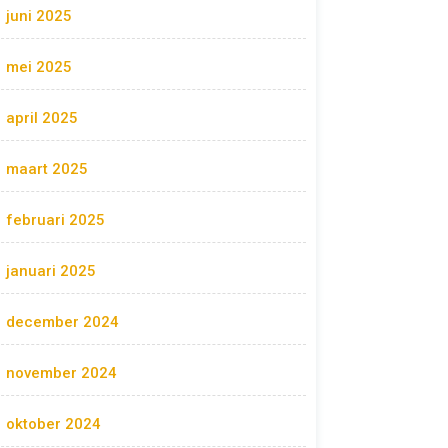
juni 2025
mei 2025
april 2025
maart 2025
februari 2025
januari 2025
december 2024
november 2024
oktober 2024