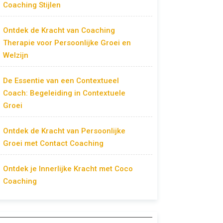
Coaching Stijlen
Ontdek de Kracht van Coaching
Therapie voor Persoonlijke Groei en
Welzijn
De Essentie van een Contextueel
Coach: Begeleiding in Contextuele
Groei
Ontdek de Kracht van Persoonlijke
Groei met Contact Coaching
Ontdek je Innerlijke Kracht met Coco
Coaching