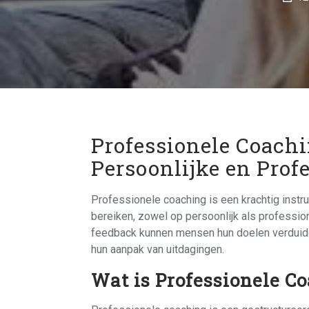
Professionele Coachi
Persoonlijke en Prof
Professionele coaching is een krachtig instru
bereiken, zowel op persoonlijk als professio
feedback kunnen mensen hun doelen verduidel
hun aanpak van uitdagingen.
Wat is Professionele C