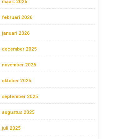
maart 2026
februari 2026
januari 2026
december 2025
november 2025
oktober 2025
september 2025
augustus 2025
juli 2025