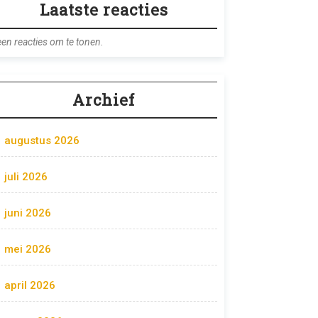
Laatste reacties
en reacties om te tonen.
Archief
augustus 2026
juli 2026
juni 2026
mei 2026
april 2026