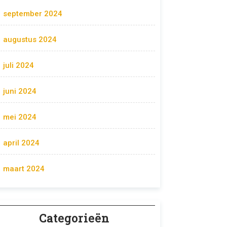
september 2024
augustus 2024
juli 2024
juni 2024
mei 2024
april 2024
maart 2024
Categorieën