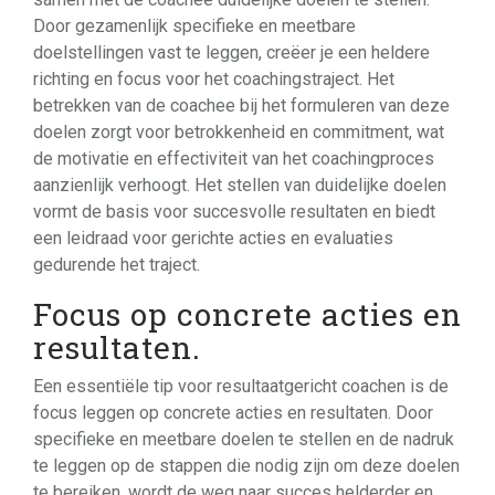
Door gezamenlijk specifieke en meetbare
doelstellingen vast te leggen, creëer je een heldere
richting en focus voor het coachingstraject. Het
betrekken van de coachee bij het formuleren van deze
doelen zorgt voor betrokkenheid en commitment, wat
de motivatie en effectiviteit van het coachingproces
aanzienlijk verhoogt. Het stellen van duidelijke doelen
vormt de basis voor succesvolle resultaten en biedt
een leidraad voor gerichte acties en evaluaties
gedurende het traject.
Focus op concrete acties en
resultaten.
Een essentiële tip voor resultaatgericht coachen is de
focus leggen op concrete acties en resultaten. Door
specifieke en meetbare doelen te stellen en de nadruk
te leggen op de stappen die nodig zijn om deze doelen
te bereiken, wordt de weg naar succes helderder en