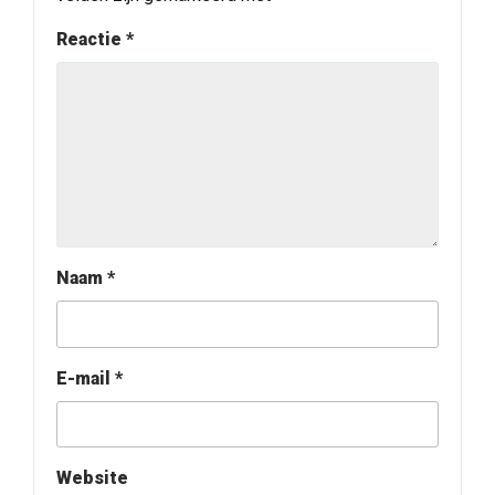
Reactie
*
Naam
*
E-mail
*
Website