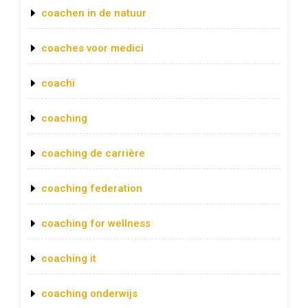
coachen in de natuur
coaches voor medici
coachi
coaching
coaching de carrière
coaching federation
coaching for wellness
coaching it
coaching onderwijs