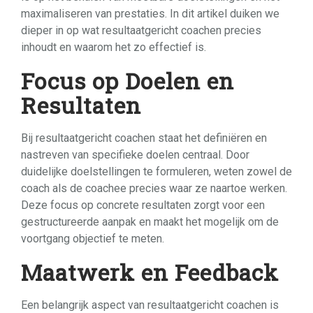
maximaliseren van prestaties. In dit artikel duiken we
dieper in op wat resultaatgericht coachen precies
inhoudt en waarom het zo effectief is.
Focus op Doelen en
Resultaten
Bij resultaatgericht coachen staat het definiëren en
nastreven van specifieke doelen centraal. Door
duidelijke doelstellingen te formuleren, weten zowel de
coach als de coachee precies waar ze naartoe werken.
Deze focus op concrete resultaten zorgt voor een
gestructureerde aanpak en maakt het mogelijk om de
voortgang objectief te meten.
Maatwerk en Feedback
Een belangrijk aspect van resultaatgericht coachen is