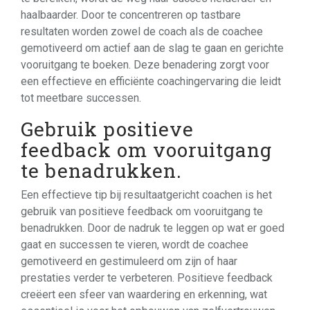
haalbaarder. Door te concentreren op tastbare
resultaten worden zowel de coach als de coachee
gemotiveerd om actief aan de slag te gaan en gerichte
vooruitgang te boeken. Deze benadering zorgt voor
een effectieve en efficiënte coachingervaring die leidt
tot meetbare successen.
Gebruik positieve
feedback om vooruitgang
te benadrukken.
Een effectieve tip bij resultaatgericht coachen is het
gebruik van positieve feedback om vooruitgang te
benadrukken. Door de nadruk te leggen op wat er goed
gaat en successen te vieren, wordt de coachee
gemotiveerd en gestimuleerd om zijn of haar
prestaties verder te verbeteren. Positieve feedback
creëert een sfeer van waardering en erkenning, wat