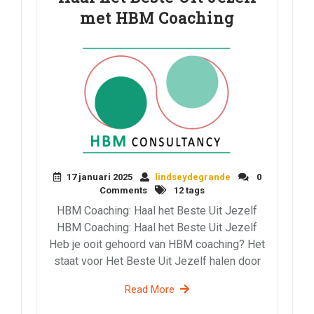
met HBM Coaching
17 januari 2025
lindseydegrande
0
Comments
12 tags
HBM Coaching: Haal het Beste Uit Jezelf
HBM Coaching: Haal het Beste Uit Jezelf
Heb je ooit gehoord van HBM coaching? Het
staat voor Het Beste Uit Jezelf halen door
Read More