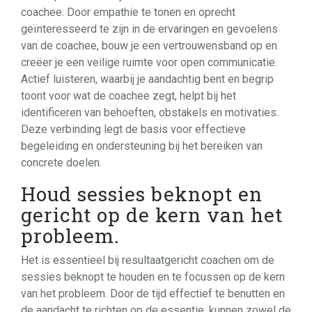
coachee. Door empathie te tonen en oprecht
geïnteresseerd te zijn in de ervaringen en gevoelens
van de coachee, bouw je een vertrouwensband op en
creëer je een veilige ruimte voor open communicatie.
Actief luisteren, waarbij je aandachtig bent en begrip
toont voor wat de coachee zegt, helpt bij het
identificeren van behoeften, obstakels en motivaties.
Deze verbinding legt de basis voor effectieve
begeleiding en ondersteuning bij het bereiken van
concrete doelen.
Houd sessies beknopt en
gericht op de kern van het
probleem.
Het is essentieel bij resultaatgericht coachen om de
sessies beknopt te houden en te focussen op de kern
van het probleem. Door de tijd effectief te benutten en
de aandacht te richten op de essentie, kunnen zowel de