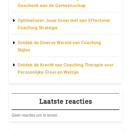
Geschenk aan de Gemeenschap
Optimaliseer Jouw Groei met een Effectieve
Coaching Strategie
Ontdek de Diverse Wereld van Coaching
Stijlen
Ontdek de Kracht van Coaching Therapie voor
Persoonlijke Groei en Welzijn
Laatste reacties
Geen reacties om te tonen.