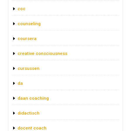
coc
counseling
coursera
creative consciousness
cursussen
da
daan coaching
didactisch
docent coach