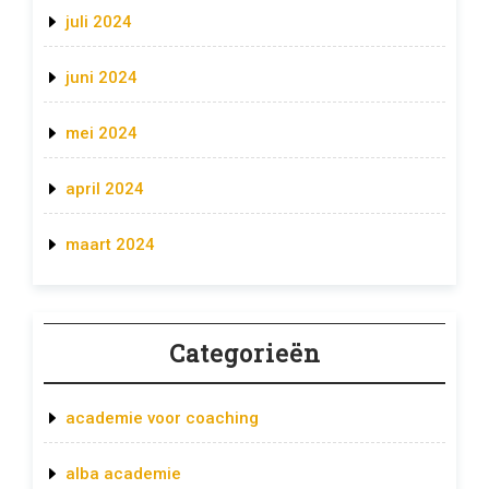
juli 2024
juni 2024
mei 2024
april 2024
maart 2024
Categorieën
academie voor coaching
alba academie