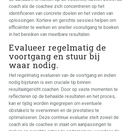
coach als de coachee zich concentreren op het
identificeren van concrete doelen en het vinden van
oplossingen. Kortere en gerichte sessies helpen om
efficiënter te werken en sneller vooruitgang te boeken
in het bereiken van meetbare resultaten.
Evalueer regelmatig de
voortgang en stuur bij
waar nodig.
Het regelmatig evalueren van de voortgang en indien
nodig bijsturen is een cruciale tip binnen
resultaatgericht coachen. Door op vaste momenten te
reflecteren op de behaalde resultaten en het proces,
kan er tijdig worden ingegrepen om eventuele
obstakels te overwinnen en de prestaties te
optimaliseren. Deze continue evaluatie stelt zowel de
coach als de coachee in staat om aanpassingen te