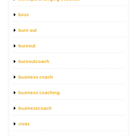
boss
burn out
burnout
burnoutcoach
business coach
business coaching
businesscoach
civas