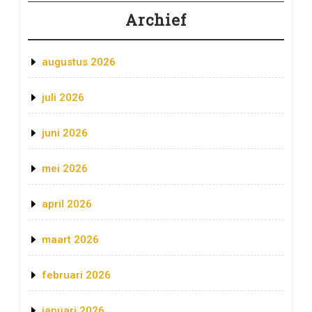
Archief
augustus 2026
juli 2026
juni 2026
mei 2026
april 2026
maart 2026
februari 2026
januari 2026