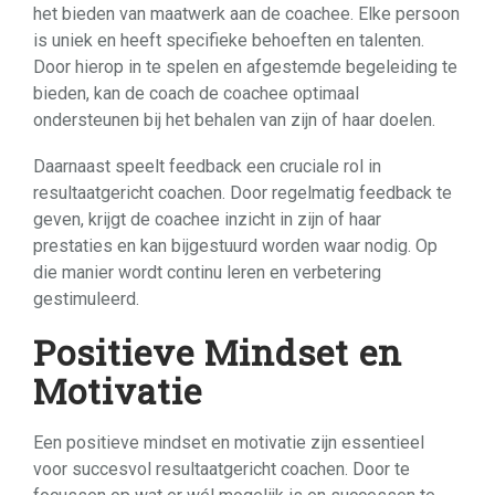
het bieden van maatwerk aan de coachee. Elke persoon
is uniek en heeft specifieke behoeften en talenten.
Door hierop in te spelen en afgestemde begeleiding te
bieden, kan de coach de coachee optimaal
ondersteunen bij het behalen van zijn of haar doelen.
Daarnaast speelt feedback een cruciale rol in
resultaatgericht coachen. Door regelmatig feedback te
geven, krijgt de coachee inzicht in zijn of haar
prestaties en kan bijgestuurd worden waar nodig. Op
die manier wordt continu leren en verbetering
gestimuleerd.
Positieve Mindset en
Motivatie
Een positieve mindset en motivatie zijn essentieel
voor succesvol resultaatgericht coachen. Door te