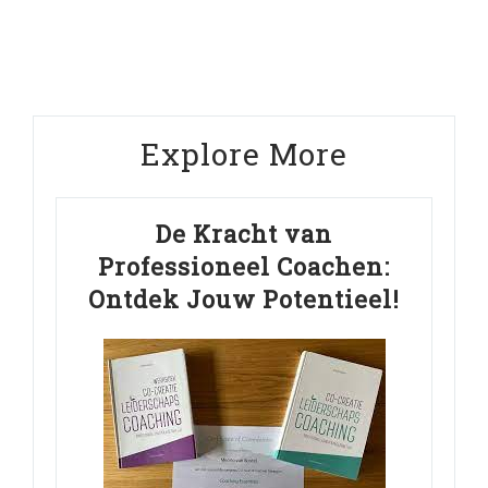
Post
Explore More
De Kracht van
Professioneel Coachen:
Ontdek Jouw Potentieel!