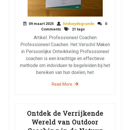
09 maart 2025
lindseydegrande
0
Comments
21 tags
Artikel: Professioneel Coachen
Professioneel Coachen: Het Verschil Maken
in Persoonlijke Ontwikkeling Professioneel
coachen is een krachtige en effectieve
methode om individuen te begeleiden bij het
bereiken van hun doelen, het
Read More
Ontdek de Verrijkende
Wereld van Outdoor