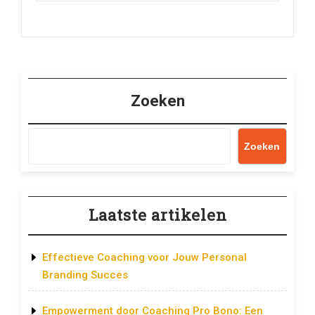
Zoeken
Zoeken
Laatste artikelen
Effectieve Coaching voor Jouw Personal
Branding Succes
Empowerment door Coaching Pro Bono: Een