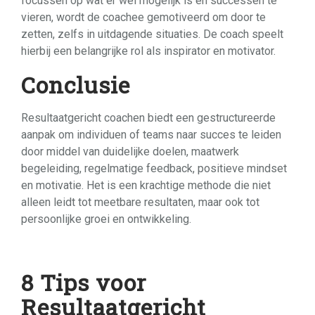
focussen op wat er wél mogelijk is en successen te
vieren, wordt de coachee gemotiveerd om door te
zetten, zelfs in uitdagende situaties. De coach speelt
hierbij een belangrijke rol als inspirator en motivator.
Conclusie
Resultaatgericht coachen biedt een gestructureerde
aanpak om individuen of teams naar succes te leiden
door middel van duidelijke doelen, maatwerk
begeleiding, regelmatige feedback, positieve mindset
en motivatie. Het is een krachtige methode die niet
alleen leidt tot meetbare resultaten, maar ook tot
persoonlijke groei en ontwikkeling.
8 Tips voor
Resultaatgericht