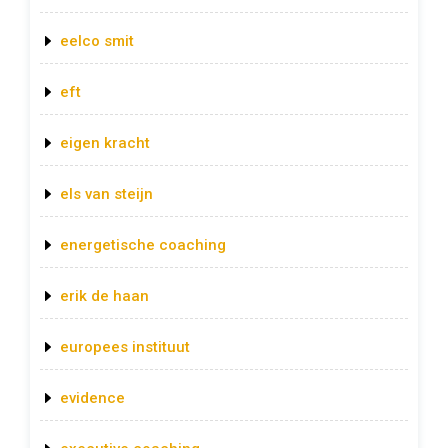
eelco smit
eft
eigen kracht
els van steijn
energetische coaching
erik de haan
europees instituut
evidence