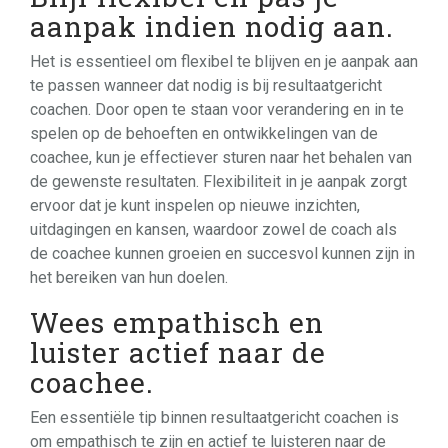
aanpak indien nodig aan.
Het is essentieel om flexibel te blijven en je aanpak aan
te passen wanneer dat nodig is bij resultaatgericht
coachen. Door open te staan voor verandering en in te
spelen op de behoeften en ontwikkelingen van de
coachee, kun je effectiever sturen naar het behalen van
de gewenste resultaten. Flexibiliteit in je aanpak zorgt
ervoor dat je kunt inspelen op nieuwe inzichten,
uitdagingen en kansen, waardoor zowel de coach als
de coachee kunnen groeien en succesvol kunnen zijn in
het bereiken van hun doelen.
Wees empathisch en
luister actief naar de
coachee.
Een essentiële tip binnen resultaatgericht coachen is
om empathisch te zijn en actief te luisteren naar de