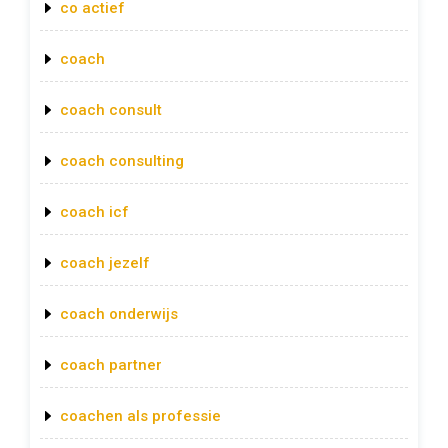
co actief
coach
coach consult
coach consulting
coach icf
coach jezelf
coach onderwijs
coach partner
coachen als professie