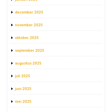
december 2025
november 2025
oktober 2025
september 2025
augustus 2025
juli 2025
juni 2025
mei 2025