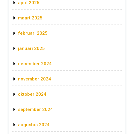
april 2025
maart 2025
februari 2025
januari 2025
december 2024
november 2024
oktober 2024
september 2024
augustus 2024