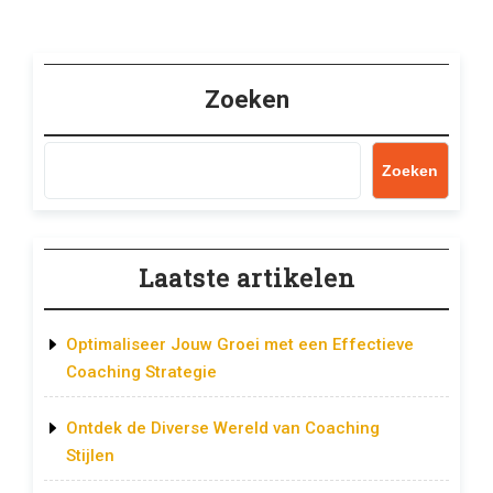
Zoeken
Zoeken
Laatste artikelen
Optimaliseer Jouw Groei met een Effectieve
Coaching Strategie
Ontdek de Diverse Wereld van Coaching
Stijlen