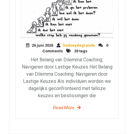
26 juni 2026
lindseydegrande
0
Comments
20 tags
Het Belang van Dilemma Coaching:
Navigeren door Lastige Keuzes Het Belang
van Dilemma Coaching: Navigeren door
Lastige Keuzes Als individuen worden we
dagelijks geconfronteerd met talloze
keuzes en beslissingen die
Read More