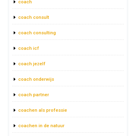
coach
coach consult
coach consulting
coach icf
coach jezelf
coach onderwijs
coach partner
coachen als professie
coachen in de natuur