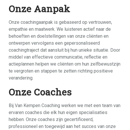
Onze Aanpak
Onze coachingaanpak is gebaseerd op vertrouwen,
empathie en maatwerk. We luisteren actief naar de
behoeften en doelstellingen van onze cliënten en
ontwerpen vervolgens een gepersonaliseerd
coachingtraject dat aansluit bij hun unieke situatie. Door
middel van effectieve communicatie, reflectie en
actieplannen helpen we cliënten om hun zelfbewustzijn
te vergroten en stappen te zetten richting positieve
verandering.
Onze Coaches
Bij Van Kempen Coaching werken we met een team van
ervaren coaches die elk hun eigen specialisaties
hebben. Onze coaches zijn gecertificeerd,
professioneel en toegewijd aan het succes van onze