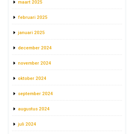
maart 2025
februari 2025
januari 2025
december 2024
november 2024
oktober 2024
september 2024
augustus 2024
juli 2024