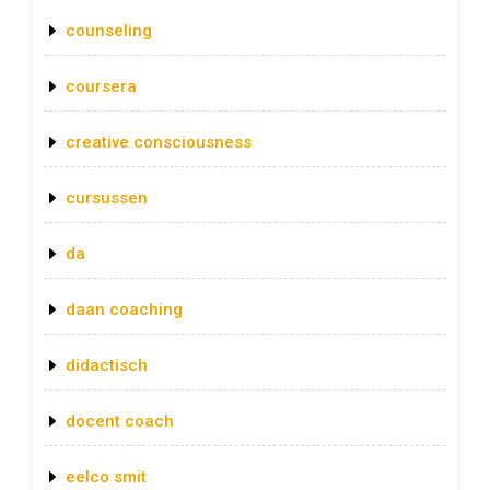
counseling
coursera
creative consciousness
cursussen
da
daan coaching
didactisch
docent coach
eelco smit