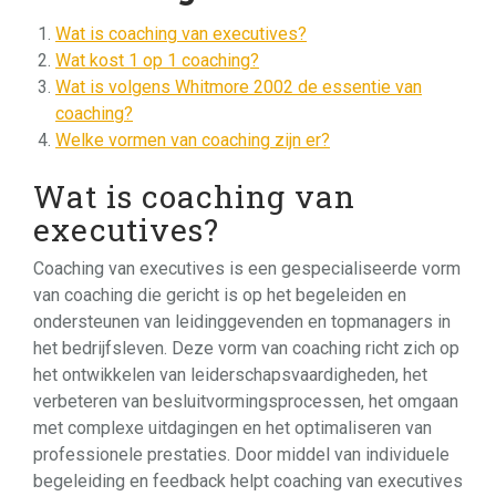
Wat is coaching van executives?
Wat kost 1 op 1 coaching?
Wat is volgens Whitmore 2002 de essentie van
coaching?
Welke vormen van coaching zijn er?
Wat is coaching van
executives?
Coaching van executives is een gespecialiseerde vorm
van coaching die gericht is op het begeleiden en
ondersteunen van leidinggevenden en topmanagers in
het bedrijfsleven. Deze vorm van coaching richt zich op
het ontwikkelen van leiderschapsvaardigheden, het
verbeteren van besluitvormingsprocessen, het omgaan
met complexe uitdagingen en het optimaliseren van
professionele prestaties. Door middel van individuele
begeleiding en feedback helpt coaching van executives