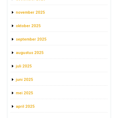
november 2025
oktober 2025
september 2025
augustus 2025
juli 2025
juni 2025
mei 2025
april 2025