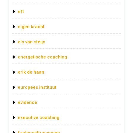
eft
eigen kracht
els van steijn
energetische coaching
erik de haan
europees instituut
evidence
executive coaching
faalangsttrainingen