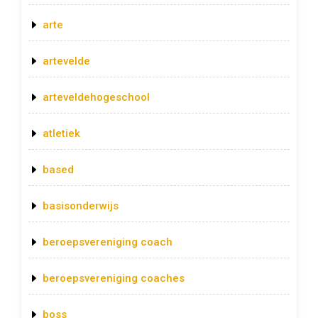
arte
artevelde
arteveldehogeschool
atletiek
based
basisonderwijs
beroepsvereniging coach
beroepsvereniging coaches
boss