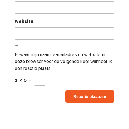
Website
Bewaar mijn naam, e-mailadres en website in
deze browser voor de volgende keer wanneer ik
een reactie plaats.
2
×
5
=