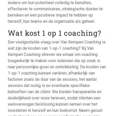
leiders om hun potentieel volledig te benutten,
effectiever te communiceren, strategische doelen te
bereiken en een positieve impact te hebben op
henzelf, hun teams en de organisatie als geheel.
Wat kost 1 op 1 coaching?
Een veelgestelde vraag over Van Kempen Coaching is:
wat zijn de kosten van 1-op-1 coaching? Bij Van
Kempen Coaching streven we ernaar om coaching
toegankelijk te maken voor iedereen die op zoek is
naar persoonlijke groei en ontwikkeling. De kosten van
1-op-1 coaching kunnen variëren, afhankelijk van
factoren zoals de duur van de sessies, het aantal
sessies dat nodig is en eventuele specifieke
behoeften van de cliënt. We bieden transparantie en
duidelijkheid over onze tarieven, zodat cliënten een
weloverwogen beslissing kunnen nemen over het
investeren in henzelf en hun toekomst. Neem gerust