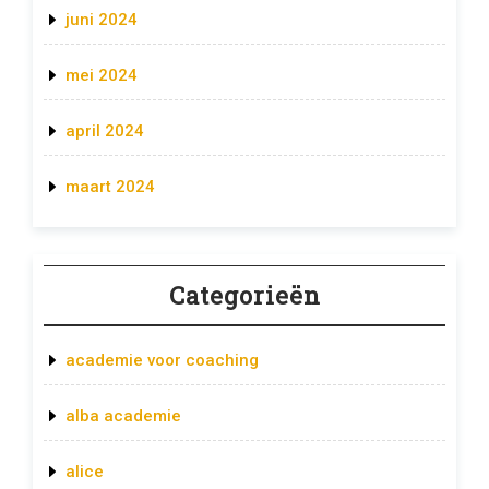
juni 2024
mei 2024
april 2024
maart 2024
Categorieën
academie voor coaching
alba academie
alice