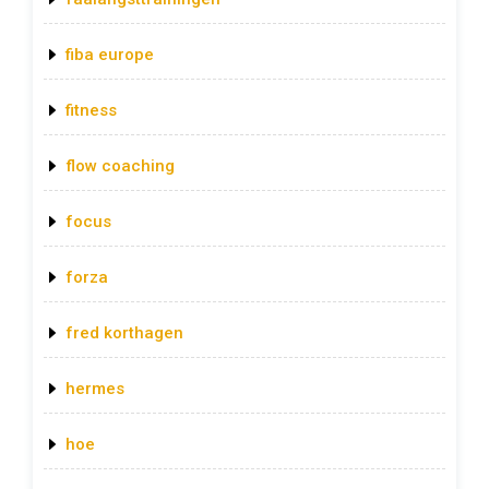
fiba europe
fitness
flow coaching
focus
forza
fred korthagen
hermes
hoe