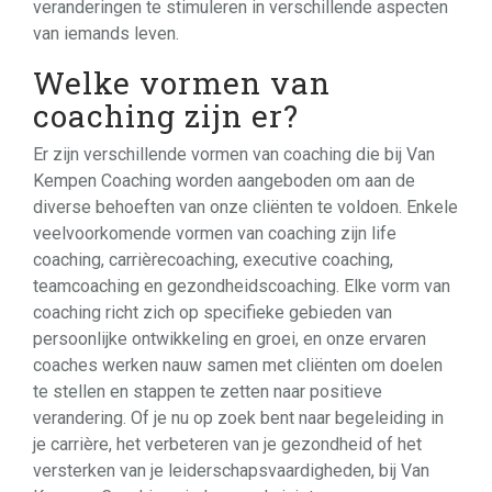
veranderingen te stimuleren in verschillende aspecten
van iemands leven.
Welke vormen van
coaching zijn er?
Er zijn verschillende vormen van coaching die bij Van
Kempen Coaching worden aangeboden om aan de
diverse behoeften van onze cliënten te voldoen. Enkele
veelvoorkomende vormen van coaching zijn life
coaching, carrièrecoaching, executive coaching,
teamcoaching en gezondheidscoaching. Elke vorm van
coaching richt zich op specifieke gebieden van
persoonlijke ontwikkeling en groei, en onze ervaren
coaches werken nauw samen met cliënten om doelen
te stellen en stappen te zetten naar positieve
verandering. Of je nu op zoek bent naar begeleiding in
je carrière, het verbeteren van je gezondheid of het
versterken van je leiderschapsvaardigheden, bij Van