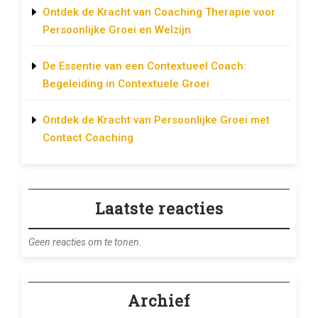
Ontdek de Kracht van Coaching Therapie voor
Persoonlijke Groei en Welzijn
De Essentie van een Contextueel Coach:
Begeleiding in Contextuele Groei
Ontdek de Kracht van Persoonlijke Groei met
Contact Coaching
Laatste reacties
Geen reacties om te tonen.
Archief