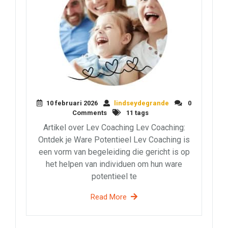
10 februari 2026
lindseydegrande
0
Comments
11 tags
Artikel over Lev Coaching Lev Coaching:
Ontdek je Ware Potentieel Lev Coaching is
een vorm van begeleiding die gericht is op
het helpen van individuen om hun ware
potentieel te
Read More