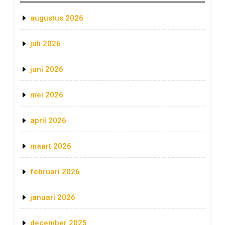
augustus 2026
juli 2026
juni 2026
mei 2026
april 2026
maart 2026
februari 2026
januari 2026
december 2025