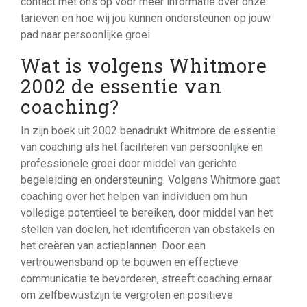
contact met ons op voor meer informatie over onze
tarieven en hoe wij jou kunnen ondersteunen op jouw
pad naar persoonlijke groei.
Wat is volgens Whitmore
2002 de essentie van
coaching?
In zijn boek uit 2002 benadrukt Whitmore de essentie
van coaching als het faciliteren van persoonlijke en
professionele groei door middel van gerichte
begeleiding en ondersteuning. Volgens Whitmore gaat
coaching over het helpen van individuen om hun
volledige potentieel te bereiken, door middel van het
stellen van doelen, het identificeren van obstakels en
het creëren van actieplannen. Door een
vertrouwensband op te bouwen en effectieve
communicatie te bevorderen, streeft coaching ernaar
om zelfbewustzijn te vergroten en positieve