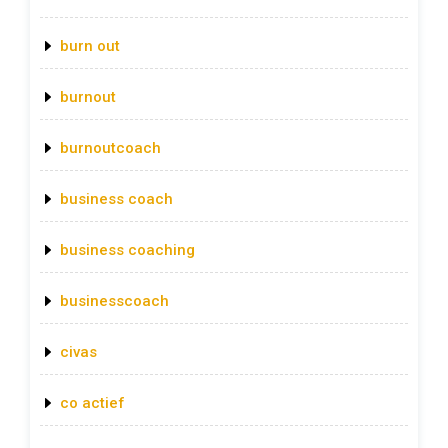
burn out
burnout
burnoutcoach
business coach
business coaching
businesscoach
civas
co actief