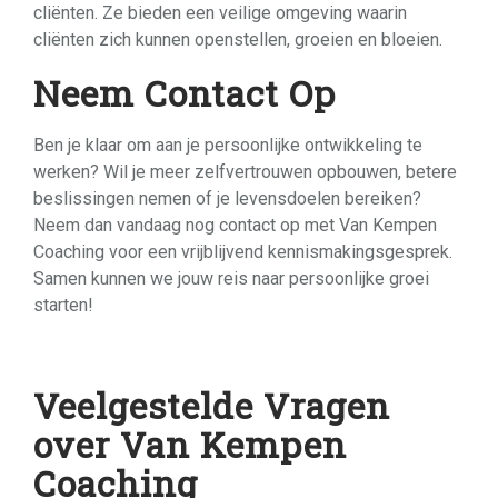
cliënten. Ze bieden een veilige omgeving waarin
cliënten zich kunnen openstellen, groeien en bloeien.
Neem Contact Op
Ben je klaar om aan je persoonlijke ontwikkeling te
werken? Wil je meer zelfvertrouwen opbouwen, betere
beslissingen nemen of je levensdoelen bereiken?
Neem dan vandaag nog contact op met Van Kempen
Coaching voor een vrijblijvend kennismakingsgesprek.
Samen kunnen we jouw reis naar persoonlijke groei
starten!
Veelgestelde Vragen
over Van Kempen
Coaching