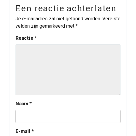
Een reactie achterlaten
Je e-mailadres zal niet getoond worden.
Vereiste
velden zijn gemarkeerd met
*
Reactie
*
Naam
*
E-mail
*