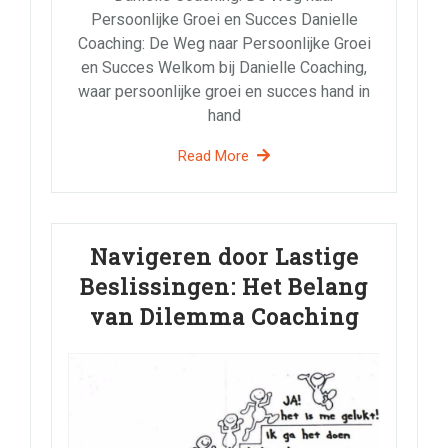
Persoonlijke Groei en Succes Danielle
Coaching: De Weg naar Persoonlijke Groei
en Succes Welkom bij Danielle Coaching,
waar persoonlijke groei en succes hand in
hand
Read More
Navigeren door Lastige
Beslissingen: Het Belang
van Dilemma Coaching