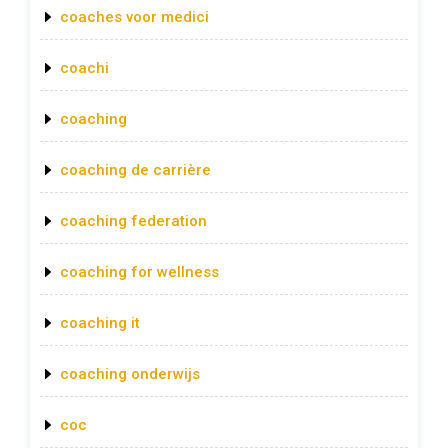
coaches voor medici
coachi
coaching
coaching de carrière
coaching federation
coaching for wellness
coaching it
coaching onderwijs
coc