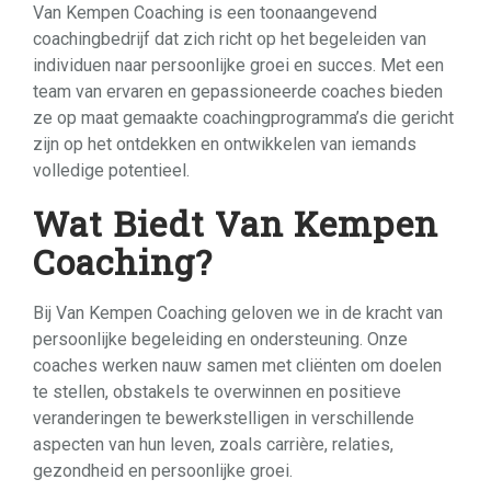
Van Kempen Coaching is een toonaangevend
coachingbedrijf dat zich richt op het begeleiden van
individuen naar persoonlijke groei en succes. Met een
team van ervaren en gepassioneerde coaches bieden
ze op maat gemaakte coachingprogramma’s die gericht
zijn op het ontdekken en ontwikkelen van iemands
volledige potentieel.
Wat Biedt Van Kempen
Coaching?
Bij Van Kempen Coaching geloven we in de kracht van
persoonlijke begeleiding en ondersteuning. Onze
coaches werken nauw samen met cliënten om doelen
te stellen, obstakels te overwinnen en positieve
veranderingen te bewerkstelligen in verschillende
aspecten van hun leven, zoals carrière, relaties,
gezondheid en persoonlijke groei.